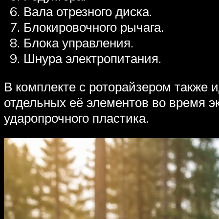
Вала отрезного диска.
Блокировочного рычага.
Блока управления.
Шнура электропитания.
В комплекте с роторайзером также 
отдельных её элементов во время эк
ударопрочного пластика.