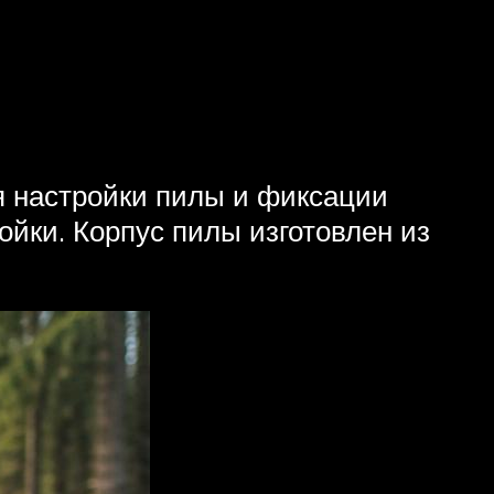
я настройки пилы и фиксации
ойки. Корпус пилы изготовлен из