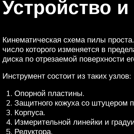
Устройство и
Кинематическая схема пилы проста.
число которого изменяется в предела
диска по отрезаемой поверхности 
Инструмент состоит из таких узлов:
Опорной пластины.
Защитного кожуха со штуцером п
Корпуса.
Измерительной линейки и граду
Редуктора.