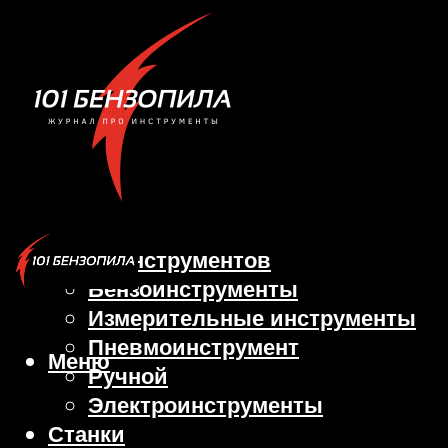
Виды инструментов
Бензоинструменты
Измерительные инструменты
Пневмоинструмент
Меню
Ручной
Электроинструменты
Станки