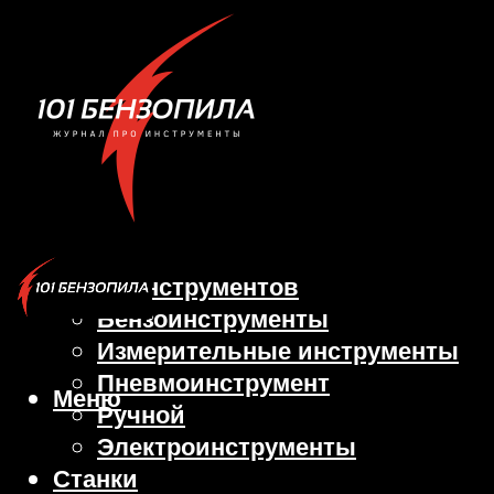
Виды инструментов
Бензоинструменты
Измерительные инструменты
Пневмоинструмент
Меню
Ручной
Электроинструменты
Станки