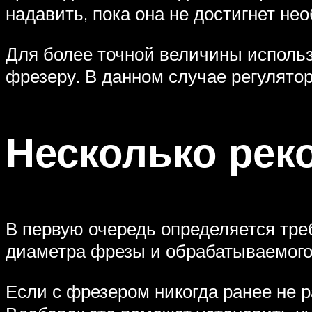
надавить, пока она не достигнет не
Для более точной величины использ
фрезеру. В данном случае регулятор
Несколько рек
В первую очередь определяется треб
диаметра фрезы и обрабатываемого
Если с фрезером никогда ранее не р