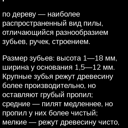
по дереву — наиболее
распространенный вид пилы,
отличающийся разнообразием
зубьев, ручек, строением.
Размер зубьев: высота 1—18 мм,
ширина у основания 1,5—12 мм.
Крупные зубья режут древесину
более производительно, но
оставляют грубый пропил;
средние — пилят медленнее, но
пропил у них более чистый;
мелкие — режут древесину чисто,