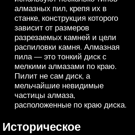
алмазных пил, крепя их в
станке, конструкция которого
зависит от размеров
разрезаемых камней и цели
распиловки камня. Алмазная
пила — это тонкий диск с
мелкими алмазами по краю.
Пилит не сам диск, а
мельчайшие невидимые
частицы алмаза,
расположенные по краю диска.
Историческое