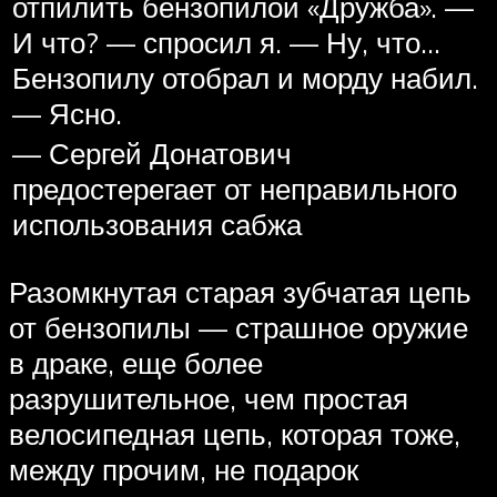
отпилить бензопилой «Дружба». —
И что? — спросил я. — Ну, что…
Бензопилу отобрал и морду набил.
— Ясно.
— Сергей Донатович
предостерегает от неправильного
использования сабжа
Разомкнутая старая зубчатая цепь
от бензопилы — страшное оружие
в драке, еще более
разрушительное, чем простая
велосипедная цепь, которая тоже,
между прочим, не подарок