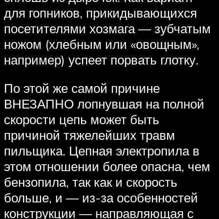
для гопников, прикидывающихся
посетителями хозмага — зубчатым
ножом (хлебным или «овощным»,
например) успеет порвать глотку.
По этой же самой причине
ВНЕЗАПНО лопнувшая на полной
скорости цепь может быть
причиной тяжелейших травм
пильщика. Цепная электропила в
этом отношении более опасна, чем
бензопила, так как и скорость
больше, и — из-за особенностей
конструкции — направляющая с