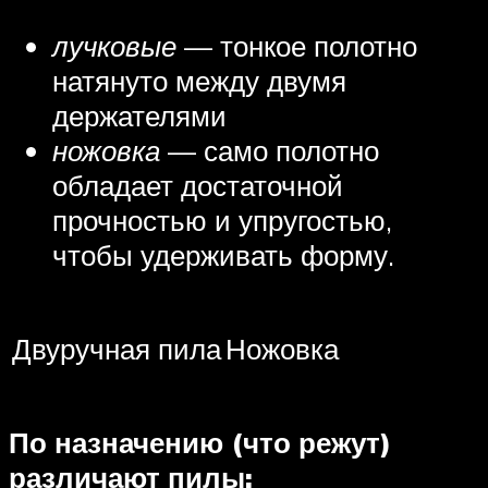
лучковые
— тонкое полотно
натянуто между двумя
держателями
ножовка
— само полотно
обладает достаточной
прочностью и упругостью,
чтобы удерживать форму.
Двуручная пила
Ножовка
По назначению (что режут)
различают пилы: