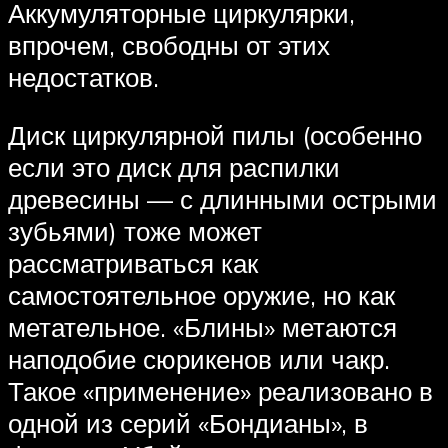
Аккумуляторные циркулярки,
впрочем, свободны от этих
недостатков.
Диск циркулярной пилы (особенно
если это диск для распилки
древесины — с длинными острыми
зубьями) тоже может
рассматриваться как
самостоятельное оружие, но как
метательное. «Блины» метаются
наподобие сюрикенов или чакр.
Такое «применение» реализовано в
одной из серий «Бондианы», в