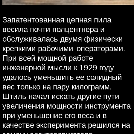
Запатентованная цепная пила
весила почти полцентнера и
обслуживалась двумя физически
крепкими рабочими-операторами.
При всей мощной работе
инженерной мысли к 1929 году
удалось уменьшить ее солидный
вес только на пару килограмм.
Штиль начал искать другие пути
увеличения мощности инструмента
при уменьшение его веса и в
качестве эксперимента решился на