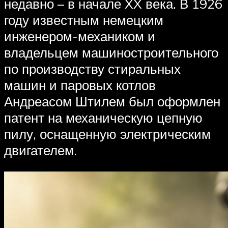
недавно – в начале XX века. В 1926
году известным немецким
инженером-механиком и
владельцем машиностроительного
по производству стиральных
машин и паровых котлов
Андреасом Штилем был оформлен
патент на механическую цепную
пилу, оснащенную электрическим
двигателем.