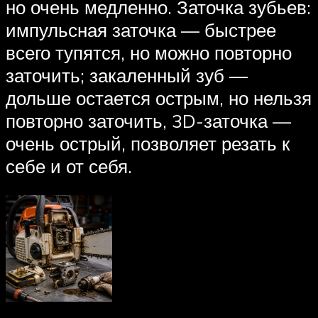
но очень медленно. Заточка зубьев:
импульсная заточка — быстрее
всего тупятся, но можно повторно
заточить; закаленный зуб —
дольше остается острым, но нельзя
повторно заточить, 3D-заточка —
очень острый, позволяет резать к
себе и от себя.