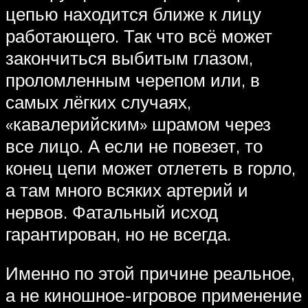
цепью находится ближе к лицу
работающего. Так что всё может
закончиться выбитым глазом,
проломленным черепом или, в
самых лёгких случаях,
«кавалерийским» шрамом через
все лицо. А если не повезет, то
конец цепи может отлететь в горло,
а там много всяких артерий и
нервов. Фатальный исход
гарантирован, но не всегда.
Именно по этой причине реальное,
а не киношное-игровое применение