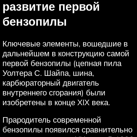
развитие первой
бензопилы
Ключевые элементы, вошедшие в
дальнейшем в конструкцию самой
первой бензопилы (цепная пила
Уолтера С. Шайпа, шина,
карбюраторный двигатель
внутреннего сгорания) были
изобретены в конце XIX века.
Прародитель современной
бензопилы появился сравнительно