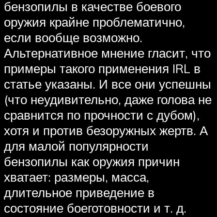
бензопилы в качестве боевого
оружия крайне проблематично,
если вообще возможно.
Альтернативное мнение гласит, что
примеры такого применения IRL в
статье указаны. И все они успешны
(что неудивительно, даже голова не
сравнится по прочности с дубом),
хотя и против безоружных жертв. А
для малой популярности
бензопилы как оружия причин
хватает: размеры, масса,
длительное приведение в
состояние боеготовности и т. д.