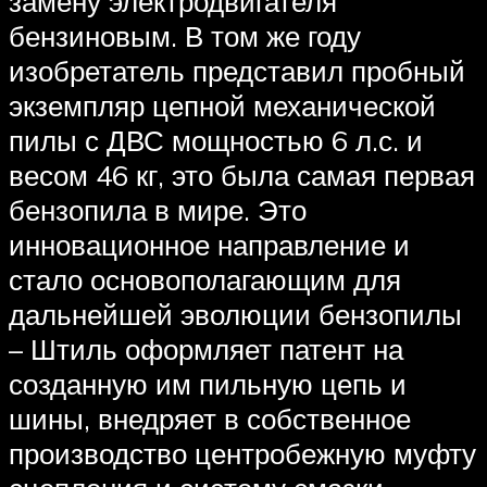
замену электродвигателя
бензиновым. В том же году
изобретатель представил пробный
экземпляр цепной механической
пилы с ДВС мощностью 6 л.с. и
весом 46 кг, это была самая первая
бензопила в мире. Это
инновационное направление и
стало основополагающим для
дальнейшей эволюции бензопилы
– Штиль оформляет патент на
созданную им пильную цепь и
шины, внедряет в собственное
производство центробежную муфту