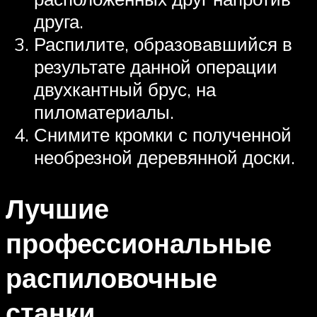
друга.
Распилите, образовавшийся в
результате данной операции
двухкантный брус, на
пиломатериалы.
Снимите кромки с полученной
необрезной деревянной доски.
Лучшие
профессиональные
распиловочные
станки