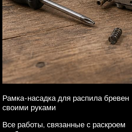
Рамка-насадка для распила бревен
своими руками
Все работы, связанные с раскроем