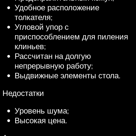
Удобное расположение
толкателя;
Угловой упор с
приспособлением для пиления
клиньев;
Рассчитан на долгую
непрерывную работу;
Выдвижные элементы стола.
Недостатки
Уровень шума;
Высокая цена.