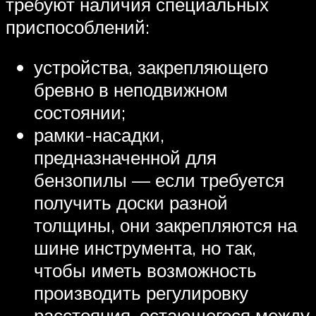
требуют наличия специальных
приспособлений:
устройства, закрепляющего
бревно в неподвижном
состоянии;
рамки-насадки,
предназначенной для
бензопилы — если требуется
получить доски разной
толщины, они закрепляются на
шине инструмента, но так,
чтобы иметь возможность
производить регулировку
расстояния, остающегося между