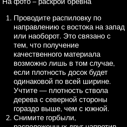
На фото – раскрой бревна
Проводите распиловку по
направлению с востока на запад
или наоборот. Это связано с
тем, что получение
качественного материала
возможно лишь в том случае,
если плотность досок будет
одинаковой по всей ширине.
Учтите — плотность ствола
дерева с северной стороны
гораздо выше, чем с южной.
Снимите горбыли,
расположенных друг напротив