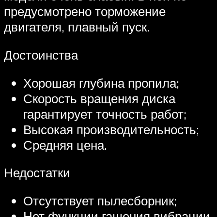
предусмотрено торможение
двигателя, плавный пуск.
Достоинства
Хорошая глубина пропила;
Скорость вращения диска
гарантирует точность работ;
Высокая производительность;
Средняя цена.
Недостатки
Отсутствует пылесборник;
Нет функции гашения вибрации.