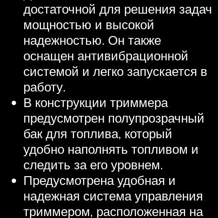
достаточной для решения задач
мощностью и высокой
надежностью. Он также
оснащен антивибрационной
системой и легко запускается в
работу.
В конструкции триммера
предусмотрен полупрозрачный
бак для топлива, который
удобно наполнять топливом и
следить за его уровнем.
Предусмотрена удобная и
надежная система управления
триммером, расположенная на