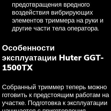
предотвращения вредного
воздействия вибрирующих
элементов триммера на руки и
другие части тела оператора.
Особенности
эксплуатации Huter GGT-
1500TX
Собранный триммер теперь можно
готовить к предстоящим работам на
участке. Подготовка к эксплуатации
начинается с приготовления