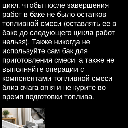
цикл, чтобы после завершения
работ в баке не было остатков
топливной смеси (оставлять ее в
баке до следующего цикла работ
нельзя). Также никогда не
используйте сам бак для
приготовления смеси, а также не
выполняйте операции с
компонентами топливной смеси
близ очага огня и не курите во
время подготовки топлива.