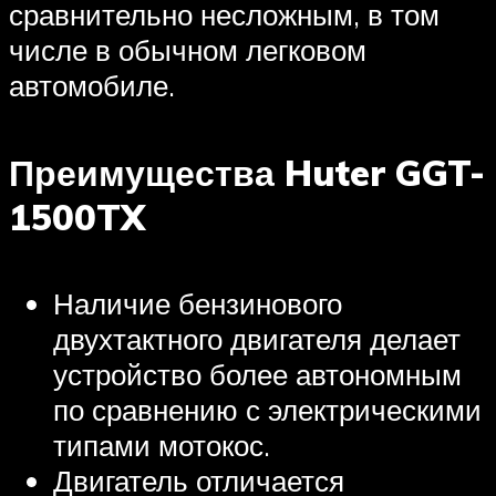
сравнительно несложным, в том
числе в обычном легковом
автомобиле.
Преимущества Huter GGT-
1500TX
Наличие бензинового
двухтактного двигателя делает
устройство более автономным
по сравнению с электрическими
типами мотокос.
Двигатель отличается