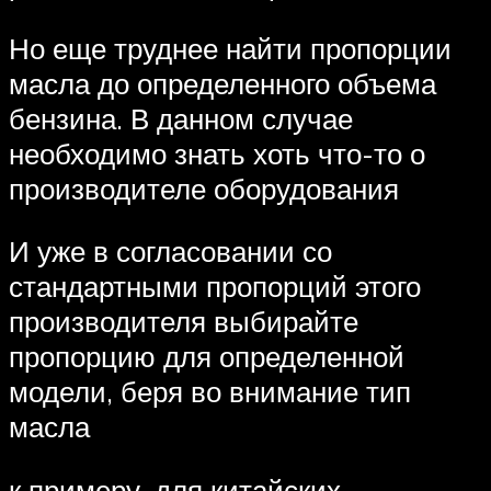
Но еще труднее найти пропорции
масла до определенного объема
бензина. В данном случае
необходимо знать хоть что-то о
производителе оборудования
И уже в согласовании со
стандартными пропорций этого
производителя выбирайте
пропорцию для определенной
модели, беря во внимание тип
масла
к примеру, для китайских