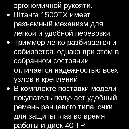
эргономичной рукояти.
Штанга 1500TX имеет
разъемный механизм для
легкой и удобной перевозки.
Триммер легко разбирается и
собирается, однако при этом в
собранном состоянии
отличается надежностью всех
узлов и креплений.
В комплекте поставки модели
покупатель получает удобный
ремень ранцевого типа, очки
для защиты глаз во время
работы и диск 40 ТР.