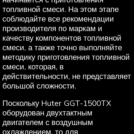
топливной смеси. На этом этапе
соблюдайте все рекомендации
производителя по маркам и
качеству компонентов топливной
смеси, а также точно выполняйте
методику приготовления топливной
смеси, которая, в
действительности, не представляет
большой сложности.
Поскольку Huter GGT-1500TX
оборудован двухтактным
двигателем с воздушным
охлаждением, то для