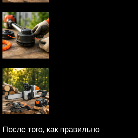
После того, как правильно