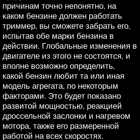
причинам точно непонятно, на
каком бензине должен работать
триммер, вы сможете забрать его,
испытав обе марки бензина в
действии. Глобальные изменения в
двигателе из этого не состоятся, и
вполне возможно определить,
какой бензин любит та или иная
модель агрегата, по некоторым
факторами. Это будет показано
развитой мощностью, реакцией
дроссельной заслонки и нагревом
мотора, также его размеренной
работой на всех скоростях.