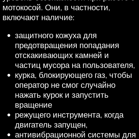
мотокосой. Они, в частности,
включают наличие:
защитного кожуха для
предотвращения попадания
отскакивающих камней и
частиц мусора на пользователя,
курка, блокирующего газ, чтобы
оператор не смог случайно
нажать курок и запустить
вращение
режущего инструмента, когда
двигатель запущен,
антивибрационной системы для