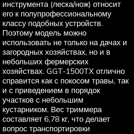
инструмента (леска/нож) относит
его к полупрофессиональному
классу подобных устройств.
Поэтому модель можно
использовать не только на дачах и
загородных хозяйствах, но и в
небольших фермерских
хозяйствах. GGT-1500TX отлично
справится как с покосом травы, так
и с приведением в порядок
участков с небольшим
кустарником. Вес триммера
составляет 6,78 кг, что делает
вопрос транспортировки