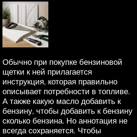
Обычно при покупке бензиновой
щетки к ней прилагается
инструкция, которая правильно
описывает потребности в топливе.
А также какую масло добавить к
бензину, чтобы добавить к бензину
сколько бензина. Но аннотация не
всегда сохраняется. Чтобы