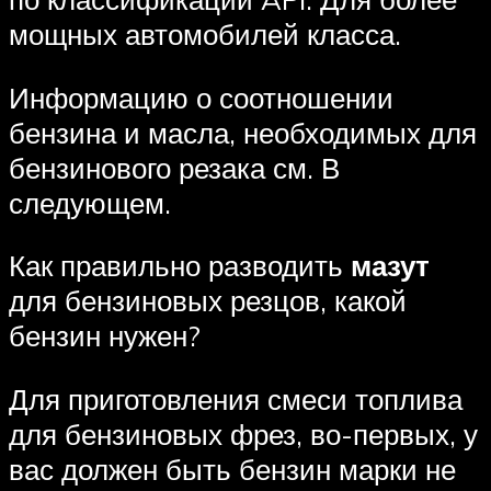
мощных автомобилей класса.
Информацию о соотношении
бензина и масла, необходимых для
бензинового резака см. В
следующем.
Как правильно разводить
мазут
для бензиновых резцов, какой
бензин нужен?
Для приготовления смеси топлива
для бензиновых фрез, во-первых, у
вас должен быть бензин марки не