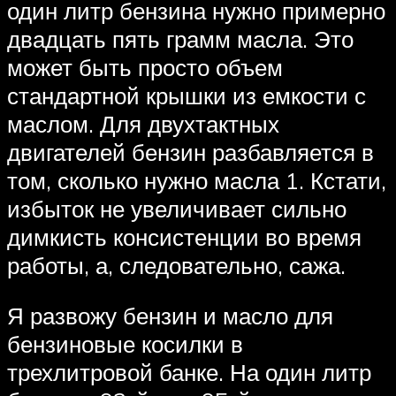
один литр бензина нужно примерно
двадцать пять грамм масла. Это
может быть просто объем
стандартной крышки из емкости с
маслом. Для двухтактных
двигателей бензин разбавляется в
том, сколько нужно масла 1. Кстати,
избыток не увеличивает сильно
димкисть консистенции во время
работы, а, следовательно, сажа.
Я развожу бензин и масло для
бензиновые косилки в
трехлитровой банке. На один литр