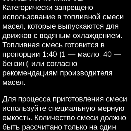
Категорически запрещено
использование в топливной смеси
масел, которые выпускаются для
движков с водяным охлаждением.
Топливная смесь готовится в
пропорции 1:40 (1 — масло, 40 —
бензин) или согласно
рекомендациям производителя
масел.
Для процесса приготовления смеси
используйте специальную мерную
емкость. Количество смеси должно
быть рассчитано только на один