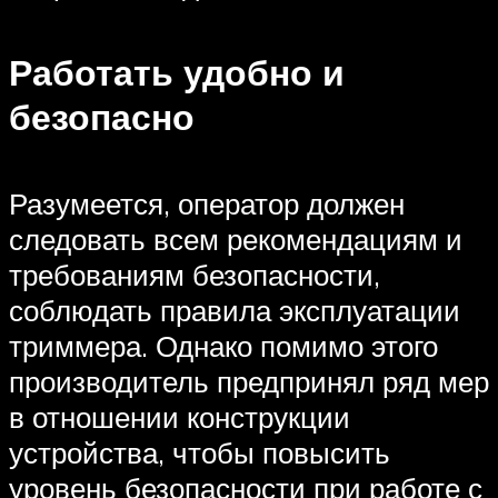
Работать удобно и
безопасно
Разумеется, оператор должен
следовать всем рекомендациям и
требованиям безопасности,
соблюдать правила эксплуатации
триммера. Однако помимо этого
производитель предпринял ряд мер
в отношении конструкции
устройства, чтобы повысить
уровень безопасности при работе с