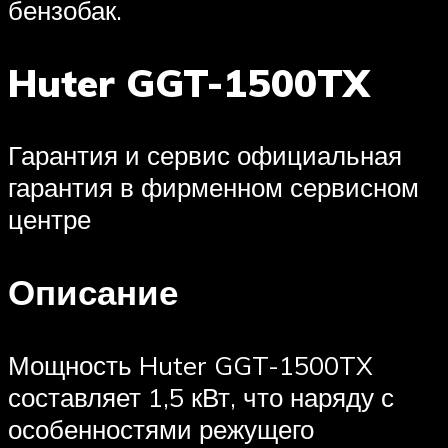
бензобак.
Huter GGT-1500TX
Гарантия и сервис официальная
гарантия в фирменном сервисном
центре
Описание
Мощность Huter GGT-1500TX
составляет 1,5 кВт, что наряду с
особенностями режущего