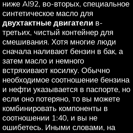
ниже AI92, во-вторых, специальное
синтетическое масло для
двухтактные двигатели
в-
третьих, чистый контейнер для
смешивания. Хотя многие люди
сначала наливают бензин в бак, а
затем масло и немного
встряхивают косилку. Обычно
необходимое соотношение бензина
и нефти указывается в паспорте, но
если оно потеряно, то вы можете
комбинировать компоненты в
соотношении 1:40, и вы не
ошибетесь. Иными словами, на