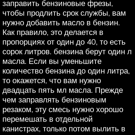
заправить бензиновые фрезы,
чтобы продлить срок службы, вам
нужно добавить масло в бензин.
Как правило, это делается в
пропорциях от один до 40, то есть
сорок литров. бензина берут один л
масла. Если вы уменьшите
количество бензина до один литра,
то окажется, что вам нужно
двадцать пять мл масла. Прежде
чем заправлять бензиновым
резаком, эту смесь нужно хорошо
перемешать в отдельной
канистрах, только потом вылить в