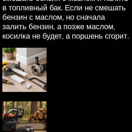
в топливный бак. Если не смешать
бензин с маслом, но сначала
залить бензин, а позже маслом,
косилка не будет, а поршень сгорит.