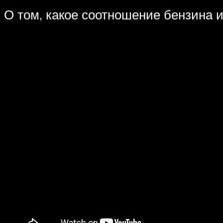
О том, какое соотношение бензина 