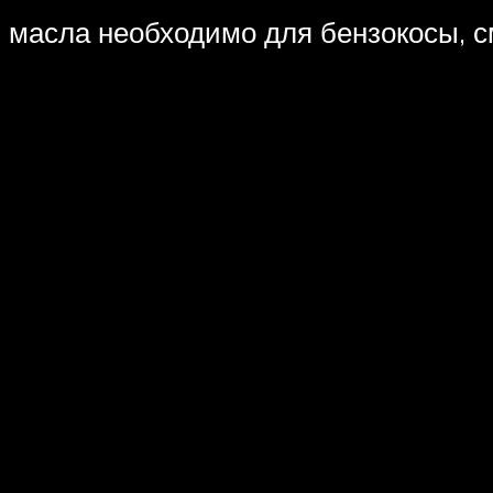
и масла необходимо для бензокосы, 