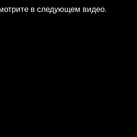
смотрите в следующем видео.