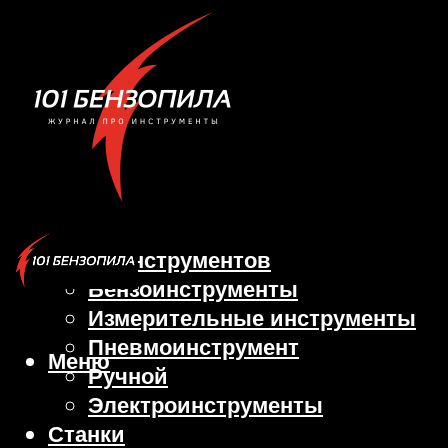
Виды инструментов
Бензоинструменты
Измерительные инструменты
Пневмоинструмент
Меню
Ручной
Электроинструменты
Станки