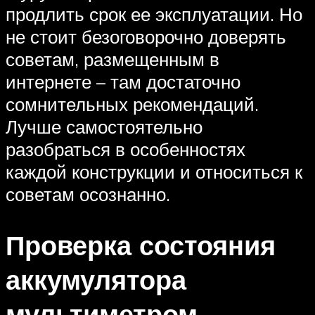
продлить срок ее эксплуатации. Но
не стоит безоговорочно доверять
советам, размещенным в
интернете – там достаточно
сомнительных рекомендаций.
Лучше самостоятельно
разобраться в особенностях
каждой конструкции и относиться к
советам осознанно.
Проверка состояния
аккумулятора
мультиметром