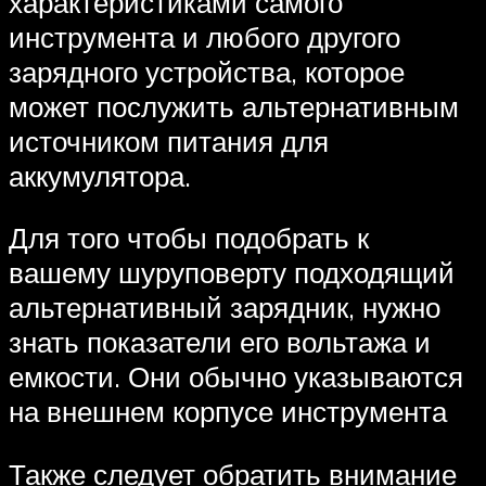
характеристиками самого
инструмента и любого другого
зарядного устройства, которое
может послужить альтернативным
источником питания для
аккумулятора.
Для того чтобы подобрать к
вашему шуруповерту подходящий
альтернативный зарядник, нужно
знать показатели его вольтажа и
емкости. Они обычно указываются
на внешнем корпусе инструмента
Также следует обратить внимание