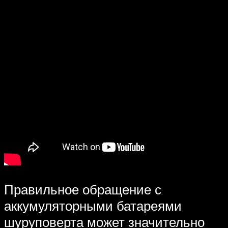
Правильное обращение с
аккумуляторными батареями
шуруповерта может значительно