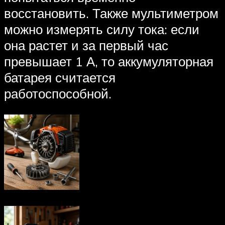
восстановить. Также мультиметром
можно измерять силу тока: если
она растет и за первый час
превышает 1 А, то аккумуляторная
батарея считается
работоспособной.