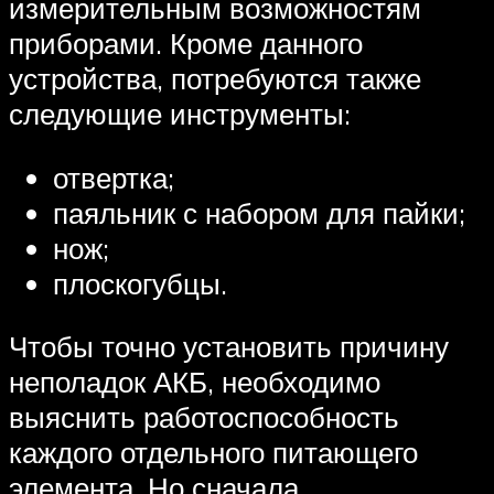
измерительным возможностям
приборами. Кроме данного
устройства, потребуются также
следующие инструменты:
отвертка;
паяльник с набором для пайки;
нож;
плоскогубцы.
Чтобы точно установить причину
неполадок АКБ, необходимо
выяснить работоспособность
каждого отдельного питающего
элемента. Но сначала