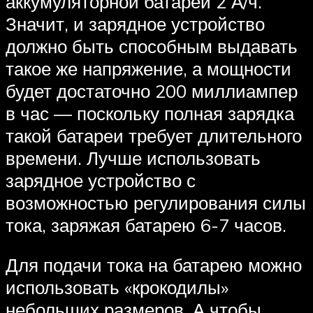
аккумуляторной батареи 2 А/ч.
Значит, и зарядное устройство
должно быть способным выдавать
такое же напряжение, а мощности
будет достаточно 200 миллиампер
в час — поскольку полная зарядка
такой батареи требует длительного
времени. Лучше использовать
зарядное устройство с
возможностью регулирования силы
тока, заряжая батарею 6-7 часов.
Для подачи тока на батарею можно
использовать «крокодилы»
небольших размеров. А чтобы