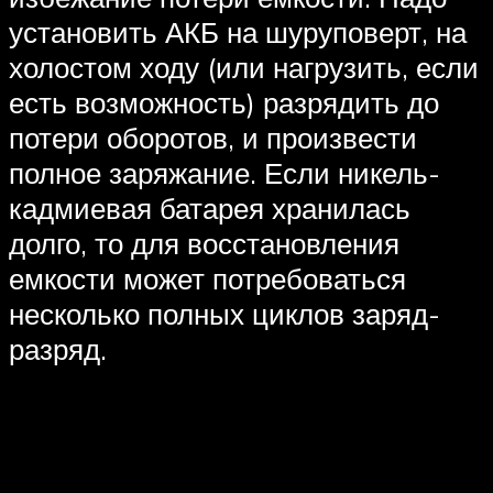
установить АКБ на шуруповерт, на
холостом ходу (или нагрузить, если
есть возможность) разрядить до
потери оборотов, и произвести
полное заряжание. Если никель-
кадмиевая батарея хранилась
долго, то для восстановления
емкости может потребоваться
несколько полных циклов заряд-
разряд.