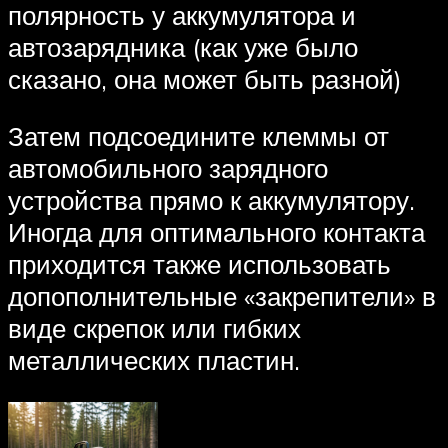
полярность у аккумулятора и
автозарядника (как уже было
сказано, она может быть разной)
Затем подсоедините клеммы от
автомобильного зарядного
устройства прямо к аккумулятору.
Иногда для оптимального контакта
приходится также использовать
допополнительные «закрепители» в
виде скрепок или гибких
металлических пластин.