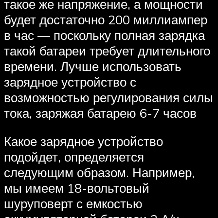
такое же напряжение, а мощности
будет достаточно 200 миллиампер
в час — поскольку полная зарядка
такой батареи требует длительного
времени. Лучше использовать
зарядное устройство с
возможностью регулирования силы
тока, заряжая батарею 6-7 часов
Какое зарядное устройство
подойдет, определяется
следующим образом. Например,
мы имеем 18-вольтовый
шуруповерт с емкостью