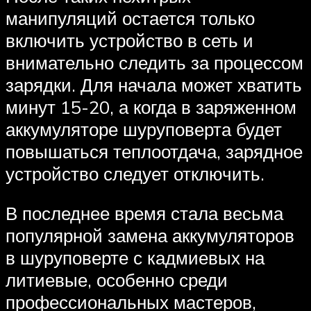
манипуляций остается только
включить устройство в сеть и
внимательно следить за процессом
зарядки. Для начала может хватить
минут 15-20, а когда в заряженном
аккумуляторе шуруповерта будет
повышаться теплоотдача, зарядное
устройство следует отключить.
В последнее время стала весьма
популярной замена аккумуляторов
в шуруповерте с кадмиевых на
литиевые, особенно среди
профессиональных мастеров,