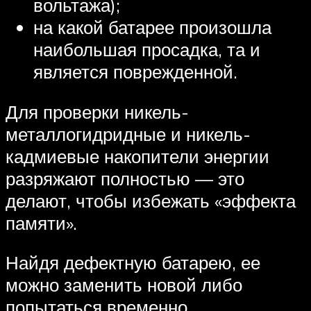
вольтажа);
на какой батарее произошла
наибольшая просадка, та и
является поврежденной.
Для проверки никель-
металлогидридные и никель-
кадмиевые накопители энергии
разряжают полностью — это
делают, чтобы избежать «эффекта
памяти».
Найдя дефектную батарею, ее
можно заменить новой либо
попытаться временно