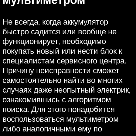
Не всегда, когда аккумулятор
быстро садится или вообще не
функционирует, необходимо
покупать новый или нести блок к
специалистам сервисного центра.
Причину неисправности сможет
самостоятельно найти во многих
случаях даже неопытный электрик,
ознакомившись с алгоритмом
поиска. Для этого понадобится
воспользоваться мультиметром
либо аналогичными ему по