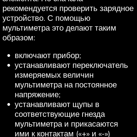
рекомендуется проверить зарядное
устройство. С помощью
мультиметра это делают таким
образом:
включают прибор;
устанавливают переключатель
измеряемых величин
мультиметра на постоянное
напряжение;
устанавливают щупы в
соответствующие гнезда
мультиметра и прикасаются
ими к контактам («+» и «-»)