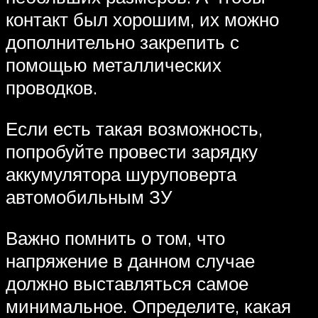
контакт был хорошим, их можно
дополнительно закрепить с
помощью металлических
проводков.
Если есть такая возможность,
попробуйте провести зарядку
аккумулятора шуруповерта
автомобильным ЗУ
Важно помнить о том, что
напряжение в данном случае
должно выставляться самое
минимальное. Определите, какая