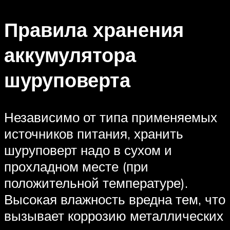
Правила хранения
аккумулятора
шуруповерта
Независимо от типа применяемых
источников питания, хранить
шуруповерт надо в сухом и
прохладном месте (при
положительной температуре).
Высокая влажность вредна тем, что
вызывает коррозию металлических