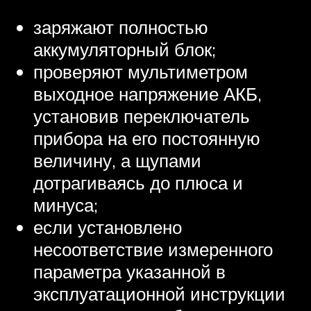
заряжают полностью
аккумуляторный блок;
проверяют мультиметром
выходное напряжение АКБ,
установив переключатель
прибора на его постоянную
величину, а щупами
дотрагиваясь до плюса и
минуса;
если установлено
несоответствие измеренного
параметра указанной в
эксплуатационной инструкции