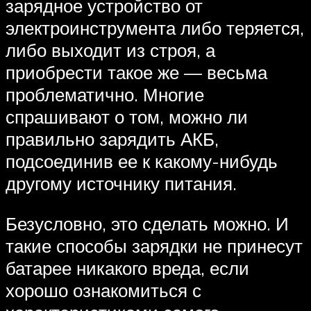
зарядное устройство от
электроинструмента либо теряется,
либо выходит из строя, а
приобрести такое же — весьма
проблематично. Многие
спрашивают о том, можно ли
правильно зарядить АКБ,
подсоединив ее к какому-нибудь
другому источнику питания.
Безусловно, это сделать можно. И
такие способы зарядки не принесут
батарее никакого вреда, если
хорошо ознакомиться с