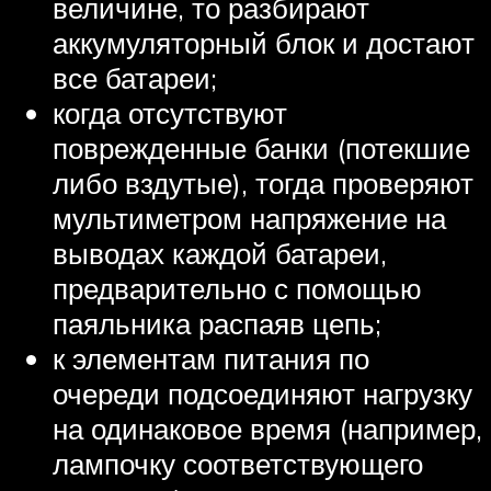
величине, то разбирают
аккумуляторный блок и достают
все батареи;
когда отсутствуют
поврежденные банки (потекшие
либо вздутые), тогда проверяют
мультиметром напряжение на
выводах каждой батареи,
предварительно с помощью
паяльника распаяв цепь;
к элементам питания по
очереди подсоединяют нагрузку
на одинаковое время (например,
лампочку соответствующего