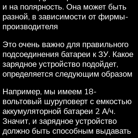
и на полярность. Она может быть
разной, в зависимости от фирмы-
производителя
Это очень важно для правильного
подсоединения батареи к ЗУ. Какое
зарядное устройство подойдет,
определяется следующим образом
Например, мы имеем 18-
вольтовый шуруповерт с емкостью
аккумуляторной батареи 2 А/ч.
Значит, и зарядное устройство
должно быть способным выдавать