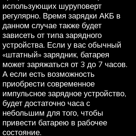
использующих шуруповерт
регулярно. Время зарядки АКБ в
данном случае также будет
зависеть от типа зарядного
устройства. Если у вас обычный
«штатный» зарядник, батарея
может заряжаться от 3 до 7 часов.
А если есть возможность
приобрести современное
импульсное зарядное устройство,
будет достаточно часа с
небольшим для того, чтобы
привести батарею в рабочее
состояние.