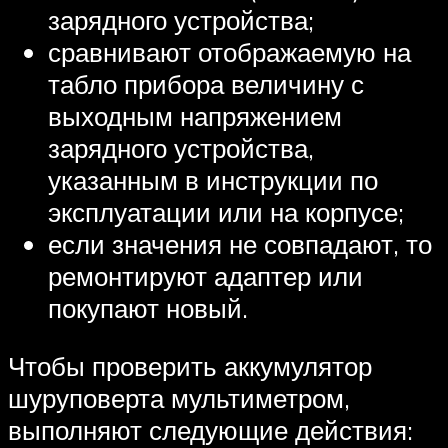
зарядного устройства;
сравнивают отображаемую на
табло прибора величину с
выходным напряжением
зарядного устройства,
указанным в инструкции по
эксплуатации или на корпусе;
если значения не совпадают, то
ремонтируют адаптер или
покупают новый.
Чтобы проверить аккумулятор
шуруповерта мультиметром,
выполняют следующие действия: