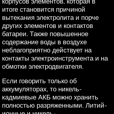
корпусов элементов, которая в
итоге становится причиной
вытекания электролита и порче
других элементов и контактов
батареи. Также повышенное
содержание воды в воздухе
неблагоприятно действует на
контакты электроинструмента и на
обмотки электродвигателя.
Если говорить только об
аккумуляторах, то никель-
кадмиевые АКБ можно хранить
полностью разряженными. Литий-
ионные и никель-