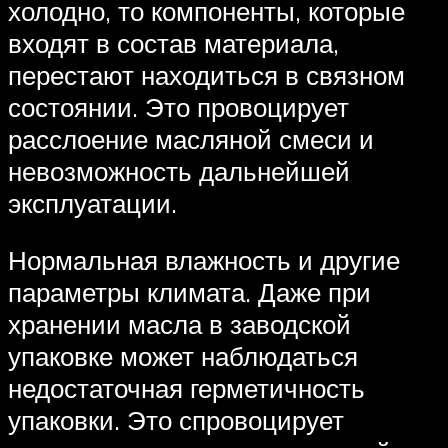
холодно, то компоненты, которые
входят в состав материала,
перестают находиться в связном
состоянии. Это провоцирует
расслоение масляной смеси и
невозможность дальнейшей
эксплуатации.
Нормальная влажность и другие
параметры климата. Даже при
хранении масла в заводской
упаковке может наблюдаться
недостаточная герметичность
упаковки. Это спровоцирует