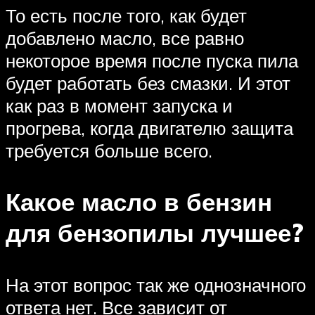
То есть после того, как будет
добавлено масло, все равно
некоторое время после пуска пила
будет работать без смазки. И этот
как раз в момент запуска и
прогрева, когда двигателю защита
требуется больше всего.
Какое масло в бензин
для бензопилы лучшее?
На этот вопрос так же однозначного
ответа нет. Все зависит от