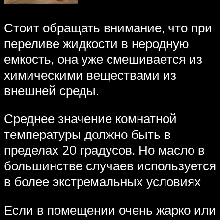
Стоит обращать внимание, что при
переливе жидкости в неродную
емкость, она уже смешивается из
химическими веществами из
внешней среды.
Среднее значение комнатной
температуры должно быть в
пределах 20 градусов. Но масло в
большинстве случаев используется
в более экстремальных условиях
Если в помещении очень жарко или