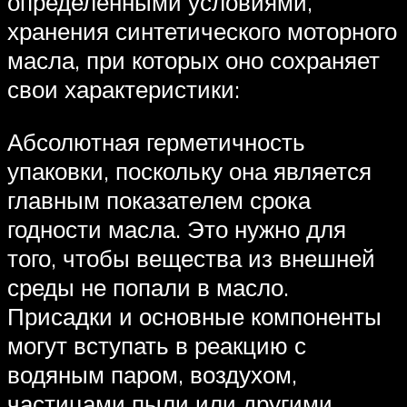
определенными условиями,
хранения синтетического моторного
масла, при которых оно сохраняет
свои характеристики:
Абсолютная герметичность
упаковки, поскольку она является
главным показателем срока
годности масла. Это нужно для
того, чтобы вещества из внешней
среды не попали в масло.
Присадки и основные компоненты
могут вступать в реакцию с
водяным паром, воздухом,
частицами пыли или другими