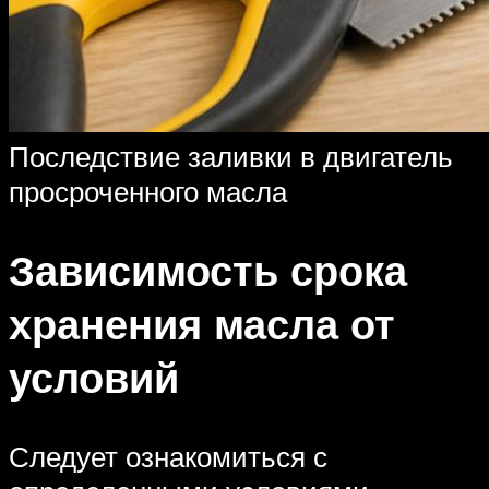
Последствие заливки в двигатель
просроченного масла
Зависимость срока
хранения масла от
условий
Следует ознакомиться с