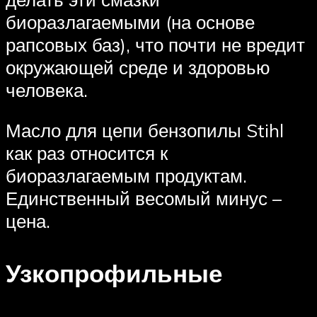
биоразлагаемыми (на основе
рапсовых баз), что почти не вредит
окружающей среде и здоровью
человека.
Масло для цепи бензопилы Stihl
как раз относится к
биоразлагаемым продуктам.
Единственный весомый минус –
цена.
Узкопрофильные