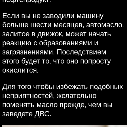
Если вы не заводили машину
больше шести месяцев, автомасло,
залитое в движок, может начать
реакцию с образованиями и
загрязнениями. Последствием
этого будет то, что оно попросту
окислится.
Для того чтобы избежать подобных
неприятностей, желательно
поменять масло прежде, чем вы
заведете ДВС.