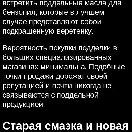
встретить поддельные масла для
бензопил, которые в лучшем
случае представляют собой
подкрашенную веретенку.
Вероятность покупки подделки в
больших специализированных
магазинах минимальна. Подобные
точки продажи дорожат своей
репутацией и почти никогда не
связываются с поддельной
продукцией.
Старая смазка и новая