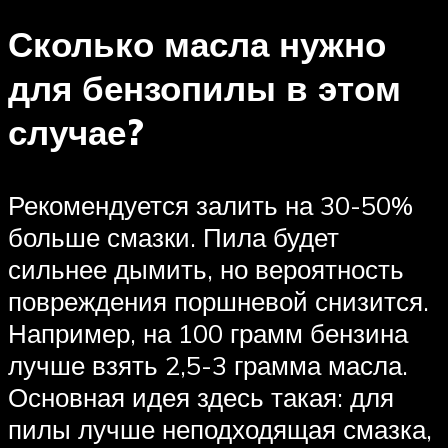
Сколько масла нужно
для бензопилы в этом
случае?
Рекомендуется залить на 30-50%
больше смазки. Пила будет
сильнее дымить, но вероятность
повреждения поршневой снизится.
Например, на 100 грамм бензина
лучше взять 2,5-3 грамма масла.
Основная идея здесь такая: для
пилы лучше неподходящая смазка,