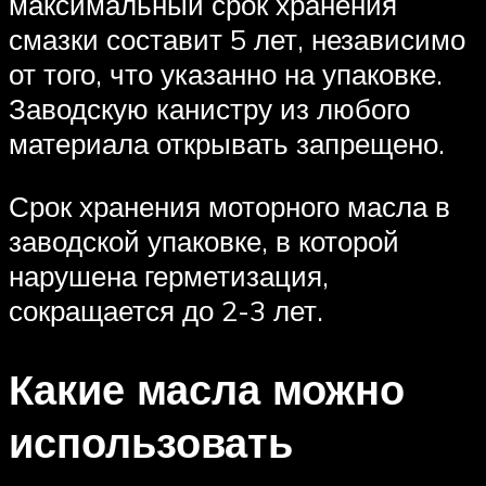
максимальный срок хранения
смазки составит 5 лет, независимо
от того, что указанно на упаковке.
Заводскую канистру из любого
материала открывать запрещено.
Срок хранения моторного масла в
заводской упаковке, в которой
нарушена герметизация,
сокращается до 2-3 лет.
Какие масла можно
использовать