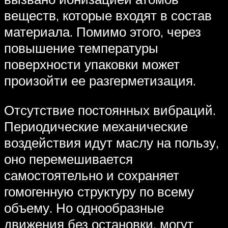
веществ, которые входят в состав
материала. Помимо этого, через
повышение температуры
поверхности упаковки может
произойти ее разгерметизация.
Отсутствие постоянных вибраций.
Периодические механические
воздействия идут маслу на пользу,
оно перемешивается
самостоятельно и сохраняет
гомогенную структуру по всему
объему. Но однообразные
движения без остановки, могут