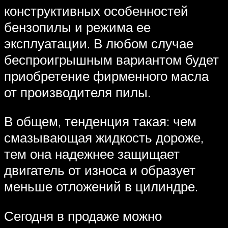
конструктивных особенностей
бензопилы и режима ее
эксплуатации. В любом случае
беспроигрышным вариантом будет
приобретение фирменного масла
от производителя пилы.
В общем, тенденция такая: чем
смазывающая жидкость дороже,
тем она надежнее защищает
двигатель от износа и образует
меньше отложений в цилиндре.
Сегодня в продаже можно