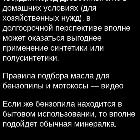
домашних условиях (для
хозяйственных нужд), в
долгосрочной перспективе вполне
может оказаться выгоднее
применение синтетики или
полусинтетики.
Правила подбора масла для
бензопилы и мотокосы — видео
Если же бензопила находится в
бытовом использовании, то вполне
подойдет обычная минералка.