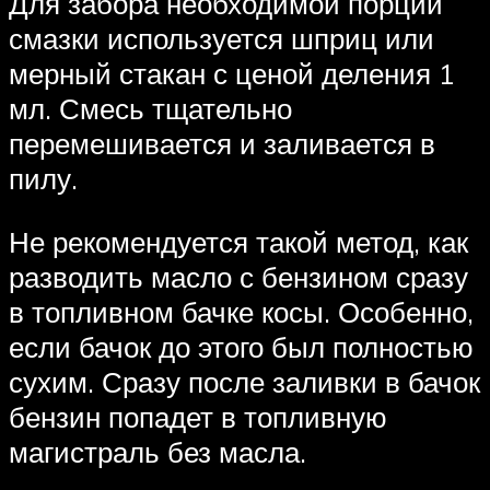
Для забора необходимой порции
смазки используется шприц или
мерный стакан с ценой деления 1
мл. Смесь тщательно
перемешивается и заливается в
пилу.
Не рекомендуется такой метод, как
разводить масло с бензином сразу
в топливном бачке косы. Особенно,
если бачок до этого был полностью
сухим. Сразу после заливки в бачок
бензин попадет в топливную
магистраль без масла.