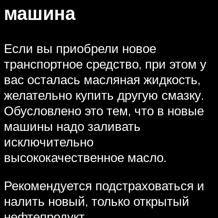
машина
Если вы приобрели новое
транспортное средство, при этом у
вас осталась масляная жидкость,
желательно купить другую смазку.
Обусловлено это тем, что в новые
машины надо заливать
исключительно
высококачественное масло.
Рекомендуется подстраховаться и
налить новый, только открытый
нефтепродукт.