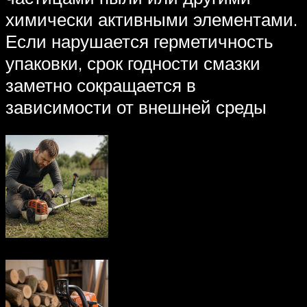
химически активными элементами.
Если нарушается герметичность
упаковки, срок годности смазки
заметно сокращается в
зависимости от внешней среды