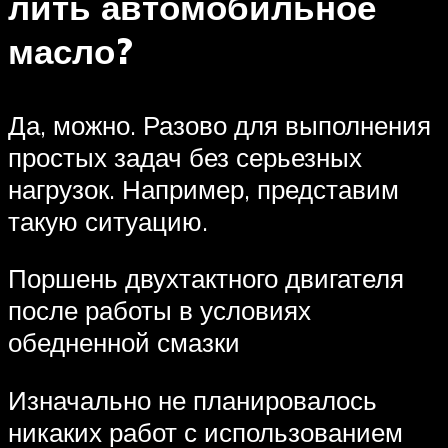
лить автомобильное
масло?
Да, можно. Разово для выполнения
простых задач без серьезных
нагрузок. Например, представим
такую ситуацию.
Поршень двухтактного двигателя
после работы в условиях
обедненной смазки
Изначально не планировалось
никаких работ с использованием