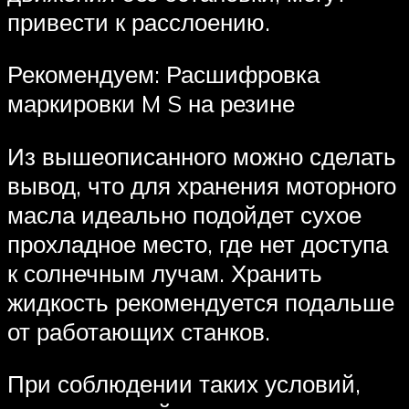
привести к расслоению.
Рекомендуем: Расшифровка
маркировки M S на резине
Из вышеописанного можно сделать
вывод, что для хранения моторного
масла идеально подойдет сухое
прохладное место, где нет доступа
к солнечным лучам. Хранить
жидкость рекомендуется подальше
от работающих станков.
При соблюдении таких условий,