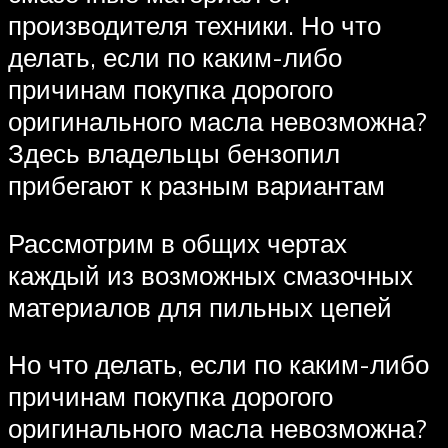
производителя техники. Но что
делать, если по каким-либо
причинам покупка дорогого
оригинального масла невозможна?
Здесь владельцы бензопил
прибегают к разным вариантам
Рассмотрим в общих чертах
каждый из возможных смазочных
материалов для пильных цепей
Но что делать, если по каким-либо
причинам покупка дорогого
оригинального масла невозможна?