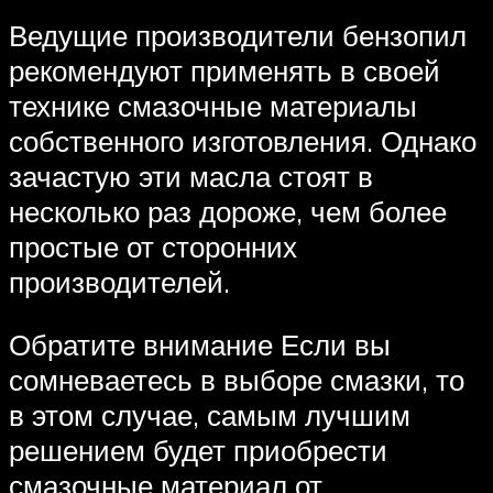
Ведущие производители бензопил
рекомендуют применять в своей
технике смазочные материалы
собственного изготовления. Однако
зачастую эти масла стоят в
несколько раз дороже, чем более
простые от сторонних
производителей.
Обратите внимание Если вы
сомневаетесь в выборе смазки, то
в этом случае, самым лучшим
решением будет приобрести
смазочные материал от