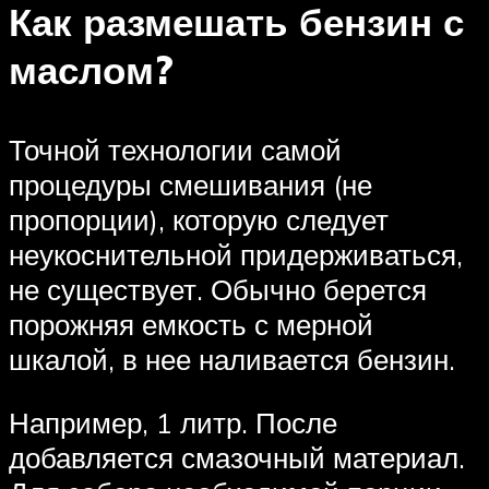
Как размешать бензин с
маслом?
Точной технологии самой
процедуры смешивания (не
пропорции), которую следует
неукоснительной придерживаться,
не существует. Обычно берется
порожняя емкость с мерной
шкалой, в нее наливается бензин.
Например, 1 литр. После
добавляется смазочный материал.