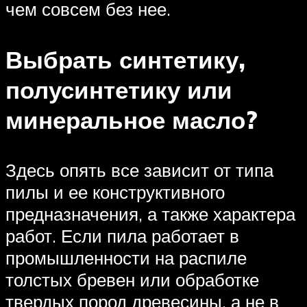
чем совсем без нее.
Выбрать синтетику,
полусинтетику или
минеральное масло?
Здесь опять все зависит от типа
пилы и ее конструктивного
предназначения, а также характера
работ. Если пила работает в
промышленности на распиле
толстых бревен или обработке
твердых пород древесины, а не в