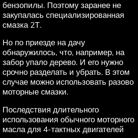
бензопилы. Поэтому заранее не
закупалась специализированная
смазка 2Т.
Но по приезде на дачу
обнаружилось, что, например, на
забор упало дерево. И его нужно
срочно разделать и убрать. В этом
случае можно использовать разово
моторные смазки.
Последствия длительного
использования обычного моторного
масла для 4-тактных двигателей