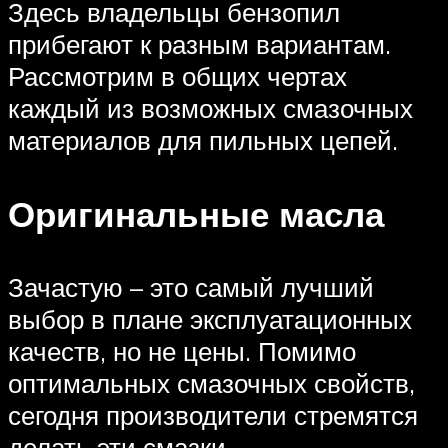
Здесь владельцы бензопил
прибегают к разным вариантам.
Рассмотрим в общих чертах
каждый из возможных смазочных
материалов для пильных цепей.
Оригинальные масла
Зачастую – это самый лучший
выбор в плане эксплуатационных
качеств, но не цены. Помимо
оптимальных смазочных свойств,
сегодня производители стремятся
делать эти смазки