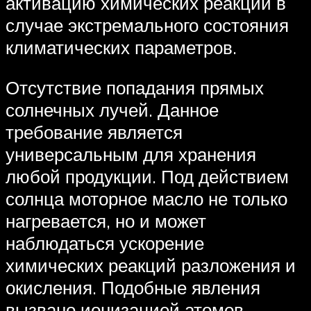
активацию химических реакций в
случае экстремального состояния
климатических параметров.
Отсутствие попадания прямых
солнечных лучей. Данное
требование является
универсальным для хранения
любой продукции. Под действием
солнца моторное масло не только
нагревается, но и может
наблюдаться ускорение
химических реакций разложения и
окисления. Подобные явления
вызвано ионизацией атомов