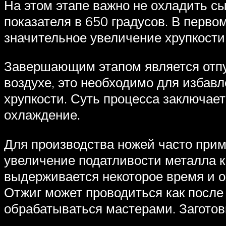
На этом этапе важно не охладить с
показателя в 650 градусов. В перво
значительное увеличение хрупкости
Завершающим этапом является отпус
воздухе, это необходимо для избавл
хрупкости. Суть процесса заключает
охлаждение.
Для производства ножей часто прим
увеличение податливости металла к 
выдерживается некоторое время и о
Отжиг может проводиться как после 
обрабатываться мастерами. Заготов