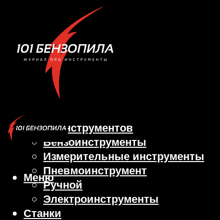
Виды инструментов
Бензоинструменты
Измерительные инструменты
Пневмоинструмент
Меню
Ручной
Электроинструменты
Станки