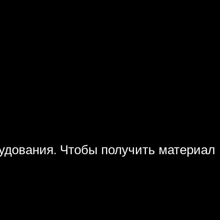
удования. Чтобы получить материал