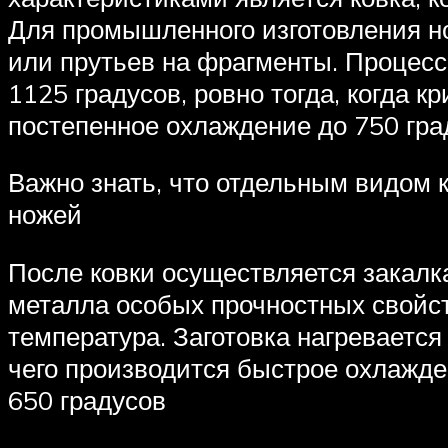
Для промышленного изготовления 
или прутьев на фрагменты. Процесс
1125 градусов, ровно тогда, когда 
постепенное охлаждение до 750 гра
Важно знать, что отдельным видом 
ножей
После ковки осуществляется закалк
металла особых прочностных свойс
температура. Заготовка нагревается
чего производится быстрое охлажде
650 градусов