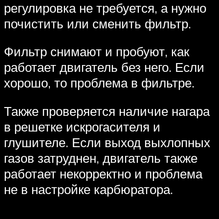
регулировка не требуется, а нужно
почистить или сменить фильтр.
Фильтр снимают и пробуют, как
работает двигатель без него. Если
хорошо, то проблема в фильтре.
Также проверяется наличие нагара
в решетке искрогасителя и
глушителе. Если выход выхлопных
газов затруднен, двигатель также
работает некорректно и проблема
не в настройке карбюратора.