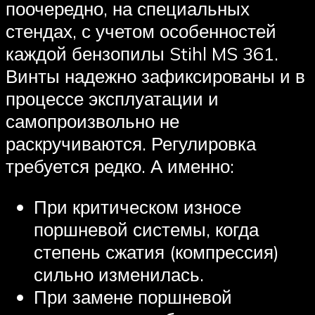
поочередно, на специальных
стендах, с учетом особенностей
каждой бензопилы Stihl MS 361.
Винты надежно зафиксированы и в
процессе эксплуатации и
самопроизвольно не
раскручиваются. Регулировка
требуется редко. А именно:
При критическом износе
поршневой системы, когда
степень сжатия (компрессия)
сильно изменилась.
При замене поршневой