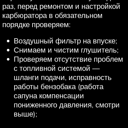
раз, перед ремонтом и настройкой
карбюратора в обязательном
порядке проверяем:
Воздушный фильтр на впуске;
Снимаем и чистим глушитель;
Проверяем отсутствие проблем
с топливной системой —
шланги подачи, исправность
работы бензобака (работа
сапуна компенсации
пониженного давления, смотри
выше);