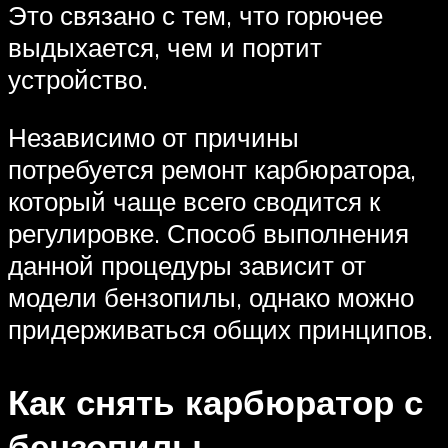
Это связано с тем, что горючее
выдыхается, чем и портит
устройство.
Независимо от причины
потребуется ремонт карбюратора,
который чаще всего сводится к
регулировке. Способ выполнения
данной процедуры зависит от
модели бензопилы, однако можно
придерживаться общих принципов.
Как снять карбюратор с
бензопилы