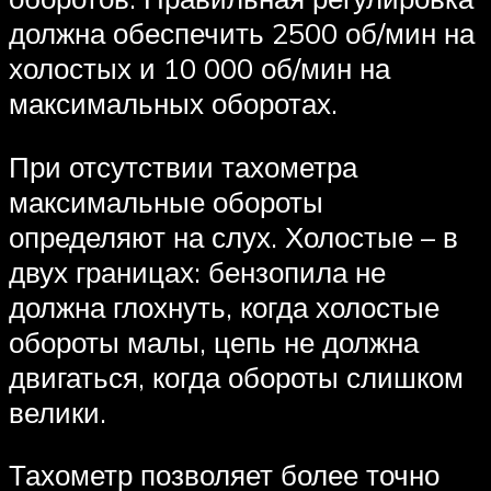
должна обеспечить 2500 об/мин на
холостых и 10 000 об/мин на
максимальных оборотах.
При отсутствии тахометра
максимальные обороты
определяют на слух. Холостые – в
двух границах: бензопила не
должна глохнуть, когда холостые
обороты малы, цепь не должна
двигаться, когда обороты слишком
велики.
Тахометр позволяет более точно