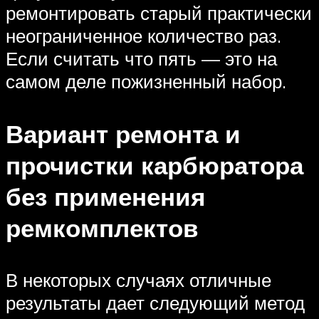
ремонтировать старый практически
неограниченное количество раз.
Если считать что пять — это на
самом деле пожизненный набор.
Вариант ремонта и
прочистки карбюратора
без применения
ремкомплектов
В некоторых случаях отличные
результаты дает следующий метод