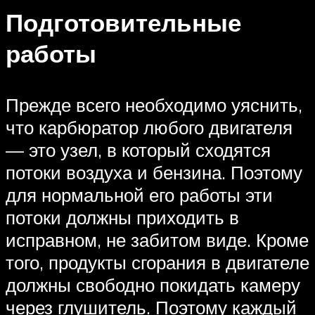
Подготовительные
работы
Прежде всего необходимо уяснить,
что карбюратор любого двигателя
— это узел, в который сходятся
потоки воздуха и бензина. Поэтому
для нормальной его работы эти
потоки должны приходить в
исправном, не забитом виде. Кроме
того, продукты сгорания в двигателе
должны свободно покидать камеру
через глушитель. Поэтому каждый