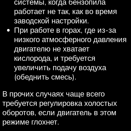
системы, когда бензопила
работает не так, как во время
заводской настройки.
При работе в горах, где из-за
низкого атмосферного давления
двигателю не хватает
кислорода, и требуется
увеличить подачу воздуха
(обеднить смесь).
В прочих случаях чаще всего
требуется регулировка холостых
оборотов, если двигатель в этом
режиме глохнет.