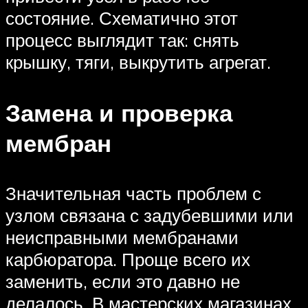
состояние. Схематично этот
процесс выглядит так: снять
крышку, тяги, выкрутить агрегат.
Замена и проверка
мембран
Значительная часть проблем с
узлом связана с задубевшими или
неисправными мембранами
карбюратора. Проще всего их
заменить, если это давно не
делалось. В мастерских магазинах