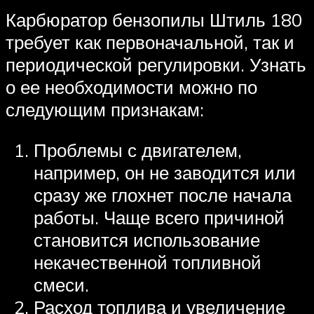
Карбюратор бензопилы Штиль 180
требует как первоначальной, так и
периодической регулировки. Узнать
о ее необходимости можно по
следующим признакам:
Проблемы с двигателем,
например, он не заводится или
сразу же глохнет после начала
работы. Чаще всего причиной
становится использование
некачественной топливной
смеси.
Расход топлива и увеличение