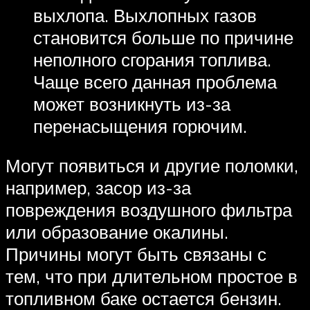
выхлопа. Выхлопных газов
становится больше по причине
неполного сгорания топлива.
Чаще всего данная проблема
может возникнуть из-за
перенасыщения горючим.
Могут появиться и другие поломки,
например, засор из-за
повреждения воздушного фильтра
или образование окалины.
Причины могут быть связаны с
тем, что при длительном простое в
топливном баке остается бензин.