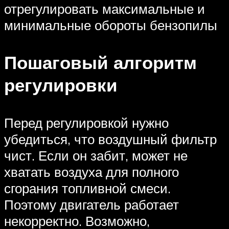
отрегулировать максимальные и
минимальные обороты бензопилы
Пошаговый алгоритм
регулировки
Перед регулировкой нужно
убедиться, что воздушный фильтр
чист. Если он забит, может не
хватать воздуха для полного
сгорания топливной смеси.
Поэтому двигатель работает
некорректно. Возможно,