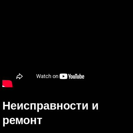
Неисправности и
ремонт