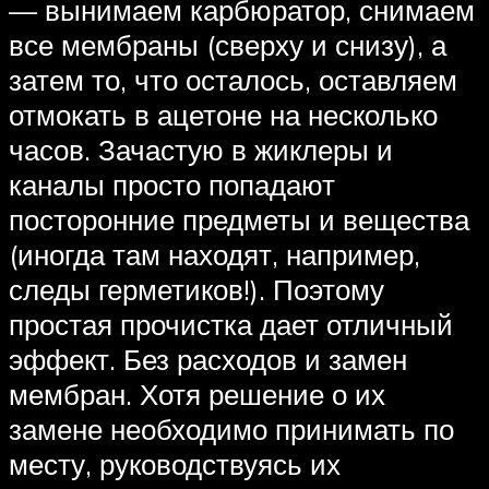
— вынимаем карбюратор, снимаем
все мембраны (сверху и снизу), а
затем то, что осталось, оставляем
отмокать в ацетоне на несколько
часов. Зачастую в жиклеры и
каналы просто попадают
посторонние предметы и вещества
(иногда там находят, например,
следы герметиков!). Поэтому
простая прочистка дает отличный
эффект. Без расходов и замен
мембран. Хотя решение о их
замене необходимо принимать по
месту, руководствуясь их