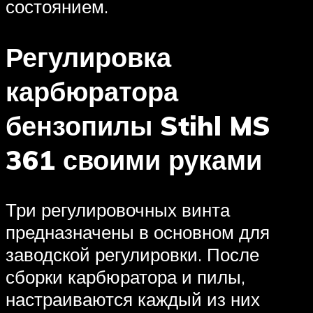
состоянием.
Регулировка
карбюратора
бензопилы Stihl MS
361 своими руками
Три регулировочных винта
предназначены в основном для
заводской регулировки. После
сборки карбюратора и пилы,
настраиваются каждый из них