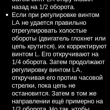
назад на 1/2 оборота.
Если при регулировке винтом
LA не удается правильно
отрегулировать холостые
обороты (двигатель глохнет или
цепь крутится), их корректируют
винтом L. Его откручивают на
1/4 оборота. Затем продолжают
регулировку винтом LA,
откручивая его против часовой
стрелки, пока цепь не
остановится. Затем в том же
направлении ещё примерно на
1/2 оборота. Но так, чтобы