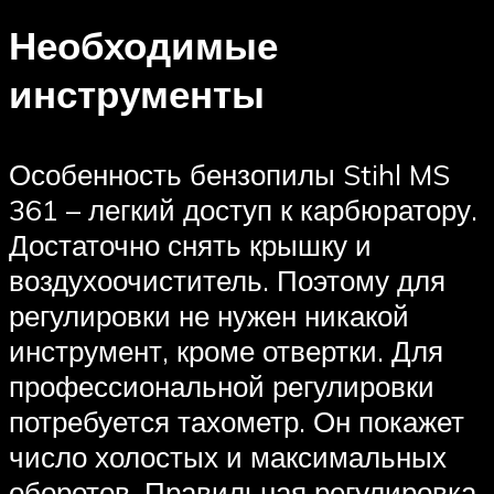
Необходимые
инструменты
Особенность бензопилы Stihl MS
361 – легкий доступ к карбюратору.
Достаточно снять крышку и
воздухоочиститель. Поэтому для
регулировки не нужен никакой
инструмент, кроме отвертки. Для
профессиональной регулировки
потребуется тахометр. Он покажет
число холостых и максимальных
оборотов. Правильная регулировка