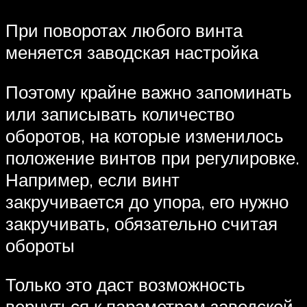
При поворотах любого винта
меняется заводская настройка
Поэтому крайне важно запоминать
или записывать количество
оборотов, на которые изменилось
положение винтов при регулировке.
Например, если винт
закручивается до упора, его нужно
закручивать, обязательно считая
обороты
Только это даст возможность
вернуться к параметрам заводской