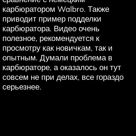
карбюратором Walbro. Также
приводит пример подделки
карбюратора. Видео очень
полезное, рекомендуется к
просмотру как новичкам, так и
опытным. Думали проблема в
карбюраторе, а оказалось он тут
совсем не при делах, все гораздо
серьезнее.