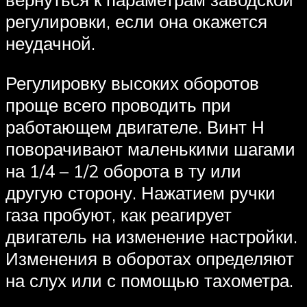
регулировки, если она окажется
неудачной.
Регулировку высоких оборотов
проще всего проводить при
работающем двигателе. Винт Н
поворачивают маленькими шагами
на 1/4 – 1/2 оборота в ту или
другую сторону. Нажатием ручки
газа пробуют, как реагирует
двигатель на изменение настройки.
Изменения в оборотах определяют
на слух или с помощью тахометра.