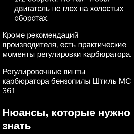
двигатель не глох на холостых
оборотах.
Кроме рекомендаций
производителя, есть практические
моменты регулировки карбюратора.
Регулировочные винты
карбюратора бензопилы Штиль МС
361
Нюансы, которые нужно
знать