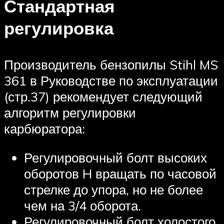
Стандартная
регулировка
Производитель бензопилы Stihl MS
361 в Руководстве по эксплуатации
(стр.37) рекомендует следующий
алгоритм регулировки
карбюратора:
Регулировочный болт высоких
оборотов H вращать по часовой
стрелке до упора, но не более
чем на 3/4 оборота.
Регулировочный болт холостого