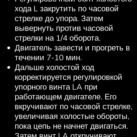
хода L закрутить по часовой
стрелке до упора. Затем
вывернуть против часовой
стрелки на 1/4 оборота.
Двигатель завести и прогреть в
течении 7-10 мин.
Дальше холостой ход
корректируется регулировкой
упорного винта LA при
работающем двигателе. Его
вкручивают по часовой стрелке,
увеличивая холостые обороты,
пока цепь не начнет двигаться.
Затем винт LA откручивают