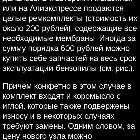
или на Алиэкспрессе продаются
целые ремкомплекты (стоимость их
около 200 рублей), содержащие все
необходимые мембраны. Иногда за
сумму порядка 600 рублей можно
купить себе запчастей на весь срок
эксплуатации бензопилы (см. рис.).
Причем конкретно в этом случае в
комплект входят и коромысло с
иглой, которые также подвержены
износу и в некоторых случаях
требуют замены. Одним словом, за
цену нового узла можно