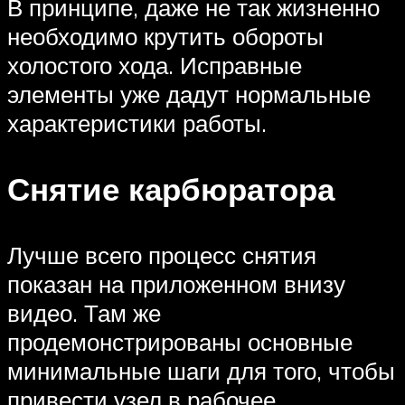
В принципе, даже не так жизненно
необходимо крутить обороты
холостого хода. Исправные
элементы уже дадут нормальные
характеристики работы.
Снятие карбюратора
Лучше всего процесс снятия
показан на приложенном внизу
видео. Там же
продемонстрированы основные
минимальные шаги для того, чтобы
привести узел в рабочее