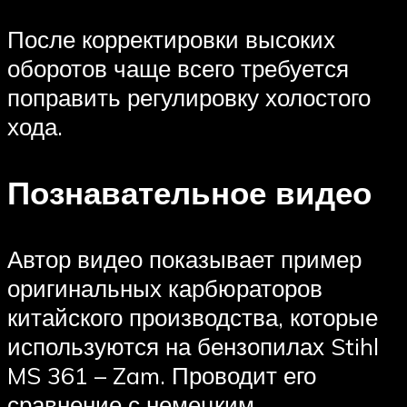
После корректировки высоких
оборотов чаще всего требуется
поправить регулировку холостого
хода.
Познавательное видео
Автор видео показывает пример
оригинальных карбюраторов
китайского производства, которые
используются на бензопилах Stihl
MS 361 – Zam. Проводит его
сравнение с немецким