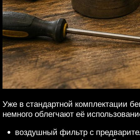
Уже в стандартной комплектации б
немного облегчают её использование
воздушный фильтр с предварител