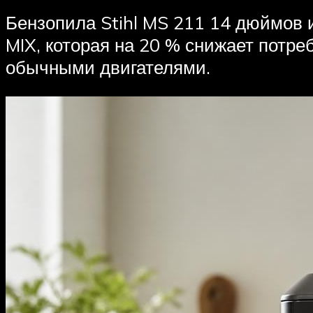
Бензопила Stihl MS 211 14 дюймов и
MIX, которая на 20 % снижает потр
обычными двигателями.