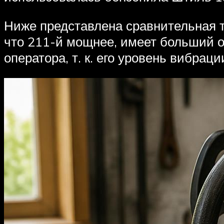
Ниже представлена сравнительная т
что 211-й мощнее, имеет больший о
оператора, т. к. его уровень вибрац