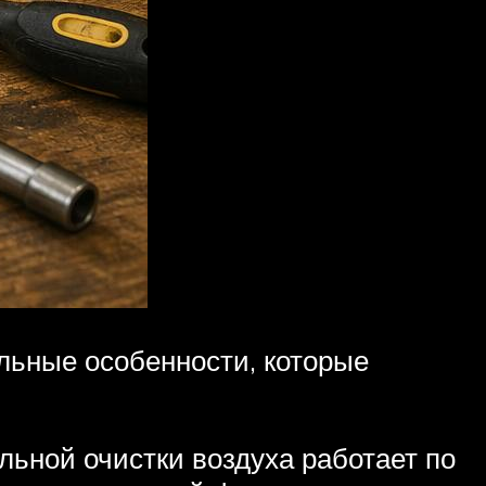
льные особенности, которые
ьной очистки воздуха работает по