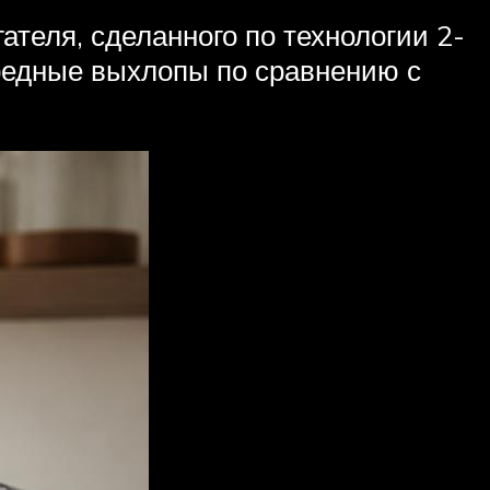
ателя, сделанного по технологии 2-
вредные выхлопы по сравнению с