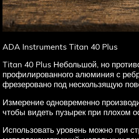
ADA Instruments Titan 40 Plus
Titan 40 Plus Небольшой, но проти
профилированного алюминия с ребр
фрезеровано под нескользящую пов
Измерение одновременно производит
чтобы видеть пузырек при плохом о
Использовать уровень можно при ст