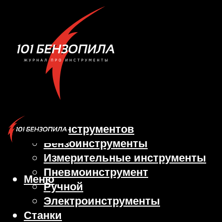
Виды инструментов
Бензоинструменты
Измерительные инструменты
Пневмоинструмент
Меню
Ручной
Электроинструменты
Станки