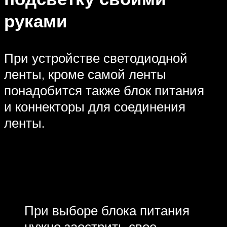
руками
При устройстве светодиодной
ленты, кроме самой ленты
понадобится также блок питания
и коннекторы для соединения
ленты.
При выборе блока питания
нужно заострить свое