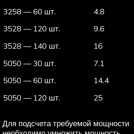
3258 — 60 шт.
4.8
3528 — 120 шт.
9.6
3528 — 140 шт.
16
5050 — 30 шт.
7.1
5050 — 60 шт.
14.4
5050 — 120 шт.
25
Для подсчета требуемой мощности
необходимо умножить мощность