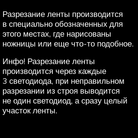
Разрезание ленты производится
в специально обозначенных для
этого местах, где нарисованы
ножницы или еще что-то подобное.
Инфо! Разрезание ленты
производится через каждые
3 светодиода, при неправильном
разрезании из строя выводится
не один светодиод, а сразу целый
участок ленты.