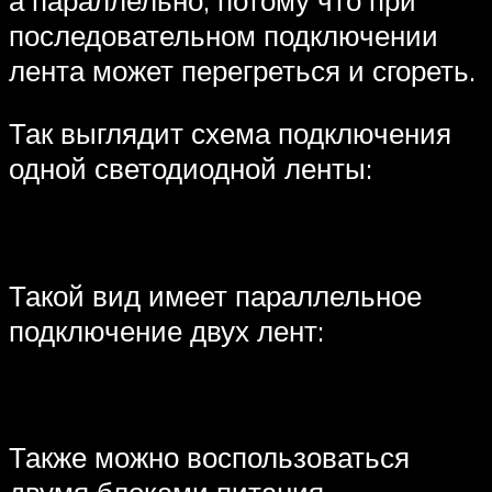
последовательном подключении
лента может перегреться и сгореть.
Так выглядит схема подключения
одной светодиодной ленты:
Такой вид имеет параллельное
подключение двух лент:
Также можно воспользоваться
двумя блоками питания