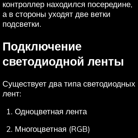
контроллер находился посередине,
а в стороны уходят две ветки
подсветки.
Подключение
светодиодной ленты
Существует два типа светодиодных
лент:
Одноцветная лента
Многоцветная (RGB)