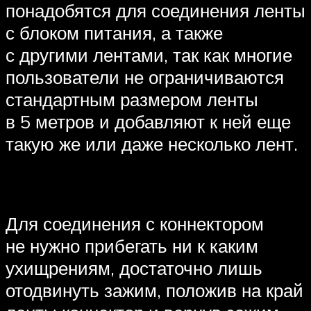
понадобятся для соединения ленты
с блоком питания, а также
с другими лентами, так как многие
пользователи не ограничиваются
стандартным размером ленты
в 5 метров и добавляют к ней еще
такую же или даже несколько лент.
Для соединения с коннектором
не нужно прибегать ни к каким
ухищрениям, достаточно лишь
отодвинуть зажим, положив на край