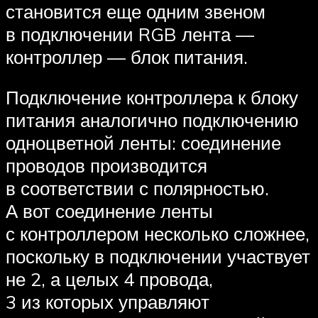
становится еще одним звеном
в подключении RGB лента —
контроллер — блок питания.
Подключение контроллера к блоку
питания аналогично подключению
одноцветной ленты: соединение
проводов производится
в соответствии с полярностью.
А вот соединение ленты
с контроллером несколько сложнее,
поскольку в подключении участвует
не 2, а целых 4 провода,
3 из которых управляют