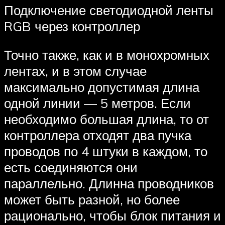
Подключение светодиодной ленты
RGB через контроллер
Точно также, как и в монохромных
лентах, и в этом случае
максимально допустимая длина
одной линии — 5 метров. Если
необходимо большая длина, то от
контроллера отходят два пучка
проводов по 4 штуки в каждом, то
есть соединяются они
параллельно. Длинна проводников
может быть разной, но более
рационально, чтобы блок питания и