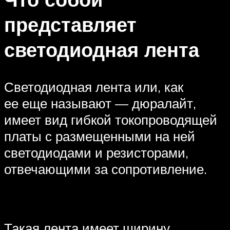
представляет
светодиодная лента
Светодиодная лента или, как
ее еще называют — дюралайт,
имеет вид гибкой токопроводящей
платы с размещенными на ней
светодиодами и резисторами,
отвечающими за сопротивление.
Такая лента имеет ширину