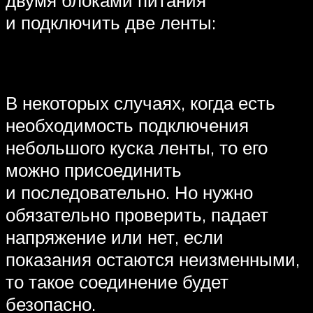
и подключить две ленты:
В некоторых случаях, когда есть
необходимость подключения
небольшого куска ленты, то его
можно присоединить
и последовательно. Но нужно
обязательно проверить, падает
напряжение или нет, если
показания остаются неизменными,
то такое соединение будет
безопасно.