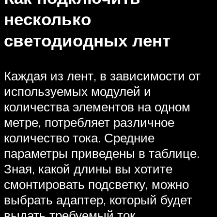
несколько
светодиодных лент
Каждая из лент, в зависимости от
используемых модулей и
количества элементов на одном
метре, потребляет различное
количество тока. Средние
параметры приведены в таблице.
Зная, какой длины вы хотите
смонтировать подсветку, можно
выбрать адаптер, который будет
выдать требуемый ток.