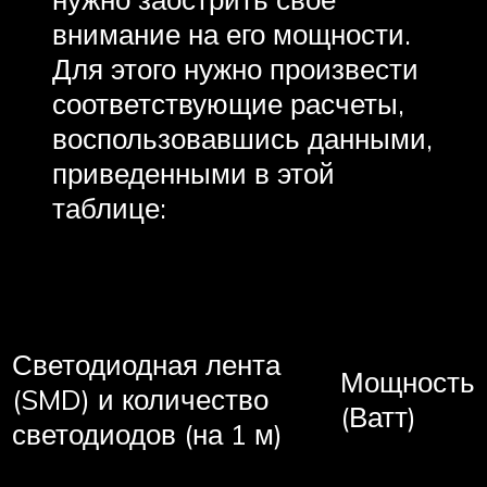
внимание на его мощности.
Для этого нужно произвести
соответствующие расчеты,
воспользовавшись данными,
приведенными в этой
таблице:
Светодиодная лента
Мощность
(SMD) и количество
(Ватт)
светодиодов (на 1 м)