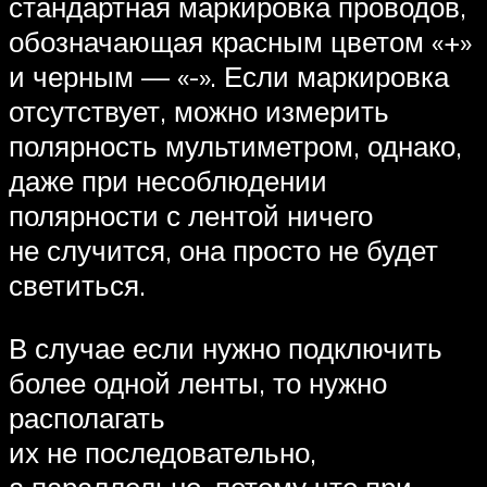
стандартная маркировка проводов,
обозначающая красным цветом «+»
и черным — «-». Если маркировка
отсутствует, можно измерить
полярность мультиметром, однако,
даже при несоблюдении
полярности с лентой ничего
не случится, она просто не будет
светиться.
В случае если нужно подключить
более одной ленты, то нужно
располагать
их не последовательно,
а параллельно, потому что при