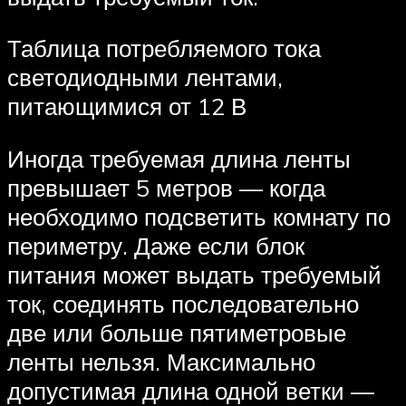
Таблица потребляемого тока
светодиодными лентами,
питающимися от 12 В
Иногда требуемая длина ленты
превышает 5 метров — когда
необходимо подсветить комнату по
периметру. Даже если блок
питания может выдать требуемый
ток, соединять последовательно
две или больше пятиметровые
ленты нельзя. Максимально
допустимая длина одной ветки —