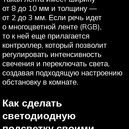
от 8 до 10 мм и толщину —
от 2 до 3 мм. Если речь идет
о многоцветной ленте (RGB),
то к ней еще прилагается
контроллер, который позволит
регулировать интенсивность
свечения и переключать света,
создавая подходящую настроению
обстановку в комнате.
Как сделать
светодиодную
подсветку своими