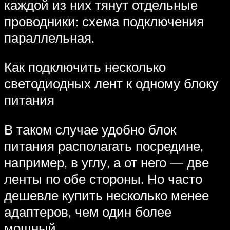
каждой из них тянут отдельные
проводники: схема подключения
параллельная.
Как подключить несколько
светодиодных лент к одному блоку
питания
В таком случае удобно блок
питания располагать посредине,
например, в углу, а от него — две
ленты по обе стороны. Но часто
дешевле купить несколько менее
адаптеров, чем один более
мощный.