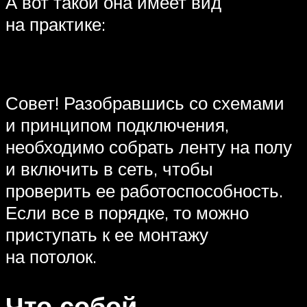
А вот такой она имеет вид
на практике:
Совет! Разобравшись со схемами
и принципом подключения,
необходимо собрать ленту на полу
и включить в сеть, чтобы
проверить ее работоспособность.
Если все в порядке, то можно
приступать к ее монтажу
на потолок.
Что собой