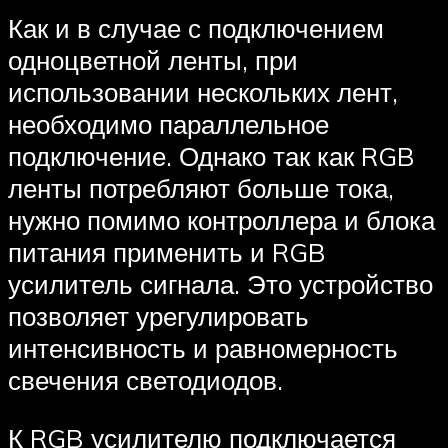
Как и в случае с подключением
одноцветной ленты, при
использовании нескольких лент,
необходимо параллельное
подключение. Однако так как RGB
ленты потребляют больше тока,
нужно помимо контроллера и блока
питания применить и RGB
усилитель сигнала. Это устройство
позволяет урегулировать
интенсивность и равномерность
свечения светодиодов.
К RGB усилителю подключается