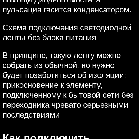
пульсация гасится конденсатором.
Схема подключения светодиодной
ленты без блока питания
В принципе, такую ленту можно
собрать из обычной, но нужно
будет позаботиться об изоляции:
прикосновение к элементу,
подключенному к бытовой сети без
переходника чревато серьезными
последствиями.
Как подключить