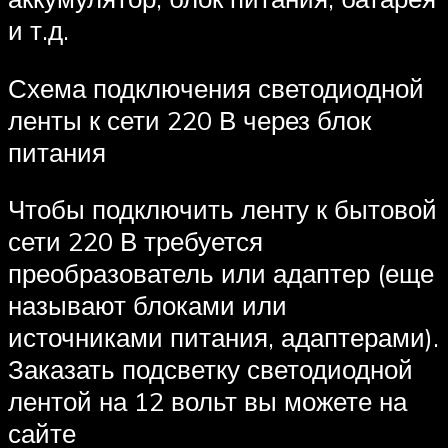
и т.д.
Схема подключения светодиодной
ленты к сети 220 В через блок
питания
Чтобы подключить ленту к бытовой
сети 220 В требуется
преобразователь или адаптер (еще
называют блоками или
источниками питания, адаптерами).
Заказать подсветку светодиодной
лентой на 12 вольт вы можете на
сайте