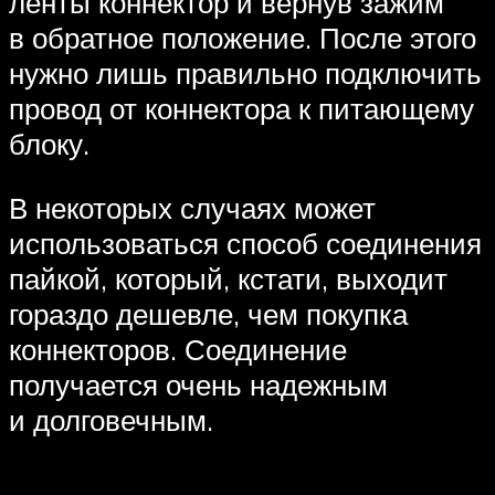
ленты коннектор и вернув зажим
в обратное положение. После этого
нужно лишь правильно подключить
провод от коннектора к питающему
блоку.
В некоторых случаях может
использоваться способ соединения
пайкой, который, кстати, выходит
гораздо дешевле, чем покупка
коннекторов. Соединение
получается очень надежным
и долговечным.