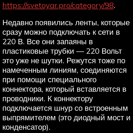
https://svetoyar.pro/category/98
.
Недавно появились ленты, которые
сразу можно подключать к сети в
220 В. Все они запаяны в
пластиковые трубки — 220 Вольт
это уже не шутки. Режутся тоже по
намеченным линиям, соединяются
при помощи специального
коннектора, который вставляется в
проводники. К коннектору
подключается шнур со встроенным
выпрямителем (это диодный мост и
конденсатор).