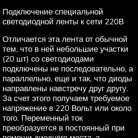
Подключение специальной
светодиодной ленты к сети 220В
Отличается эта лента от обычной
тем, что в ней небольшие участки
(20 шт) со светодиодами
подключены не последовательно, а
параллельно, еще и так, что диоды
направлены навстречу друг другу.
За счет этого получаем требуемое
напряжение в 220 Вольт или около
того. Переменный ток
преобразуется в постоянный при
помощи диодного моста, а