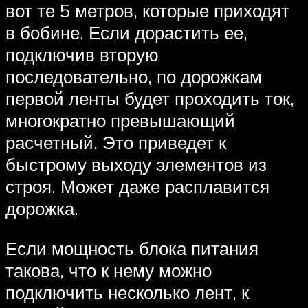
вот те 5 метров, которые приходят
в бобине. Если дорастить ее,
подключив вторую
последовательно, по дорожкам
первой ленты будет проходить ток,
многократно превышающий
расчетный. Это приведет к
быстрому выходу элементов из
строя. Может даже расплавится
дорожка.
Если мощность блока питания
такова, что к нему можно
подключить несколько лент, к