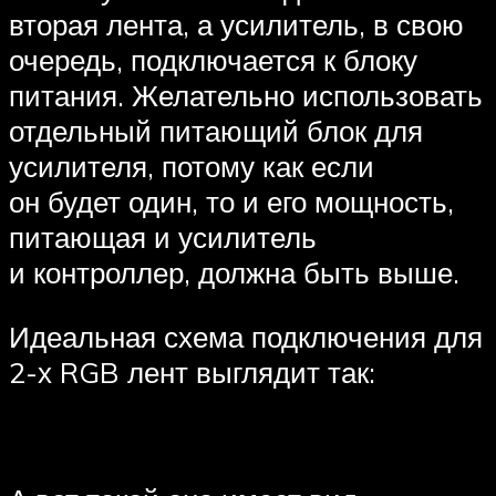
вторая лента, а усилитель, в свою
очередь, подключается к блоку
питания. Желательно использовать
отдельный питающий блок для
усилителя, потому как если
он будет один, то и его мощность,
питающая и усилитель
и контроллер, должна быть выше.
Идеальная схема подключения для
2-х RGB лент выглядит так: