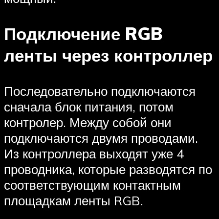
Подключение RGB
ленты через контроллер
Последовательно подключаются
сначала блок питания, потом
контролер. Между собой они
подключаются двумя проводами.
Из контроллера выходят уже 4
проводника, которые разводятся по
соответствующим контактным
площадкам ленты RGB.