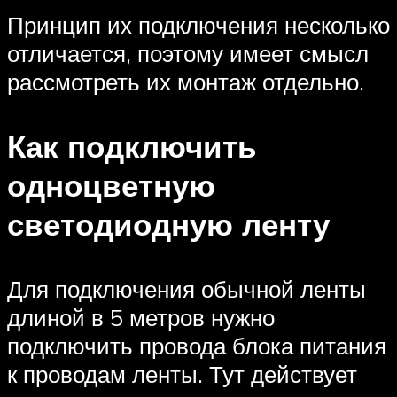
Принцип их подключения несколько
отличается, поэтому имеет смысл
рассмотреть их монтаж отдельно.
Как подключить
одноцветную
светодиодную ленту
Для подключения обычной ленты
длиной в 5 метров нужно
подключить провода блока питания
к проводам ленты. Тут действует