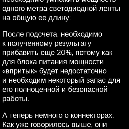
одного метра светодиодной ленты
на общую ее длину:
После подсчета, необходимо
к полученному результату
прибавить еще 20%, потому как
для блока питания мощности
«впритык» будет недостаточно
и необходим некоторый запас для
его полноценной и безопасной
работы.
А теперь немного о коннекторах.
Как уже говорилось выше, они