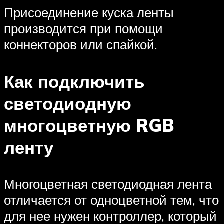
Присоединение куска ленты
производится при помощи
коннекторов или спайкой.
Как подключить
светодиодную
многоцветную RGB
ленту
Многоцветная светодиодная лента
отличается от одноцветной тем, что
для нее нужен контроллер, который