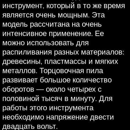
инструмент, который в то же время
является очень мощным. Эта
модель рассчитана на очень
интенсивное применение. Ее
можно использовать для
распиливания разных материалов:
древесины, пластмассы и мягких
металлов. Торцовочная пила
развивает большое количество
оборотов — около четырех с
половиной тысяч в минуту. Для
работы этого инструмента
необходимо напряжение двести
двадцать вольт.