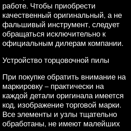
работе. Чтобы приобрести
качественный оригинальный, а не
фальшивый инструмент, следует
обращаться исключительно к
официальным дилерам компании.
Устройство торцовочной пилы
При покупке обратить внимание на
маркировку – практически на
каждой детали оригинала имеется
код, изображение торговой марки.
Все элементы и узлы тщательно
обработаны, не имеют малейших