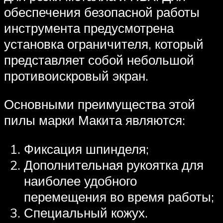
обеспечения безопасной работы
инструмента предусмотрена
установка ограничителя, который
представляет собой небольшой
противоискровый экран.
Основными преимущества этой
пилы марки Макита являются:
Фиксация шпинделя;
Дополнительная рукоятка для
наиболее удобного
перемещения во время работы;
Специальный кожух.