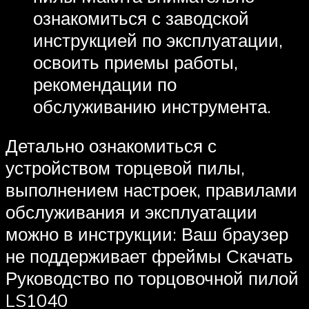
ознакомиться с заводской
инструкцией по эксплуатации,
освоить приемы работы,
рекомендации по
обслуживанию инструмента.
Детально ознакомиться с
устройством торцевой пилы,
выполнением настроек, правилами
обслуживания и эксплуатации
можно в инструкции: Ваш браузер
не поддерживает фреймы Скачать
Руководство по торцовочной пилой
LS1040