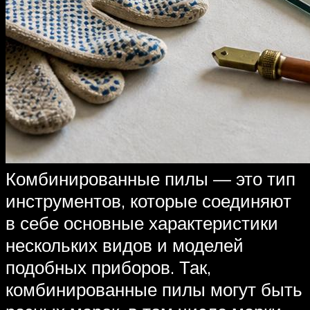
Комбинированные пилы — это тип
инструментов, которые соединяют
в себе основные характеристики
нескольких видов и моделей
подобных приборов. Так,
комбинированные пилы могут быть