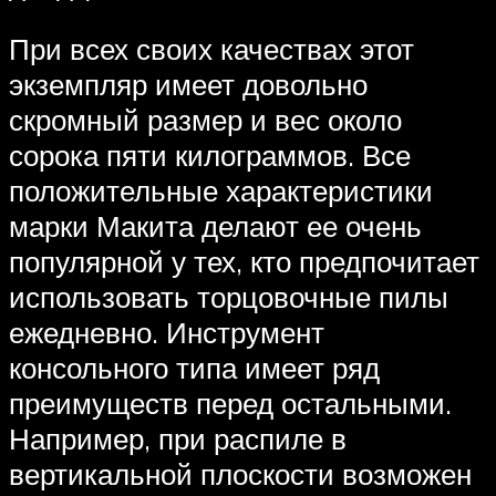
При всех своих качествах этот
экземпляр имеет довольно
скромный размер и вес около
сорока пяти килограммов. Все
положительные характеристики
марки Макита делают ее очень
популярной у тех, кто предпочитает
использовать торцовочные пилы
ежедневно. Инструмент
консольного типа имеет ряд
преимуществ перед остальными.
Например, при распиле в
вертикальной плоскости возможен