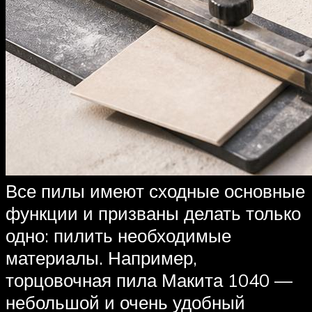
Все пилы имеют сходные основные
функции и призваны делать только
одно: пилить необходимые
материалы. Например,
торцовочная пила Макита 1040 —
небольшой и очень удобный