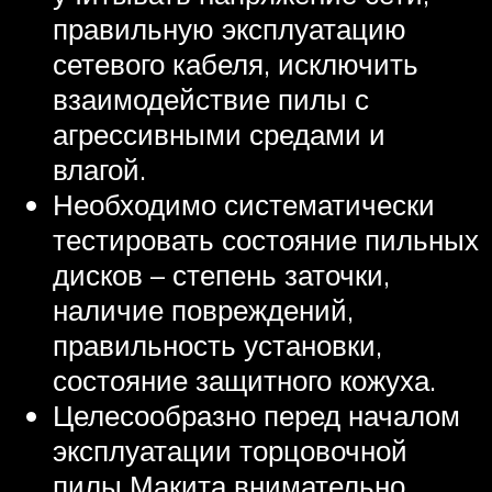
правильную эксплуатацию
сетевого кабеля, исключить
взаимодействие пилы с
агрессивными средами и
влагой.
Необходимо систематически
тестировать состояние пильных
дисков – степень заточки,
наличие повреждений,
правильность установки,
состояние защитного кожуха.
Целесообразно перед началом
эксплуатации торцовочной
пилы Макита внимательно