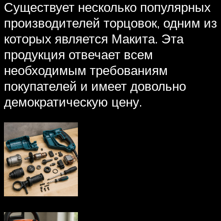
Существует несколько популярных
производителей торцовок, одним из
которых является Макита. Эта
продукция отвечает всем
необходимым требованиям
покупателей и имеет довольно
демократическую цену.