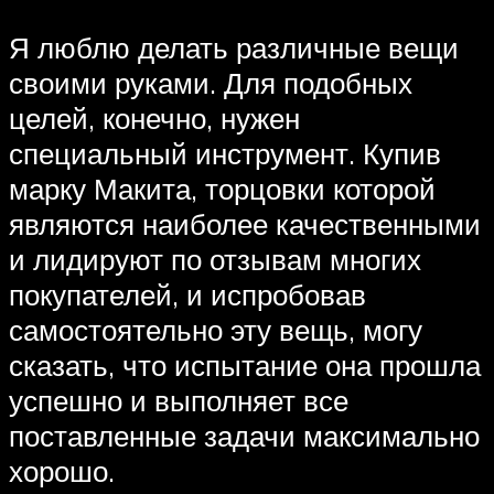
Я люблю делать различные вещи
своими руками. Для подобных
целей, конечно, нужен
специальный инструмент. Купив
марку Макита, торцовки которой
являются наиболее качественными
и лидируют по отзывам многих
покупателей, и испробовав
самостоятельно эту вещь, могу
сказать, что испытание она прошла
успешно и выполняет все
поставленные задачи максимально
хорошо.