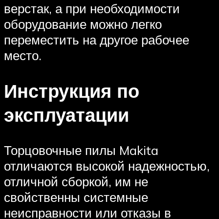
верстак, а при необходимости
оборудование можно легко
переместить на другое рабочее
место.
Инструкция по
эксплуатации
Торцовочные пилы Makita
отличаются высокой надежностью,
отличной сборкой, им не
свойственны системные
неисправности или отказы в