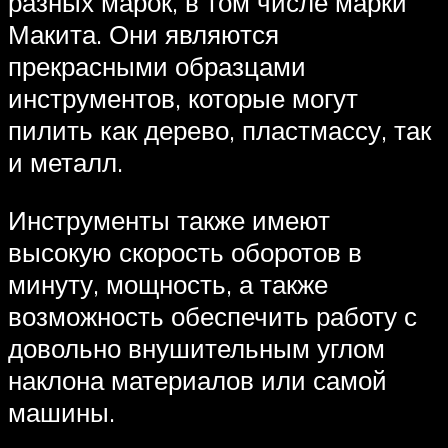
разных марок, в том числе марки
Макита. Они являются
прекрасными образцами
инструментов, которые могут
пилить как дерево, пластмассу, так
и металл.
Инструменты также имеют
высокую скорость оборотов в
минуту, мощность, а также
возможность обеспечить работу с
довольно внушительным углом
наклона материалов или самой
машины.