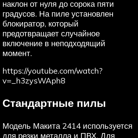
наклон от нуля до сорока пяти
градусов. На пиле установлен
блокиратор, который
предотвращает случайное
включение в неподходящий
момент.
https://youtube.com/watch?
v=_h3zysWAph8
Стандартные пилы
Модель Макита 2414 используется
для резки металла и ПВХ. Для