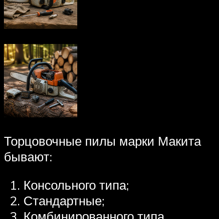
Торцовочные пилы марки Макита
бывают:
Консольного типа;
Стандартные;
Комбинированного типа.