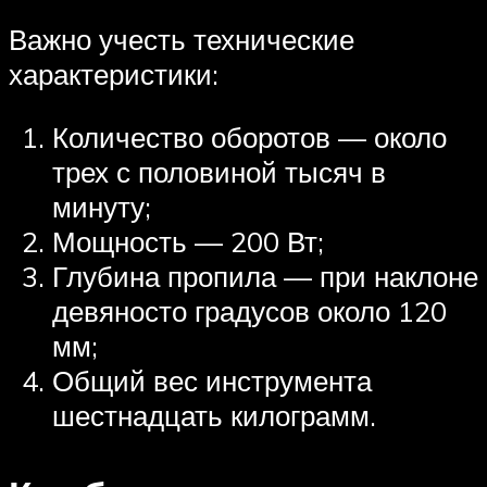
Важно учесть технические
характеристики:
Количество оборотов — около
трех с половиной тысяч в
минуту;
Мощность — 200 Вт;
Глубина пропила — при наклоне
девяносто градусов около 120
мм;
Общий вес инструмента
шестнадцать килограмм.