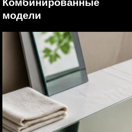
Комбинированные
модели