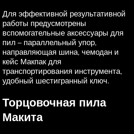
Для эффективной результативной
работы предусмотрены
вспомогательные аксессуары для
пил – параллельный упор,
направляющая шина, чемодан и
кейс Макпак для
транспортирования инструмента,
удобный шестигранный ключ.
Торцовочная пила
Макита