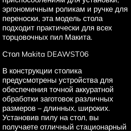
эргономичным роликам и ручке для
переноски, эта модель стола
подходит практически для всех
торцовочных пил Макита.
Стол Makita DEAWST06
В конструкции столика
предусмотрены устройства для
обеспечения точной аккуратной
обработки заготовок различных
размеров – длинных, широких.
Установив пилу на стол, вы
получаете отличный стационарный