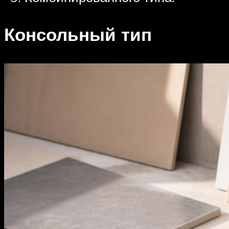
Консольный тип