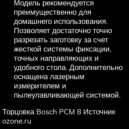
Модель рекомендуется
преимущественно для
домашнего использования.
Позволяет достаточно точно
разрезать заготовку за счет
жесткой системы фиксации,
точных направляющих и
удобного стола. Дополнительно
оснащена лазерным
измерителем и
пылеулавливающей системой.
Торцовка Bosch PCM 8 Источник
ozone.ru