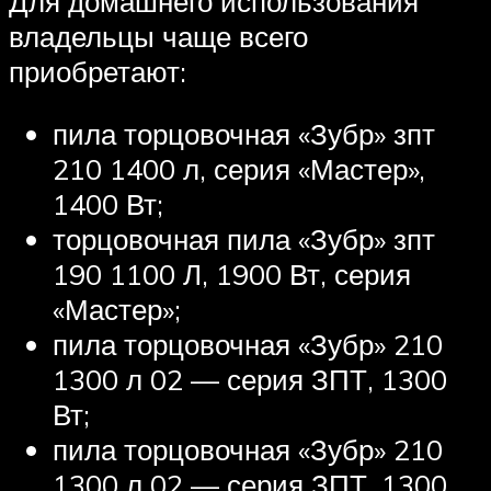
Для домашнего использования
владельцы чаще всего
приобретают:
пила торцовочная «Зубр» зпт
210 1400 л, серия «Мастер»,
1400 Вт;
торцовочная пила «Зубр» зпт
190 1100 Л, 1900 Вт, серия
«Мастер»;
пила торцовочная «Зубр» 210
1300 л 02 — серия ЗПТ, 1300
Вт;
пила торцовочная «Зубр» 210
1300 л 02 — серия ЗПТ, 1300