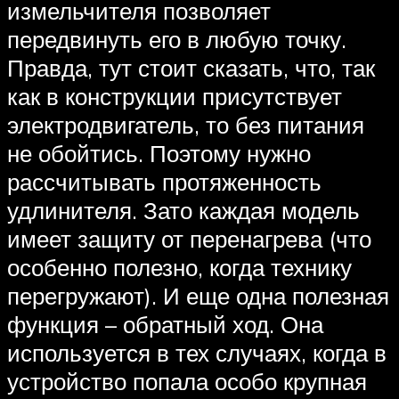
измельчителя позволяет
передвинуть его в любую точку.
Правда, тут стоит сказать, что, так
как в конструкции присутствует
электродвигатель, то без питания
не обойтись. Поэтому нужно
рассчитывать протяженность
удлинителя. Зато каждая модель
имеет защиту от перенагрева (что
особенно полезно, когда технику
перегружают). И еще одна полезная
функция – обратный ход. Она
используется в тех случаях, когда в
устройство попала особо крупная