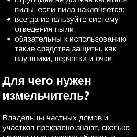
пилы, если пила наклоняется;
всегда используйте систему
отведения пыли;
обязательны к использованию
такие средства защиты, как
наушники, перчатки и очки.
Для чего нужен
измельчитель?
Владельцы частных домов и
участков прекрасно знают, сколько