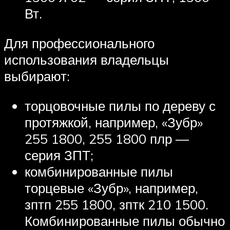
Вт.
Для профессионального
использования владельцы
выбирают:
торцовочные пилы по дереву с
протяжкой, например, «Зубр»
255 1800, 255 1800 плр —
серия ЗПТ;
комбинированные пилы
торцевые «Зубр», например,
зптп 255 1800, зптк 210 1500.
Комбинированные пилы обычно