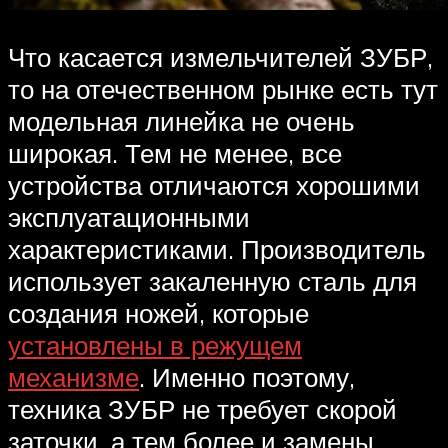
Что касается измельчителей ЗУБР,
то на отечественном рынке есть тут
модельная линейка не очень
широкая. Тем не менее, все
устройства отличаются хорошими
эксплуатационными
характеристиками. Производитель
использует закаленную сталь для
создания ножей, которые
установлены в режущем
механизме
. Именно поэтому,
техника ЗУБР не требует скорой
заточки, а тем более и замены