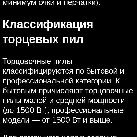
минимум очки и перчатки).
Классификация
торцевых пил
Торцовочные пилы
классифицируются по бытовой и
профессиональной категории. К
бытовым причисляют торцовочные
пилы малой и средней мощности
(до 1500 Вт), профессиональные
модели — от 1500 Вт и выше.