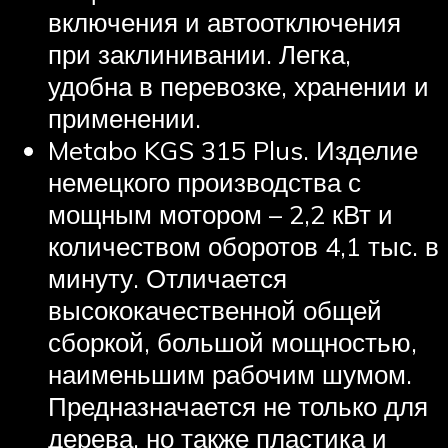
включения и автоотключения
при заклинивании. Легка,
удобна в перевозке, хранении и
применении.
Metabo KGS 315 Plus. Изделие
немецкого производства с
мощным мотором – 2,2 кВт и
количеством оборотов 4,1 тыс. в
минуту. Отличается
высококачественной общей
сборкой, большой мощностью,
наименьшим рабочим шумом.
Предназначается не только для
дерева, но также пластика и