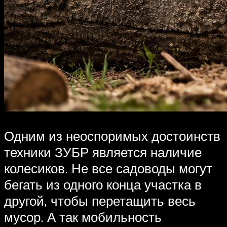
Одним из неоспоримых достоинств
техники ЗУБР является наличие
колесиков. Не все садоводы могут
бегать из одного конца участка в
другой, чтобы перетащить весь
мусор. А так мобильность