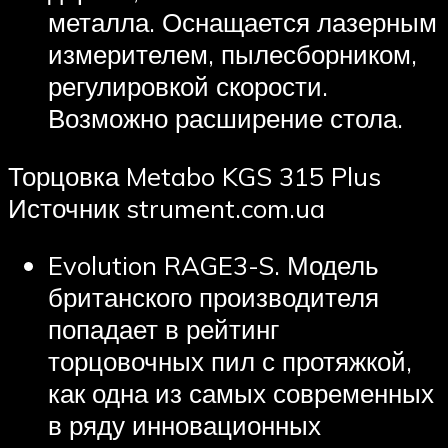
металла. Оснащается лазерным
измерителем, пылесборником,
регулировкой скорости.
Возможно расширение стола.
Торцовка Metabo KGS 315 Plus
Источник strument.com.ua
Evolution RAGE3-S. Модель
британского производителя
попадает в рейтинг
торцовочных пил с протяжкой,
как одна из самых современных
в ряду инновационных