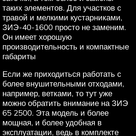
таких элементов. Для участков с
травой и мелкими кустарниками,
ЗИЭ-40-1600 просто не заменим.
Он имеет хорошую
производительность и компактные
габариты
Если же приходиться работать с
более внушительными отходами,
например, ветками, то тут уже
можно обратить внимание на ЗИЭ
65 2500. Эта модель и более
мощная, и более удобная в
эксплуатации, ведь в комплекте