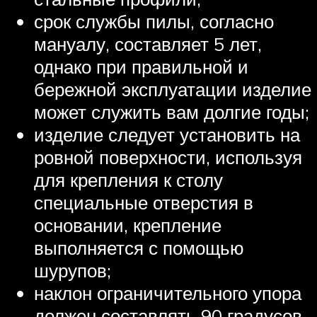
срок службы пилы, согласно
мануалу, составляет 5 лет,
однако при правильной и
бережной эксплуатации изделие
может служить вам долгие годы;
изделие следует установить на
ровной поверхности, используя
для крепления к столу
специальные отверстия в
основании, крепление
выполняется с помощью
шурупов;
наклон ограничительного упора
должен составлять 90 градусов