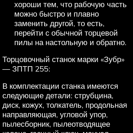
хороши тем, что рабочую часть
можно быстро и плавно
заменить другой, то есть,
перейти с обычной торцевой
пилы на настольную и обратно.
Торцовочный станок марки «Зубр»
— ЗПТП 255:
В комплектации станка имеются
следующие детали: струбцина,
диск, кожух, толкатель, продольная
направляющая, угловой упор,
пылесборник, пылеотводящее