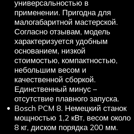
универсальностью в
применении. Пригодна для
малогабаритной мастерской.
Согласно отзывам, модель
характеризуется удобным
основанием, низкой
стоимостью, компактностью,
небольшим весом и
качественной сборкой.
Единственный минус –
отсутствие плавного запуска.
Bosch PCM 8. Немецкий станок
мощностью 1,2 кВт, весом около
8 кг, диском порядка 200 мм.