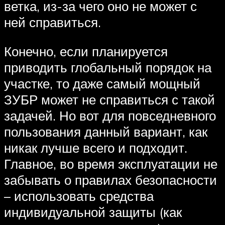
ветка, из-за чего оно не может с
ней справиться.
Конечно, если планируется
приводить глобальный порядок на
участке, то даже самый мощный
ЗУБР может не справиться с такой
задачей. Но вот для повседневного
пользования данный вариант, как
никак лучше всего и подходит.
Главное, во время эксплуатации не
забывать о правилах безопасности
– использовать средства
индивидуальной защиты (как