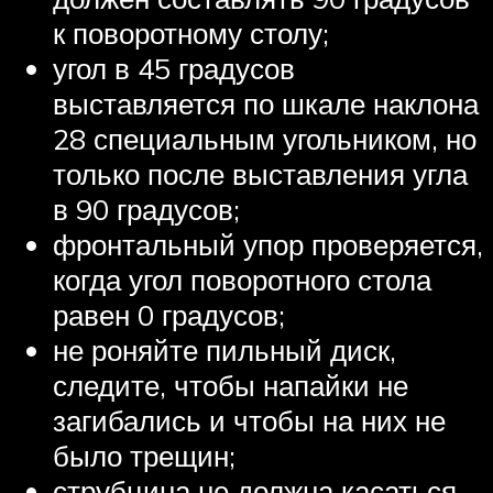
к поворотному столу;
угол в 45 градусов
выставляется по шкале наклона
28 специальным угольником, но
только после выставления угла
в 90 градусов;
фронтальный упор проверяется,
когда угол поворотного стола
равен 0 градусов;
не роняйте пильный диск,
следите, чтобы напайки не
загибались и чтобы на них не
было трещин;
струбцина не должна касаться