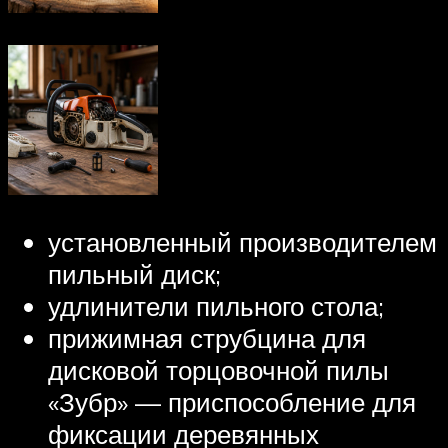
установленный производителем
пильный диск;
удлинители пильного стола;
прижимная струбцина для
дисковой торцовочной пилы
«Зубр» — приспособление для
фиксации деревянных