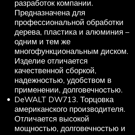
разработок компании.
Предназначена для
профессиональной обработки
дерева, пластика и алюминия –
одним и тем же
многофункциональным диском.
Изделие отличается
качественной сборкой,
надежностью, удобством в
применении, долговечностью.
DeWALT DW713. Торцовка
американского производителя.
Отличается высокой
мощностью, долговечностью и