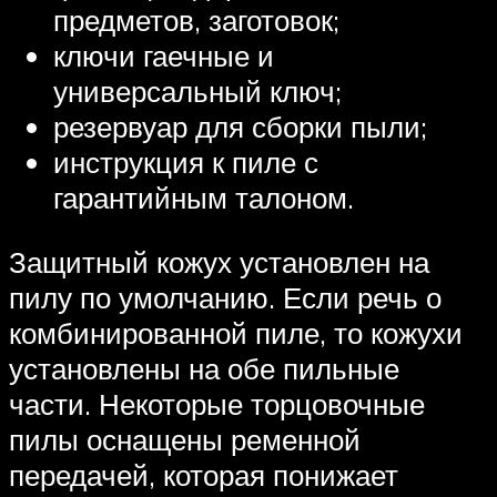
предметов, заготовок;
ключи гаечные и
универсальный ключ;
резервуар для сборки пыли;
инструкция к пиле с
гарантийным талоном.
Защитный кожух установлен на
пилу по умолчанию. Если речь о
комбинированной пиле, то кожухи
установлены на обе пильные
части. Некоторые торцовочные
пилы оснащены ременной
передачей, которая понижает