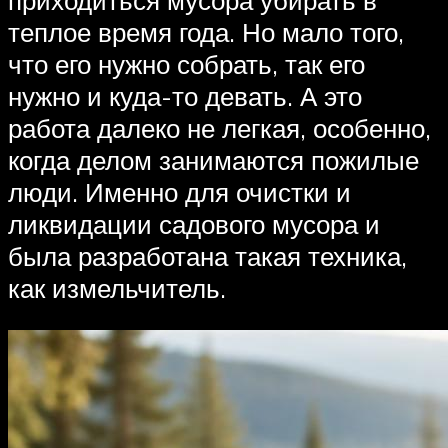
приходиться мусора убирать в
теплое время года. Но мало того,
что его нужно собрать, так его
нужно и куда-то девать. А это
работа далеко не легкая, особенно,
когда делом занимаются пожилые
люди. Именно для очистки и
ликвидации садового мусора и
была разработана такая техника,
как измельчитель.