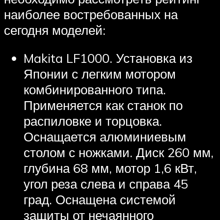
наиболее востребованных на
сегодня моделей:
Makita LF1000. Установка из
Японии с легким мотором
комбинированного типа.
Применяется как станок по
распиловке и торцовка.
Оснащается алюминиевым
столом с ножками. Диск 260 мм,
глубина 68 мм, мотор 1,6 кВт,
угол реза слева и справа 45
град. Оснащена системой
защиты от нечаянного