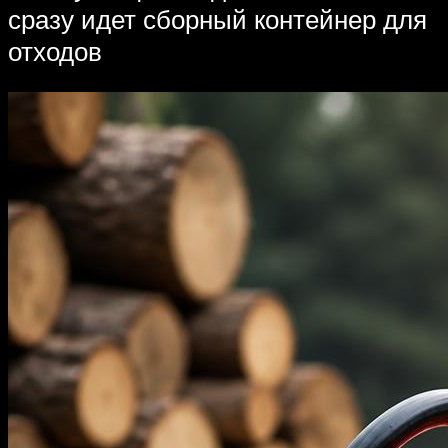
сразу идет сборный контейнер для
отходов