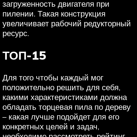
загруженность двигателя при
пилении. Такая конструкция
увеличивает рабочий редукторный
ресурс.
ТОП-15
Для того чтобы каждый мог
положительно решить для себя,
какими характеристиками должна
обладать торцевая пила по дереву
– какая лучше подойдет для его
конкретных целей и задач,
необходимо рассмотреть рейтинг