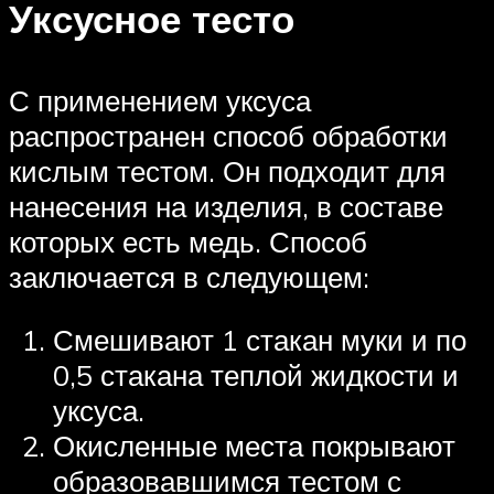
Уксусное тесто
С применением уксуса
распространен способ обработки
кислым тестом. Он подходит для
нанесения на изделия, в составе
которых есть медь. Способ
заключается в следующем:
Смешивают 1 стакан муки и по
0,5 стакана теплой жидкости и
уксуса.
Окисленные места покрывают
образовавшимся тестом с