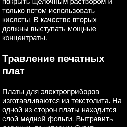
покрыть щелочным раствором и
только потом использовать
кислоты. В качестве вторых
должны выступать мощные
концентраты.
Травление печатных
плат
Платы для электроприборов
изготавливаются из текстолита. На
одной из сторон платы находится
слой медной фольги. Вытравить