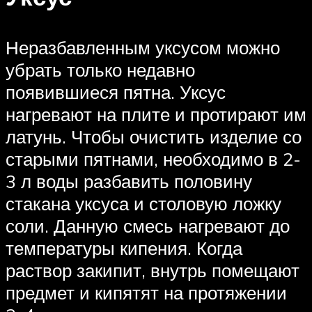
Неразбавленным уксусом можно
убрать только недавно
появившиеся пятна. Уксус
нагревают на плите и протирают им
латунь. Чтобы очистить изделие со
старыми пятнами, необходимо в 2-
3 л воды разбавить половину
стакана уксуса и столовую ложку
соли. Данную смесь нагревают до
температуры кипения. Когда
раствор закипит, внутрь помещают
предмет и кипятят на протяжении