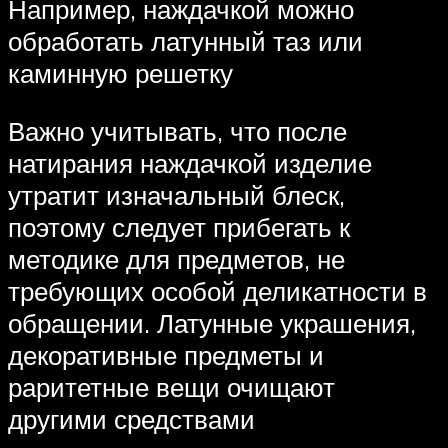
Например, наждачкой можно
обработать латунный таз или
каминную решетку
Важно учитывать, что после
натирания наждачкой изделие
утратит изначальный блеск,
поэтому следует прибегать к
методике для предметов, не
требующих особой деликатности в
обращении. Латунные украшения,
декоративные предметы и
раритетные вещи очищают
другими средствами