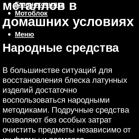
металлов в
Газонокосилка
Мотоблок
домашних условиях
Меню
Народные средства
В большинстве ситуаций для
восстановления блеска латунных
изделий достаточно
воспользоваться народными
методиками. Подручные средства
позволяют без особых затрат
очистить предметы независимо от