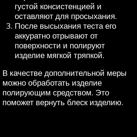
густой консистенцией и
оставляют для просыхания.
После высыхания теста его
аккуратно отрывают от
поверхности и полируют
изделие мягкой тряпкой.
В качестве дополнительной меры
можно обработать изделие
полирующим средством. Это
поможет вернуть блеск изделию.