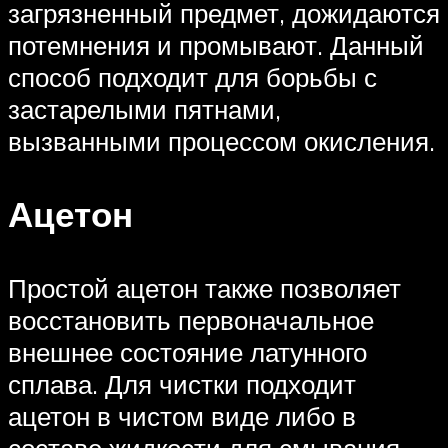
загрязненный предмет, дожидаются
потемнения и промывают. Данный
способ подходит для борьбы с
застарелыми пятнами,
вызванными процессом окисления.
Ацетон
Простой ацетон также позволяет
восстановить первоначальное
внешнее состояние латунного
сплава. Для чистки подходит
ацетон в чистом виде либо в
составе жидкости для смывания