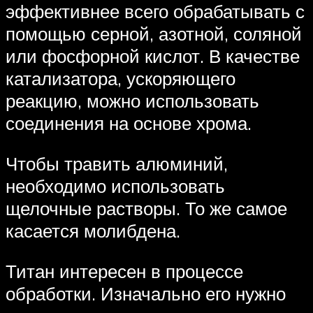
эффективнее всего обрабатывать с
помощью серной, азотной, соляной
или фосфорной кислот. В качестве
катализатора, ускоряющего
реакцию, можно использовать
соединения на основе хрома.
Чтобы травить алюминий,
необходимо использовать
щелочные растворы. То же самое
касается молибдена.
Титан интересен в процессе
обработки. Изначально его нужно