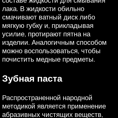
лака. В жидкости обильно
смачивают ватный диск либо
мягкую губку и, прикладывая
усилие, протирают пятна на
изделии. Аналогичным способом
можно воспользоваться, чтобы
почистить медные предметы.
Зубная паста
Распространенной народной
методикой является применение
абразивных чистящих веществ,