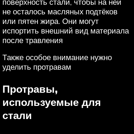
поверхность стали, чтобы на ней
не осталось масляных подтёков
или пятен жира. Они могут
испортить внешний вид материала
после травления
Также особое внимание нужно
уделить протравам
Протравы,
используемые для
стали