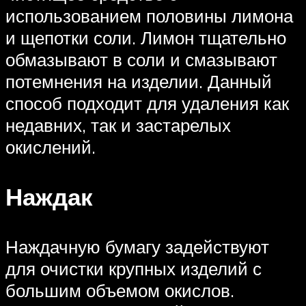
использованием половины лимона
и щепотки соли. Лимон тщательно
обмазывают в соли и смазывают
потемнения на изделии. Данный
способ подходит для удаления как
недавних, так и застарелых
окислений.
Наждак
Наждачную бумагу задействуют
для очистки крупных изделий с
большим объемом окислов.