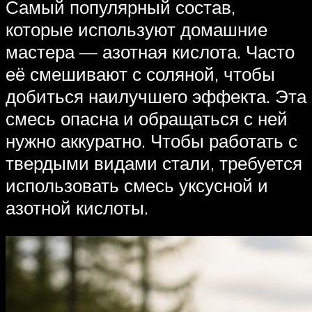
Самый популярный состав,
которые используют домашние
мастера — азотная кислота. Часто
её смешивают с соляной, чтобы
добиться наилучшего эффекта. Эта
смесь опасна и обращаться с ней
нужно аккуратно. Чтобы работать с
твердыми видами стали, требуется
использовать смесь уксусной и
азотной кислоты.