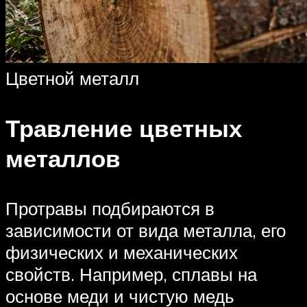
Цветной металл
Травление цветных
металлов
Протравы подбираются в
зависимости от вида металла, его
физических и механических
свойств. Например, сплавы на
основе меди и чистую медь