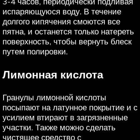
3-4 часов, периодически подливая
испаряющуюся воду. В течение
долгого кипячения смоются все
пятна, и останется только натереть
поверхность, чтобы вернуть блеск
путем полировки.
Лимонная кислота
Гранулы лимонной кислоты
посыпают на латунное покрытие и с
усилием втирают в загрязненные
участки. Также можно сделать
чистящее средство с