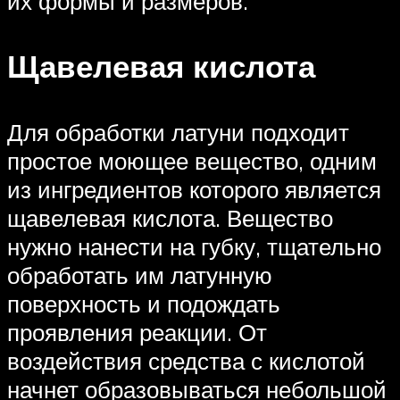
их формы и размеров.
Щавелевая кислота
Для обработки латуни подходит
простое моющее вещество, одним
из ингредиентов которого является
щавелевая кислота. Вещество
нужно нанести на губку, тщательно
обработать им латунную
поверхность и подождать
проявления реакции. От
воздействия средства с кислотой
начнет образовываться небольшой