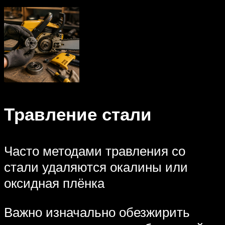
Травление стали
Часто методами травления со
стали удаляются окалины или
оксидная плёнка
Важно изначально обезжирить