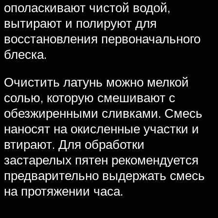
ополаскивают чистой водой,
вытирают и полируют для
восстановления первоначального
блеска.
Очистить латунь можно мелкой
солью, которую смешивают с
обезжиренными сливками. Смесь
наносят на окисленные участки и
втирают. Для обработки
застарелых пятен рекомендуется
предварительно выдержать смесь
на протяжении часа.