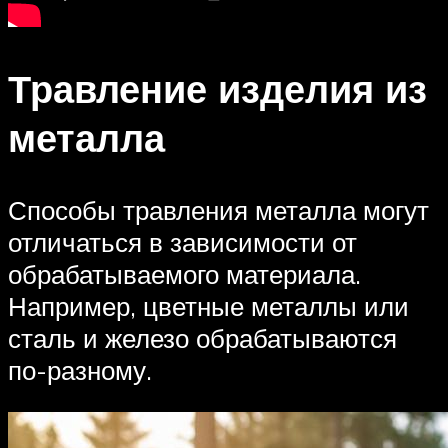
Травление изделия из
металла
Способы травления металла могут
отличаться в зависимости от
обрабатываемого материала.
Например, цветные металлы или
сталь и железо обрабатываются
по-разному.