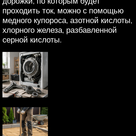
дорожки, по которым будет
проходить ток, можно с помощью
медного купороса, азотной кислоты,
хлорного железа, разбавленной
серной кислоты.