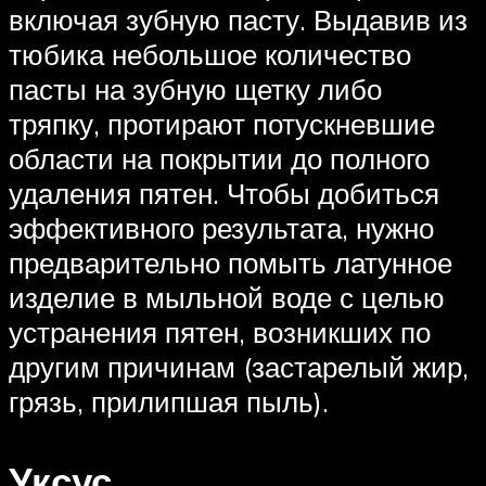
включая зубную пасту. Выдавив из
тюбика небольшое количество
пасты на зубную щетку либо
тряпку, протирают потускневшие
области на покрытии до полного
удаления пятен. Чтобы добиться
эффективного результата, нужно
предварительно помыть латунное
изделие в мыльной воде с целью
устранения пятен, возникших по
другим причинам (застарелый жир,
грязь, прилипшая пыль).
Уксус