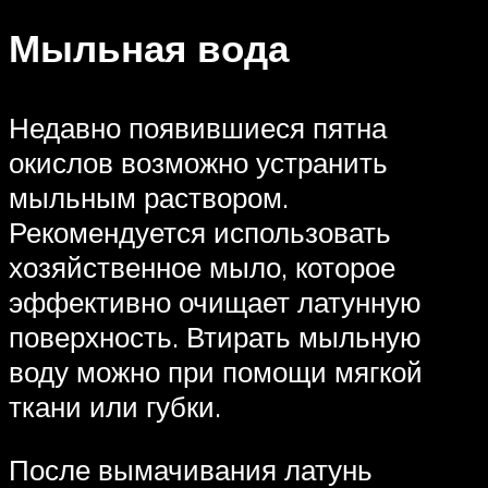
Мыльная вода
Недавно появившиеся пятна
окислов возможно устранить
мыльным раствором.
Рекомендуется использовать
хозяйственное мыло, которое
эффективно очищает латунную
поверхность. Втирать мыльную
воду можно при помощи мягкой
ткани или губки.
После вымачивания латунь