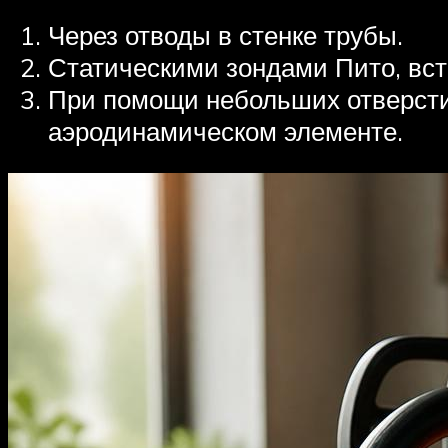
Через отводы в стенке трубы.
Статическими зондами Пито, вст
При помощи небольших отверстий
аэродинамическом элементе.