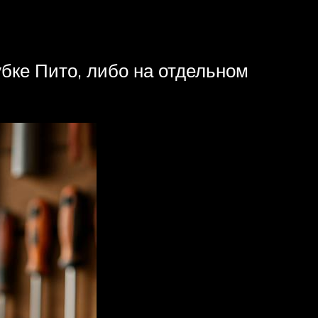
бке Пито, либо на отдельном