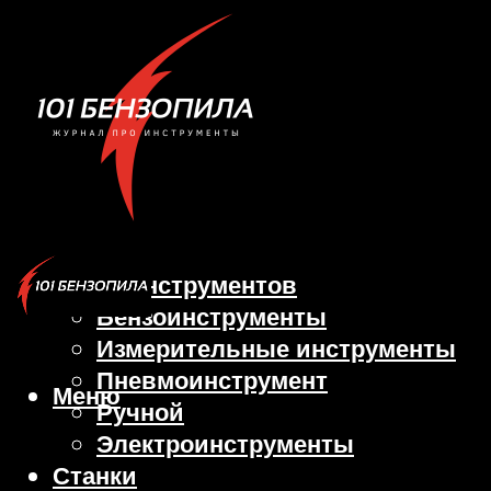
Виды инструментов
Бензоинструменты
Измерительные инструменты
Пневмоинструмент
Меню
Ручной
Электроинструменты
Станки