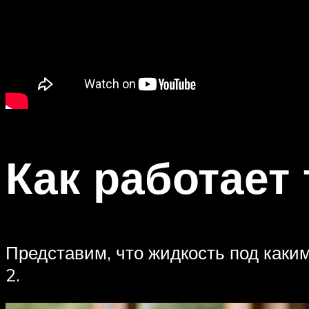
Как работает
Представим, что жидкость под каким
2.