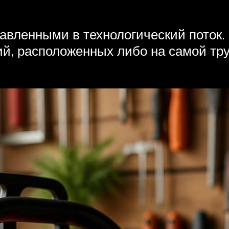
авленными в технологический поток.
, расположенных либо на самой тру