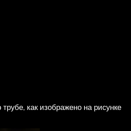
 трубе, как изображено на рисунке