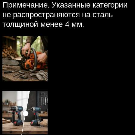
Примечание. Указанные категории
не распространяются на сталь
толщиной менее 4 мм.