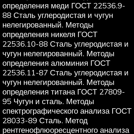
определения меди ГОСТ 22536.9-
88 Сталь углеродистая и чугун
нелегированный. Методы
определения никеля ГОСТ
22536.10-88 Сталь углеродистая и
чугун нелегированный. Методы
определения алюминия ГОСТ
22536.11-87 Сталь углеродистая и
чугун нелегированный. Методы
определения титана ГОСТ 27809-
95 Чугун и сталь. Методы
спектрографического анализа ГОСТ
28033-89 Сталь. Метод
рентгенофлюоресцентного анализа