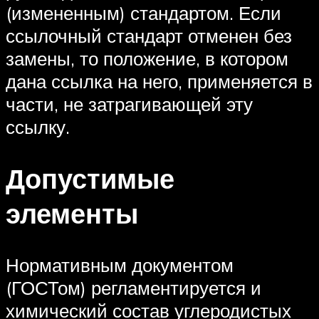
(измененным) стандартом. Если
ссылочный стандарт отменен без
замены, то положение, в котором
дана ссылка на него, применяется в
части, не затрагивающей эту
ссылку.
Допустимые
элементы
Нормативным документом
(ГОСТом) регламентируется и
химический состав углеродистых