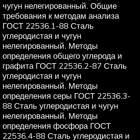
чугун нелегированный. Общие
требования к методам анализа
ГОСТ 22536.1-88 Сталь
углеродистая и чугун
нелегированный. Методы
определения общего углерода и
графита ГОСТ 22536.2-87 Сталь
углеродистая и чугун
нелегированный. Методы
определения серы ГОСТ 22536.3-
88 Сталь углеродистая и чугун
нелегированный. Методы
определения фосфора ГОСТ
22536.4-88 Сталь углеродистая и