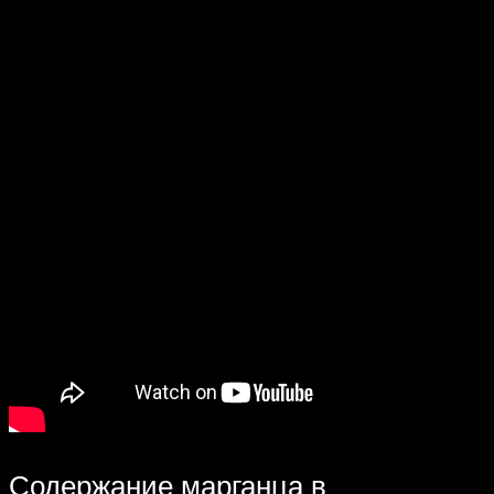
Содержание марганца в