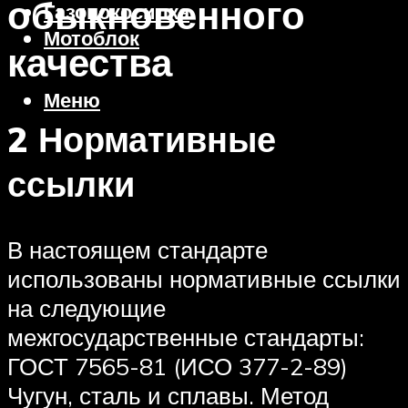
обыкновенного
Газонокосилка
Мотоблок
качества
Меню
2 Нормативные
ссылки
В настоящем стандарте
использованы нормативные ссылки
на следующие
межгосударственные стандарты:
ГОСТ 7565-81 (ИСО 377-2-89)
Чугун, сталь и сплавы. Метод