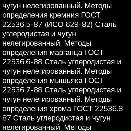
чугун нелегированный. Методы
определения кремния ГОСТ
22536.5-87 (ИСО 629-82) Сталь
углеродистая и чугун
нелегированный. Методы
определения марганца ГОСТ
22536.6-88 Сталь углеродистая и
чугун нелегированный. Методы
определения мышьяка ГОСТ
22536.7-88 Сталь углеродистая и
чугун нелегированный. Методы
определения хрома ГОСТ 22536.8-
87 Сталь углеродистая и чугун
нелегированный. Методы