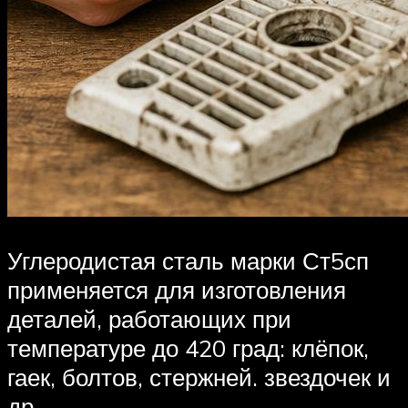
Углеродистая сталь марки Ст5сп
применяется для изготовления
деталей, работающих при
температуре до 420 град: клёпок,
гаек, болтов, стержней. звездочек и
др.