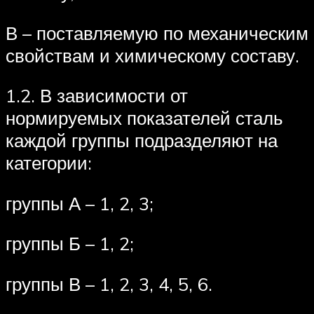
В – поставляемую по механическим
свойствам и химическому составу.
1.2. В зависимости от
нормируемых показателей сталь
каждой группы подразделяют на
категории:
группы А – 1, 2, 3;
группы Б – 1, 2;
группы В – 1, 2, 3, 4, 5, 6.