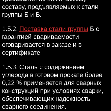
составу, предъявляемых к стали
группы Б и В.
1.5.2.
Поставка стали группы
Б с
гарантией свариваемости
оговаривается в заказе и в
сертификате.
1.5.3. Сталь с содержанием
углерода в готовом прокате более
0,22 % применяется для сварных
конструкций при условиях сварки,
обеспечивающих надежность
сварного соединения.