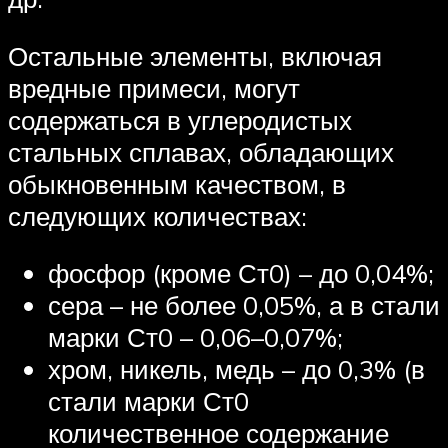
Остальные элементы, включая
вредные примеси, могут
содержаться в углеродистых
стальных сплавах, обладающих
обыкновенным качеством, в
следующих количествах:
фосфор (кроме Ст0) – до 0,04%;
сера – не более 0,05%, а в стали
марки Ст0 – 0,06–0,07%;
хром, никель, медь – до 0,3% (в
стали марки Ст0
количественное содержание