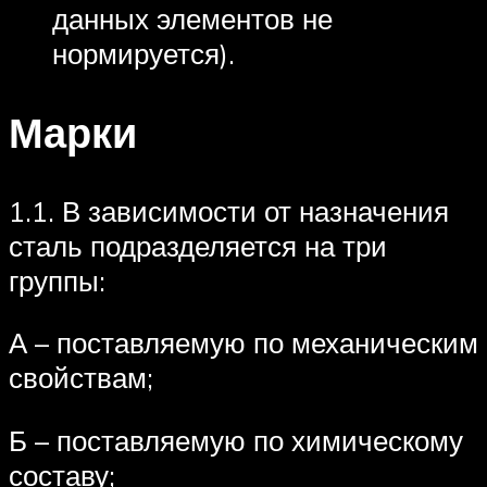
данных элементов не
нормируется).
Марки
1.1. В зависимости от назначения
сталь подразделяется на три
группы:
А – поставляемую по механическим
свойствам;
Б – поставляемую по химическому
составу;