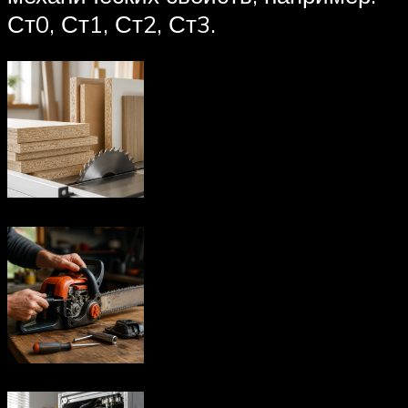
Ст0, Ст1, Ст2, Ст3.