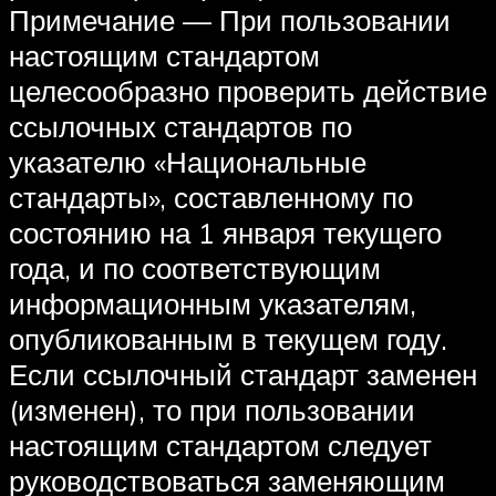
Примечание — При пользовании
настоящим стандартом
целесообразно проверить действие
ссылочных стандартов по
указателю «Национальные
стандарты», составленному по
состоянию на 1 января текущего
года, и по соответствующим
информационным указателям,
опубликованным в текущем году.
Если ссылочный стандарт заменен
(изменен), то при пользовании
настоящим стандартом следует
руководствоваться заменяющим