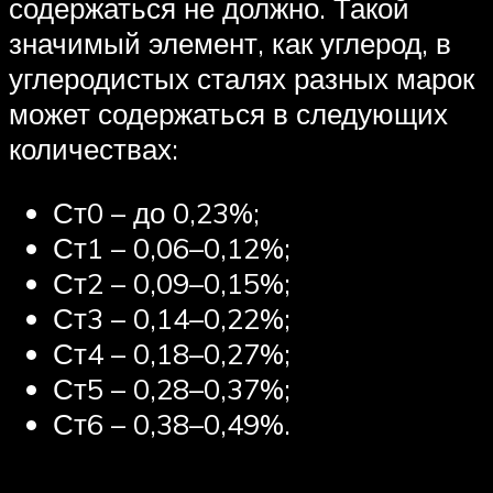
содержаться не должно. Такой
значимый элемент, как углерод, в
углеродистых сталях разных марок
может содержаться в следующих
количествах:
Ст0 – до 0,23%;
Ст1 – 0,06–0,12%;
Ст2 – 0,09–0,15%;
Ст3 – 0,14–0,22%;
Ст4 – 0,18–0,27%;
Ст5 – 0,28–0,37%;
Ст6 – 0,38–0,49%.