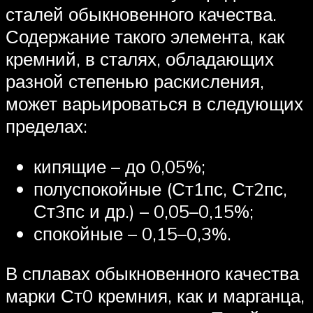
сталей обыкновенного качества.
Содержание такого элемента, как
кремний, в сталях, обладающих
разной степенью раскисления,
может варьироваться в следующих
пределах:
кипящие – до 0,05%;
полуспокойные (Ст1пс, Ст2пс,
Ст3пс и др.) – 0,05–0,15%;
спокойные – 0,15–0,3%.
В сплавах обыкновенного качества
марки Ст0 кремния, как и марганца,