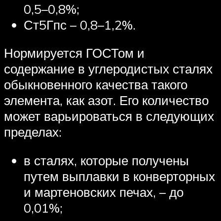
0,5–0,8%;
Ст5Гпс – 0,8–1,2%.
Нормируется ГОСТом и
содержание в углеродистых сталях
обыкновенного качества такого
элемента, как азот. Его количество
может варьироваться в следующих
пределах:
в сталях, которые получены
путем выплавки в конверторных
и мартеновских печах, – до
0,01%;