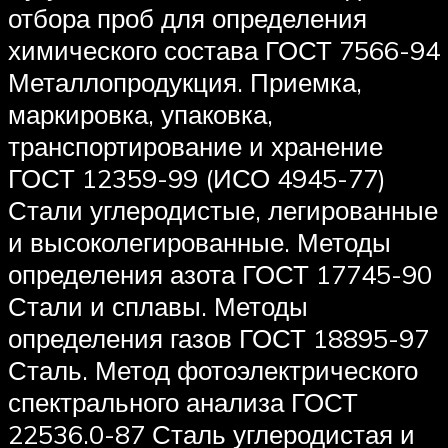
отбора проб для определения
химического состава ГОСТ 7566-94
Металлопродукция. Приемка,
маркировка, упаковка,
транспортирование и хранение
ГОСТ 12359-99 (ИСО 4945-77)
Стали углеродистые, легированные
и высоколегированные. Методы
определения азота ГОСТ 17745-90
Стали и сплавы. Методы
определения газов ГОСТ 18895-97
Сталь. Метод фотоэлектрического
спектрального анализа ГОСТ
22536.0-87 Сталь углеродистая и