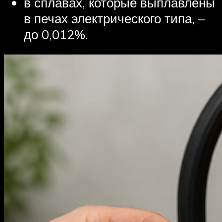
в сплавах, которые выплавлены
в печах электрического типа, –
до 0,012%.