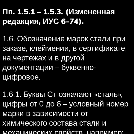
Пп. 1.5.1 – 1.5.3. (Измененная
редакция, ИУС 6-74).
1.6. Обозначение марок стали при
заказе, клеймении, в сертификате,
на чертежах и в другой
документации – буквенно-
цифровое.
1.6.1. Буквы Ст означают «сталь»,
цифры от 0 до 6 – условный номер
марки в зависимости от
химического состава стали и
механических свойств, например: