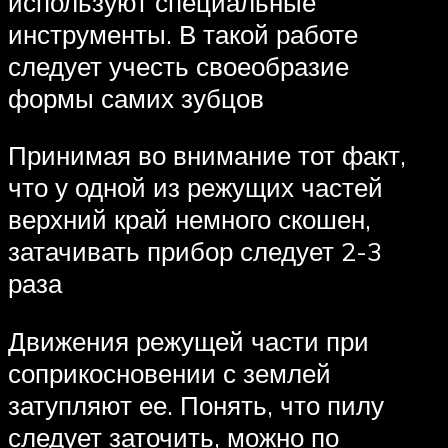
используют специальные
инструменты. В такой работе
следует учесть своеобразие
формы самих зубцов
Принимая во внимание тот факт,
что у одной из режущих частей
верхний край немного скошен,
затачивать прибор следует 2-3
раза
Движения режущей части при
соприкосновении с землей
затупляют ее. Понять, что пилу
следует заточить, можно по