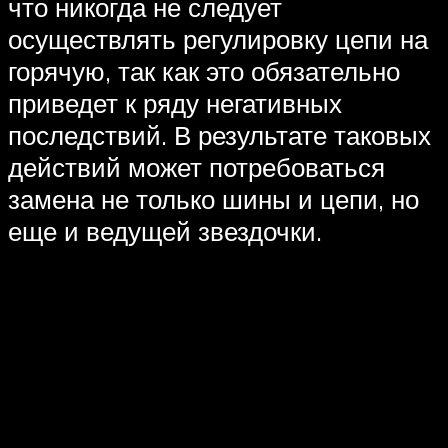
что никогда не следует
осуществлять регулировку цепи на
горячую, так как это обязательно
приведет к ряду негативных
последствий. В результате таковых
действий может потребоваться
замена не только шины и цепи, но
еще и ведущей звездочки.