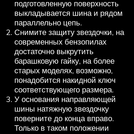
подготовленную поверхность
выкладывается шина и рядом
параллельно цепь.
Снимите защиту звездочки, на
современных бензопилах
достаточно выкрутить
барашковую гайку, на более
старых моделях, возможно,
понадобится накидной ключ
соответствующего размера.
У основания направляющей
шины натяжную звездочку
поверните до конца вправо.
Только в таком положении