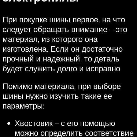
При покупке шины первое, на что
следует обращать внимание – это
материал, из которого она
изготовлена. Если он достаточно
прочный и надежный, то деталь
будет служить долго и исправно
Помимо материала, при выборе
шины нужно изучить такие ее
параметры:
Хвостовик – с его помощью
можно определить соответствие