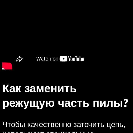
Как заменить
режущую часть пилы?
Чтобы качественно заточить цепь,