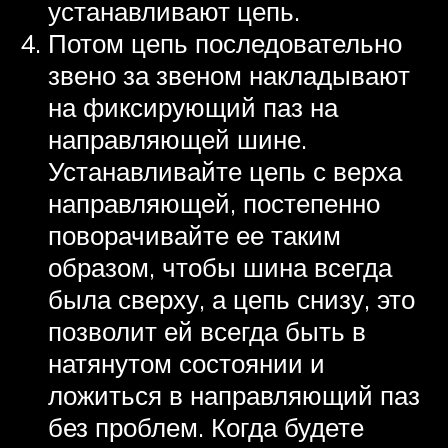
устанавливают цепь.
Потом цепь последовательно
звено за звеном накладывают
на фиксирующий паз на
направляющей шине.
Устанавливайте цепь с верха
направляющей, постепенно
поворачивайте ее таким
образом, чтобы шина всегда
была сверху, а цепь снизу, это
позволит ей всегда быть в
натянутом состоянии и
ложиться в направляющий паз
без проблем. Когда будете