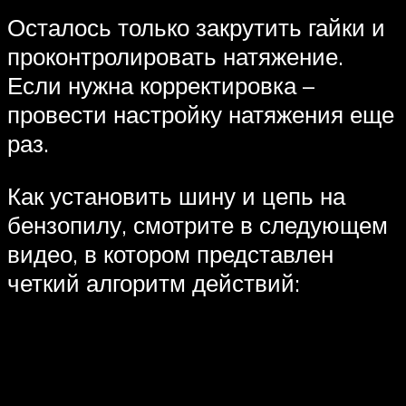
Осталось только закрутить гайки и
проконтролировать натяжение.
Если нужна корректировка –
провести настройку натяжения еще
раз.
Как установить шину и цепь на
бензопилу, смотрите в следующем
видео, в котором представлен
четкий алгоритм действий: