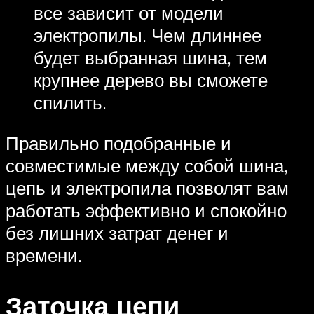
все зависит от модели
электропилы. Чем длиннее
будет выбранная шина, тем
крупнее дерево вы сможете
спилить.
Правильно подобранные и
совместимые между собой шина,
цепь и электропила позволят вам
работать эффективно и спокойно
без лишних затрат денег и
времени.
Заточка цепи