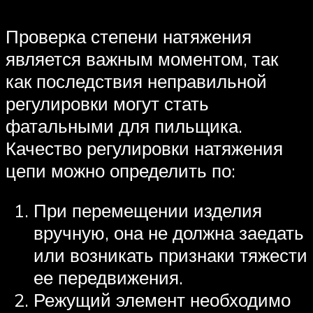
Проверка степени натяжения
является важным моментом, так
как последствия неправильной
регулировки могут стать
фатальными для пильщика.
Качество регулировки натяжения
цепи можно определить по:
При перемещении изделия
вручную, она не должна заедать
или возникать признаки тяжести
ее передвижения.
Режущий элемент необходимо