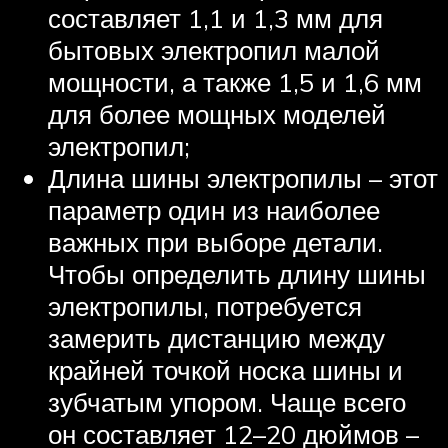
составляет 1,1 и 1,3 мм для
бытовых электропил малой
мощности, а также 1,5 и 1,6 мм
для более мощных моделей
электропил;
Длина шины электропилы – этот
параметр один из наиболее
важных при выборе детали.
Чтобы определить длину шины
электропилы, потребуется
замерить дистанцию между
крайней точкой носка шины и
зубчатым упором. Чаще всего
он составляет 12–20 дюймов –