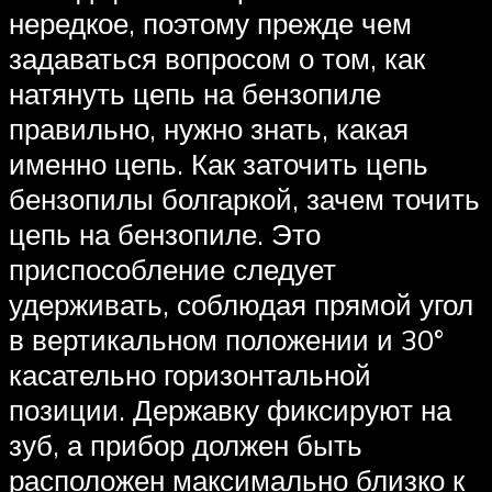
нередкое, поэтому прежде чем
задаваться вопросом о том, как
натянуть цепь на бензопиле
правильно, нужно знать, какая
именно цепь. Как заточить цепь
бензопилы болгаркой, зачем точить
цепь на бензопиле. Это
приспособление следует
удерживать, соблюдая прямой угол
в вертикальном положении и 30°
касательно горизонтальной
позиции. Державку фиксируют на
зуб, а прибор должен быть
расположен максимально близко к