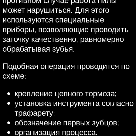
может нарушиться. Для этого
используются специальные
приборы, позволяющие проводить
заточку качественно, равномерно
обрабатывая зубья.
Подобная операция проводится по
схеме:
крепление цепного тормоза;
установка инструмента согласно
трафарету;
обозначение первых зубцов;
организация процесса.