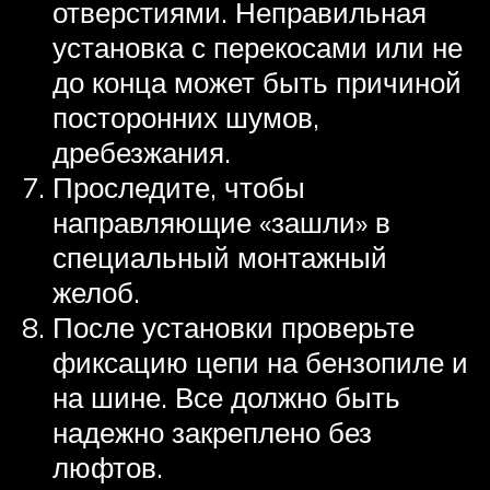
отверстиями. Неправильная
установка с перекосами или не
до конца может быть причиной
посторонних шумов,
дребезжания.
Проследите, чтобы
направляющие «зашли» в
специальный монтажный
желоб.
После установки проверьте
фиксацию цепи на бензопиле и
на шине. Все должно быть
надежно закреплено без
люфтов.