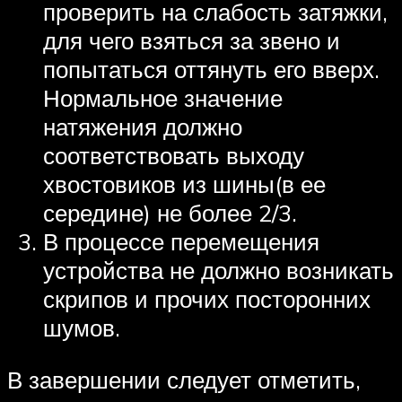
проверить на слабость затяжки,
для чего взяться за звено и
попытаться оттянуть его вверх.
Нормальное значение
натяжения должно
соответствовать выходу
хвостовиков из шины(в ее
середине) не более 2/3.
В процессе перемещения
устройства не должно возникать
скрипов и прочих посторонних
шумов.
В завершении следует отметить,