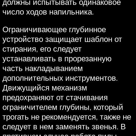
должны испытывать одинаковое
число ходов напильника.
Ограничивающее глубинное
устройство защищает шаблон от
стирания, его следует
устанавливать в прорезанную
часть накладыванием
дополнительных инструментов.
Движущийся механизм
предохраняют от стачивания
ограничителем глубины, который
трогать не рекомендуется, также не
следует в нем заменять звенья. В
противном случае работа пилы