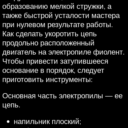
образованию мелкой стружки, а
также быстрой усталости мастера
при нулевом результате работы.
Как сделать укоротить цепь
продольно расположенный
двигатель на электропиле фиолент.
Чтобы привести затупившееся
основание в порядок, следует
приготовить инструменты:
Основная часть электропилы — ее
цепь.
напильник плоский;