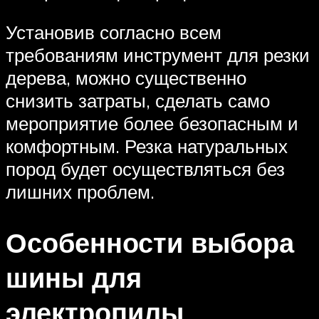
Установив согласно всем
требованиям инструмент для резки
дерева, можно существенно
снизить затраты, сделать само
мероприятие более безопасным и
комфортным. Резка натуральных
пород будет осуществляться без
лишних проблем.
Особенности выбора
шины для
электропилы