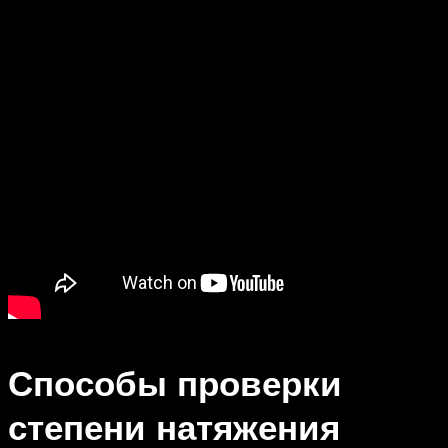
Способы проверки
степени натяжения