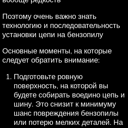
Поэтому очень важно знать
технологию и последовательность
установки цепи на бензопилу
Основные моменты, на которые
следует обратить внимание:
Подготовьте ровную
поверхность, на которой вы
будете собирать воедино цепь и
шину. Это снизит к минимуму
шанс повреждения бензопилы
или потерю мелких деталей. На