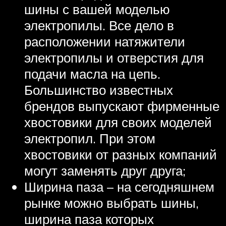
шины с вашей моделью
электропилы. Все дело в
расположении натяжители
электропилы и отверстия для
подачи масла на цепь.
Большинство известных
брендов выпускают фирменные
хвостовики для своих моделей
электропил. При этом
хвостовики от разных компаний
могут заменять друг друга;
Ширина паза – на сегодняшнем
рынке можно выбрать шины,
ширина паза которых