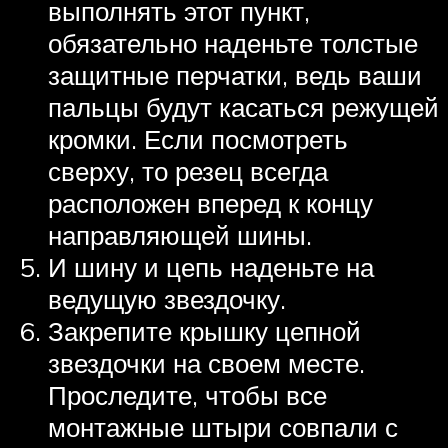
выполнять этот пункт,
обязательно наденьте толстые
защитные перчатки, ведь ваши
пальцы будут касаться режущей
кромки. Если посмотреть
сверху, то резец всегда
расположен вперед к концу
направляющей шины.
И шину и цепь наденьте на
ведущую звездочку.
Закрепите крышку цепной
звездочки на своем месте.
Проследите, чтобы все
монтажные штыри совпали с