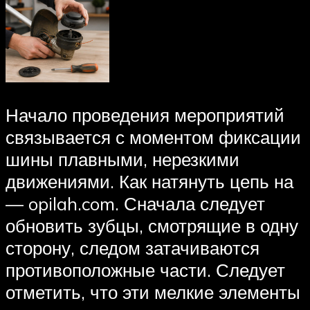
Начало проведения мероприятий
связывается с моментом фиксации
шины плавными, нерезкими
движениями. Как натянуть цепь на
— opilah.com. Сначала следует
обновить зубцы, смотрящие в одну
сторону, следом затачиваются
противоположные части. Следует
отметить, что эти мелкие элементы