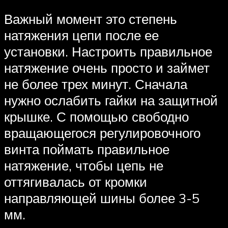
Важный момент это степень
натяжения цепи после ее
установки. Настроить правильное
натяжение очень просто и займет
не более трех минут. Сначала
нужно ослабить гайки на защитной
крышке. С помощью свободно
вращающегося регулировочного
винта поймать правильное
натяжение, чтобы цепь не
оттягивалась от кромки
направляющей шины более 3-5
мм.