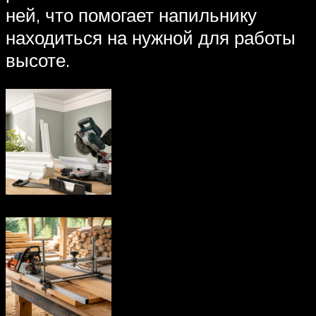
ней, что помогает напильнику
находиться на нужной для работы
высоте.