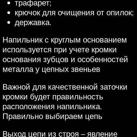
трафарет;
крючок для очищения от опилок;
державка.
Напильник с круглым основанием
используется при учете кромки
основания зубцов и особенностей
металла у цепных звеньев
Важной для качественной заточки
кромки будет правильность
расположения напильника.
Правильно выбираем цепь
Выход цепи из строя – явление