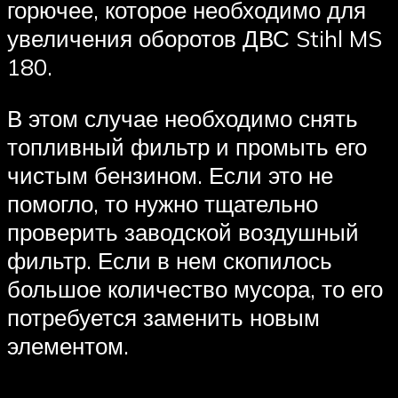
горючее, которое необходимо для
увеличения оборотов ДВС Stihl MS
180.
В этом случае необходимо снять
топливный фильтр и промыть его
чистым бензином. Если это не
помогло, то нужно тщательно
проверить заводской воздушный
фильтр. Если в нем скопилось
большое количество мусора, то его
потребуется заменить новым
элементом.