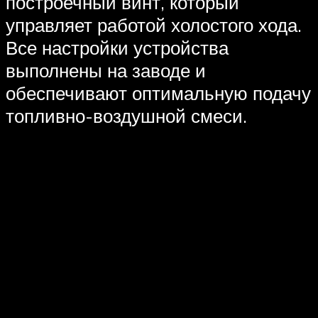
построечный винт, который
управляет работой холостого хода.
Все настройки устройства
выполнены на заводе и
обеспечивают оптимальную подачу
топливно-воздушной смеси.