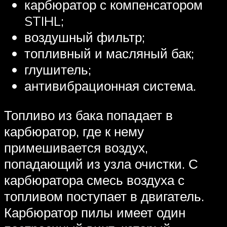
карбюратор с компенсатором
STIHL;
воздушный фильтр;
топливный и масляный бак;
глушитель;
антивибрационная система.
Топливо из бака попадает в
карбюратор, где к нему
примешивается воздух,
попадающий из узла очистки. С
карбюратора смесь воздуха с
топливом поступает в двигатель.
Карбюратор пилы имеет один