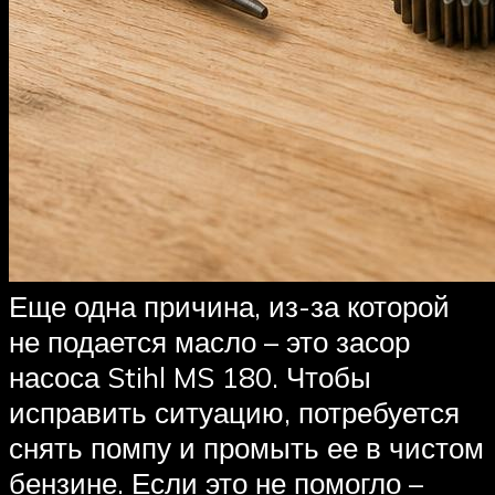
Еще одна причина, из-за которой
не подается масло – это засор
насоса Stihl MS 180. Чтобы
исправить ситуацию, потребуется
снять помпу и промыть ее в чистом
бензине. Если это не помогло –