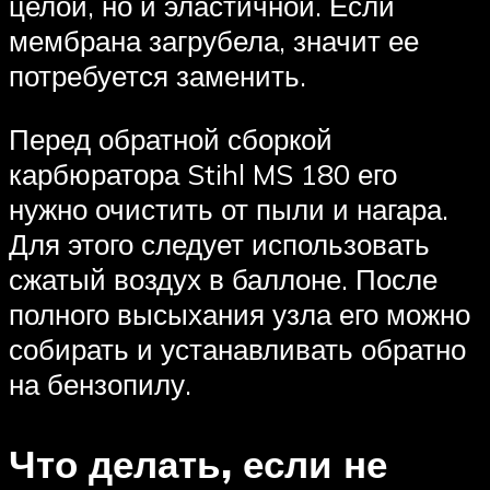
целой, но и эластичной. Если
мембрана загрубела, значит ее
потребуется заменить.
Перед обратной сборкой
карбюратора Stihl MS 180 его
нужно очистить от пыли и нагара.
Для этого следует использовать
сжатый воздух в баллоне. После
полного высыхания узла его можно
собирать и устанавливать обратно
на бензопилу.
Что делать, если не