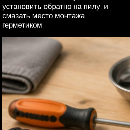
установить обратно на пилу, и
смазать место монтажа
герметиком.