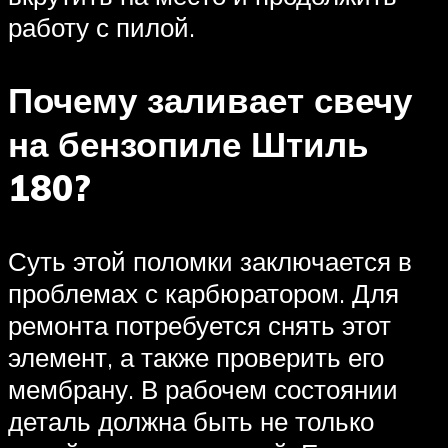
работу с пилой.
Почему заливает свечу
на бензопиле Штиль
180?
Суть этой поломки заключается в
проблемах с карбюратором. Для
ремонта потребуется снять этот
элемент, а также проверить его
мембрану. В рабочем состоянии
деталь должна быть не только