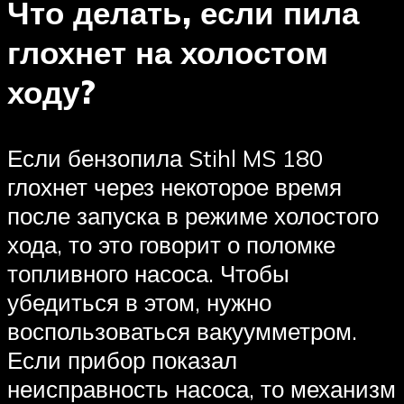
Что делать, если пила
глохнет на холостом
ходу?
Если бензопила Stihl MS 180
глохнет через некоторое время
после запуска в режиме холостого
хода, то это говорит о поломке
топливного насоса. Чтобы
убедиться в этом, нужно
воспользоваться вакуумметром.
Если прибор показал
неисправность насоса, то механизм