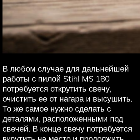
В любом случае для дальнейшей
работы с пилой Stihl MS 180
потребуется открутить свечу,
очистить ее от нагара и высушить.
То же самое нужно сделать с
деталями, расположенными под
свечей. В конце свечу потребуется
вкрутить на место и продолжить