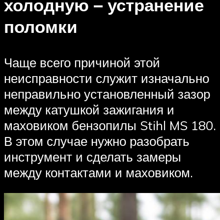
холодную – устранение
поломки
Чаще всего причиной этой
неисправности служит изначально
неправильно установленный зазор
между катушкой зажигания и
маховиком бензопилы Stihl MS 180.
В этом случае нужно разобрать
инструмент и сделать замеры
между контактами и маховиком.