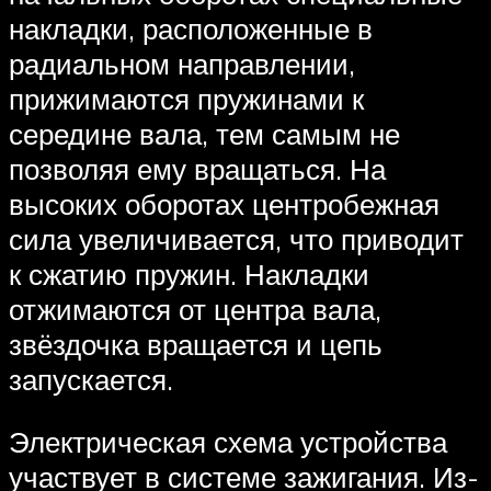
накладки, расположенные в
радиальном направлении,
прижимаются пружинами к
середине вала, тем самым не
позволяя ему вращаться. На
высоких оборотах центробежная
сила увеличивается, что приводит
к сжатию пружин. Накладки
отжимаются от центра вала,
звёздочка вращается и цепь
запускается.
Электрическая схема устройства
участвует в системе зажигания. Из-