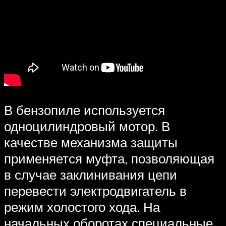
В бензопиле используется
одноцилиндровый мотор. В
качестве механизма защиты
применяется муфта, позволяющая
в случае заклинивания цепи
перевести электродвигатель в
режим холостого хода. На
начальных оборотах специальные