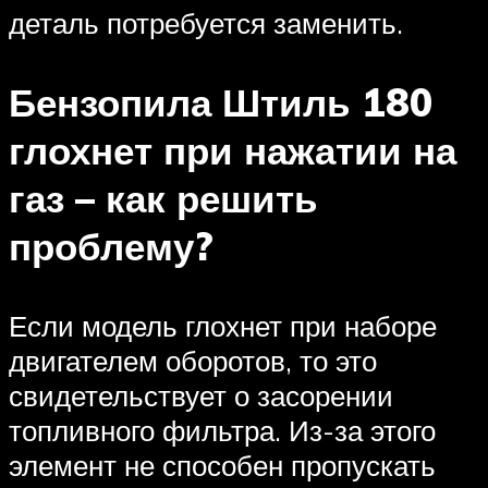
деталь потребуется заменить.
Бензопила Штиль 180
глохнет при нажатии на
газ – как решить
проблему?
Если модель глохнет при наборе
двигателем оборотов, то это
свидетельствует о засорении
топливного фильтра. Из-за этого
элемент не способен пропускать