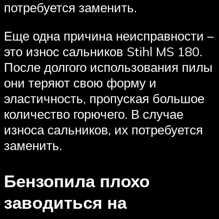
потребуется заменить.
Еще одна причина неисправности –
это износ сальников Stihl MS 180.
После долгого использования пилы
они теряют свою форму и
эластичность, пропуская большое
количество горючего. В случае
износа сальников, их потребуется
заменить.
Бензопила плохо
заводиться на