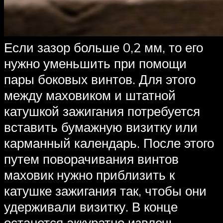
Если зазор больше 0,2 мм, то его
нужно уменьшить при помощи
пары боковых винтов. Для этого
между маховиком и штатной
катушкой зажигания потребуется
вставить бумажную визитку или
карманный календарь. После этого
путем поворачивания винтов
маховик нужно приблизить к
катушке зажигания так, чтобы они
удерживали визитку. В конце
останется аккуратно извлечь