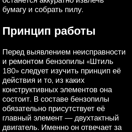
бумагу и собрать пилу.
Принцип работы
Перед выявлением неисправности
и ремонтом бензопилы «Штиль
180» следует изучить принцип её
действия и то, из каких
конструктивных элементов она
состоит. В составе бензопилы
обязательно присутствует её
главный элемент — двухтактный
двигатель. Именно он отвечает за