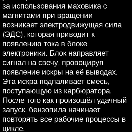
за использования маховика с
магнитами при вращении
возникает электродвижущая сила
(ЭДС), которая приводит к
появлению тока в блоке
электроники. Блок направляет
сигнал на свечу, провоцируя
появление искры на её выводах.
Эта искра подпаливает смесь,
поступающую из карбюратора.
После того как произошёл удачный
запуск, бензопила начинает
повторять все рабочие процессы в
цикле.