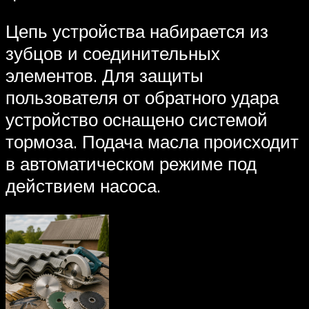
Цепь устройства набирается из
зубцов и соединительных
элементов. Для защиты
пользователя от обратного удара
устройство оснащено системой
тормоза. Подача масла происходит
в автоматическом режиме под
действием насоса.