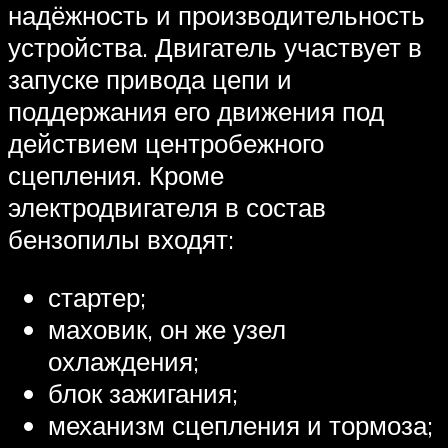
надёжность и производительность
устройства. Двигатель участвует в
запуске привода цепи и
поддержания его движения под
действием центробежного
сцепления. Кроме
электродвигателя в состав
бензопилы входят:
стартер;
маховик, он же узел
охлаждения;
блок зажигания;
механизм сцепления и тормоза;