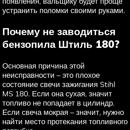
появления, вальщику будет проще
устранить поломки своими руками.
Почему не заводиться
бензопила Штиль 180?
Основная причина этой
неисправности – это плохое
состояние свечи зажигания Stihl
MS 180. Если она сухая, значит
топливо не попадает в цилиндр.
Если свеча мокрая – значит, нужно
найти место протекания топливного