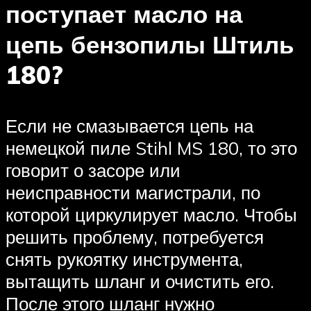
поступает масло на
цепь бензопилы Штиль
180?
Если не смазывается цепь на
немецкой пиле Stihl MS 180, то это
говорит о засоре или
неисправности магистрали, по
которой циркулирует масло. Чтобы
решить проблему, потребуется
снять рукоятку инструмента,
вытащить шланг и очистить его.
После этого шланг нужно