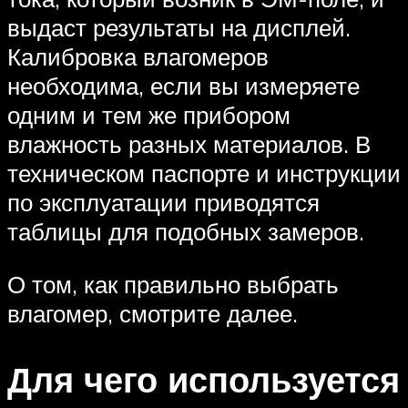
выдаст результаты на дисплей.
Калибровка влагомеров
необходима, если вы измеряете
одним и тем же прибором
влажность разных материалов. В
техническом паспорте и инструкции
по эксплуатации приводятся
таблицы для подобных замеров.
О том, как правильно выбрать
влагомер, смотрите далее.
Для чего используется