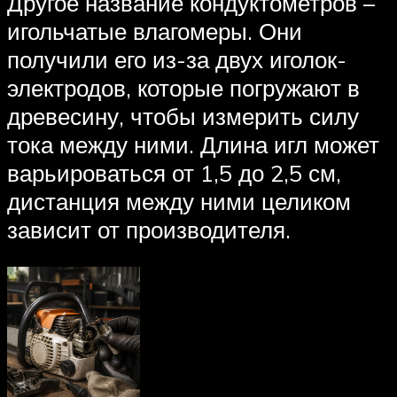
Другое название кондуктометров –
игольчатые влагомеры. Они
получили его из-за двух иголок-
электродов, которые погружают в
древесину, чтобы измерить силу
тока между ними. Длина игл может
варьироваться от 1,5 до 2,5 см,
дистанция между ними целиком
зависит от производителя.