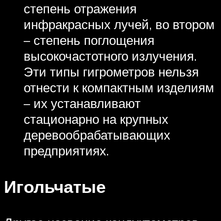
степень отражения
инфракрасных лучей, во втором
– степень поглощения
высокочастотного излучения.
Эти типы гигрометров нельзя
отнести к компактным изделиям
– их устанавливают
стационарно на крупных
деревообрабатывающих
предприятиях.
Игольчатые