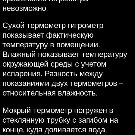
невозможно.
Сухой термометр гигрометр
показывает фактическую
температуру в помещении.
Влажный показывает температуру
окружающей среды с учетом
испарения. Разность между
показаниями двух термометров –
относительная влажность.
Мокрый термометр погружен в
стеклянную трубку с загибом на
конце, куда доливается вода,