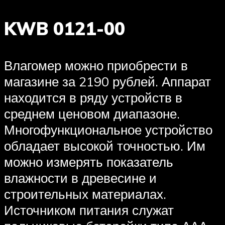
KWB 0121-00
Влагомер можно приобрести в
магазине за 2190 рублей. Аппарат
находится в ряду устройств в
среднем ценовом диапазоне.
Многофункциональное устройство
обладает высокой точностью. Им
можно измерять показатель
влажности в древесине и
строительных материалах.
Источником питания служат