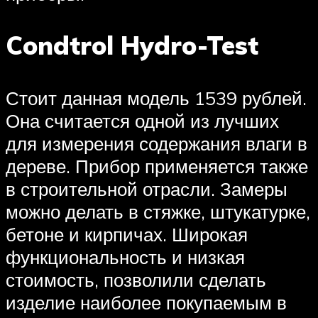
Condtrol Hydro-Test
Стоит данная модель 1539 рублей.
Она считается одной из лучших
для измерения содержания влаги в
дереве. Прибор применяется также
в строительной отрасли. Замеры
можно делать в стяжке, штукатурке,
бетоне и кирпичах. Широкая
функциональность и низкая
стоимость, позволили сделать
изделие наиболее покупаемым в