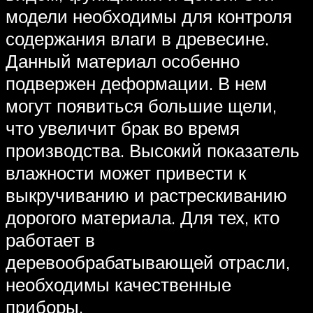
модели необходимы для контроля
содержания влаги в древесине.
Данный материал особенно
подвержен деформации. В нем
могут появиться большие щели,
что увеличит брак во время
производства. Высокий показатель
влажности может привести к
выкручиванию и растрескиванию
дорогого материала. Для тех, кто
работает в
деревообрабатывающей отрасли,
необходимы качественные
приборы.