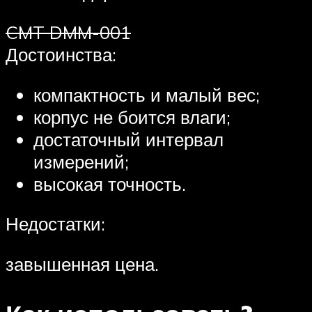
CMT DMM-001
Достоинства:
компактность и малый вес;
корпус не боится влаги;
достаточный интервал
измерений;
высокая точность.
Недостатки:
завышенная цена.