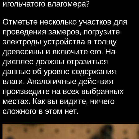
игольчатого влагомера?
Отметьте несколько участков для
проведения замеров, погрузите
электроды устройства в толщу
древесины и включите его. На
дисплее должны отразиться
данные об уровне содержания
влаги. Аналогичные действия
произведите на всех выбранных
местах. Как вы видите, ничего
сложного в этом нет.