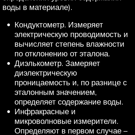
воды в материале).
Кондуктометр. Измеряет
электрическую проводимость и
вычисляет степень влажности
по отклонению от эталона.
Диэлькометр. Замеряет
диэлектрическую
проницаемость и, по разнице с
эталонным значением,
определяет содержание воды.
Инфракрасные и
микроволновые измерители.
Определяют в первом случае –