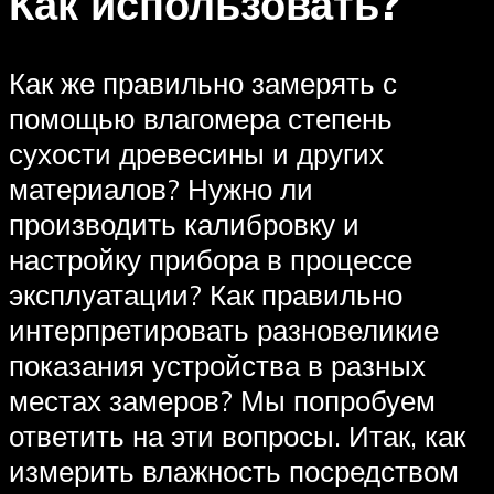
Как использовать?
Как же правильно замерять с
помощью влагомера степень
сухости древесины и других
материалов? Нужно ли
производить калибровку и
настройку прибора в процессе
эксплуатации? Как правильно
интерпретировать разновеликие
показания устройства в разных
местах замеров? Мы попробуем
ответить на эти вопросы. Итак, как
измерить влажность посредством