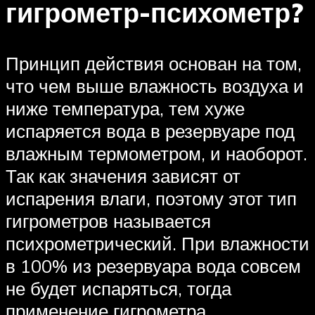
гигрометр-психометр?
Принцип действия основан на том,
что чем выше влажность воздуха и
ниже температура, тем хуже
испаряется вода в резервуаре под
влажным термометром, и наоборот.
Так как значения зависят от
испарения влаги, поэтому этот тип
гигрометров называется
психрометрический. При влажности
в 100% из резервуара вода совсем
не будет испаряться, тогда
применение гигрометра