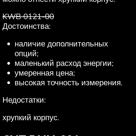
KWB 0121-00
Достоинства:
наличие дополнительных
опций;
маленький расход энергии;
умеренная цена;
высокая точность измерения.
Недостатки:
хрупкий корпус.