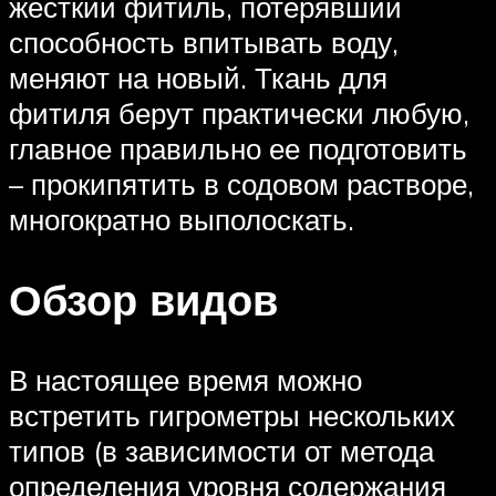
жесткий фитиль, потерявший
способность впитывать воду,
меняют на новый. Ткань для
фитиля берут практически любую,
главное правильно ее подготовить
– прокипятить в содовом растворе,
многократно выполоскать.
Обзор видов
В настоящее время можно
встретить гигрометры нескольких
типов (в зависимости от метода
определения уровня содержания