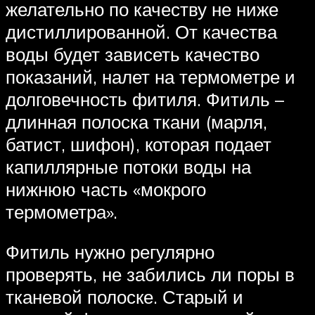
желательно по качеству не ниже
дистиллированной. От качества
воды будет зависеть качество
показаний, налет на термометре и
долговечность фитиля. Фитиль –
длинная полоска ткани (марля,
батист, шифон), которая подает
капиллярные потоки воды на
нижнюю часть «мокрого
термометра».
Фитиль нужно регулярно
проверять, не забились ли поры в
тканевой полоске. Старый и