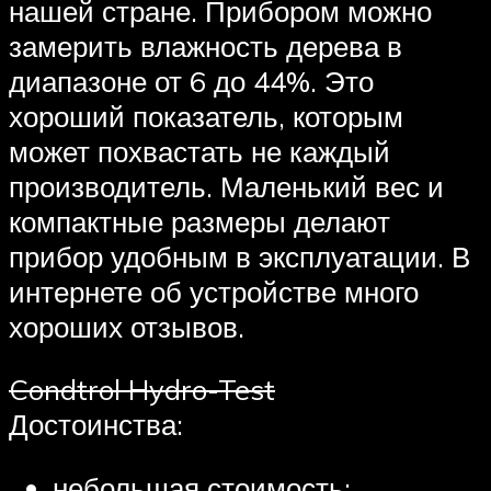
нашей стране. Прибором можно
замерить влажность дерева в
диапазоне от 6 до 44%. Это
хороший показатель, которым
может похвастать не каждый
производитель. Маленький вес и
компактные размеры делают
прибор удобным в эксплуатации. В
интернете об устройстве много
хороших отзывов.
Condtrol Hydro-Test
Достоинства:
небольшая стоимость;