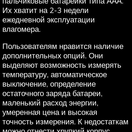
пальчиковые батарейки типа ААА.
Их хватит на 2-3 недели
ежедневной эксплуатации
влагомера.
Пользователям нравится наличие
дополнительных опций. Они
выделяют возможность измерять
температуру, автоматическое
выключение, определение
остаточного заряда батареи,
маленький расход энергии,
умеренная цена и высокая
точность измерения. К недостаткам
можно отнести хрупкий корпус.