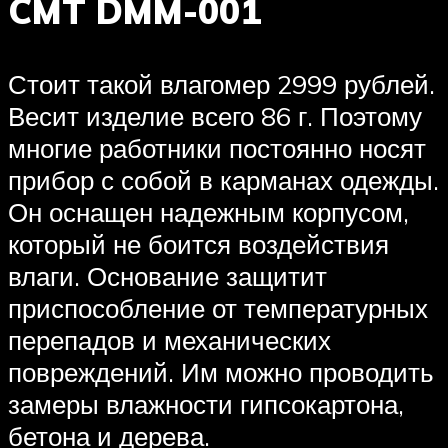
CMT DMM-001
Стоит такой влагомер 2999 рублей.
Весит изделие всего 86 г. Поэтому
многие работники постоянно носят
прибор с собой в карманах одежды.
Он оснащен надежным корпусом,
который не боится воздействия
влаги. Основание защитит
приспособление от температурных
перепадов и механических
повреждений. Им можно проводить
замеры влажности гипсокартона,
бетона и дерева.