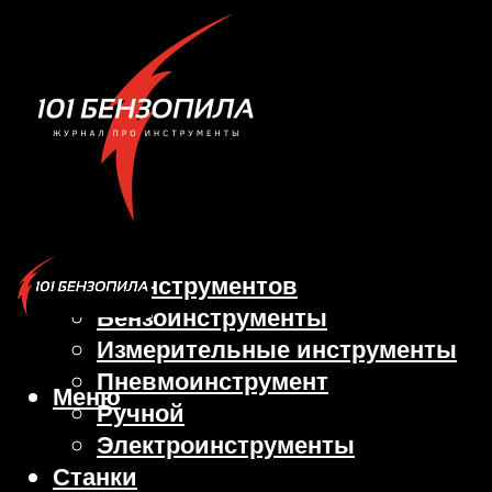
Виды инструментов
Бензоинструменты
Измерительные инструменты
Пневмоинструмент
Меню
Ручной
Электроинструменты
Станки