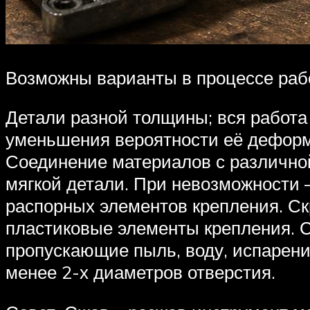
Возможны варианты в процессе раб
Детали разной толщины; вся работа
уменьшения вероятности её деформ
Соединение материалов с различной
мягкой детали. При невозможности 
распорных элементов крепления. Ск
пластиковые элементы крепления. Со
пропускающие пыль, воду, испарени
менее 2-х диаметров отверстия.