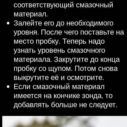
соответствующий смазочный
материал.
Залейте его до необходимого
уровня. После чего поставьте на
место пробку. Теперь надо
узнать уровень смазочного
материала. Закрутите до конца
пробку со щупом. Потом снова
выкрутите её и осмотрите.
Если смазочный материал
имеется на кончике зонда, то
добавлять больше не следует.