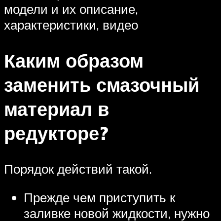
модели и их описание,
характеристики, видео
Каким образом
заменить смазочный
материал в
редукторе?
Порядок действий такой.
Прежде чем приступить к
заливке новой жидкости, нужно