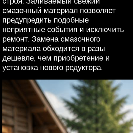
строя. Заливаемый свежий
смазочный материал позволяет
предупредить подобные
неприятные события и исключить
ремонт. Замена смазочного
материала обходится в разы
дешевле, чем приобретение и
установка нового редуктора.