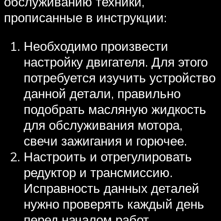
обслуживанию техники,
прописанные в инструкции:
Необходимо произвести
настройку двигателя. Для этого
потребуется изучить устройство
данной детали, правильно
подобрать масляную жидкость
для обслуживания мотора,
свечи зажигания и горючее.
Настроить и отрегулировать
редуктор и трансмиссию.
Исправность данных деталей
нужно проверять каждый день
перед началом работ.