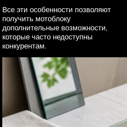
Все эти особенности позволяют
получить мотоблоку
дополнительные возможности,
которые часто недоступны
конкурентам.