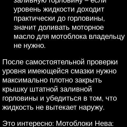
уровень жидкости доходит
практически до горловины,
значит доливать моторное
масло для мотоблока владельцу
не нужно.
После самостоятельной проверки
уровня имеющейся смазки нужно
максимально плотно закрыть
крышку штатной заливной
горловины и убедиться в том, что
жидкость не вытекает наружу.
Это интересно: Мотоблоки Нева: