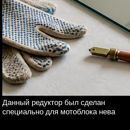
Данный редуктор был сделан
специально для мотоблока нева