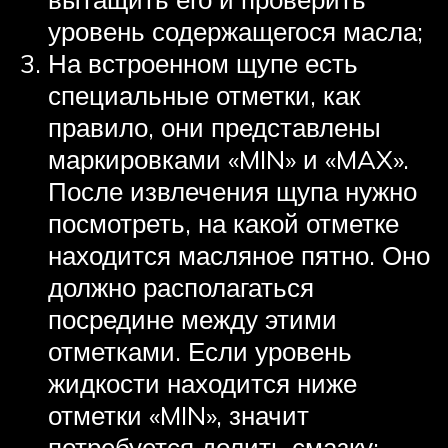
уровень содержащегося масла;
На встроенном щупе есть
специальные отметки, как
правило, они представлены
маркировками «MIN» и «MAX».
После извлечения щупа нужно
посмотреть, на какой отметке
находится масляное пятно. Оно
должно располагаться
посредине между этими
отметками. Если уровень
жидкости находится ниже
отметки «MIN», значит
потребуется долить смазку;