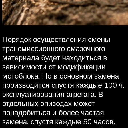
Порядок осуществления смены
трансмиссионного смазочного
материала будет находиться в
зависимости от модификации
мотоблока. Но в основном замена
производится спустя каждые 100 ч.
эксплуатирования агрегата. В
отдельных эпизодах может
понадобиться и более частая
замена: спустя каждые 50 часов.