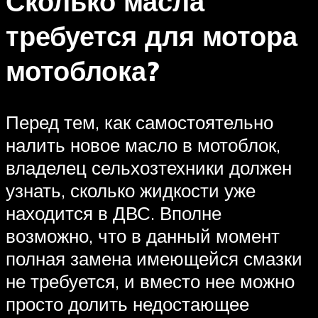
Сколько масла
требуется для мотора
мотоблока?
Перед тем, как самостоятельно
налить новое масло в мотоблок,
владелец сельхозтехники должен
узнать, сколько жидкости уже
находится в ДВС. Вполне
возможно, что в данный момент
полная замена имеющейся смазки
не требуется, и вместо нее можно
просто долить недостающее