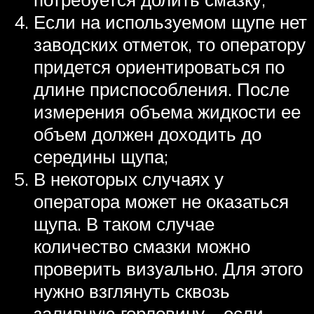
Если на используемом щупе нет
заводских отметок, то оператору
придется ориентироваться по
длине приспособления. После
измерения объема жидкости ее
объем должен доходить до
середины щупа;
В некоторых случаях у
оператора может не оказаться
щупа. В таком случае
количество смазки можно
проверить визуально. Для этого
нужно взглянуть сквозь
заливную горловину – если