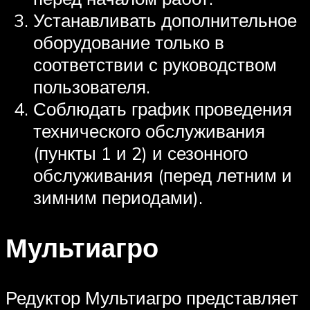
Устанавливать дополнительное
оборудование только в
соответствии с руководством
пользователя.
Соблюдать график проведения
технического обслуживания
(пункты 1 и 2) и сезонного
обслуживания (перед летним и
зимним периодами).
Мультиагро
Редуктор Мультиагро представляет