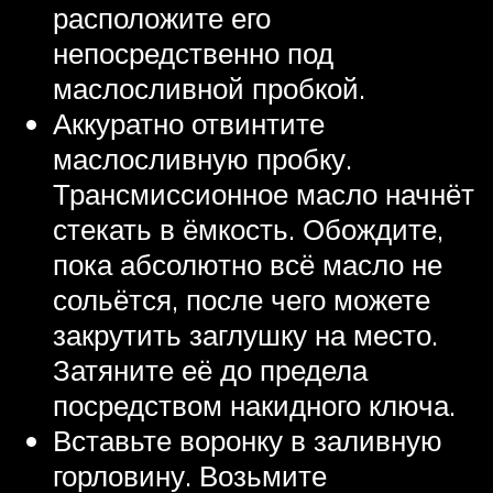
расположите его
непосредственно под
маслосливной пробкой.
Аккуратно отвинтите
маслосливную пробку.
Трансмиссионное масло начнёт
стекать в ёмкость. Обождите,
пока абсолютно всё масло не
сольётся, после чего можете
закрутить заглушку на место.
Затяните её до предела
посредством накидного ключа.
Вставьте воронку в заливную
горловину. Возьмите