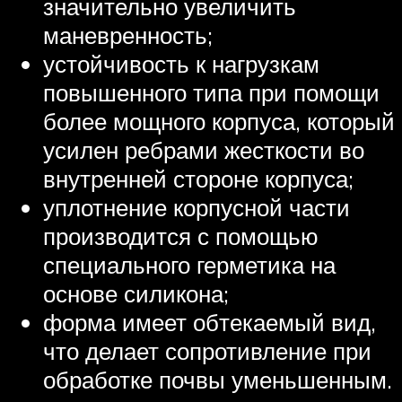
значительно увеличить
маневренность;
устойчивость к нагрузкам
повышенного типа при помощи
более мощного корпуса, который
усилен ребрами жесткости во
внутренней стороне корпуса;
уплотнение корпусной части
производится с помощью
специального герметика на
основе силикона;
форма имеет обтекаемый вид,
что делает сопротивление при
обработке почвы уменьшенным.