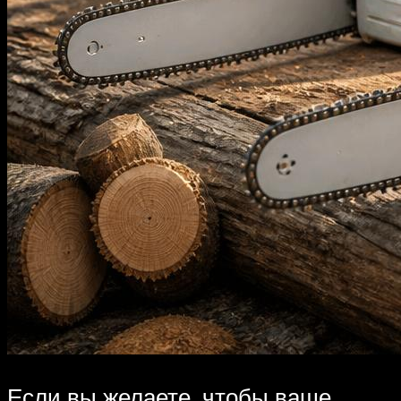
Если вы желаете, чтобы ваше