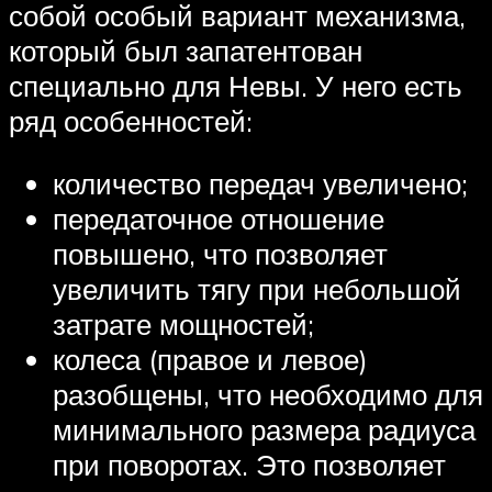
собой особый вариант механизма,
который был запатентован
специально для Невы. У него есть
ряд особенностей:
количество передач увеличено;
передаточное отношение
повышено, что позволяет
увеличить тягу при небольшой
затрате мощностей;
колеса (правое и левое)
разобщены, что необходимо для
минимального размера радиуса
при поворотах. Это позволяет