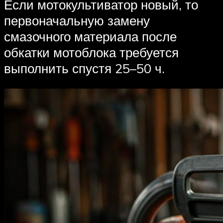
Если мотокультиватор новый, то
первоначальную замену
смазочного материала после
обкатки мотоблока требуется
выполнить спустя 25–50 ч.