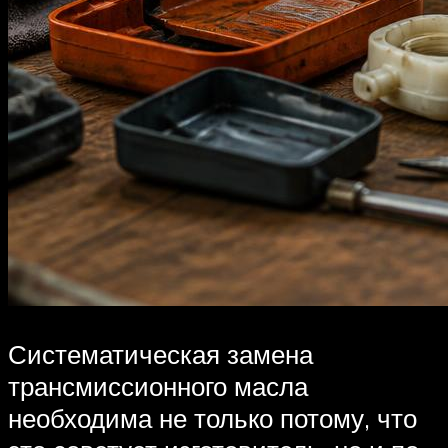
Систематическая замена
трансмиссионного масла
необходима не только потому, что