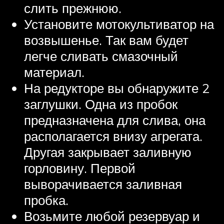
слить прежнюю.
Установите мотокультиватор на
возвышенье. Так вам будет
легче сливать смазочный
материал.
На редукторе вы обнаружите 2
заглушки. Одна из пробок
предназначена для слива, она
располагается внизу агрегата.
Другая закрывает заливную
горловину. Первой
выворачивается заливная
пробка.
Возьмите любой резервуар и