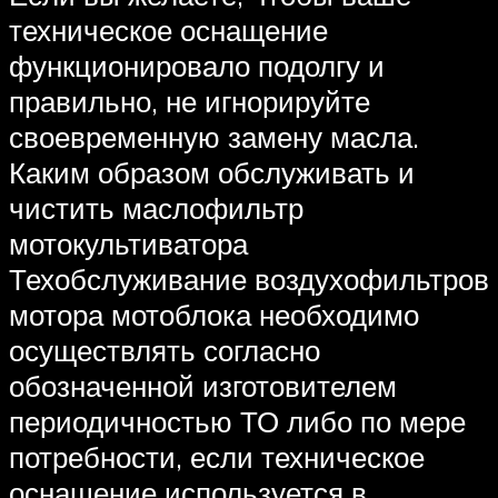
техническое оснащение
функционировало подолгу и
правильно, не игнорируйте
своевременную замену масла.
Каким образом обслуживать и
чистить маслофильтр
мотокультиватора
Техобслуживание воздухофильтров
мотора мотоблока необходимо
осуществлять согласно
обозначенной изготовителем
периодичностью ТО либо по мере
потребности, если техническое
оснащение используется в