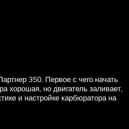
артнер 350. Первое с чего начать
ра хорошая, но двигатель заливает,
стике и настройке карбюратора на