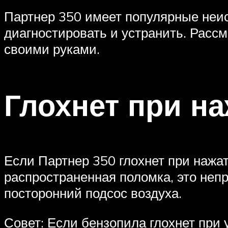
Партнер 350 имеет популярные неис
диагностировать и устранить. Расс
своими руками.
Глохнет при на
Если Партнер 350 глохнет при нажат
распространенная поломка, это неп
посторонний подсос воздуха.
Совет: Если бензопила глохнет при 