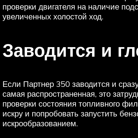
проверки двигателя на наличие подс
увеличенных холостой ход.
Заводится и гл
Если Партнер 350 заводится и сразу
самая распространенная, это затруд
проверки состояния топливного фил
искру и попробовать запустить бензо
искрообразованием.