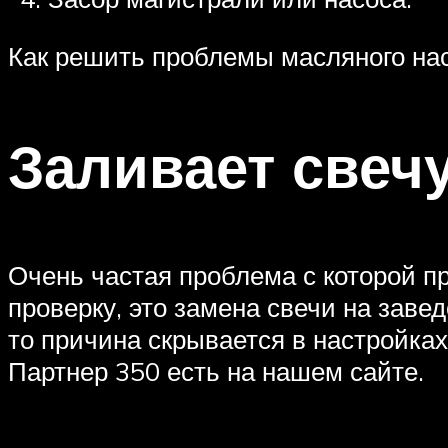
Как решить проблемы масляного на
Заливает свеч
Очень частая проблема с которой п
проверку, это замена свечи на заве
то причина скрывается в настройках
Партнер 350 есть на нашем сайте.