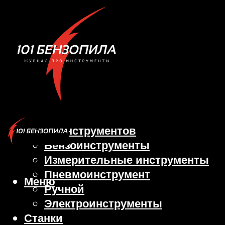
Виды инструментов
Бензоинструменты
Измерительные инструменты
Пневмоинструмент
Меню
Ручной
Электроинструменты
Станки