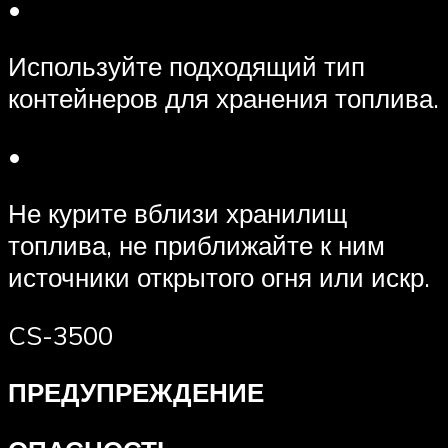
•
Используйте подходящий тип
контейнеров для хранения топлива.
•
Не курите вблизи хранилищ
топлива, не приближайте к ним
источники открытого огня или искр.
CS-3500
ПРЕДУПРЕЖДЕНИЕ