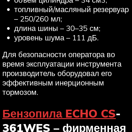
топливный/масляный резервуар
– 250/260 мл;
длина шины – 30–35 см;
уровень шума – 111 дБ.
Для безопасности оператора во
время эксплуатации инструмента
производитель оборудовал его
эффективным инерционным
тормозом.
Бензопила ECHO CS
-
361WES – фирменная