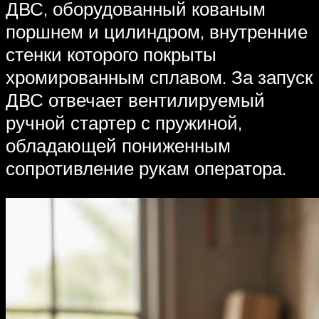
ДВС, оборудованный кованым
поршнем и цилиндром, внутренние
стенки которого покрыты
хромированным сплавом. За запуск
ДВС отвечает вентилируемый
ручной стартер с пружиной,
обладающей пониженным
сопротивление рукам оператора.