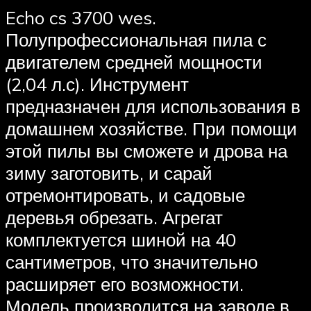
Echo cs 3700 wes.
Полупрофессиональная пила с
двигателем средней мощности
(2,04 л.с). Инструмент
предназначен для использования в
домашнем хозяйстве. При помощи
этой пилы вы сможете и дрова на
зиму заготовить, и сарай
отремонтировать, и садовые
деревья обрезать. Агрегат
комплектуется шиной на 40
сантиметров, что значительно
расширяет его возможности.
Модель производится на заводе в