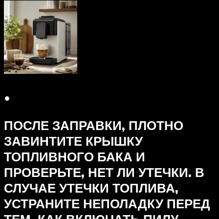
•
ПОСЛЕ ЗАПРАВКИ, ПЛОТНО
ЗАВИНТИТЕ КРЫШКУ
ТОПЛИВНОГО БАКА И
ПРОВЕРЬТЕ, НЕТ ЛИ УТЕЧКИ. В
СЛУЧАЕ УТЕЧКИ ТОПЛИВА,
УСТРАНИТЕ НЕПОЛАДКУ ПЕРЕД