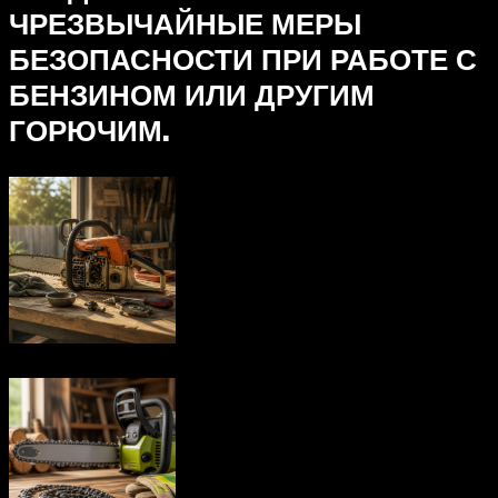
ЧРЕЗВЫЧАЙНЫЕ МЕРЫ
БЕЗОПАСНОСТИ ПРИ РАБОТЕ С
БЕНЗИНОМ ИЛИ ДРУГИМ
ГОРЮЧИМ.