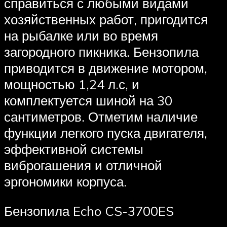
справиться с любыми видами
хозяйственных работ, пригодится
на рыбалке или во время
загородного пикника. Бензопила
приводится в движение мотором,
мощностью 1,24 л.с, и
комплектуется шиной на 30
сантиметров. Отметим наличие
функции легкого пуска двигателя,
эффективной системы
виброгашения и отличной
эргономики корпуса.
Бензопила Echo CS-3700ES