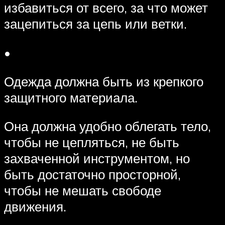
избавиться от всего, за что может
зацепиться за цепь или ветки.
•
Одежда должна быть из крепкого
защитного материала.
Она должна удобно облегать тело,
чтобы не цепляться, не быть
захваченной инструментом, но
быть достаточно просторной,
чтобы не мешать свободе
движения.