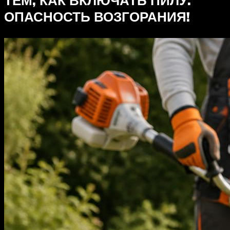
ТЕМ, КАК ВКЛЮЧАТЬ ПИЛУ.
ОПАСНОСТЬ ВОЗГОРАНИЯ!