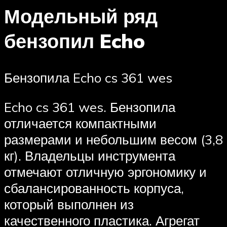
Модельный ряд
бензопил Echo
Бензопила Echo cs 361 wes
Echo cs 361 wes. Бензопила
отличается компактными
размерами и небольшим весом (3,8
кг). Владельцы инструмента
отмечают отличную эргономику и
сбалансированность корпуса,
который выполнен из
качественного пластика. Агрегат