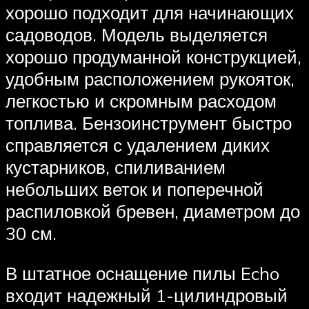
хорошо подходит для начинающих
садоводов. Модель выделяется
хорошо продуманной конструкцией,
удобным расположением рукояток,
легкостью и скромным расходом
топлива. Бензоинструмент быстро
справляется с удалением диких
кустарников, спиливанием
небольших веток и поперечной
распиловкой бревен, диаметром до
30 см.
В штатное оснащение пилы Echo
входит надежный 1-цилиндровый