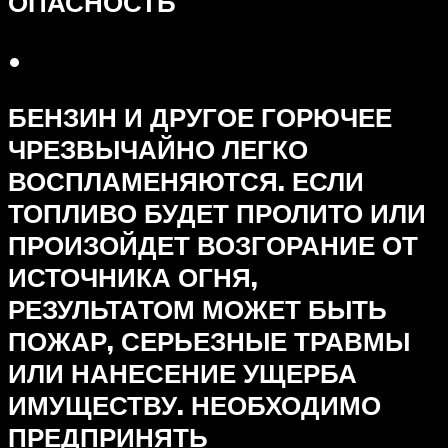
ОПАСНОСТЬ
•
БЕНЗИН И ДРУГОЕ ГОРЮЧЕЕ
ЧРЕЗВЫЧАЙНО ЛЕГКО
ВОСПЛАМЕНЯЮТСЯ. ЕСЛИ
ТОПЛИВО БУДЕТ ПРОЛИТО ИЛИ
ПРОИЗОЙДЕТ ВОЗГОРАНИЕ ОТ
ИСТОЧНИКА ОГНЯ,
РЕЗУЛЬТАТОМ МОЖЕТ БЫТЬ
ПОЖАР, СЕРЬЕЗНЫЕ ТРАВМЫ
ИЛИ НАНЕСЕНИЕ УЩЕРБА
ИМУЩЕСТВУ. НЕОБХОДИМО
ПРЕДПРИНЯТЬ