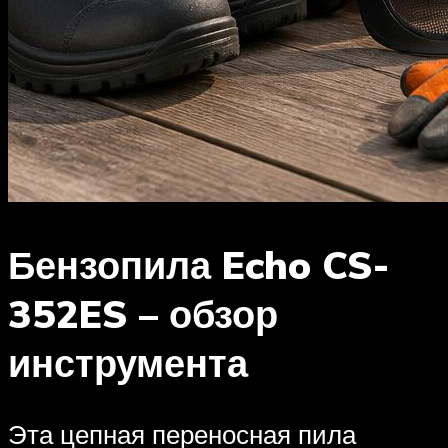
Бензопила Echo CS-
352ES – обзор
инструмента
Эта цепная переносная пила