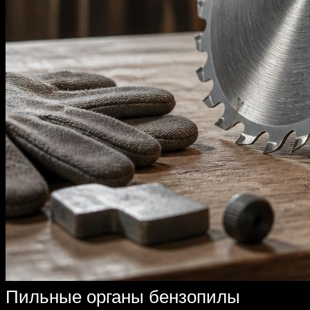
Пильные органы бензопилы