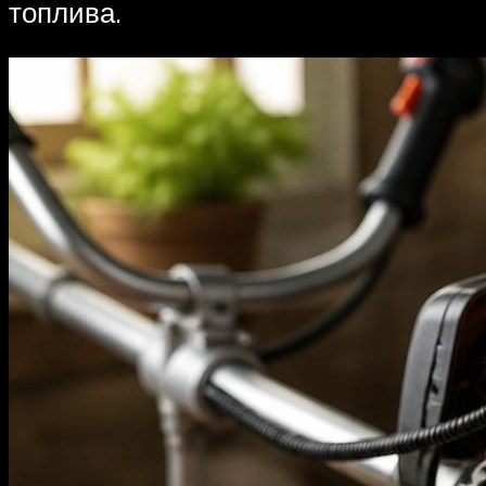
топлива.