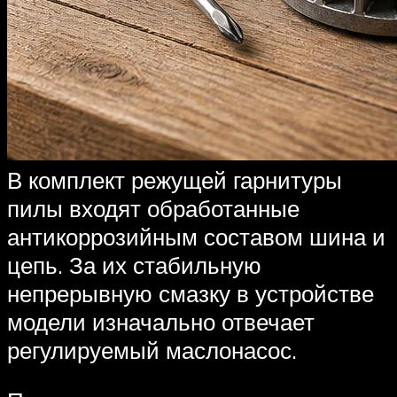
В комплект режущей гарнитуры
пилы входят обработанные
антикоррозийным составом шина и
цепь. За их стабильную
непрерывную смазку в устройстве
модели изначально отвечает
регулируемый маслонасос.