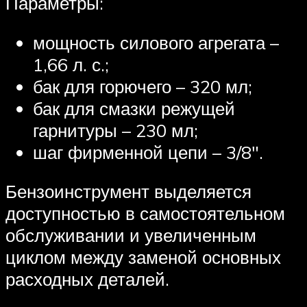
Параметры:
мощность силового агрегата –
1,66 л. с.;
бак для горючего – 320 мл;
бак для смазки режущей
гарнитуры – 230 мл;
шаг фирменной цепи – 3/8″.
Бензоинструмент выделяется
доступностью в самостоятельном
обслуживании и увеличенным
циклом между заменой основных
расходных деталей.