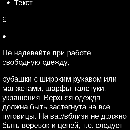
Текст
6
•
Не надевайте при работе
свободную одежду,
рубашки с широким рукавом или
манжетами, шарфы, галстуки,
украшения. Верхняя одежда
должна быть застегнута на все
пуговицы. На вас/вблизи не должно
быть веревок и цепей, т.е. следует