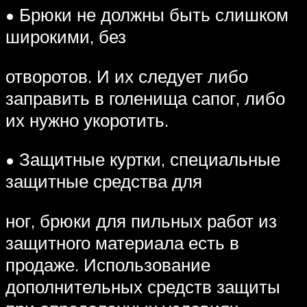
• Брюки не должны быть слишком
широкими, без
отворотов. И их следует либо
заправить в голенища сапог, либо
их нужно укоротить.
• Защитные куртки, специальные
защитные средства для
ног, брюки для пильных работ из
защитного материала есть в
продаже. Использование
дополнительных средств защиты