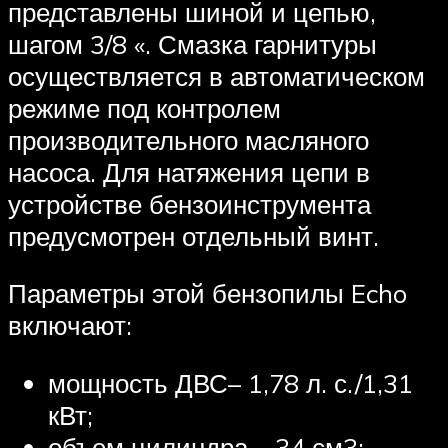
представлены шиной и цепью,
шагом 3/8 «. Смазка гарнитуры
осуществляется в автоматическом
режиме под контролем
производительного масляного
насоса. Для натяжения цепи в
устройстве бензоинструмента
предусмотрен отдельный винт.
Параметры этой бензопилы Echo
включают:
мощность ДВС– 1,78 л. с./1,31
кВт;
объем цилиндра – 34 см3;