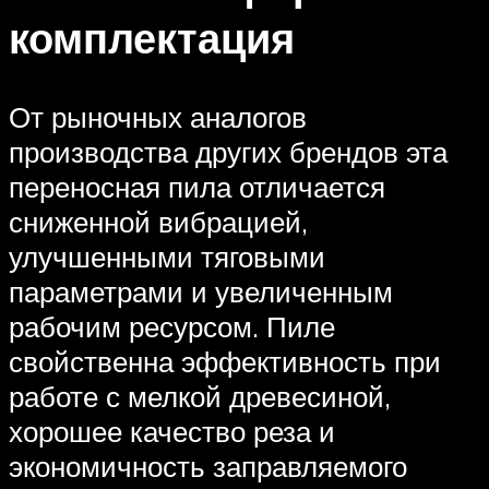
комплектация
От рыночных аналогов
производства других брендов эта
переносная пила отличается
сниженной вибрацией,
улучшенными тяговыми
параметрами и увеличенным
рабочим ресурсом. Пиле
свойственна эффективность при
работе с мелкой древесиной,
хорошее качество реза и
экономичность заправляемого