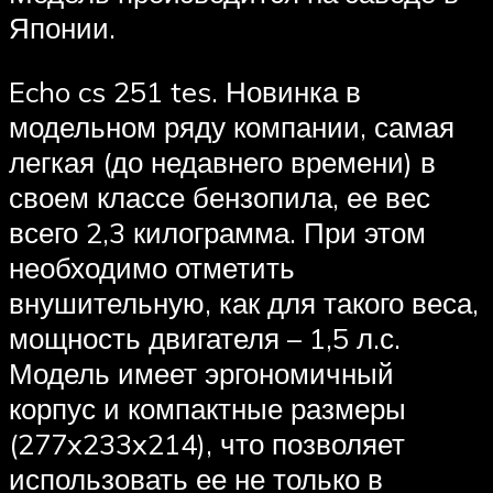
Японии.
Echo cs 251 tes. Новинка в
модельном ряду компании, самая
легкая (до недавнего времени) в
своем классе бензопила, ее вес
всего 2,3 килограмма. При этом
необходимо отметить
внушительную, как для такого веса,
мощность двигателя – 1,5 л.с.
Модель имеет эргономичный
корпус и компактные размеры
(277x233x214), что позволяет
использовать ее не только в