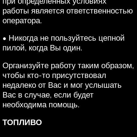
при определенных условиях
работы является ответственностью
оператора.
• Никогда не пользуйтесь цепной
пилой, когда Вы один.
Организуйте работу таким образом,
чтобы кто-то присутствовал
недалеко от Вас и мог услышать
Вас в случае, если будет
необходима помощь.
ТОПЛИВО