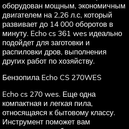
оборудован мощным, экономичным
двигателем на 2,26 л.с, который
развивает до 14 000 оборотов в
минуту. Echo cs 361 wes идеально
подойдет для заготовки и
распиловки дров, выполнения
других работ по хозяйству.
Бензопила Echo CS 270WES
Echo cs 270 wes. Еще одна
компактная и легкая пила,
относящаяся к бытовому классу.
Инструмент поможет вам