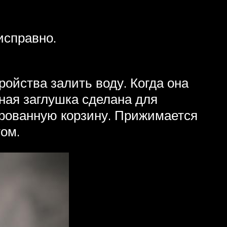
исправно.
ройства залить воду. Когда она
ная заглушка сделана для
рованную корзину. Прижимается
ом.