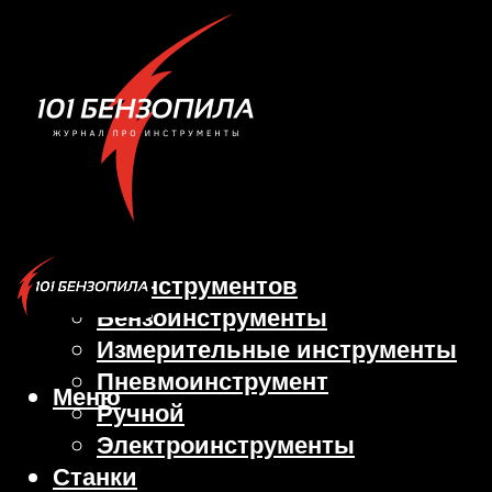
Виды инструментов
Бензоинструменты
Измерительные инструменты
Пневмоинструмент
Меню
Ручной
Электроинструменты
Станки