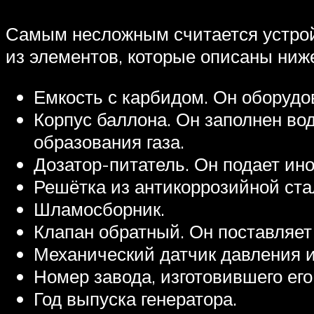
Самым несложным считается устройс
из элементов, которые описаны ниж
Емкость с карбидом. Он оборудо
Корпус баллона. Он заполнен вод
образования газа.
Дозатор-питатель. Он подает ино
Решётка из антикоррозийной ста
Шламосборник.
Клапан обратный. Он поставляет 
Механический датчик давления 
Номер завода, изготовившего его
Год выпуска генератора.