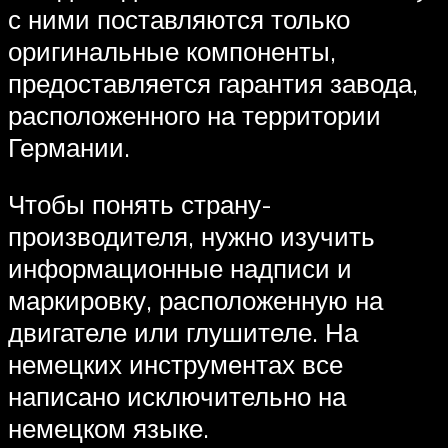
с ними поставляются только
оригинальные компоненты,
предоставляется гарантия завода,
расположенного на территории
Германии.
Чтобы понять страну-
производителя, нужно изучить
информационные надписи и
маркировку, расположенную на
двигателе или глушителе. На
немецких инструментах все
написано исключительно на
немецком языке.