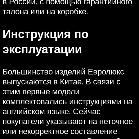
в России, с помощью гарантийного
талона или на коробке.
Инструкция по
эксплуатации
Большинство изделий Евролюкс
выпускаются в Китае. В связи с
этим первые модели
комплектовались инструкциями на
английском языке. Сейчас
покупатели указывают на неточное
или некорректное составление