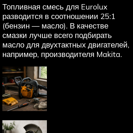
Топливная смесь для Eurolux
разводится в соотношении 25:1
(бензин — масло). В качестве
смазки лучше всего подбирать
масло для двухтактных двигателей,
например, производителя Makita.