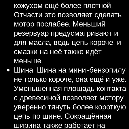
кожухом ещё более плотной.
Отчасти это позволяет сделать
мотор послабее. Меньший
резервуар предусматривают и
для масла, ведь цепь короче, и
смазки на неё также идёт
меньше.
Шина. Шина на мини-бензопилу
не только короче, она ещё и уже.
Уменьшенная площадь контакта
с древесиной позволяет мотору
уверенно тянуть более короткую
цепь по шине. Сокращённая
ширина также работает на