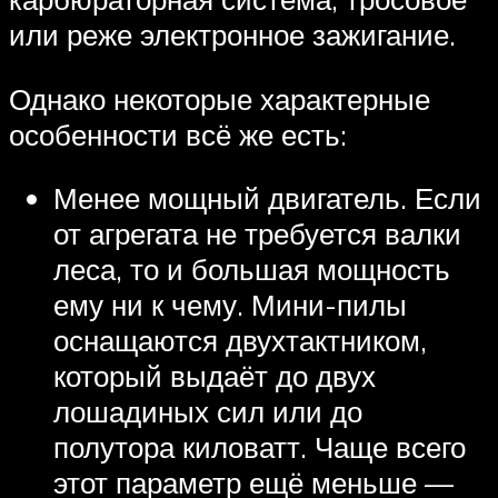
или реже электронное зажигание.
Однако некоторые характерные
особенности всё же есть:
Менее мощный двигатель. Если
от агрегата не требуется валки
леса, то и большая мощность
ему ни к чему. Мини-пилы
оснащаются двухтактником,
который выдаёт до двух
лошадиных сил или до
полутора киловатт. Чаще всего
этот параметр ещё меньше —