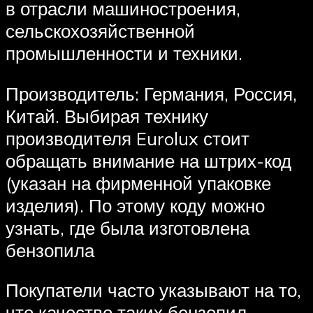
в отрасли машиностроения,
сельскохозяйственной
промышленности и техники.
Производитель: Германия, Россия,
Китай. Выбирая технику
производителя Eurolux стоит
обращать внимание на штрих-код
(указан на фирменной упаковке
изделия). По этому коду можно
узнать, где была изготовлена
бензопила
Покупатели часто указывают на то,
что качество таких бензопил