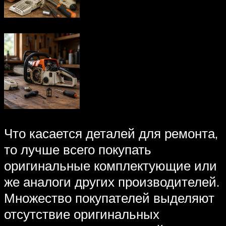
Что касается деталей для ремонта,
то лучше всего покупать
оригинальные комплектующие или
же аналоги других производителей.
Множество покупателей выделяют
отсутствие оригинальных