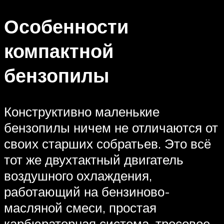
Особенности
компактной
бензопилы
Конструктивно маленькие
бензопилы ничем не отличаются от
своих старших собратьев. Это всё
тот же двухтактный двигатель
воздушного охлаждения,
работающий на бензиново-
масляной смеси, простая
карбюраторная система, тросовое