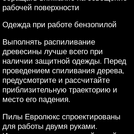
рабочей поверхности
Одежда при работе бензопилой
Выполнять распиливание
древесины лучше всего при
наличии защитной одежды. Перед
проведением спиливания дерева,
предусмотрите и рассчитайте
приблизительную траекторию и
место его падения.
Пилы Евролюкс спроектированы
для работы двумя руками.