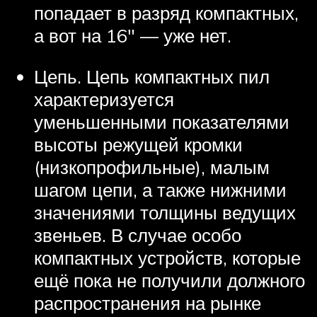
попадает в разряд компактных,
а вот на 16″ — уже нет.
Цепь. Цепь компактных пил
характеризуется
уменьшенными показателями
высоты режущей кромки
(низкопрофильные), малым
шагом цепи, а также нижними
значениями толщины ведущих
звеньев. В случае особо
компактных устройств, которые
ещё пока не получили должного
распространения на рынке