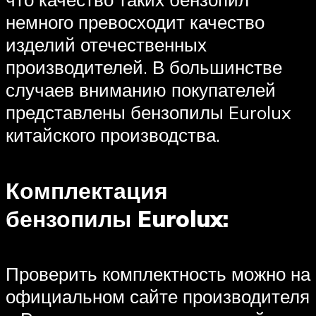
немного превосходит качество
изделий отечественных
производителей. В большинстве
случаев вниманию покупателей
представлены бензопилы Eurolux
китайского производства.
Комплектация
бензопилы Eurolux:
Проверить комплектность можно на
официальном сайте производителя