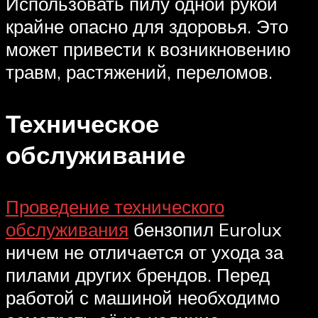
Использовать пилу одной рукой
крайне опасно для здоровья. Это
может привести к возникновению
травм, растяжений, переломов.
Техническое
обслуживание
Проведение технического
обслуживания
бензопил Eurolux
ничем не отличается от ухода за
пилами других брендов. Перед
работой с машиной необходимо