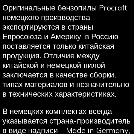
Оригинальные бензопилы Procraft
немецкого производства
экспортируются в страны
Евросоюза и Америку, в Россию
поставляется только китайская
продукция. Отличие между
китайской и немецкой пилой
заключается в качестве сборки,
типах материалов и незначительно
в технических характеристиках.
В немецких комплектах всегда
указывается страна-производитель
в виде надписи – Made in Germany,