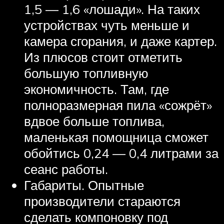
1,5 — 1,6 «лошади». На таких
устройствах чуть меньше и
камера сгорания, и даже картер.
Из плюсов стоит отметить
большую топливную
экономичность. Там, где
полноразмерная пила «сожрёт»
вдвое больше топлива,
маленькая помощница сможет
обойтись 0,24 — 0,4 литрами за
сеанс работы.
Габариты. Опытные
производители стараются
сделать компоновку под