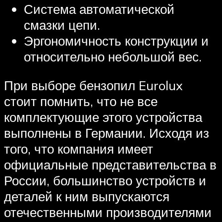
Система автоматической
смазки цепи.
Эргономичность конструкции и
относительно небольшой вес.
При выборе бензопил Eurolux
стоит помнить, что не все
комплектующие этого устройства
выполнены в Германии. Исходя из
того, что компания имеет
официальные представительства в
России, большинство устройств и
деталей к ним выпускаются
отечественными производителями