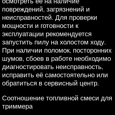
осмотреть её на наличие
повреждений, загрязнений и
неисправностей. Для проверки
мощности и готовности к
эксплуатации рекомендуется
запустить пилу на холостом ходу.
При наличии поломок, посторонних
шумов, сбоев в работе необходимо
диагностировать неисправность,
исправить её самостоятельно или
обратиться в сервисный центр.
Соотношение топливной смеси для
триммера