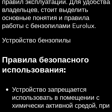
правил эксплуатации. Для удобства
владельцев, стоит выделить
основные понятия и правила
работы с бензопилами Eurolux.
Устройство бензопилы
Правила безопасного
использования:
Устройство запрещается
использовать в помещении с
химически активной средой, при