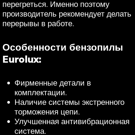
перегреться. Именно поэтому
производитель рекомендует делать
перерывы в работе.
Особенности бензопилы
Eurolux:
Фирменные детали в
комплектации.
Наличие системы экстренного
торможения цепи.
Улучшенная антивибрационная
система.