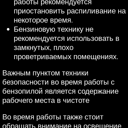
работы рекомендуется
приостановить распиливание на
некоторое время.
Бензиновую технику не
рекомендуется использовать в
замкнутых, плохо
проветриваемых помещениях.
Важным пунктом техники
безопасности во время работы с
бензопилой является содержание
рабочего места в чистоте
Во время работы также стоит
обращать внимание на освещение