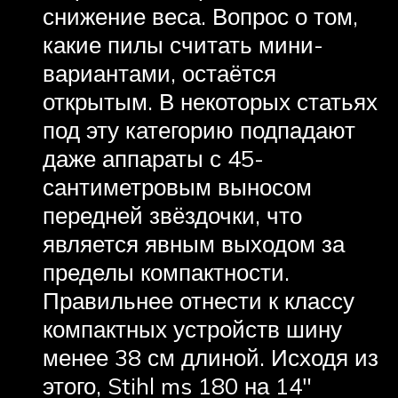
снижение веса. Вопрос о том,
какие пилы считать мини-
вариантами, остаётся
открытым. В некоторых статьях
под эту категорию подпадают
даже аппараты с 45-
сантиметровым выносом
передней звёздочки, что
является явным выходом за
пределы компактности.
Правильнее отнести к классу
компактных устройств шину
менее 38 см длиной. Исходя из
этого, Stihl ms 180 на 14″