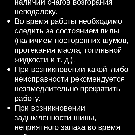
наличии очагов возгорания
неподалеку.
Во время работы необходимо
следить за состоянием пилы
(наличием посторонних шумов,
протекания масла, топливной
жидкости и т. д.).
При возникновении какой-либо
неисправности рекомендуется
незамедлительно прекратить
работу.
При возникновении
задымленности шины,
неприятного запаха во время