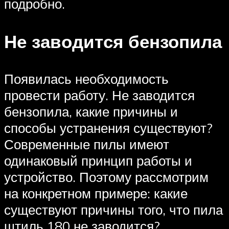
подробно.
Не заводится бензопила
Появилась необходимость
провести работу. Не заводится
бензопила, какие причины и
способы устранения существуют?
Современные пилы имеют
одинаковый принцип работы и
устройство. Поэтому рассмотрим
на конкретном примере: какие
существуют причины того, что пила
штиль 180 не заводится?