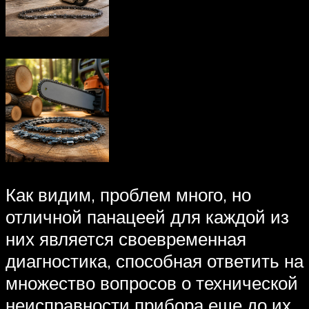
Как видим, проблем много, но
отличной панацеей для каждой из
них является своевременная
диагностика, способная ответить на
множество вопросов о технической
неисправности прибора еще до их