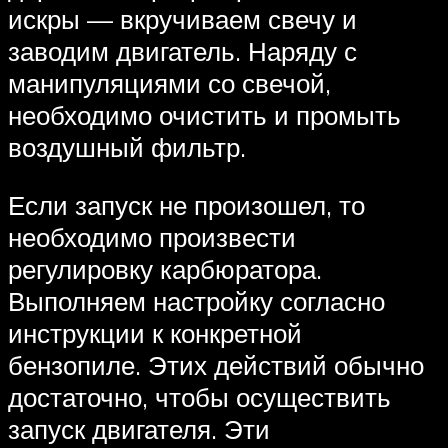
искры — вкручиваем свечу и
заводим двигатель. Наряду с
манипуляциями со свечой,
необходимо очистить и промыть
воздушный фильтр.
Если запуск не произошел, то
необходимо произвести
регулировку карбюратора.
Выполняем настройку согласно
инструкции к конкретной
бензопиле. Этих действий обычно
достаточно, чтобы осуществить
запуск двигателя. Эти