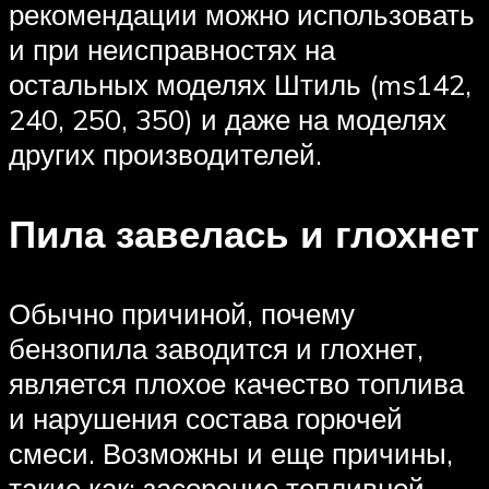
рекомендации можно использовать
и при неисправностях на
остальных моделях Штиль (ms142,
240, 250, 350) и даже на моделях
других производителей.
Пила завелась и глохнет
Обычно причиной, почему
бензопила заводится и глохнет,
является плохое качество топлива
и нарушения состава горючей
смеси. Возможны и еще причины,
такие как: засорение топливной