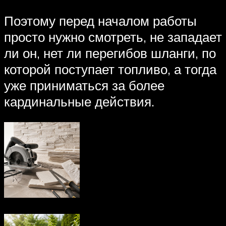
Поэтому перед началом работы
просто нужно смотреть, не западает
ли он, нет ли перегибов шланги, по
которой поступает топливо, а тогда
уже приниматься за более
кардинальные действия.