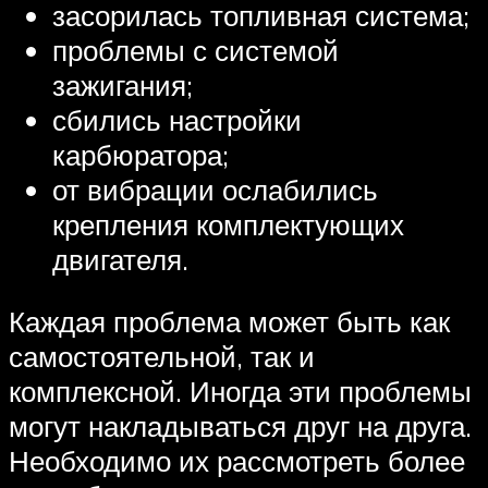
засорилась топливная система;
проблемы с системой
зажигания;
сбились настройки
карбюратора;
от вибрации ослабились
крепления комплектующих
двигателя.
Каждая проблема может быть как
самостоятельной, так и
комплексной. Иногда эти проблемы
могут накладываться друг на друга.
Необходимо их рассмотреть более