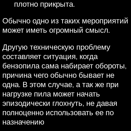
плотно прикрыта.
Обычно одно из таких мероприятий
может иметь огромный смысл.
Другую техническую проблему
составляет ситуация, когда
бензопила сама набирает обороты,
причина чего обычно бывает не
одна. В этом случае, а так же при
нагрузке пила может начать
эпизодически глохнуть, не давая
полноценно использовать ее по
назначению