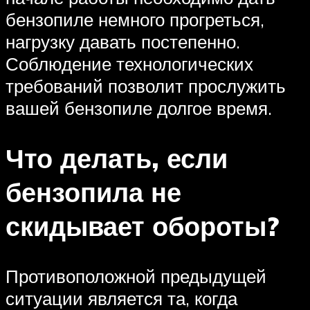
бензопиле немного прогреться,
нагрузку давать постепенно.
Соблюдение технологических
требований позволит прослужить
вашей бензопиле долгое время.
Что делать, если
бензопила не
скидывает обороты?
Противоположной предыдущей
ситуации является та, когда