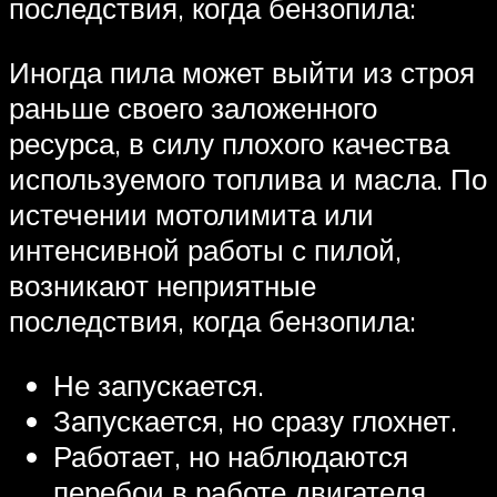
последствия, когда бензопила:
Иногда пила может выйти из строя
раньше своего заложенного
ресурса, в силу плохого качества
используемого топлива и масла. По
истечении мотолимита или
интенсивной работы с пилой,
возникают неприятные
последствия, когда бензопила:
Не запускается.
Запускается, но сразу глохнет.
Работает, но наблюдаются
перебои в работе двигателя.