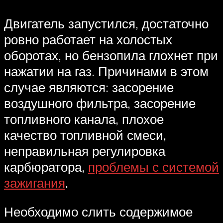
Двигатель запустился, достаточно
ровно работает на холостых
оборотах, но бензопила глохнет при
нажатии на газ. Причинами в этом
случае являются: засорение
воздушного фильтра, засорение
топливного канала, плохое
качество топливной смеси,
неправильная регулировка
карбюратора,
проблемы с системой
зажигания
.
Необходимо слить содержимое