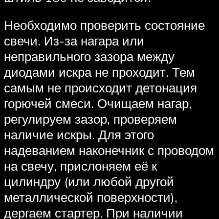
Необходимо проверить состояние
свечи. Из-за нагара или
неправильного зазора между
диодами искра не проходит. Тем
самым не происходит детонация
горючей смеси. Очищаем нагар,
регулируем зазор, проверяем
наличие искры. Для этого
надеванием наконечник с проводом
на свечу, прислоняем её к
цилиндру (или любой другой
металлической поверхности),
дергаем стартер. При наличии