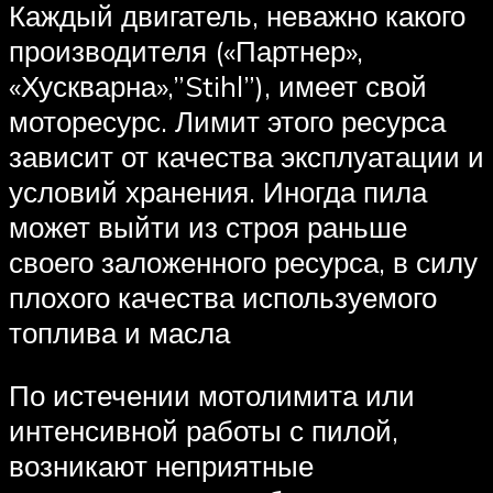
Каждый двигатель, неважно какого
производителя («Партнер»,
«Хускварна»,”Stihl”), имеет свой
моторесурс. Лимит этого ресурса
зависит от качества эксплуатации и
условий хранения. Иногда пила
может выйти из строя раньше
своего заложенного ресурса, в силу
плохого качества используемого
топлива и масла
По истечении мотолимита или
интенсивной работы с пилой,
возникают неприятные