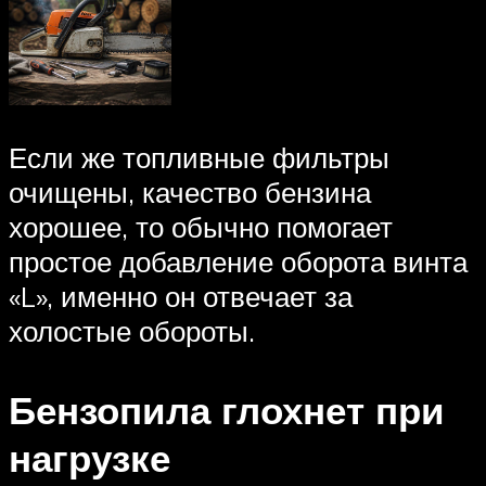
Если же топливные фильтры
очищены, качество бензина
хорошее, то обычно помогает
простое добавление оборота винта
«L», именно он отвечает за
холостые обороты.
Бензопила глохнет при
нагрузке