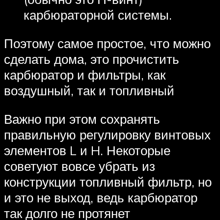
карбюраторной системы.
Поэтому самое простое, что можно
сделать дома, это прочистить
карбюратор и фильтры, как
воздушный, так и топливный
Важно при этом сохранять
правильную регулировку винтовых
элементов L и H. Некоторые
советуют вовсе убрать из
конструкции топливный фильтр, но
и это не выход, ведь карбюратор
так долго не протянет