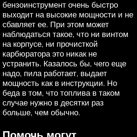
бензоинструмент очень быстро
выходит на высокие мощности и не
сбавляет ее. При этом может
наблюдаться такое, что ни винтом
на корпусе, ни прочисткой
карбюратора это никак не
устранить. Казалось бы, чего еще
надо, пила работает, выдает
мощность как в инструкции. Но
беда в том, что топлива в таком
случае нужно в десятки раз
больше, чем обычно.
Помочь могут