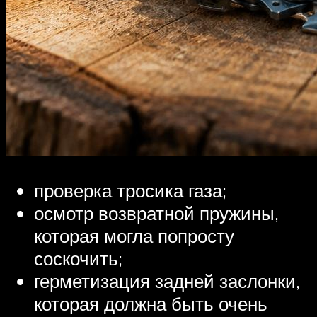
проверка тросика газа;
осмотр возвратной пружины,
которая могла попросту
соскочить;
герметизация задней заслонки,
которая должна быть очень