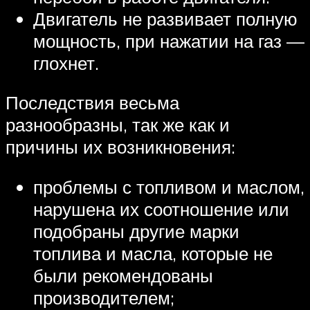
Двигатель не развивает полную
мощность, при нажатии на газ —
глохнет.
Последствия весьма
разнообразны, так же как и
причины их возникновения:
проблемы с топливом и маслом,
нарушена их соотношение или
подобраны другие марки
топлива и масла, которые не
были рекомендованы
производителем;