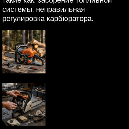
системы, неправильная
регулировка карбюратора.