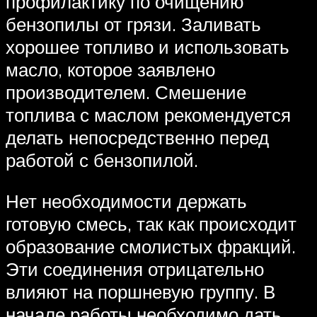
профилактику по очищению
бензопилы от грязи. Заливать
хорошее топливо и использовать
масло, которое заявлено
производителем. Смешение
топлива с маслом рекомендуется
делать непосредственно перед
работой с бензопилой.
Нет необходимости держать
готовую смесь, так как происходит
образование смолистых фракций.
Эти соединения отрицательно
влияют на поршневую группу. В
начале работы необходимо дать