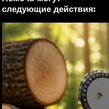
следующие действия: