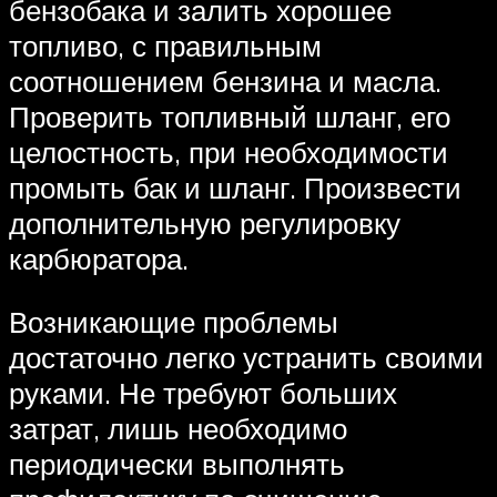
бензобака и залить хорошее
топливо, с правильным
соотношением бензина и масла.
Проверить топливный шланг, его
целостность, при необходимости
промыть бак и шланг. Произвести
дополнительную регулировку
карбюратора.
Возникающие проблемы
достаточно легко устранить своими
руками. Не требуют больших
затрат, лишь необходимо
периодически выполнять