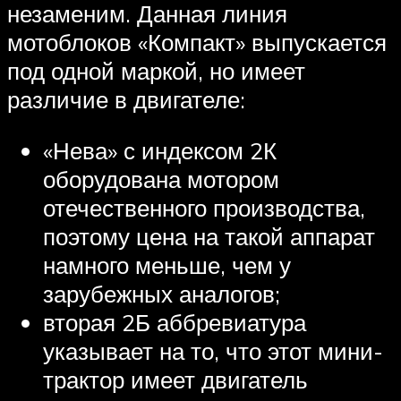
незаменим. Данная линия
мотоблоков «Компакт» выпускается
под одной маркой, но имеет
различие в двигателе:
«Нева» с индексом 2К
оборудована мотором
отечественного производства,
поэтому цена на такой аппарат
намного меньше, чем у
зарубежных аналогов;
вторая 2Б аббревиатура
указывает на то, что этот мини-
трактор имеет двигатель