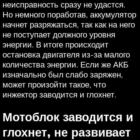
неисправность сразу не удастся.
Но немного поработав, аккумулятор
начнет разряжаться, так как на него
не поступает должного уровня
энергии. В итоге происходит
остановка двигателя из-за малого
количества энергии. Если же АКБ
изначально был слабо заряжен,
может произойти такое, что
инжектор заводится и глохнет.
Мотоблок заводится и
глохнет, не развивает