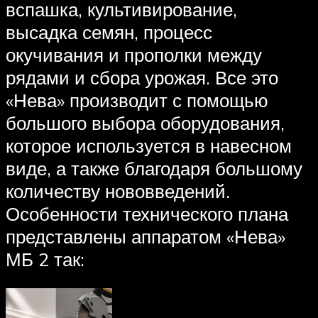
вспашка, культивирование,
высадка семян, процесс
окучивания и прополки между
рядами и сбора урожая. Все это
«Нева» производит с помощью
большого выбора оборудования,
которое используется в навесном
виде, а также благодаря большому
количеству нововведений.
Особенности технического плана
представлены аппаратом «Нева»
МБ 2 так: