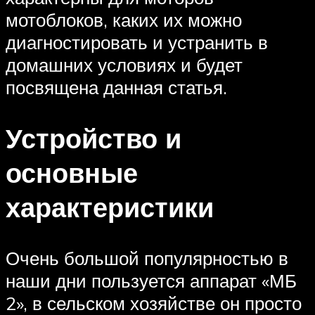
мотоблоков, каких их можно
диагностировать и устранить в
домашних условиях и будет
посвящена данная статья.
Устройство и
основные
характеристики
Очень большой популярностью в
наши дни пользуется аппарат «МБ
2», в сельском хозяйстве он просто