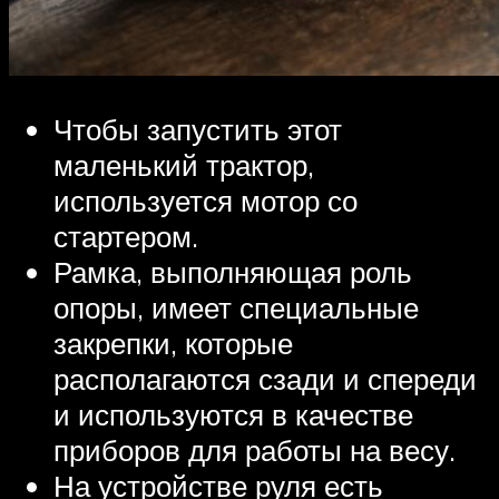
Чтобы запустить этот
маленький трактор,
используется мотор со
стартером.
Рамка, выполняющая роль
опоры, имеет специальные
закрепки, которые
располагаются сзади и спереди
и используются в качестве
приборов для работы на весу.
На устройстве руля есть