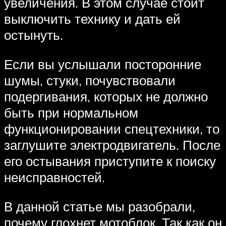
увеличения. В этом случае стоит
выключить технику и дать ей
остынуть.
Если вы услышали посторонние
шумы, стуки, почувствовали
подергивания, которых не должно
быть при нормальном
функционировании спецтехники, то
заглушите электродвигатель. После
его остывания приступите к поиску
неисправностей.
В данной статье мы разобрали,
почему глохнет мотоблок. Так как он