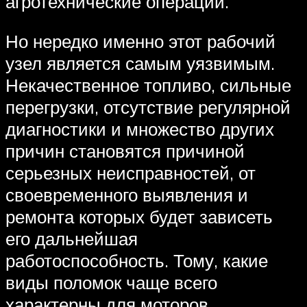
агротехнические операции.
Но нередко именно этот рабочий
узел является самым уязвимым.
Некачественное топливо, сильные
перегрузки, отсутствие регулярной
диагностики и множество других
причин становятся причиной
серьезных неисправностей, от
своевременного выявления и
ремонта которых будет зависеть
его дальнейшая
работоспособность. Тому, какие
виды поломок чаще всего
характерны для моторов