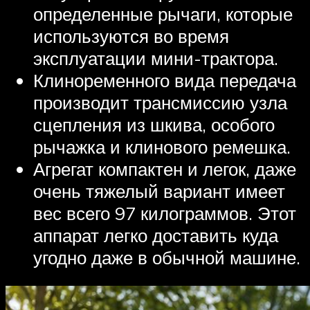
определенные рычаги, которые
используются во время
эксплуатации мини-трактора.
Клиноременного вида передача
производит трансмиссию узла
сцепления из шкива, особого
рычажка и клинового ремешка.
Агрегат компактен и легок, даже
очень тяжелый вариант имеет
вес всего 97 килограммов. Этот
аппарат легко доставить куда
угодно даже в обычной машине.