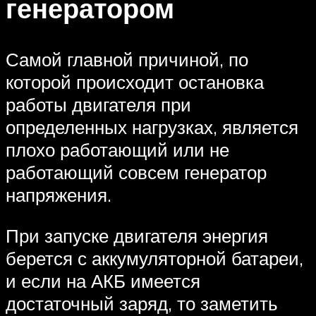
генератором
Самой главной причиной, по
которой происходит остановка
работы двигателя при
определенных нагрузках, является
плохо работающий или не
работающий совсем генератор
напряжения.
При запуске двигателя энергия
берется с аккумуляторной батареи,
и если на АКБ имеется
достаточный заряд, то заметить