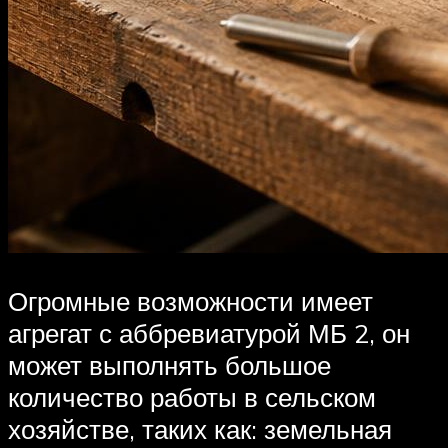
Огромные возможности имеет
агрегат с аббревиатурой МБ 2, он
может выполнять большое
количество работы в сельском
хозяйстве, таких как: земельная