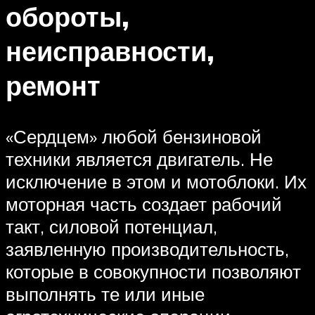
обороты,
неисправности,
ремонт
«Сердцем» любой бензиновой
техники является двигатель. Не
исключение в этом и мотоблоки. Их
моторная часть создает рабочий
такт, силовой потенциал,
заявленную производительность,
которые в совокупности позволяют
выполнять те или иные