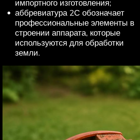
импортного изготовления;
аббревиатура 2С обозначает
профессиональные элементы в
строении аппарата, которые
используются для обработки
земли.