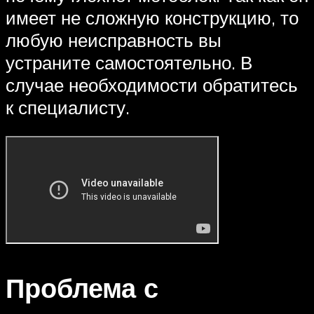
имеет не сложную конструкцию, то
любую неисправность вы
устраните самостоятельно. В
случае необходимости обратитесь
к специалисту.
Проблема с