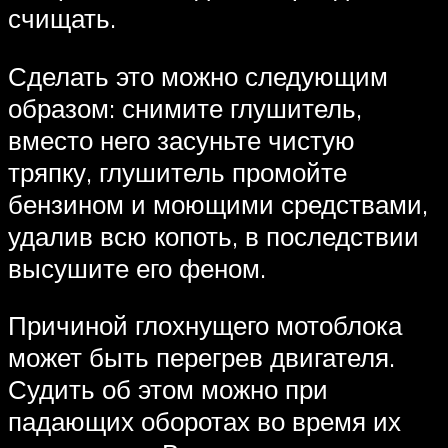
счищать.
Сделать это можно следующим
образом: снимите глушитель,
вместо него засуньте чистую
тряпку, глушитель промойте
бензином и моющими средствами,
удалив всю копоть, в последствии
высушите его феном.
Причиной глохнущего мотоблока
может быть перегрев двигателя.
Судить об этом можно при
падающих оборотах во время их