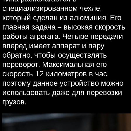
специализированном чехле,
который сделан из алюминия. Его
главная задача – высокая скорость
работы агрегата. Четыре передачи
вперед имеет аппарат и пару
обратно, чтобы осуществлять
переворот. Максимальная его
скорость 12 километров в час,
поэтому данное устройство можно
использовать даже для перевозки
грузов.