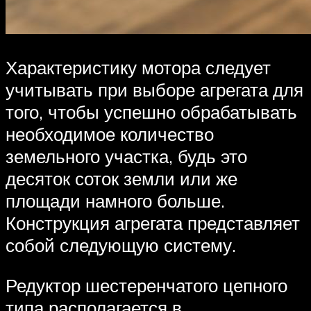
Характеристику мотора следует
учитывать при выборе агрегата для
того, чтобы успешно обрабатывать
необходимое количество
земельного участка, будь это
десяток соток земли или же
площади намного больше.
Конструкция агрегата представляет
собой следующую систему.
Редуктор шестеренчатого цепного
типа располагается в