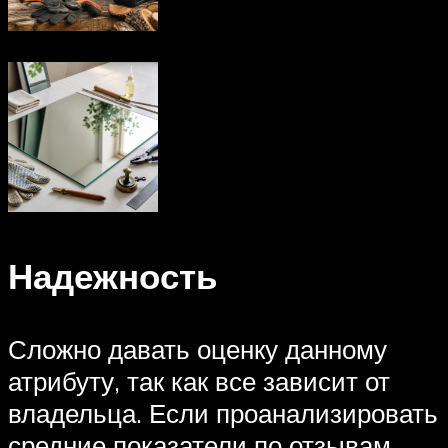
Надежность
Сложно давать оценку данному
атрибуту, так как все зависит от
владельца. Если проанализировать
средние показатели по отзывам