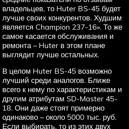
владельцев, то Huter BS-45 будет
лучше своих конкурентов. Худшим
является Champion 237-16». То же
самое касается обслуживания и
ремонта – Huter в этом плане
выглядит лучше остальных.
В целом Huter BS-45 возможно
лучший среди аналогов. Ближе
всего к нему по характеристикам и
другим атрибутам SD-Master 45-
18. Они даже стоят примерно
одинаково – около 5000 тыс. руб.
Если выбирать, то из этих двух