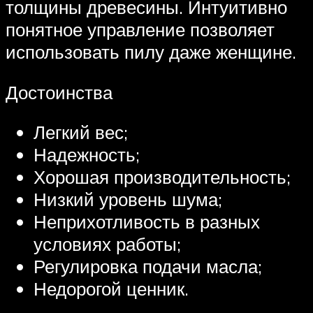
толщины древесины. Интуитивно
понятное управление позволяет
использовать пилу даже женщине.
Достоинства
Легкий вес;
Надежность;
Хорошая производительность;
Низкий уровень шума;
Неприхотливость в разных
условиях работы;
Регулировка подачи масла;
Недорогой ценник.