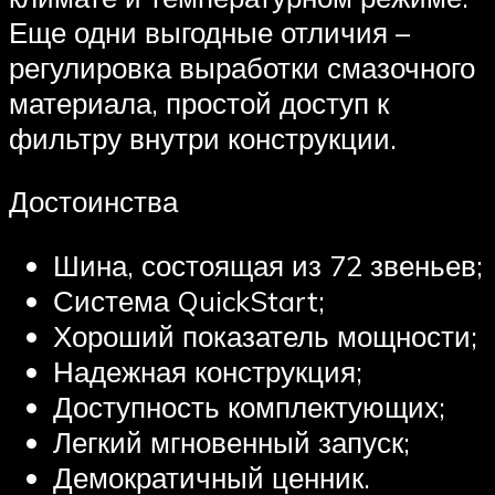
Еще одни выгодные отличия –
регулировка выработки смазочного
материала, простой доступ к
фильтру внутри конструкции.
Достоинства
Шина, состоящая из 72 звеньев;
Система QuickStart;
Хороший показатель мощности;
Надежная конструкция;
Доступность комплектующих;
Легкий мгновенный запуск;
Демократичный ценник.