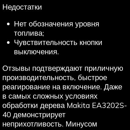
Недостатки
Нет обозначения уровня
топлива;
Чувствительность кнопки
выключения.
Отзывы подтверждают приличную
производительность, быстрое
реагирование на включение. Даже
в самых сложных условиях
обработки дерева Makita EA3202S-
40 демонстрирует
неприхотливость. Минусом