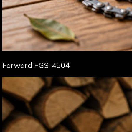
Forward FGS-4504