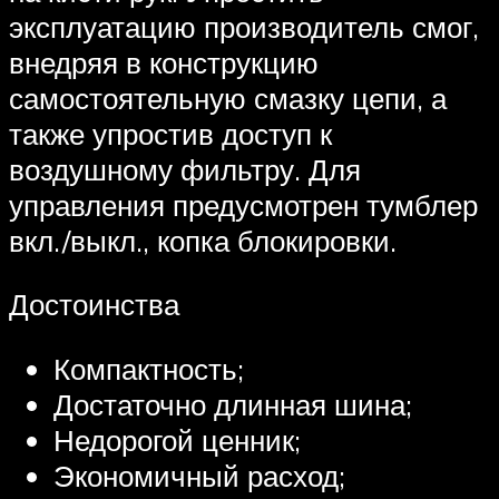
эксплуатацию производитель смог,
внедряя в конструкцию
самостоятельную смазку цепи, а
также упростив доступ к
воздушному фильтру. Для
управления предусмотрен тумблер
вкл./выкл., копка блокировки.
Достоинства
Компактность;
Достаточно длинная шина;
Недорогой ценник;
Экономичный расход;