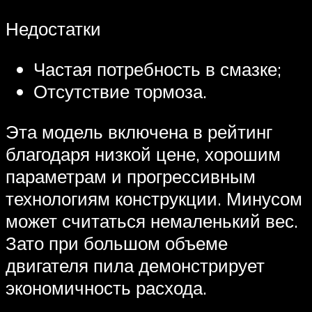
Недостатки
Частая потребность в смазке;
Отсутствие тормоза.
Эта модель включена в рейтинг
благодаря низкой цене, хорошим
параметрам и прогрессивным
технологиям конструкции. Минусом
может считаться немаленький вес.
Зато при большом объеме
двигателя пила демонстрирует
экономичность расхода.