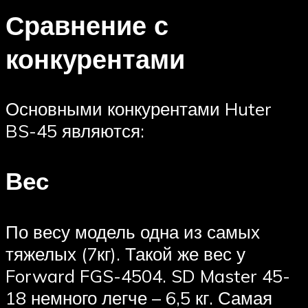
Сравнение с
конкурентами
Основными конкурентами Huter
BS-45 являются:
Вес
По весу модель одна из самых
тяжелых (7кг). Такой же вес у
Forward FGS-4504. SD Master 45-
18 немного легче – 6,5 кг. Самая