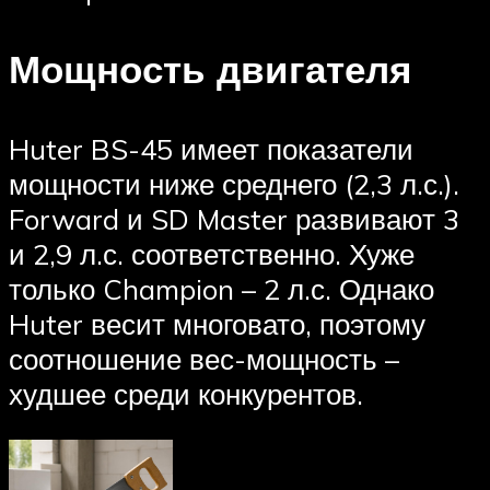
Мощность двигателя
Huter BS-45 имеет показатели
мощности ниже среднего (2,3 л.с.).
Forward и SD Master развивают 3
и 2,9 л.с. соответственно. Хуже
только Champion – 2 л.с. Однако
Huter весит многовато, поэтому
соотношение вес-мощность –
худшее среди конкурентов.