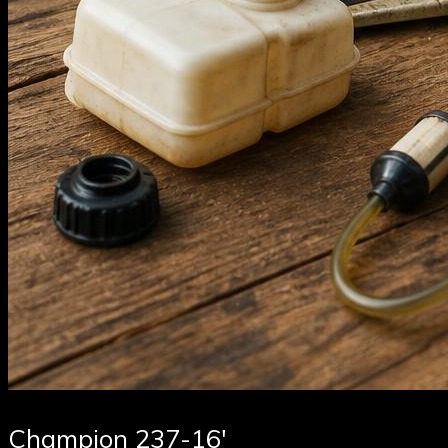
Champion 237-16′