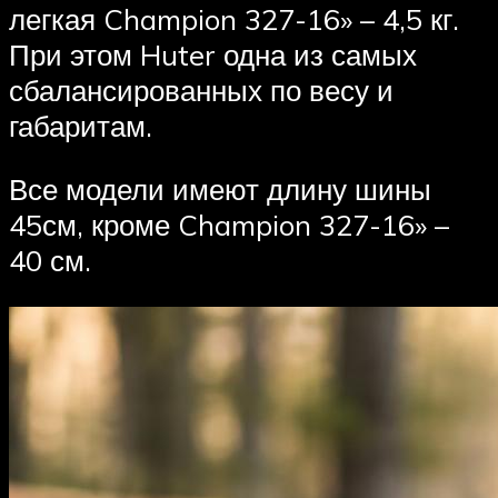
легкая Champion 327-16» – 4,5 кг.
При этом Huter одна из самых
сбалансированных по весу и
габаритам.
Все модели имеют длину шины
45см, кроме Champion 327-16» –
40 см.