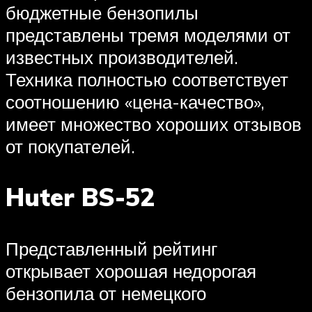
бюджетные бензопилы
представлены тремя моделями от
известных производителей.
Техника полностью соответствует
соотношению «цена-качество»,
имеет множество хороших отзывов
от покупателей.
Huter BS-52
Представленный рейтинг
открывает хорошая недорогая
бензопила от немецкого