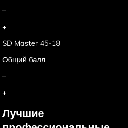
–
+
SD Master 45-18
Общий балл
–
+
Лучшие
профессиональные