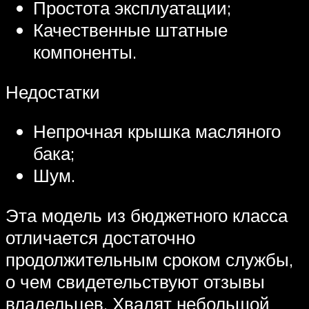
Простота эксплуатации;
Качественные штатные
компоненты.
Недостатки
Непрочная крышка масляного
бака;
Шум.
Эта модель из бюджетного класса
отличается достаточно
продолжительным сроком службы,
о чем свидетельствуют отзывы
владельцев. Хвалят небольшой