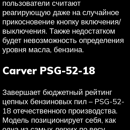
пользователи считают
реагирующую даже на случайное
прикосновение кнопку включения/
выключения. Также недостатком
будет невозможность определения
уровня масла, бензина.
Carver PSG-52-18
Завершает бюджетный рейтинг
цепных бензиновых пил – PSG-52-
18 отечественного производства.
Модель позиционирует себя, как
одна из самых легких по весу,