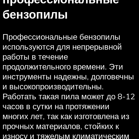
бензопилы
Профессиональные бензопилы
используются для непрерывной
работы в течение
продолжительного времени. Эти
инструменты надежны, долговечны
и высокопроизводительны.
Работать такая пила может до 8-12
часов в сутки на протяжении
многих лет, так как изготовлена из
прочных материалов, стойких к
износу и тяжелым климатическим