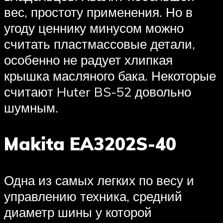
вес, простоту применения. Но в
угоду ценнику минусом можно
считать пластмассовые детали,
особенно не радует хлипкая
крышка масляного бака. Некоторые
считают Huter BS-52 довольно
шумным.
Makita EA3202S-40
Одна из самых легких по весу и
управлению техника, средний
диаметр шины у которой