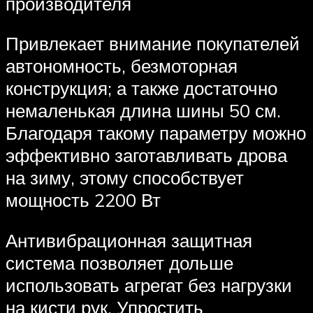
производителя
Привлекает внимание покупателей
автономность, безмоторная
конструкция; а также достаточно
немаленькая длина шины 50 см.
Благодаря такому параметру можно
эффективно заготавливать дрова
на зиму, этому способствует
мощность 2200 Вт
Антивибрационная защитная
система позволяет дольше
использовать агрегат без нагрузки
на кисти рук. Упростить