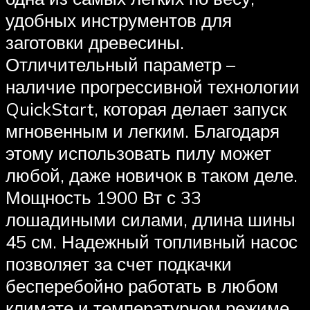
удобных инструментов для
заготовки древесины.
Отличительный параметр –
наличие прогрессивной технологии
QuickStart, которая делает запуск
мгновенным и легким. Благодаря
этому использовать пилу может
любой, даже новичок в таком деле.
Мощность 1900 Вт с 33
лошадиными силами, длина шины
45 см. Надежный топливный насос
позволяет за счет подкачки
бесперебойно работать в любом
климате и температурном режиме.