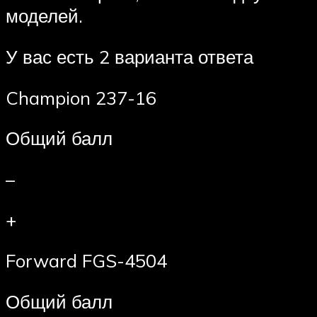
моделей.
У вас есть 2 варианта ответа
Champion 237-16
Общий балл
–
+
Forward FGS-4504
Общий балл