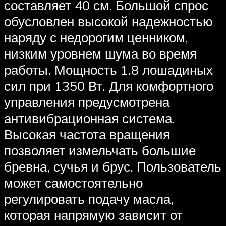
составляет 40 см. Большой спрос
обусловлен высокой надежностью
наряду с недорогим ценником,
низким уровнем шума во время
работы. Мощность 1.8 лошадиных
сил при 1350 Вт. Для комфортного
управления предусмотрена
антивибрационная система.
Высокая частота вращения
позволяет измельчать большие
бревна, сучья и брус. Пользователь
может самостоятельно
регулировать подачу масла,
которая напрямую зависит от