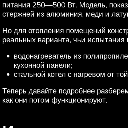
питания 250—500 Вт. Модель, показ
стержней из алюминия, меди и лату
Но для отопления помещений констр
реальных варианта, чьи испытания 
водонагреватель из полипропиле
кухонной панели;
стальной котел с нагревом от то
Теперь давайте подробнее разберем
как они потом функционируют.