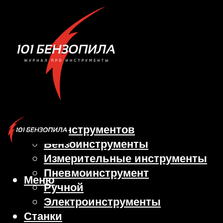
Виды инструментов
Бензоинструменты
Измерительные инструменты
Пневмоинструмент
Меню
Ручной
Электроинструменты
Станки