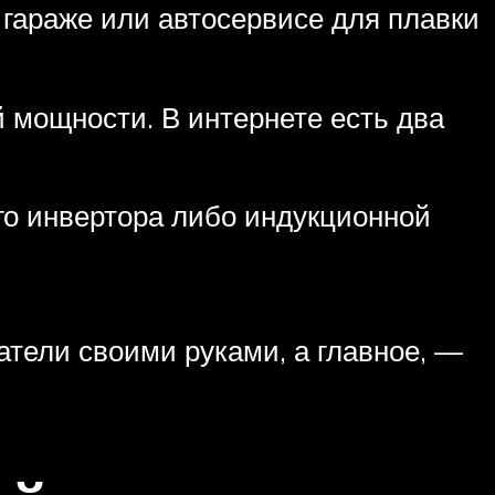
 гараже или автосервисе для плавки
 мощности. В интернете есть два
го инвертора либо индукционной
атели своими руками, а главное, —