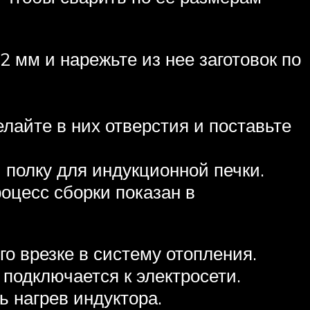
 мм и нарежьте из нее заготовок по
лайте в них отверстия и поставьте
и полку для индукционной печки.
оцесс сборки показан в
го врезке в систему отопления.
 подключается к электросети.
ь нагрев индуктора.