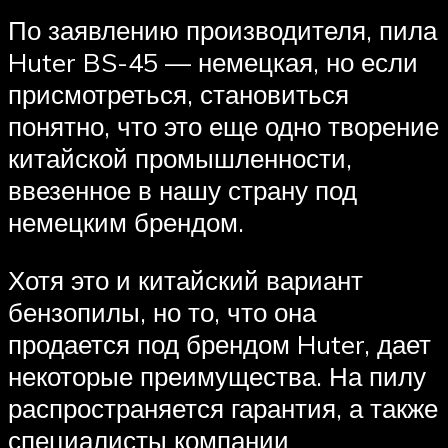
По заявлению производителя, пила
Huter BS-45 — немецкая, но если
присмотреться, становиться
понятно, что это еще одно творение
китайской промышленности,
ввезенное в нашу страну под
немецким брендом.
Хотя это и китайский вариант
бензопилы, но то, что она
продается под брендом Huter, дает
некоторые преимущества. На пилу
распространяется гарантия, а также
специалисты компании