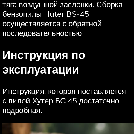
тяга воздушной заслонки. Сборка
бензопилы Huter BS-45
осуществляется с обратной
последовательностью.
Инструкция по
эксплуатации
Инструкция, которая поставляется
с пилой Хутер БС 45 достаточно
подробная.