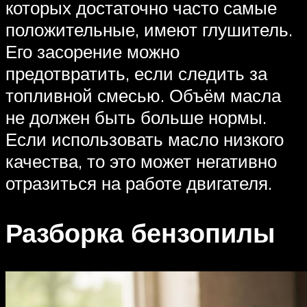
которых достаточно часто самые
положительные, имеют глушитель.
Его засорение можно
предотвратить, если следить за
топливной смесью. Объём масла
не должен быть больше нормы.
Если использовать масло низкого
качества, то это может негативно
отразиться на работе двигателя.
Разборка бензопилы