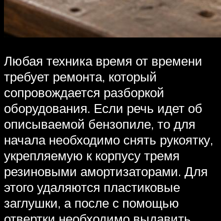
Любая техника время от времени
требует ремонта, который
сопровождается разборкой
оборудования. Если речь идет об
описываемой бензопиле, то для
начала необходимо снять рукоятку,
укрепляемую к корпусу тремя
резиновыми амортизаторами. Для
этого удаляются пластиковые
заглушки, а после с помощью
отвертки необходимо выдавить