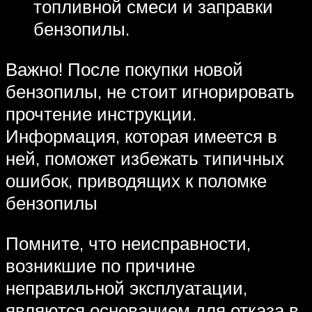
топливной смеси и заправки
бензопилы.
Важно! После покупки новой
бензопилы, не стоит игнорировать
прочтение инструкции.
Информация, которая имеется в
ней, поможет избежать типичных
ошибок, приводящих к поломке
бензопилы
Помните, что неисправности,
возникшие по причине
неправильной эксплуатации,
являются основанием для отказа в