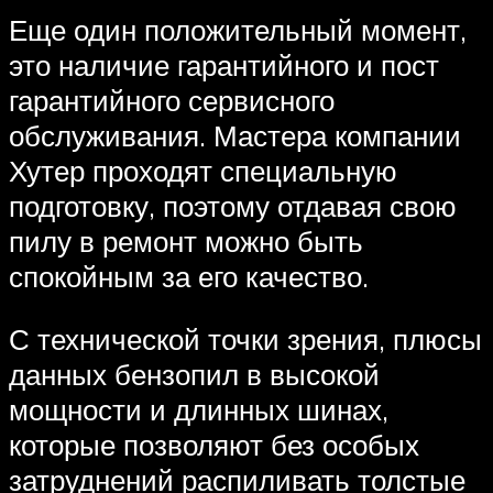
Еще один положительный момент,
это наличие гарантийного и пост
гарантийного сервисного
обслуживания. Мастера компании
Хутер проходят специальную
подготовку, поэтому отдавая свою
пилу в ремонт можно быть
спокойным за его качество.
С технической точки зрения, плюсы
данных бензопил в высокой
мощности и длинных шинах,
которые позволяют без особых
затруднений распиливать толстые