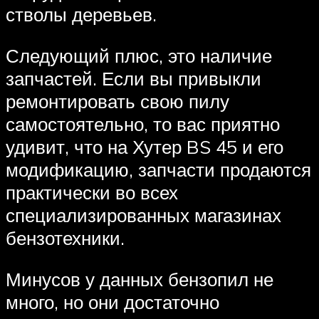
стволы деревьев.
Следующий плюс, это наличие
запчастей. Если вы привыкли
ремонтировать свою пилу
самостоятельно, то вас приятно
удивит, что на Хутер BS 45 и его
модификацию, запчасти продаются
практически во всех
специализированных магазинах
бензотехники.
Минусов у данных бензопил не
много, но они достаточно