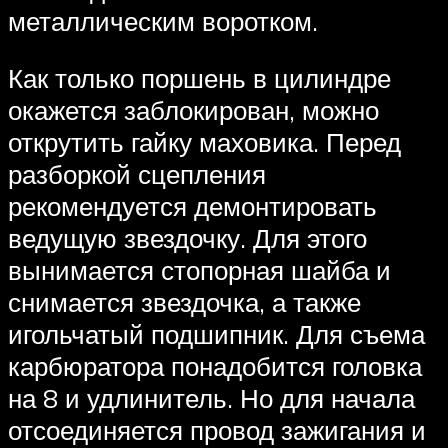
металлическим воротком.
Как только поршень в цилиндре
окажется заблокирован, можно
открутить гайку маховика. Перед
разборкой сцепления
рекомендуется демонтировать
ведущую звездочку. Для этого
вынимается стопорная шайба и
снимается звездочка, а также
игольчатый подшипник. Для съема
карбюратора понадобится головка
на 8 и удлинитель. Но для начала
отсоединяется провод зажигания и