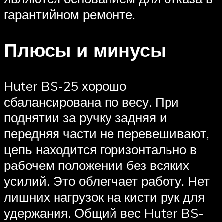
гарантийном ремонте.
Плюсы и минусы
Huter BS-25 хорошо
сбалансирована по весу. При
поднятии за ручку задняя и
передняя части не перевешивают,
цепь находится горизонтально в
рабочем положении без всяких
усилий. Это облегчает работу. Нет
лишних нагрузок на кисти рук для
удержания. Общий вес Huter BS-