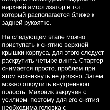
верхний амортизатор и тот,
который располагается ближе к
задней рукоятке.
На следующем этапе можно
приступать к снятию верхней
крышки корпуса, для этого следует
раскрутить четыре винта. Стартер
снимается просто, проблем при
этом возникнуть не должно. Затем
можно открутить внутреннюю
полость. Маховик закручен с
усилием, поэтому для его снятия
необходима головка с