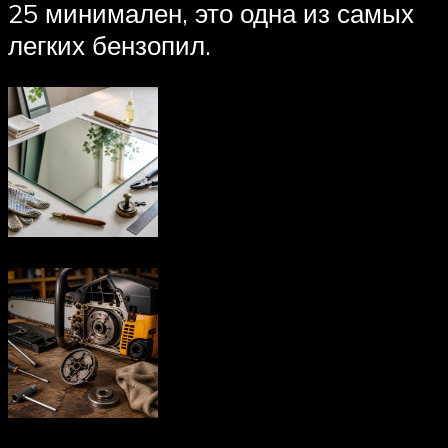
25 минимален, это одна из самых
легких бензопил.