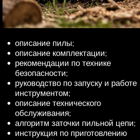
описание пилы;
описание комплектации;
рекомендации по технике
безопасности;
руководство по запуску и работе
инструментом;
описание технического
обслуживания;
алгоритм заточки пильной цепи;
инструкция по приготовлению