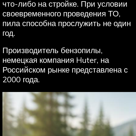
что-либо на стройке. При условии
своевременного проведения ТО,
пила способна прослужить не один
год.
Производитель бензопилы,
немецкая компания Huter, на
Российском рынке представлена с
2000 года.