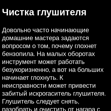
Чистка глушителя
Довольно часто начинающие
домашние мастера задаются
вопросом о том, почему глохнет
бензопила. На малых оборотах
инструмент может работать
безукоризненно, а вот на больших
начинает глохнуть. К
неисправности может привести
забитый искрогаситель глушителя.
Глушитель следует снять,
разобрать и очистить от нагара с