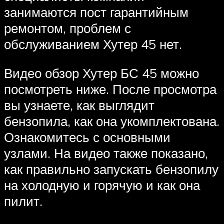
занимаются пост гарантийным
ремонтом, проблем с
обслуживанием Хутер 45 нет.
Видео обзор Хутер БС 45 можно
посмотреть ниже. После просмотра
вы узнаете, как выглядит
бензопила, как она укомплектована.
Ознакомитесь с основными
узлами. На видео также показано,
как правильно запускать бензопилу
на холодную и горячую и как она
пилит.