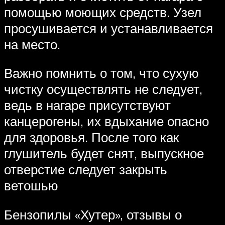
помощью моющих средств. Узел
просушивается и устанавливается
на место.
Важно помнить о том, что сухую
чистку осуществлять не следует,
ведь в нагаре присутствуют
канцерогены, их вдыхание опасно
для здоровья. После того как
глушитель будет снят, выпускное
отверстие следует закрыть
ветошью
Бензопилы «Хутер», отзывы о