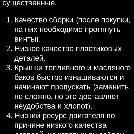
существенные.
Качество сборки (после покупки,
на них необходимо протянуть
винты).
Низкое качество пластиковых
деталей.
Крышки топливного и масляного
баков быстро изнашиваются и
начинают пропускать (заменить
не сложно, но это доставляет
неудобства и хлопот).
Низкий ресурс двигателя по
причине низкого качества