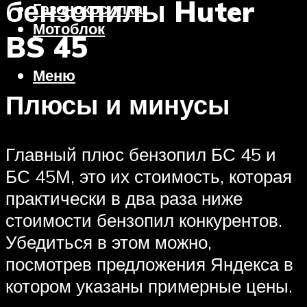
бензопилы Huter
Газонокосилка
Мотоблок
BS 45
Меню
Плюсы и минусы
Главный плюс бензопил БС 45 и
БС 45М, это их стоимость, которая
практически в два раза ниже
стоимости бензопил конкурентов.
Убедиться в этом можно,
посмотрев предложения Яндекса в
котором указаны примерные цены.