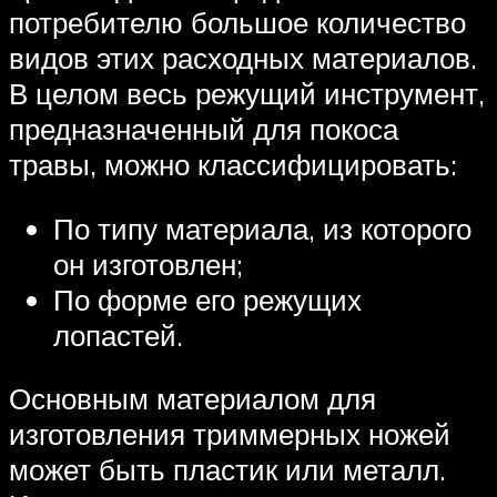
потребителю большое количество
видов этих расходных материалов.
В целом весь режущий инструмент,
предназначенный для покоса
травы, можно классифицировать:
По типу материала, из которого
он изготовлен;
По форме его режущих
лопастей.
Основным материалом для
изготовления триммерных ножей
может быть пластик или металл.