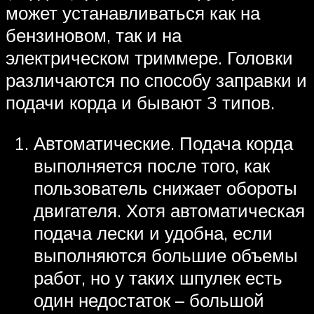
может устанавливаться как на
бензиновом, так и на
электрическом триммере. Головки
различаются по способу заправки и
подачи корда и бывают 3 типов.
Автоматические. Подача корда
выполняется после того, как
пользователь снижает обороты
двигателя. Хотя автоматическая
подача лески и удобна, если
выполняются большие объемы
работ, но у таких шпулек есть
один недостаток – большой