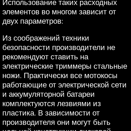
Использование таких расходных
элементов во многом зависит от
двух параметров:
Из соображений техники
безопасности производители не
рекомендуют ставить на
электрические триммеры стальные
ножи. Практически все мотокосы
работающие от электрической сети
и аккумуляторной батареи
комплектуются лезвиями из
пластика. В зависимости от
производителя они могут быть