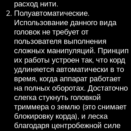
расход нити.
Полуавтоматические.
Использование данного вида
головок не требует от
пользователя выполнения
сложных манипуляций. Принцип
их работы устроен так, что корд
удлиняется автоматически в то
время, когда аппарат работает
на полных оборотах. Достаточно
слегка стукнуть головкой
триммера о землю (это снимает
блокировку корда), и леска
благодаря центробежной силе