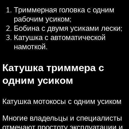
Триммерная головка с одним
рабочим усиком;
Бобина с двумя усиками лески;
Катушка с автоматической
намоткой.
Катушка триммера с
одним усиком
Катушка мотокосы с одним усиком
Многие владельцы и специалисты
отмечают простоту эксплуатации и