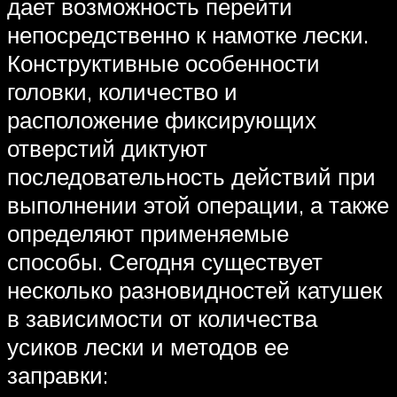
дает возможность перейти
непосредственно к намотке лески.
Конструктивные особенности
головки, количество и
расположение фиксирующих
отверстий диктуют
последовательность действий при
выполнении этой операции, а также
определяют применяемые
способы. Сегодня существует
несколько разновидностей катушек
в зависимости от количества
усиков лески и методов ее
заправки: