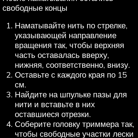
свободные концы
Наматывайте нить по стрелке,
указывающей направление
вращения так, чтобы верхняя
часть оставалась вверху,
нижняя, соответственно, внизу.
Оставьте с каждого края по 15
см.
Найдите на шпульке пазы для
нити и вставьте в них
оставшиеся отрезки.
Соберите головку триммера так,
чтобы свободные участки лески