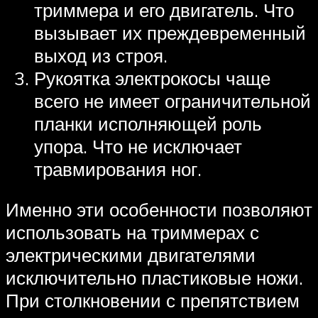
триммера и его двигатель. Что
вызывает их преждевременный
выход из строя.
Рукоятка электрокосы чаще
всего не имеет ограничительной
планки исполняющей роль
упора. Что не исключает
травмирования ног.
Именно эти особенности позволяют
использовать на триммерах с
электрическими двигателями
исключительно пластиковые ножи.
При столкновении с препятствием