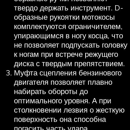
твердо держать инструмент. D-
образные рукоятки мотокосы
комплектуются ограничителем,
упирающимся в ногу косца, что
не позволяет подпускать головку
к ногам при встрече режущего
диска с твердым препятствием.
Муфта сцепления бензинового
двигателя позволяет плавно
набирать обороты до
оптимального уровня. А при
столкновении лезвия о жесткую
поверхность она способна
погасить часть удара.