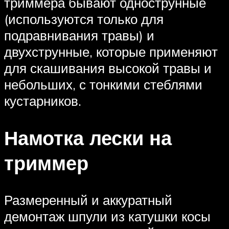
триммера бывают однострунные
(используются только для
подравнивания травы) и
двухструнные, которые применяют
для скашивания высокой травы и
небольших, с тонкими стеблями
кустарников.
Намотка лески на
триммер
Размеренный и аккуратный
демонтаж шпули из катушки косы