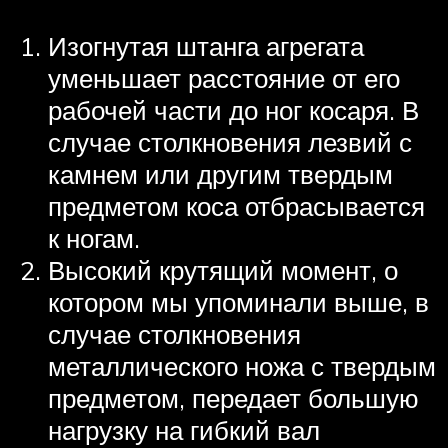
Изогнутая штанга агрегата
уменьшает расстояние от его
рабочей части до ног косаря. В
случае столкновения лезвий с
камнем или другим твердым
предметом коса отбрасывается
к ногам.
Высокий крутящий момент, о
котором мы упоминали выше, в
случае столкновения
металлического ножа с твердым
предметом, передает большую
нагрузку на гибкий вал