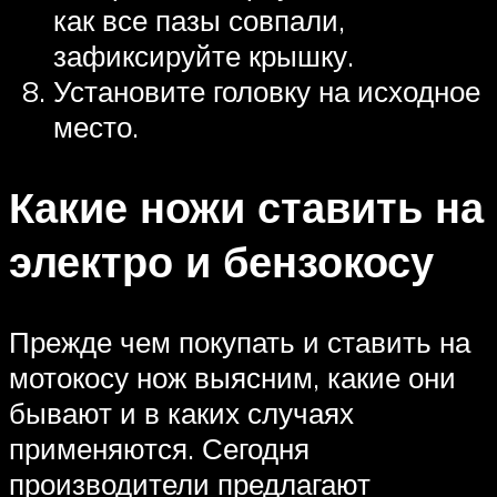
как все пазы совпали,
зафиксируйте крышку.
Установите головку на исходное
место.
Какие ножи ставить на
электро и бензокосу
Прежде чем покупать и ставить на
мотокосу нож выясним, какие они
бывают и в каких случаях
применяются. Сегодня
производители предлагают