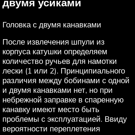
двумя усиками
Головка с двумя канавками
После извлечения шпули из
корпуса катушки определяем
количество ручьев для намотки
лески (1 или 2). Принципиального
различия между бобинами с одной
и двумя канавками нет, но при
небрежной заправке в спаренную
канавку имеют место быть
проблемы с эксплуатацией. Ввиду
вероятности переплетения