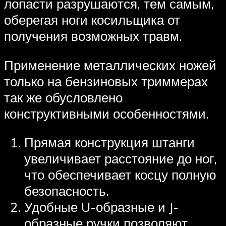
лопасти разрушаются, тем самым,
оберегая ноги косильщика от
получения возможных травм.
Применение металлических ножей
только на бензиновых триммерах
так же обусловлено
конструктивными особенностями.
Прямая конструкция штанги
увеличивает расстояние до ног,
что обеспечивает косцу полную
безопасность.
Удобные U-образные и J-
образные ручки позволяют