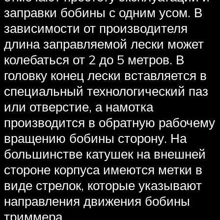
заправки бобины с одним усом. В
зависимости от производителя
длина заправляемой лески может
колебаться от 2 до 5 метров. В
головку конец лески вставляется в
специальный технологический паз
или отверстие, а намотка
производится в обратную рабочему
вращению бобины сторону. На
большинстве катушек на внешней
стороне корпуса имеются метки в
виде стрелок, которые указывают
направления движения бобины
триммера.