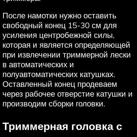
После намотки нужно оставить
свободный конец 15-30 см для
усиления центробежной силы,
которая и является определяющей
при извлечении триммерной лески
в автоматических и
полуавтоматических катушках.
Оставленный конец продеваем
через рабочее отверстие катушки и
производим сборки головки.
Триммерная головка с