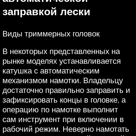
заправкой лески
Виды триммерных головок
В некоторых представленных на
рынке моделях устанавливается
катушка с автоматическим
механизмом намотки. Владельцу
достаточно правильно заправить и
зафиксировать концы в головке, а
операцию по намотке выполнит
сам инструмент при включении в
рабочий режим. Неверно намотать