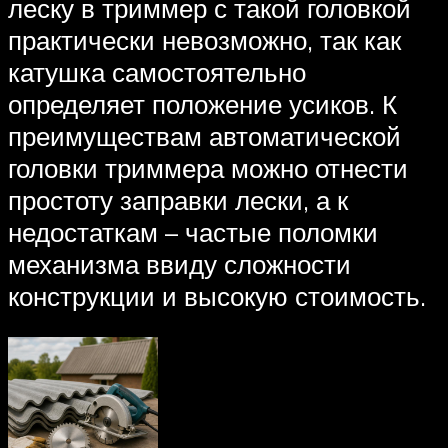
леску в триммер с такой головкой
практически невозможно, так как
катушка самостоятельно
определяет положение усиков. К
преимуществам автоматической
головки триммера можно отнести
простоту заправки лески, а к
недостаткам – частые поломки
механизма ввиду сложности
конструкции и высокую стоимость.