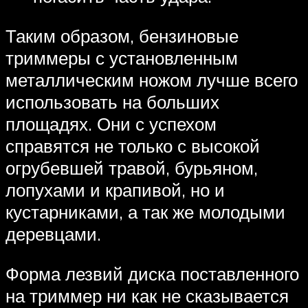
Таким образом, бензиновые
триммеры с установленным
металлическим ножом лучше всего
использовать на больших
площадях. Они с успехом
справятся не только с высокой
огрубевшей травой, бурьяном,
лопухами и крапивой, но и
кустарниками, а так же молодыми
деревцами.
Форма лезвий диска поставленного
на триммер ни как не сказывается