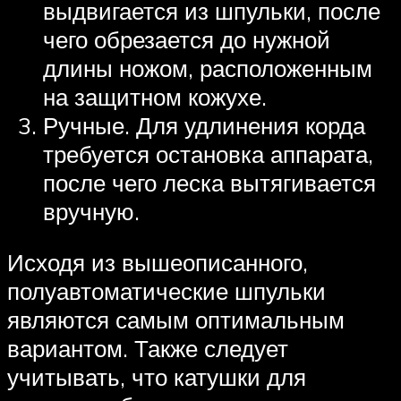
выдвигается из шпульки, после
чего обрезается до нужной
длины ножом, расположенным
на защитном кожухе.
Ручные. Для удлинения корда
требуется остановка аппарата,
после чего леска вытягивается
вручную.
Исходя из вышеописанного,
полуавтоматические шпульки
являются самым оптимальным
вариантом. Также следует
учитывать, что катушки для