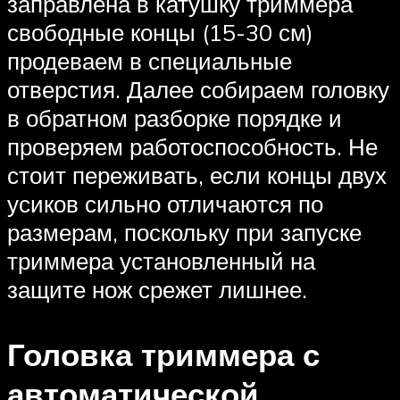
заправлена в катушку триммера
свободные концы (15-30 см)
продеваем в специальные
отверстия. Далее собираем головку
в обратном разборке порядке и
проверяем работоспособность. Не
стоит переживать, если концы двух
усиков сильно отличаются по
размерам, поскольку при запуске
триммера установленный на
защите нож срежет лишнее.
Головка триммера с
автоматической