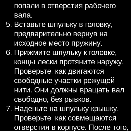
попали в отверстия рабочего
вала.
Вставьте шпульку в головку,
предварительно вернув на
исходное место пружину.
Прижмите шпульку к головке,
концы лески протяните наружу.
Проверьте, как двигаются
свободные участки режущей
нити. Они должны вращать вал
свободно, без рывков.
Наденьте на шпульку крышку.
Проверьте, как совмещаются
отверстия в корпусе. После того,