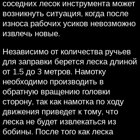
соседних лесок инструмента может
возникнуть ситуация, когда после
износа рабочих усиков невозможно
извлечь новые.
Независимо от количества ручьев
для заправки берется леска длиной
от 1.5 до 3 метров. Намотку
необходимо производить в
обратную вращению головки
сторону, так как намотка по ходу
движения приведет к тому, что
леска не будет извлекаться из
бобины. После того как леска