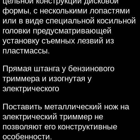
цельной конструкции дисковой
формы, с несколькими лопастями
или в виде специальной косильной
головки предусматривающей
установку съемных лезвий из
пластмассы.
Прямая штанга у бензинового
триммера и изогнутая у
электрического
Поставить металлический нож на
электрический триммер не
позволяют его конструктивные
особенности.