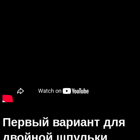
Первый вариант для
двойной шпульки