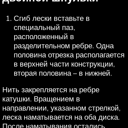
Сгиб лески вставьте в
специальный паз,
расположенный в
разделительном ребре. Одна
половина отрезка располагается
в верхней части конструкции,
вторая половина – в нижней.
Нить закрепляется на ребре
катушки. Вращением в
направлении, указанном стрелкой,
леска наматывается на оба диска.
После наматывания остались