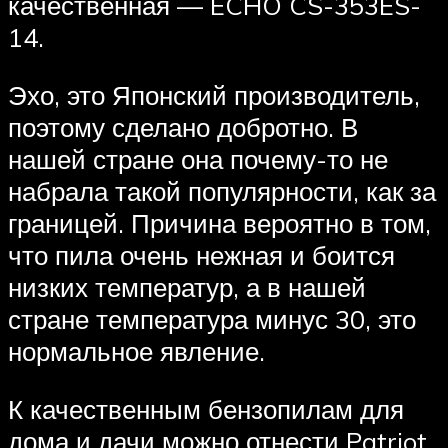
качественная — ECHO CS-353ES-
14.
Эхо, это Японский производитель,
поэтому сделано добротно. В
нашей стране она почему-то не
набрала такой популярности, как за
границей. Причина вероятно в том,
что пила очень нежная и боится
низких температур, а в нашей
стране температура минус 30, это
нормальное явление.
К качественным бензопилам для
дома и дачи можно отнести Patriot