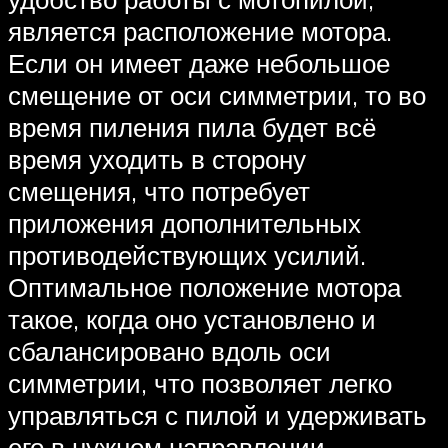
является расположение мотора.
Если он имеет даже небольшое
смещение от оси симметрии, то во
время пиления пила будет всё
время уходить в сторону
смещения, что потребует
приложения дополнительных
противодействующих усилий.
Оптимальное положение мотора
такое, когда оно установлено и
сбалансировано вдоль оси
симметрии, что позволяет легко
управляться с пилой и удерживать
его в нужном направлении.