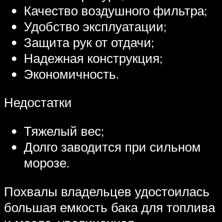
Качество воздушного фильтра;
Удобство эксплуатации;
Защита рук от отдачи;
Надежная конструкция;
Экономичность.
Недостатки
Тяжелый вес;
Долго заводится при сильном
морозе.
Похвалы владельцев удостоилась
большая емкость бака для топлива