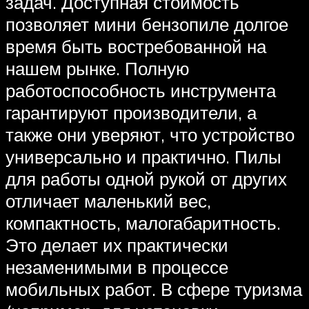
задач. Доступная стоимость
позволяет мини бензопиле долгое
время быть востребованной на
нашем рынке. Полную
работоспособность инструмента
гарантируют производители, а
также они уверяют, что устройство
универсально и практично. Пилы
для работы одной рукой от других
отличает маленький вес,
компактность, малогабаритность.
Это делает их практически
незаменимыми в процессе
мобильных работ. В сфере туризма