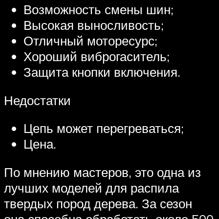
Возможность смены шин;
Высокая выносливость;
Отличный моторесурс;
Хороший виброгаситель;
Защита кнопки включения.
Недостатки
Цепь может перегреваться;
Цена.
По мнению мастеров, это одна из
лучших моделей для распила
твердых пород дерева. За сезон
она способна обработать около 500