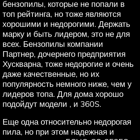
бензопилы, которые не попали в
топ рейтинга, но тоже являются
хорошими и недорогими. Держать
марку и быть лидером, это не для
всех. Бензопилы компании
Партнер, дочернего предприятия
Хускварна, тоже недорогие и очень
даже качественные, но их
популярность немного ниже, чем у
лидеров топа. Для дома хорошо
подойдут модели , и 360S.
Еще одна относительно недорогая
пила, но при этом надежная и