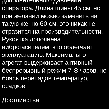
оператора. Длина шины 45 см, но
при желании можно заменить на
такую же, но 60 см, это никак не
отразится на производительности.
Рукоятка дополнена
виброгасителем, что облегчает
эксплуатацию. Максимально
агрегат выдерживает активный
беспрерывный режим 7-8 часов, не
боясь перепадов температур,
осадков.
Достоинства