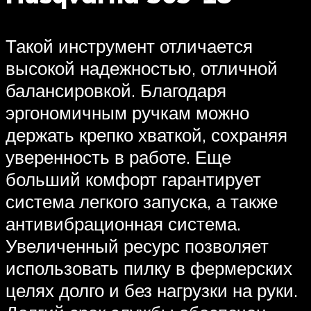
Такой инструмент отличается
высокой надежностью, отличной
балансировкой. Благодаря
эргономичным ручкам можно
держать крепко хваткой, сохраняя
уверенность в работе. Еще
больший комфорт гарантирует
система легкого запуска, а также
антивибрационная система.
Увеличенный ресурс позволяет
использовать пилку в фермерских
целях долго и без нагрузки на руки.