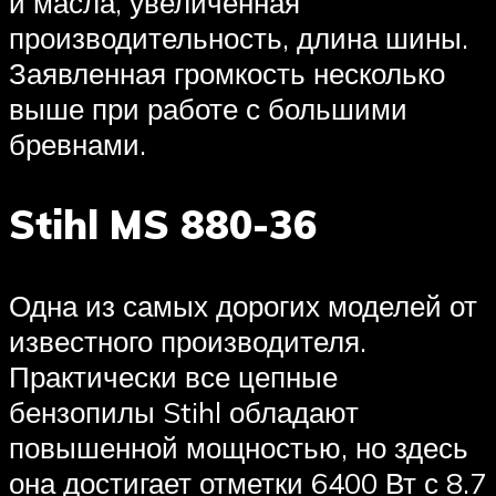
и масла, увеличенная
производительность, длина шины.
Заявленная громкость несколько
выше при работе с большими
бревнами.
Stihl MS 880-36
Одна из самых дорогих моделей от
известного производителя.
Практически все цепные
бензопилы Stihl обладают
повышенной мощностью, но здесь
она достигает отметки 6400 Вт с 8.7