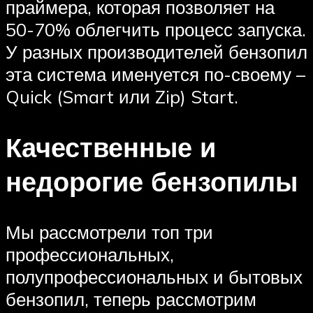
праймера, которая позволяет на
50-70% облегчить процесс запуска.
У разных производителей бензопил
эта система именуется по-своему –
Quick (Smart или Zip) Start.
Качественные и
недорогие бензопилы
Мы рассмотрели топ три
профессиональных,
полупрофессиональных и бытовых
бензопил, теперь рассмотрим