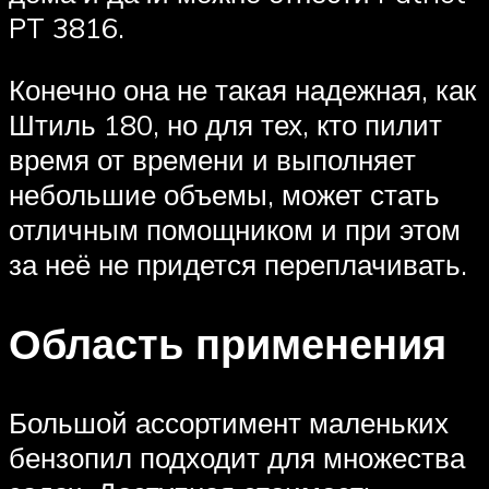
PT 3816.
Конечно она не такая надежная, как
Штиль 180, но для тех, кто пилит
время от времени и выполняет
небольшие объемы, может стать
отличным помощником и при этом
за неё не придется переплачивать.
Область применения
Большой ассортимент маленьких
бензопил подходит для множества