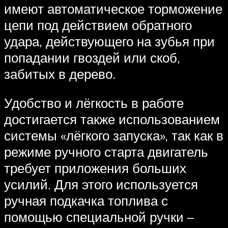
имеют автоматическое торможение
цепи под действием обратного
удара, действующего на зубья при
попадании гвоздей или скоб,
забитых в дерево.
Удобство и лёгкость в работе
достигается также использованием
системы «лёгкого запуска», так как в
режиме ручного старта двигатель
требует приложения больших
усилий. Для этого используется
ручная подкачка топлива с
помощью специальной ручки –