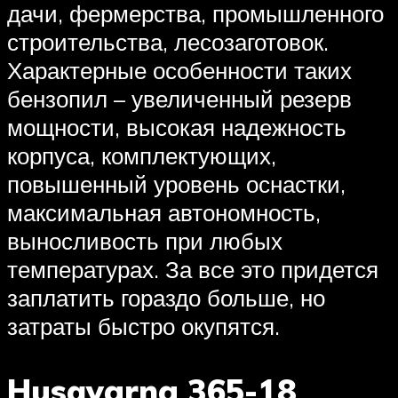
дачи, фермерства, промышленного
строительства, лесозаготовок.
Характерные особенности таких
бензопил – увеличенный резерв
мощности, высокая надежность
корпуса, комплектующих,
повышенный уровень оснастки,
максимальная автономность,
выносливость при любых
температурах. За все это придется
заплатить гораздо больше, но
затраты быстро окупятся.
Husqvarna 365-18