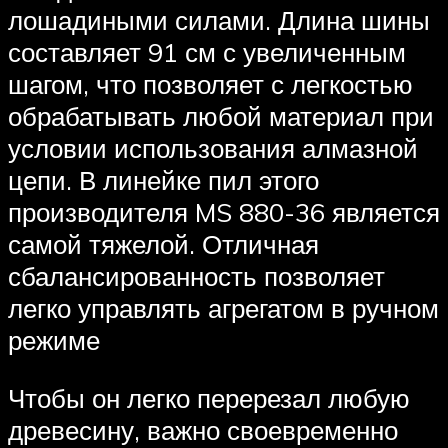
лошадиными силами. Длина шины
составляет 91 см с увеличенным
шагом, что позволяет с легкостью
обрабатывать любой материал при
условии использования алмазной
цепи. В линейке пил этого
производителя MS 880-36 является
самой тяжелой. Отличная
сбалансированность позволяет
легко управлять агрегатом в ручном
режиме
Чтобы он легко перерезал любую
древесину, важно своевременно