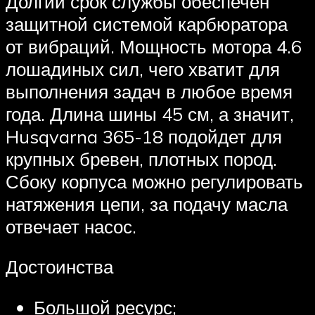
Долгий срок службы обеспечен
защитной системой карбюратора
от вибраций. Мощность мотора 4.6
лошадиных сил, чего хватит для
выполнения задач в любое время
года. Длина шины 45 см, а значит,
Husqvarna 365-18 подойдет для
крупных бревен, плотных пород.
Сбоку корпуса можно регулировать
натяжения цепи, за подачу масла
отвечает насос.
Достоинства
Большой ресурс;