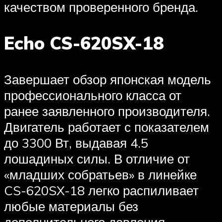
качеством проверенного бренда.
Echo CS-620SX-18
Завершает обзор японская модель
профессионального класса от
ранее заявленного производителя.
Двигатель работает с показателем
до 3300 Вт, выдавая 4.5
лошадиных силы. В отличие от
«младших собратьев» в линейке
CS-620SX-18 легко распиливает
любые материалы без
дополнительного давления