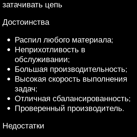
затачивать цепь
Достоинства
Распил любого материала;
Неприхотливость в
обслуживании;
Большая производительность;
Высокая скорость выполнения
задач;
Отличная сбалансированность;
Проверенный производитель.
Недостатки