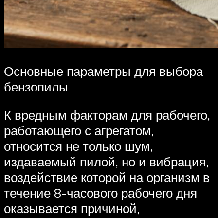
Основные параметры для выбора
бензопилы
К вредным факторам для рабочего,
работающего с агрегатом,
относится не только шум,
издаваемый пилой, но и вибрация,
воздействие которой на организм в
течение 8-часового рабочего дня
оказывается причиной,