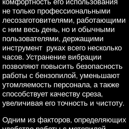
комфортность его использования
не только профессиональными
лесозаготовителями, работающими
с ним весь день, но и обычными
пользователями, держащими
инструмент руках всего несколько
часов. Устранение вибрации
позволяют повысить безопасность
работы с бензопилой, уменьшают
утомляемость персонала, а также
способствует качеству среза,
увеличивая его точность и чистоту.
Одним из факторов, определяющих
удобство работы с мотопилой,