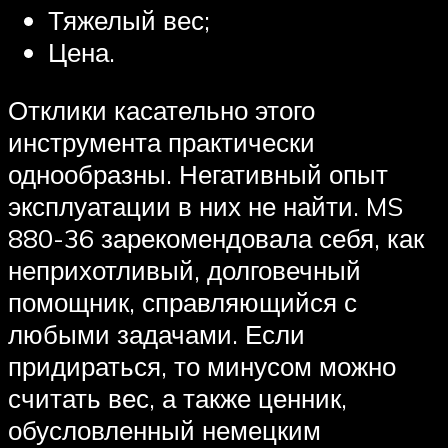
Тяжелый вес;
Цена.
Отклики касательно этого
инструмента практически
однообразны. Негативный опыт
эксплуатации в них не найти. MS
880-36 зарекомендовала себя, как
неприхотливый, долговечный
помощник, справляющийся с
любыми задачами. Если
придираться, то минусом можно
считать вес, а также ценник,
обусловленный немецким