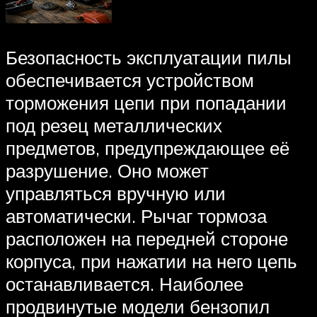
Безопасность эксплуатации пилы
обеспечивается устройством
торможения цепи при попадании
под резец металлических
предметов, предупреждающее её
разрушение. Оно может
управляться вручную или
автоматически. Рычаг тормоза
расположен на передней стороне
корпуса, при нажатии на него цепь
останавливается. Наиболее
продвинутые модели бензопил