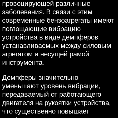
провоцирующей различные
заболевания. В связи с этим
современные бензоагрегаты имеют
поглощающие вибрацию
устройства в виде демпферов,
устанавливаемых между силовым
агрегатом и несущей рамой
инструмента.
Демпферы значительно
уменьшают уровень вибрации,
передаваемый от работающего
двигателя на рукоятки устройства,
что существенно повышает