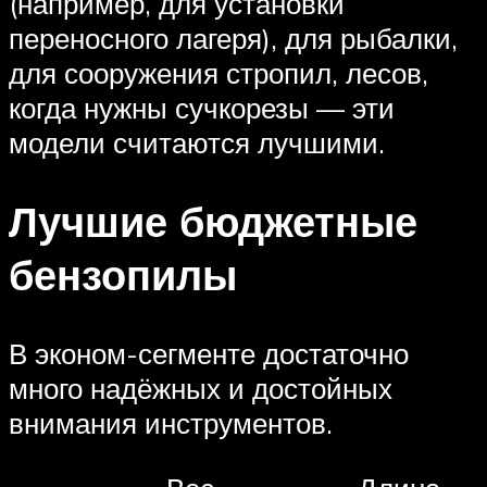
(например, для установки
переносного лагеря), для рыбалки,
для сооружения стропил, лесов,
когда нужны сучкорезы — эти
модели считаются лучшими.
Лучшие бюджетные
бензопилы
В эконом-сегменте достаточно
много надёжных и достойных
внимания инструментов.