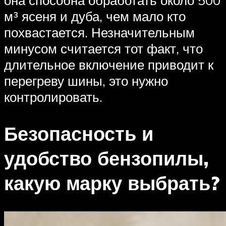
м³ ясеня и дуба, чем мало кто
похвастается. Незначительным
минусом считается тот факт, что
длительное включение приводит к
перегреву шины, это нужно
контролировать.
Безопасность и
удобство бензопилы,
какую марку выбрать?