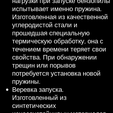
нагрузки при запуске бензопилы
испытывает именно пружина.
Изготовленная из качественной
углеродистой стали и
прошедшая специальную
термическую обработку, она с
течением времени теряет свои
свойства. При обнаружении
трещин или порывов
потребуется установка новой
пружины.
Веревка запуска.
Изготовленный из
синтетических