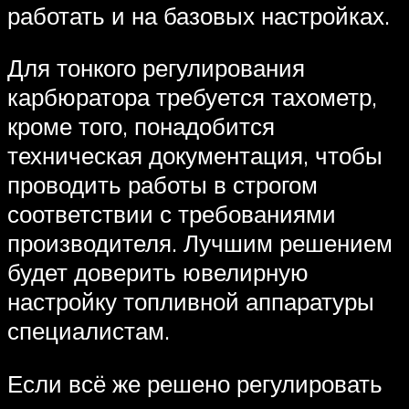
работать и на базовых настройках.
Для тонкого регулирования
карбюратора требуется тахометр,
кроме того, понадобится
техническая документация, чтобы
проводить работы в строгом
соответствии с требованиями
производителя. Лучшим решением
будет доверить ювелирную
настройку топливной аппаратуры
специалистам.
Если всё же решено регулировать