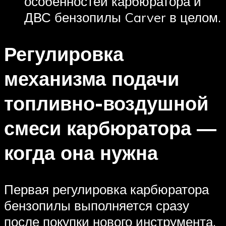
особенностей карбюратора и
ДВС бензопилы Carver в целом.
Регулировка
механизма подачи
топливно-воздушной
смеси карбюратора —
когда она нужна
Первая регулировка карбюратора
бензопилы выполняется сразу
после покупки нового инструмента.