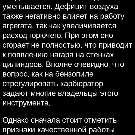
уменьшается. Дефицит воздуха
также негативно влияет на работу
агрегата, так как увеличивается
расход горючего. При этом оно
сгорает не полностью, что приводит
к появлению нагара на стенках
цилиндров. Вполне очевидно, что
вопрос, как на бензопиле
отрегулировать карбюратор,
задают многие владельцы этого
инструмента.
Однако сначала стоит отметить
признаки качественной работы