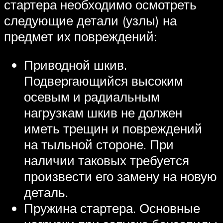
стартера необходимо осмотреть
следующие детали (узлы) на
предмет их повреждений:
Приводной шкив.
Подвергающийся высоким
осевым и радиальным
нагрузкам шкив не должен
иметь трещин и повреждений
на тыльной стороне. При
наличии таковых требуется
произвести его замену на новую
деталь.
Пружина стартера. Основные