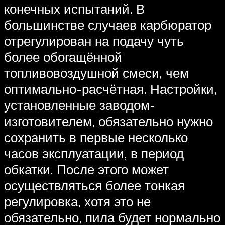
конечных испытаний. В
большинстве случаев карбюратор
отрегулирован на подачу чуть
более обогащённой
топливовоздушной смеси, чем
оптимально-расчётная. Настройки,
установленные заводом-
изготовителем, обязательно нужно
сохранить в первые несколько
часов эксплуатации, в период
обкатки. После этого может
осуществляться более тонкая
регулировка, хотя это не
обязательно, пила будет нормально