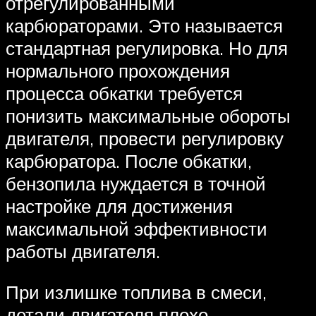
отрегулированными
карбюраторами. Это называется
стандартная регулировка. Но для
нормального прохождения
процесса обкатки требуется
понизить максимальные обороты
двигателя, провести регулировку
карбюратора. После обкатки,
бензопила нуждается в точной
настройке для достижения
максимальной эффективности
работы двигателя.
При излишке топлива в смеси,
детали двигателя плохо