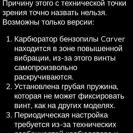
Причину этого с технической точки
зрения точно назвать нельзя.
Возможны только версии:
Карбюратор бензопилы Carver
находится в зоне повышенной
вибрации, из-за этого винты
самопроизвольно
раскручиваются.
Установлена грубая пружина,
которая не может фиксировать
винт, как на других моделях.
Периодическая настройка
требуется из-за технических