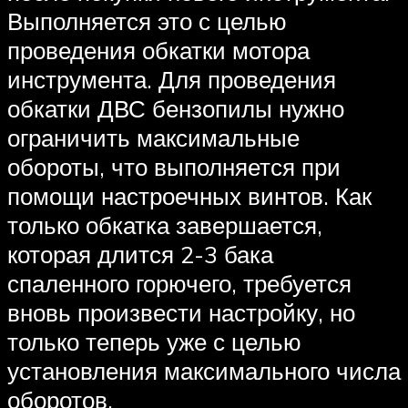
Выполняется это с целью
проведения обкатки мотора
инструмента. Для проведения
обкатки ДВС бензопилы нужно
ограничить максимальные
обороты, что выполняется при
помощи настроечных винтов. Как
только обкатка завершается,
которая длится 2-3 бака
спаленного горючего, требуется
вновь произвести настройку, но
только теперь уже с целью
установления максимального числа
оборотов.