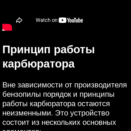
Принцип работы
карбюратора
Вне зависимости от производителя
бензопилы порядок и принципы
работы карбюратора остаются
неизменными. Это устройство
состоит из нескольких основных