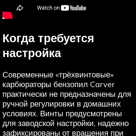
Когда требуется
настройка
Современные «трёхвинтовые»
карбюраторы бензопил Carver
практически не предназначены для
ручной регулировки в домашних
условиях. Винты предусмотрены
для заводской настройки, надежно
зафиксированы от вращения при