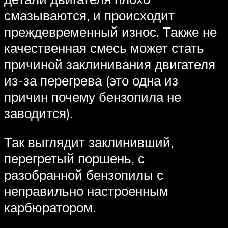
смазываются, и происходит
преждевременный износ. Также не
качественная смесь может стать
причиной заклинивания двигателя
из-за перегрева (это одна из
причин почему бензопила не
заводится).
Так выглядит заклинивший,
перегретый поршень, с
разобранной бензопилы с
неправильно настроенным
карбюратором.