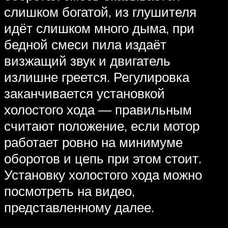
слишком богатой, из глушителя
идёт слишком много дыма, при
бедной смеси пила издаёт
визжащий звук и двигатель
излишне греется. Регулировка
заканчивается установкой
холостого хода — правильным
считают положение, если мотор
работает ровно на минимуме
оборотов и цепь при этом стоит.
Установку холостого хода можно
посмотреть на видео,
представленному далее.