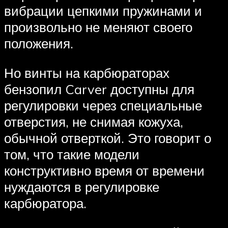
вибрации цепкими пружинами и
произвольно не меняют своего
положения.
Но винты на карбюраторах
бензопил Carver доступны для
регулировки через специальные
отверстия, не снимая кожуха,
обычной отверткой. Это говорит о
том, что такие модели
конструктивно время от времени
нуждаются в регулировке
карбюратора.