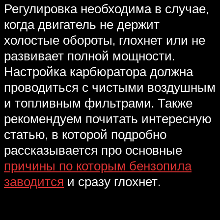
Регулировка необходима в случае,
когда двигатель не держит
холостые обороты, глохнет или не
развивает полной мощности.
Настройка карбюратора должна
проводиться с чистыми воздушным
и топливным фильтрами. Также
рекомендуем почитать интересную
статью, в которой подробно
рассказывается про основные
причины по которым бензопила
заводится
и сразу глохнет.