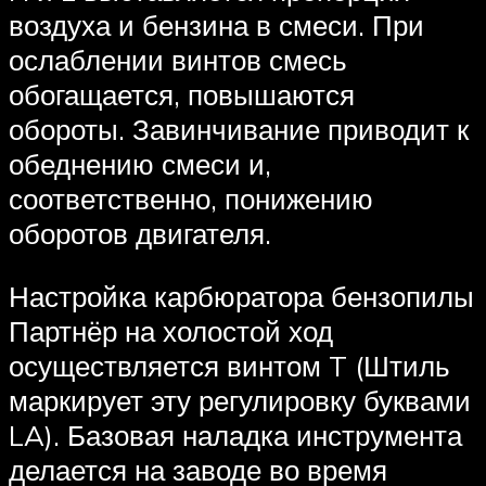
воздуха и бензина в смеси. При
ослаблении винтов смесь
обогащается, повышаются
обороты. Завинчивание приводит к
обеднению смеси и,
соответственно, понижению
оборотов двигателя.
Настройка карбюратора бензопилы
Партнёр на холостой ход
осуществляется винтом T (Штиль
маркирует эту регулировку буквами
LA). Базовая наладка инструмента
делается на заводе во время