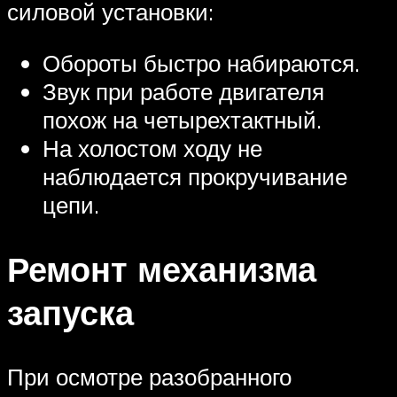
силовой установки:
Обороты быстро набираются.
Звук при работе двигателя
похож на четырехтактный.
На холостом ходу не
наблюдается прокручивание
цепи.
Ремонт механизма
запуска
При осмотре разобранного