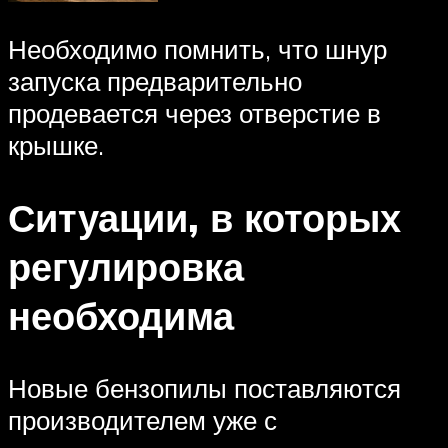
Необходимо помнить, что шнур
запуска предварительно
продевается через отверстие в
крышке.
Ситуации, в которых
регулировка
необходима
Новые бензопилы поставляются
производителем уже с