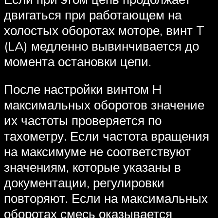
двигаться при работающем на
холостых оборотах моторе, винт T
(LA) медленно вывинчивается до
момента остановки цепи.
После настройки винтом H
максимальных оборотов значение
их частоты проверяется по
тахометру. Если частота вращения
на максимуме не соответствуют
значениям, которые указаны в
документации, регулировки
повторяют. Если на максимальных
оборотах смесь оказывается