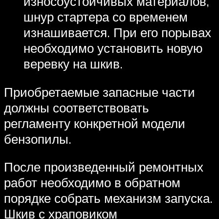
износоустойчивых материалов,
шнур стартера со временем
изнашивается. При его порывах
необходимо установить новую
веревку на шкив.
Приобретаемые запасные части
должны соответствовать
регламенту конкретной модели
бензопилы.
После произведенный ремонтных
работ необходимо в обратном
порядке собрать механизм запуска.
Шкив с храповиком