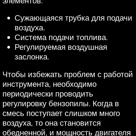
элементов:
Сужающаяся трубка для подачи
воздуха.
Система подачи топлива.
Регулируемая воздушная
заслонка.
Чтобы избежать проблем с работой
инструмента, необходимо
периодически проводить
регулировку бензопилы. Когда в
смесь поступает слишком много
воздуха, то она становится
обедненной, и мощность двигателя