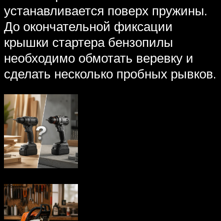
устанавливается поверх пружины.
До окончательной фиксации
крышки стартера бензопилы
необходимо обмотать веревку и
сделать несколько пробных рывков.