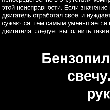
этой неисправности. Если значение 
двигатель отработал свое, и нуждае
сужаются, тем самым уменьшается 
двигателя, следует выполнить такие
Бензопил
свечу
ру