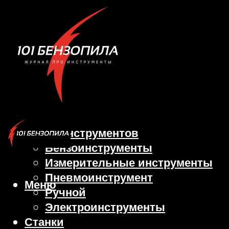
Виды инструментов
Бензоинструменты
Измерительные инструменты
Пневмоинструмент
Меню
Ручной
Электроинструменты
Станки