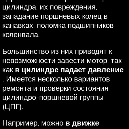
цилиндра, их повреждения,
западание поршневых колец в
канавках, поломка подшипников
коленвала.
Большинство из них приводят к
невозможности завести мотор, так
как
в цилиндре падает давление
. Имеется несколько вариантов
ремонта и проверки состояния
цилиндро-поршневой группы
(ЦПГ).
Например, можно
в движке