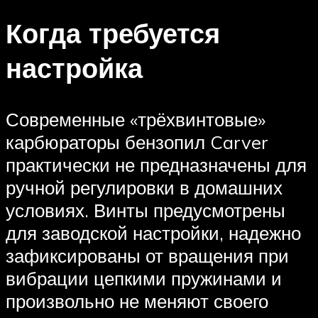
Когда требуется
настройка
Современные «трёхвинтовые»
карбюраторы бензопил Carver
практически не предназначены для
ручной регулировки в домашних
условиях. Винты предусмотрены
для заводской настройки, надежно
зафиксированы от вращения при
вибрации цепкими пружинами и
произвольно не меняют своего