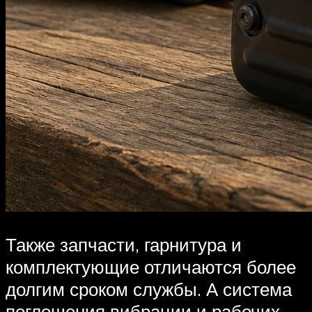
Также запчасти, гарнитура и
комплектующие отличаются более
долгим сроком службы. А система
поглощения вибрации и рабочих