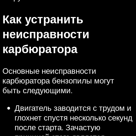
Как устранить
неисправности
карбюратора
Основные неисправности
карбюратора бензопилы могут
быть следующими.
Двигатель заводится с трудом и
глохнет спустя несколько секунд
после старта. Зачастую