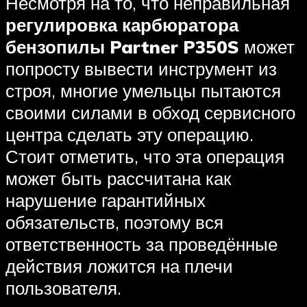
Несмотря на то, что неправильная
регулировка карбюратора
бензопилы Partner P350S
может
попросту вывести инструмент из
строя, многие умельцы пытаются
своими силами в обход сервисного
центра сделать эту операцию.
Стоит отметить, что эта операция
может быть рассчитана как
нарушение гарантийных
обязательств, поэтому вся
ответственность за проведённые
действия ложится на плечи
пользователя.