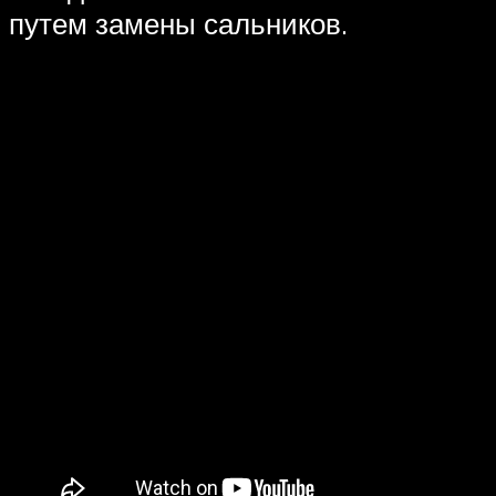
путем замены сальников.