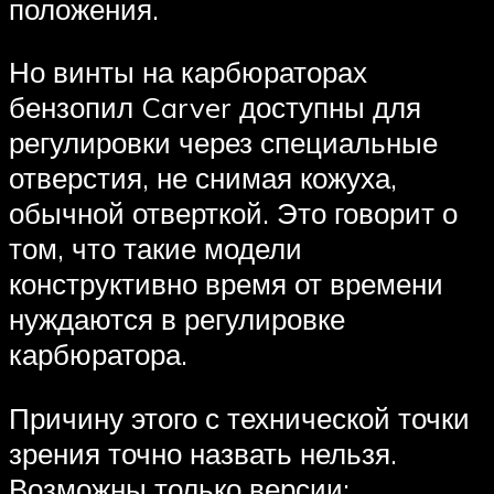
положения.
Но винты на карбюраторах
бензопил Carver доступны для
регулировки через специальные
отверстия, не снимая кожуха,
обычной отверткой. Это говорит о
том, что такие модели
конструктивно время от времени
нуждаются в регулировке
карбюратора.
Причину этого с технической точки
зрения точно назвать нельзя.
Возможны только версии: