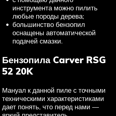
инструмента можно пилить
любые породы дерева;
большинство бензопил
оснащены автоматической
подачей смазки.
Бензопила Carver RSG
52 20K
Мануал к данной пиле с точными
техническими характеристиками
дает понять, что перед нами —
яркий представитель