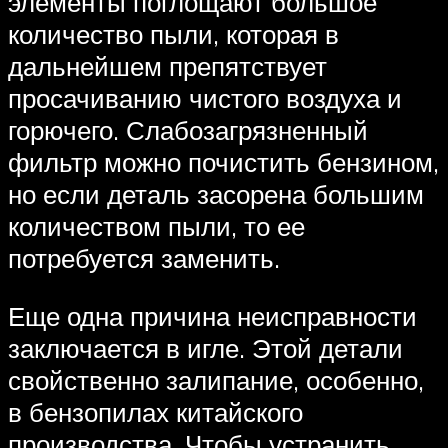
элементы поглощают большое
количество пыли, которая в
дальнейшем препятствует
просачиванию чистого воздуха и
горючего. Слабозагрязненный
фильтр можно почистить бензином,
но если деталь засорена большим
количеством пыли, то ее
потребуется заменить.
Еще одна причина неисправности
заключается в игле. Этой детали
свойственно залипание, особенно,
в бензопилах китайского
производства. Чтобы устранить