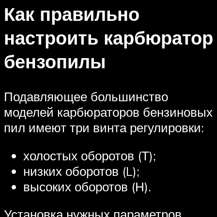
Как правильно
настроить карбюратор
бензопилы
Подавляющее большинство
моделей карбюраторов бензиновых
пил имеют три винта регулировки:
холостых оборотов (Т);
низких оборотов (L);
высоких оборотов (Н).
Установка нужных параметров