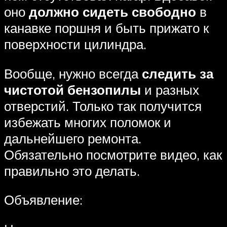
оно
должно сидеть свободно
в
канавке поршня и быть прижато к
поверхности цилиндра.
Вообще, нужно всегда
следить за
чистотой бензопилы
и разных
отверстий. Только так получится
избежать многих поломок и
дальнейшего ремонта.
Обязательно посмотрите видео, как
правильно это делать.
Объявление: