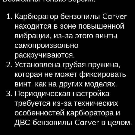
Карбюратор бензопилы Carver
находится в зоне повышенной
вибрации, из-за этого винты
самопроизвольно
раскручиваются.
Установлена грубая пружина,
которая не может фиксировать
винт, как на других моделях.
Периодическая настройка
требуется из-за технических
особенностей карбюратора и
ДВС бензопилы Carver в целом.