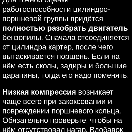
работоспособности цилиндро-
поршневой группы придётся
полностью разобрать двигатель
бензопилы. Сначала отсоединяется
от цилиндра картер, после чего
вытаскивается поршень. Если на
нём есть сколы, задиры и большие
царапины, тогда его надо поменять.
Низкая компрессия
возникает
чаще всего при закоксовании и
повреждении поршневого кольца.
Обязательно проверьте, чтобы на
нём отсутствовал нагар. Вдобавок