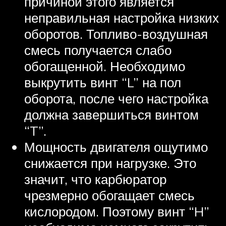
причиной этого является
неправильная настройка низких
оборотов. Топливо-воздушная
смесь получается слабо
обогащенной. Необходимо
выкрутить винт “L” на пол
оборота, после чего настройка
должна завершиться винтом
“T”.
Мощность двигателя ощутимо
снижается при нагрузке. Это
значит, что карбюратор
чрезмерно обогащает смесь
кислородом. Поэтому винт “H”