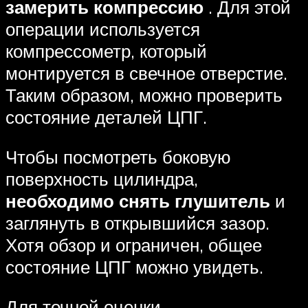
замерить компрессию
. Для этой
операции используется
компрессометр, который
монтируется в свечное отверстие.
Таким образом, можно проверить
состояние деталей ЦПГ.
Чтобы посмотреть боковую
поверхность цилиндра,
необходимо снять глушитель
и
заглянуть в открывшийся зазор.
Хотя обзор и ограничен, общее
состояние ЦПГ можно увидеть.
Для точной оценки