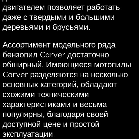
двигателем позволяет работать
даже с твердыми и большими
деревьями и брусьями.
Ассортимент модельного ряда
бензопил Carver достаточно
обширный. Имеющиеся мотопилы
Carver разделяются на несколько
основных категорий, обладают
схожими техническими
характеристиками и весьма
популярны, благодаря своей
доступной цене и простой
эксплуатации.