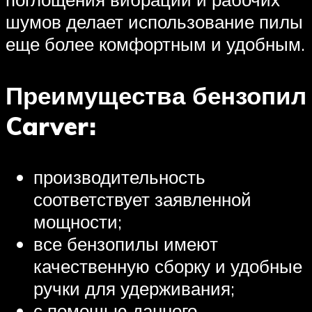
шумов делает использование пилы
еще более комфортным и удобным.
Преимущества бензопил
Carver:
производительность
соответствует заявленной
мощности;
все бензопилы имеют
качественную сборку и удобные
ручки для удерживания;
с помощью данного