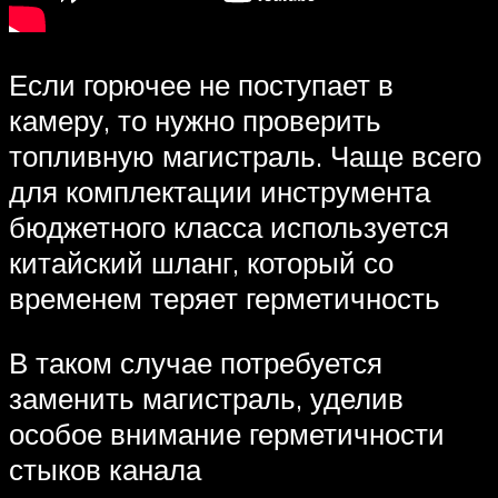
Если горючее не поступает в
камеру, то нужно проверить
топливную магистраль. Чаще всего
для комплектации инструмента
бюджетного класса используется
китайский шланг, который со
временем теряет герметичность
В таком случае потребуется
заменить магистраль, уделив
особое внимание герметичности
стыков канала