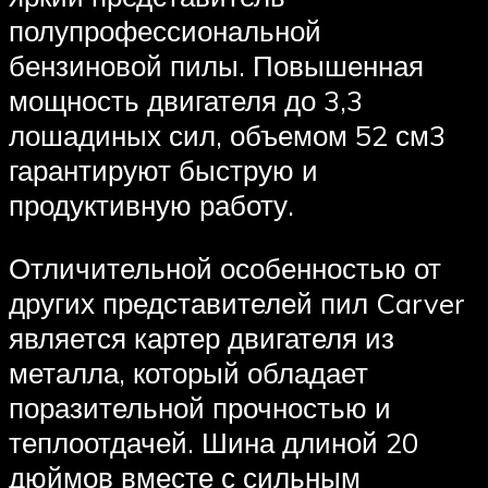
полупрофессиональной
бензиновой пилы. Повышенная
мощность двигателя до 3,3
лошадиных сил, объемом 52 см3
гарантируют быструю и
продуктивную работу.
Отличительной особенностью от
других представителей пил Carver
является картер двигателя из
металла, который обладает
поразительной прочностью и
теплоотдачей. Шина длиной 20
дюймов вместе с сильным