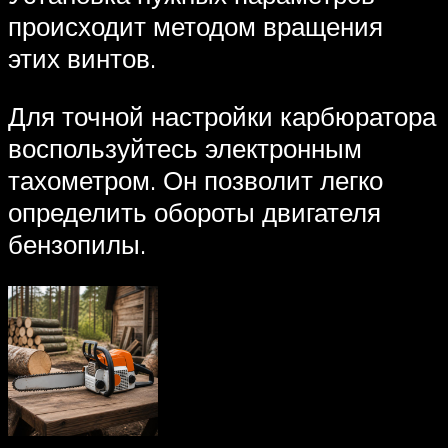
происходит методом вращения
этих винтов.
Для точной настройки карбюратора
воспользуйтесь электронным
тахометром. Он позволит легко
определить обороты двигателя
бензопилы.