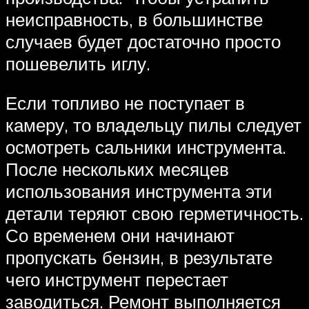
неисправность, в большинстве
случаев будет достаточно просто
пошевелить иглу.
Если топливо не поступает в
камеру, то владельцу пилы следует
осмотреть сальники инструмента.
После нескольких месяцев
использования инструмента эти
детали теряют свою герметичность.
Со временем они начинают
пропускать бензин, в результате
чего инструмент перестает
заводиться. Ремонт выполняется