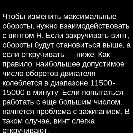
Чтобы изменить максимальные
обороты, нужно взаимодействовать
с винтом Н. Если закручивать винт,
обороты будут становиться выше, а
если откручивать — ниже. Как
правило, наибольшее допустимое
число оборотов двигателя
колеблется в диапазоне 11500-
15000 в минуту. Если попытаться
работать с еще большим числом,
начнется проблема с зажиганием. В
таком случае, винт слегка
откручивают.