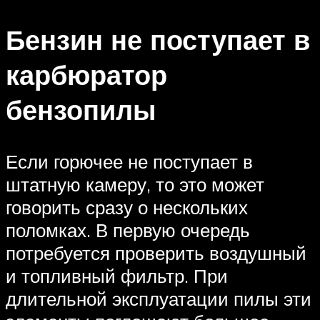
Бензин не поступает в
карбюратор
бензопилы
Если горючее не поступает в
штатную камеру, то это может
говорить сразу о нескольких
поломках. В первую очередь
потребуется проверить воздушный
и топливный фильтр. При
длительной эксплуатации пилы эти