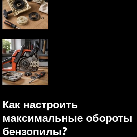
Как настроить
максимальные обороты
бензопилы?