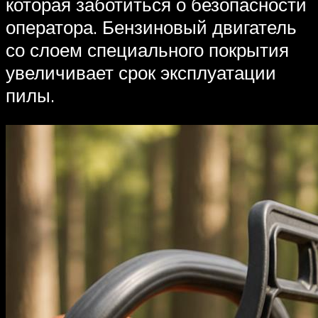
которая заботиться о безопасности
оператора. Бензиновый двигатель
со слоем специального покрытия
увеличивает срок эксплуатации
пилы.