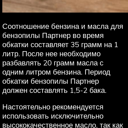
Соотношение бензина и масла для
бензопилы Партнер во время
обкатки составляет 35 грамм на 1
литр. После нее необходимо
разбавлять 20 грамм масла с
одним литром бензина. Период
обкатки бензопилы Партнер
должен составлять 1,5-2 бака.
Настоятельно рекомендуется
использовать исключительно
высококачественное масло, так как