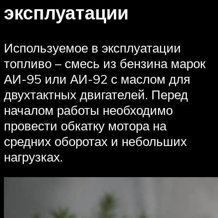
эксплуатации
Используемое в эксплуатации
топливо – смесь из бензина марок
АИ-95 или АИ-92 с маслом для
двухтактных двигателей. Перед
началом работы необходимо
провести обкатку мотора на
средних оборотах и небольших
нагрузках.