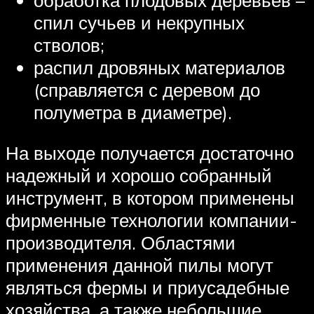
обработка плодовых деревьев –
спил сучьев и некрупных
стволов;
распил дровяных материалов
(справляется с деревом до
полуметра в диаметре).
На выходе получается достаточно
надежный и хорошо собранный
инструмент, в котором применены
фирменные технологии компании-
производителя. Областями
применения данной пилы могут
являться фермы и приусадебные
хозяйства, а также небольшие