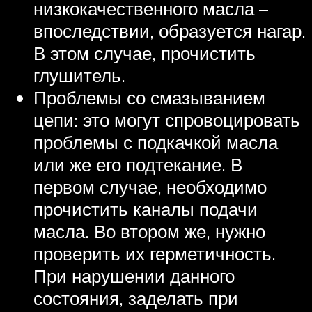
низкокачественного масла –
впоследствии, образуется нагар.
В этом случае, прочистить
глушитель.
Проблемы со смазыванием
цепи: это могут спровоцировать
проблемы с подкачкой масла
или же его подтекание. В
первом случае, необходимо
прочистить каналы подачи
масла. Во втором же, нужно
проверить их герметичность.
При нарушении данного
состояния, заделать при