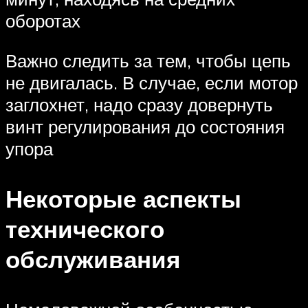
оборотах
Важно следить за тем, чтобы цепь
не двигалась. В случае, если мотор
заглохнет, надо сразу довернуть
винт регулирования до состояния
упора
Некоторые аспекты
технического
обслуживания