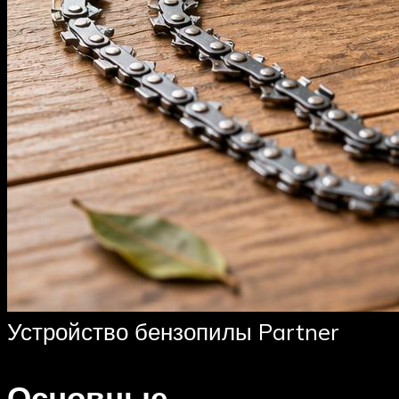
Устройство бензопилы Partner
Основные