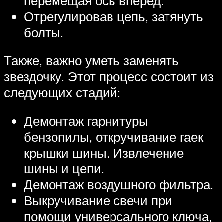
перемещая ось вперед.
Отрегулировав цепь, затянуть
болты.
Также, важно уметь заменять
звездочку. Этот процесс состоит из
следующих стадий:
Демонтаж гарнитуры
бензопилы, откручивание гаек
крышки шины. Извлечение
шины и цепи.
Демонтаж воздушного фильтра.
Выкручивание свечи при
помощи универсального ключа,