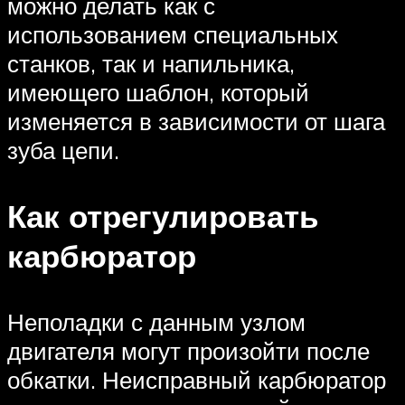
можно делать как с
использованием специальных
станков, так и напильника,
имеющего шаблон, который
изменяется в зависимости от шага
зуба цепи.
Как отрегулировать
карбюратор
Неполадки с данным узлом
двигателя могут произойти после
обкатки. Неисправный карбюратор