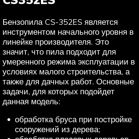
Бензопила CS-352ES является
инструментом начального уровня в
линейке производителя. Это
значит, что пила подходит для
умеренного режима эксплуатации в
условиях малого строительства, а
также для дачных работ. Основные
задачи, для которых подойдет
данная модель:
обработка бруса при постройке
сооружений из дерева;