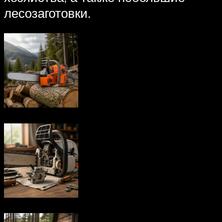
лесозаготовки.