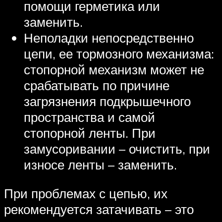
помощи герметика или
заменить.
Неполадки непосредственно
цепи, ее тормозного механизма:
стопорной механизм может не
срабатывать по причине
загрязнения подкрышечного
пространства и самой
стопорной ленты. При
замусоривании – очистить, при
износе ленты – заменить.
При проблемах с цепью, их
рекомендуется затачивать – это