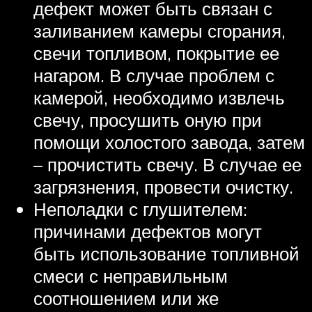
дефект может быть связан с
заливанием камеры сгорания,
свечи топливом, покрытие ее
нагаром. В случае проблем с
камерой, необходимо извлечь
свечу, просушить оную при
помощи холостого завода, затем
– прочистить свечу. В случае ее
загрязнения, провести очистку.
Неполадки с глушителем:
причинами дефектов могут
быть использование топливной
смеси с неправильным
соотношением или же