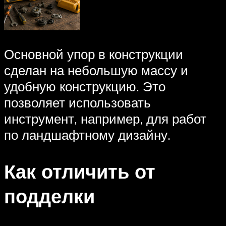
Основной упор в конструкции
сделан на небольшую массу и
удобную конструкцию. Это
позволяет использовать
инструмент, например, для работ
по ландшафтному дизайну.
Как отличить от
подделки