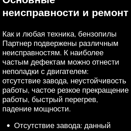
неисправности и ремонт
Как и любая техника, бензопилы
Партнер подвержены различным
неисправностям. К наиболее
частым дефектам можно отнести
неполадки с двигателем:
отсутствие завода, неустойчивость
работы, частое резкое прекращение
работы, быстрый перегрев,
падение мощности.
Отсутствие завода: данный