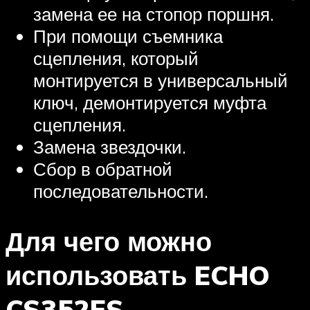
замена ее на стопор поршня.
При помощи съемника
сцепления, который
монтируется в универсальный
ключ, демонтируется муфта
сцепления.
Замена звездочки.
Сбор в обратной
последовательности.
Для чего можно
использовать ECHO
CS352ES