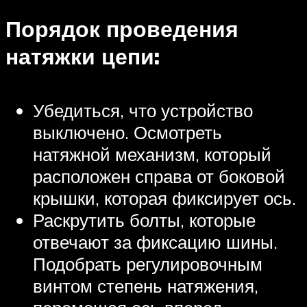
Порядок проведения
натяжки цепи:
Убедиться, что устройство
выключено. Осмотреть
натяжной механизм, который
расположен справа от боковой
крышки, которая фиксирует ось.
Раскрутить болты, которые
отвечают за фиксацию шины.
Подобрать регулировочным
винтом степень натяжения,