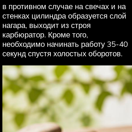
в противном случае на свечах и на
стенках цилиндра образуется слой
нагара, выходит из строя
карбюратор. Кроме того,
необходимо начинать работу 35-40
секунд спустя холостых оборотов.