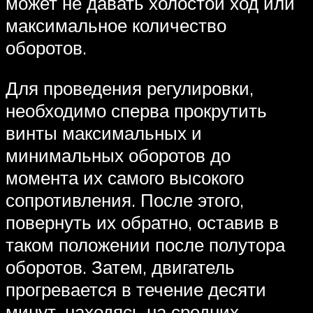
может не давать холостой ход или
максимальное количество
оборотов.
Для проведения регулировки,
необходимо сперва прокрутить
винты максимальных и
минимальных оборотов до
момента их самого высокого
сопротивления. После этого,
повернуть их обратно, оставив в
таком положении после полутора
оборотов. Затем, двигатель
прогревается в течение десяти
минут, находясь на средних