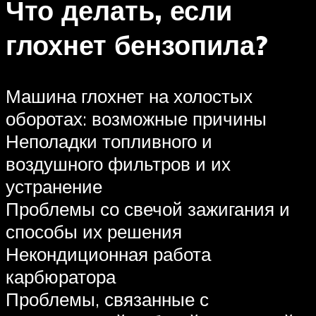
Что делать, если
глохнет бензопила?
Машина глохнет на холостых
оборотах: возможные причины
Неполадки топливного и
воздушного фильтров и их
устранение
Проблемы со свечой зажигания и
способы их решения
Некондиционная работа
карбюратора
Проблемы, связанные с