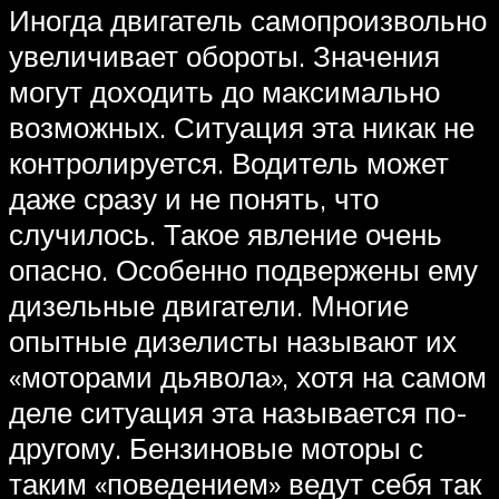
Иногда двигатель самопроизвольно
увеличивает обороты. Значения
могут доходить до максимально
возможных. Ситуация эта никак не
контролируется. Водитель может
даже сразу и не понять, что
случилось. Такое явление очень
опасно. Особенно подвержены ему
дизельные двигатели. Многие
опытные дизелисты называют их
«моторами дьявола», хотя на самом
деле ситуация эта называется по-
другому. Бензиновые моторы с
таким «поведением» ведут себя так