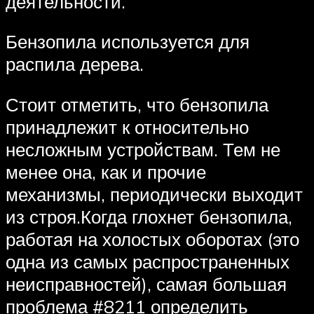
деятельности.
Бензопила используется для
распила дерева.
Стоит отметить, что бензопила
принадлежит к относительно
несложным устройствам. Тем не
менее она, как и прочие
механизмы, периодически выходит
из строя.Когда глохнет бензопила,
работая на холостых оборотах (это
одна из самых распространенных
неисправностей), самая большая
проблема #8211 определить