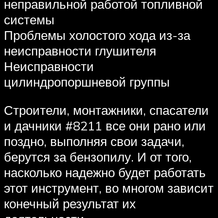
неправильной работой топливной
системы
Проблемы холостого хода из-за
неисправности глушителя
Неисправности
цилиндропоршневой группы
Строители, монтажники, спасатели
и дачники #8211 все они рано или
поздно, выполняя свои задачи,
берутся за бензопилу. И от того,
насколько надежно будет работать
этот инструмент, во многом зависит
конечный результат их