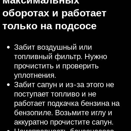
оборотах и работает
только на подсосе
Забит воздушный или
топливный фильтр. Нужно
прочистить и проверить
уплотнения.
Забит сапун и из-за этого не
поступает топливо и не
работает подкачка бензина на
бензопиле. Возьмите иглу и
аккуратно прочистите сапун.