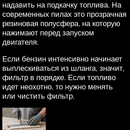
надавить на подкачку топлива. На
современных пилах это прозрачная
резиновая полусфера, на которую
нажимают перед запуском
двигателя.
Если бензин интенсивно начинает
выплескиваться из шланга, значит,
фильтр в порядке. Если топливо
идет неохотно, то нужно менять
или чистить фильтр.