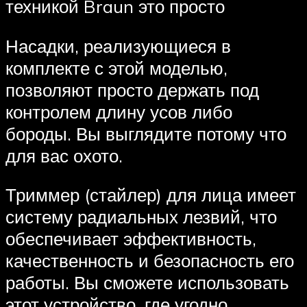
техникой Braun это просто
Насадки, реализующиеся в
комплекте с этой моделью,
позволяют просто держать под
контролем длину усов либо
бороды. Вы выглядите потому что
для вас охото.
Триммер (стайлер) для лица имеет
систему радиальных лезвий, что
обеспечивает эффективность,
качественность и безопасность его
работы. Вы сможете использовать
этот устройство, где угодно.