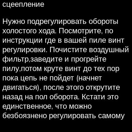
сцеепление
Нужно подрегулировать обороты
холостого хода. Посмотрите, по
инструкции где в вашей пиле винт
регулировки. Почистите воздушный
фильтр,заведите и прогрейте
пилу,потом круте винт до тех пор
пока цепь не пойдет (начнет
двигаться), после этого открутите
назад на пол оборота. Кстати это
единственное, что можно
безбоязнено регулировать самому