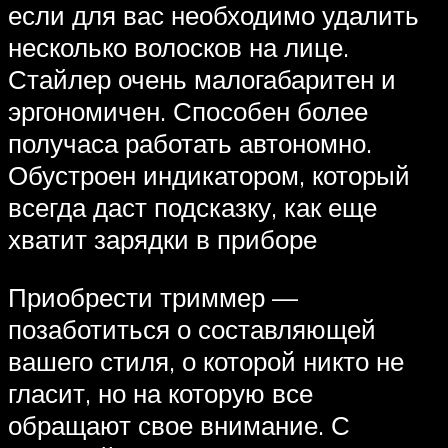
если для вас необходимо удалить
несколько волосков на лице.
Стайлер очень малогабаритен и
эргономичен. Способен более
получаса работать автономно.
Обустроен индикатором, который
всегда даст подсказку, как еще
хватит зарядки в приборе
Приобрести триммер —
позаботиться о составляющей
вашего стиля, о которой никто не
гласит, но на которую все
обращают свое внимание. С