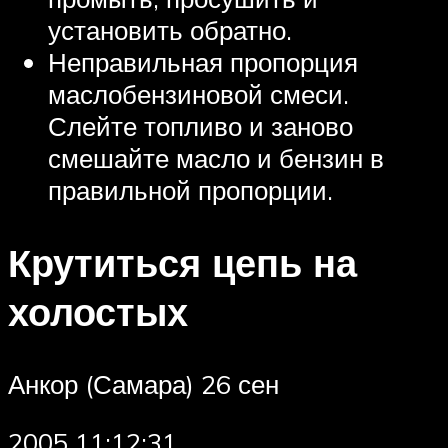
установить обратно.
Неправильная пропорция
маслобензиновой смеси.
Слейте топливо и заново
смешайте масло и бензин в
правильной пропорции.
Крутиться цепь на
холостых
Анкор (Самара) 26 сен
2005 11:12:31