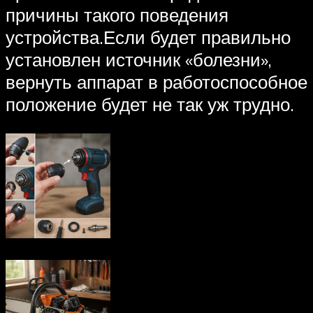
причины такого поведения
устройства.Если будет правильно
установлен источник «болезни»,
вернуть аппарат в работоспособное
положение будет не так уж трудно.