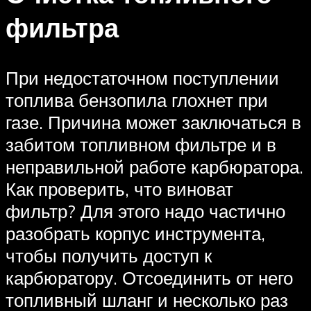
фильтра
При недостаточном поступлении
топлива бензопила глохнет при
газе. Причина может заключаться в
забитом топливном фильтре и в
неправильной работе карбюратора.
Как проверить, что виноват
фильтр? Для этого надо частично
разобрать корпус инструмента,
чтобы получить доступ к
карбюратору. Отсоединить от него
топливный шланг и несколько раз