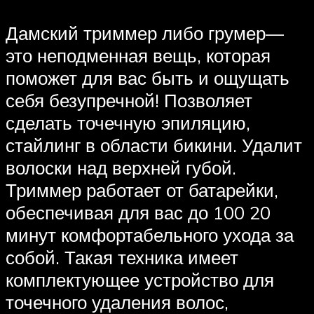
Дамский триммер либо грумер—
это неподменная вещь, которая
поможет для вас быть и ощущать
себя безупречной! Позволяет
сделать точечную эпиляцию,
стайлинг в области бикини. Удалит
волоски над верхней губой.
Триммер работает от батарейки,
обеспечивая для вас до 100 20
минут комфортабельного ухода за
собой. Такая техника имеет
комплектующее устройство для
точечного удаления волос,