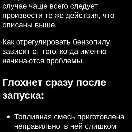
случае чаще всего следует
произвести те же действия, что
описаны выше.
Как отрегулировать бензопилу,
зависит от того, когда именно
начинаются проблемы:
Глохнет сразу после
запуска:
Топливная смесь приготовлена
неправильно, в ней слишком