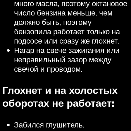
много масла, поэтому октановое
число бензина меньше, чем
должно быть, поэтому
бензопила работает только на
подсосе или сразу же глохнет.
Нагар на свече зажигания или
неправильный зазор между
свечой и проводом.
Глохнет и на холостых
оборотах не работает:
Забился глушитель.