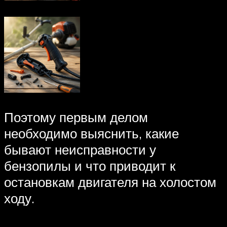
Поэтому первым делом
необходимо выяснить, какие
бывают неисправности у
бензопилы и что приводит к
остановкам двигателя на холостом
ходу.