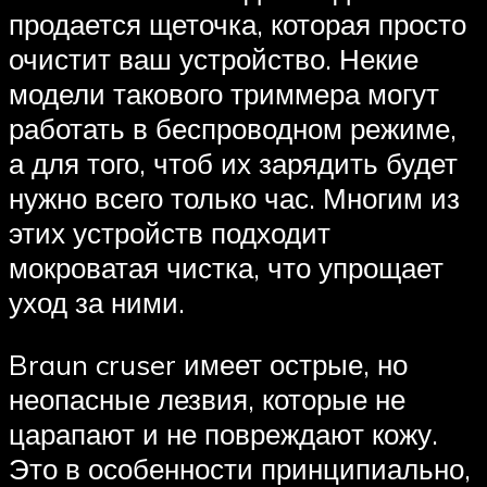
продается щеточка, которая просто
очистит ваш устройство. Некие
модели такового триммера могут
работать в беспроводном режиме,
а для того, чтоб их зарядить будет
нужно всего только час. Многим из
этих устройств подходит
мокроватая чистка, что упрощает
уход за ними.
Braun cruser имеет острые, но
неопасные лезвия, которые не
царапают и не повреждают кожу.
Это в особенности принципиально,