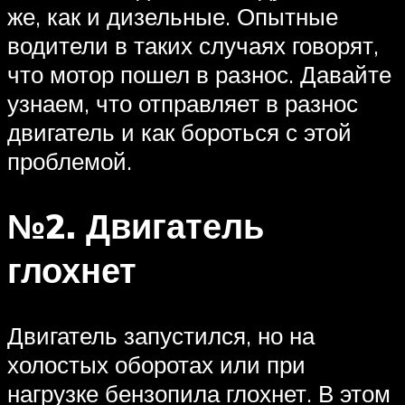
же, как и дизельные. Опытные
водители в таких случаях говорят,
что мотор пошел в разнос. Давайте
узнаем, что отправляет в разнос
двигатель и как бороться с этой
проблемой.
№2. Двигатель
глохнет
Двигатель запустился, но на
холостых оборотах или при
нагрузке бензопила глохнет. В этом