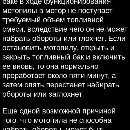
баке в ходе функционирования
мотопилы в мотор не поступает
требуемый объем топливной
смеси, вследствие чего он не может
набрать обороты или глохнет. Если
остановить мотопилу, открыть и
закрыть топливный бак и включить
ее вновь, то она нормально
проработает около пяти минут, а
затем опять перестанет набирать
обороты или заглохнет.
Еще одной возможной причиной
того, что мотопила не способна
набрать обороты, может быть