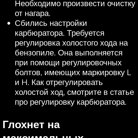
Необходимо произвести очистку
от нагара.
Сбились настройки
карбюратора. Требуется
регулировка холостого хода на
бензопиле. Она выполняется
при помощи регулировочных
болтов, имеющих маркировку L
и H. Как отрегулировать
холостой ход, смотрите в статье
про регулировку карбюратора.
Глохнет на
максимальных