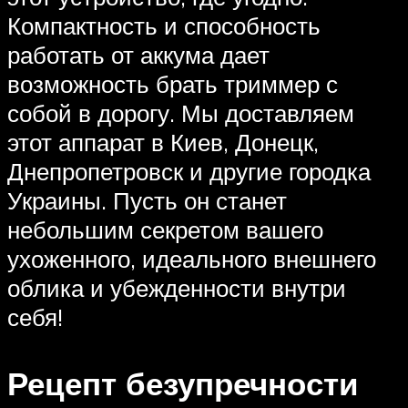
Компактность и способность
работать от аккума дает
возможность брать триммер с
собой в дорогу. Мы доставляем
этот аппарат в Киев, Донецк,
Днепропетровск и другие городка
Украины. Пусть он станет
небольшим секретом вашего
ухоженного, идеального внешнего
облика и убежденности внутри
себя!
Рецепт безупречности