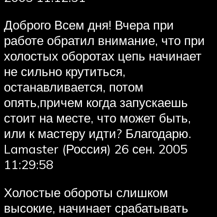
Доброго Всем дня! Вчера при
работе обратил внимание, что при
холостых оборотах цепь начинает
не сильно крутиться,
останавливается, потом
опять,причем когда запускаешь
стоит на месте, что может быть,
или к мастеру идти? Благодарю.
Lamaster (Россия) 26 сен. 2005
11:29:58
Холостые обороты слишком
высокие, начинает срабатывать