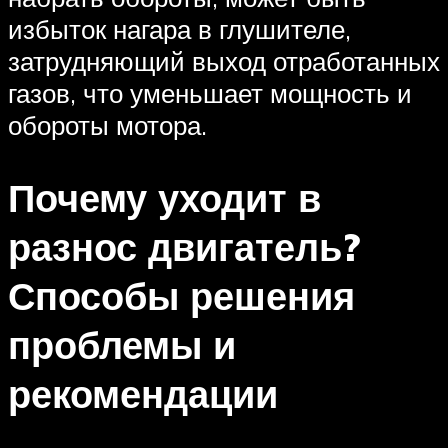
избыток нагара в глушителе,
затрудняющий выход отработанных
газов, что уменьшает мощность и
обороты мотора.
Почему уходит в
разнос двигатель?
Способы решения
проблемы и
рекомендации