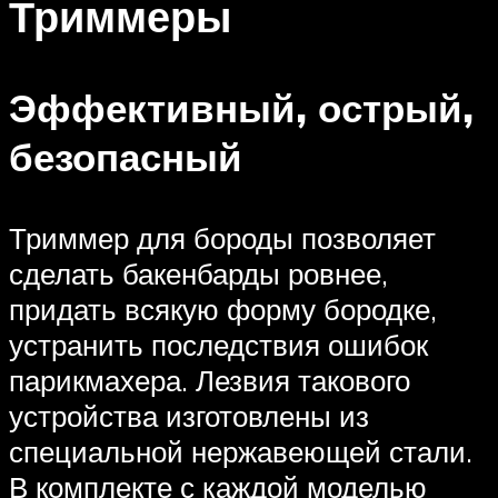
Триммеры
Эффективный, острый,
безопасный
Триммер для бороды позволяет
сделать бакенбарды ровнее,
придать всякую форму бородке,
устранить последствия ошибок
парикмахера. Лезвия такового
устройства изготовлены из
специальной нержавеющей стали.
В комплекте с каждой моделью