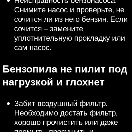
Неисправность бензонасоса.
Снимите насос и проверьте, не
сочится ли из него бензин. Если
сочится – замените
уплотнительную прокладку или
сам насос.
Бензопила не пилит под
нагрузкой и глохнет
Забит воздушный фильтр.
Необходимо достать фильтр,
хорошо прочистить или даже
промыть, просушить и