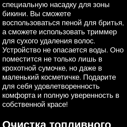
специальную насадку для зоны
бикини. Вы сможете
воспользоваться пеной для бритья,
а сможете использовать триммер
для сухого удаления волос.
Устройство не опасается воды. Оно
поместится не только лишь в
крохотной сумочке, но даже в
маленький косметичке. Подарите
для себя удовлетворенность
комфорта и полную уверенность в
собственной красе!
Очистка топливного