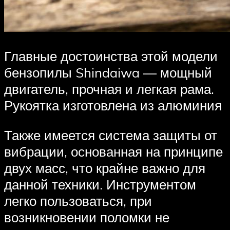
Главные достоинства этой модели
бензопилы Shindaiwa — мощный
двигатель, прочная и легкая рама.
Рукоятка изготовлена из алюминия
Также имеется система защиты от
вибрации, основанная на принципе
двух масс, что крайне важно для
данной техники. Инструментом
легко пользоваться, при
возникновении поломки не