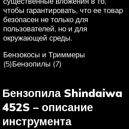
существенные вложения в то,
чтобы гарантировать, что ее товар
безопасен не только для
пользователей, но и для
окружающей среды.
Бензокосы и Триммеры
(5)Бензопилы (7)
Бензопила Shindaiwa
452S – описание
инструмента