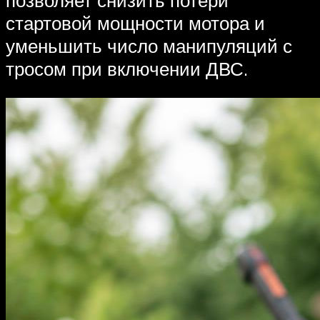
стартовой мощности мотора и
уменьшить число манипуляций с
тросом при включении ДВС.