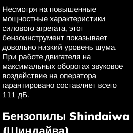
Несмотря на повышенные
мощностные характеристики
силового агрегата, этот
бензоинструмент показывает
довольно низкий уровень шума.
При работе двигателя на
максимальных оборотах звуковое
воздействие на оператора
гарантировано составляет всего
111 дБ.
Бензопилы Shindaiwa
(Шиндайва)