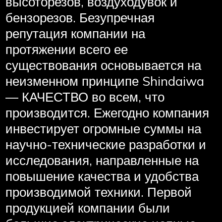
высоторезов, воздуходувок и
бензорезов. Безупречная
репутация компании на
протяжении всего ее
существования основывается на
неизменном принципе Shindaiwa
— КАЧЕСТВО во всем, что
производится. Ежегодно компания
инвестирует огромные суммы на
научно-технические разработки и
исследования, направленные на
повышение качества и удобства
производимой техники. Первой
продукцией компании были