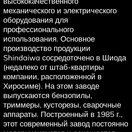
высококачественного
механического и электрического
оборудования для
профессионального
использования. Основное
производство продукции
Shindaiwa сосредоточено в Шиода
(недалеко от штаб-квартиры
компании, расположенной в
Хиросиме). На этом заводе
выпускаются бензопилы,
триммеры, кусторезы, сварочные
аппараты. Построенный в 1985 г.,
этот современный завод постоянно