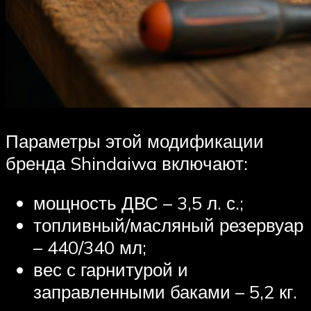
Параметры этой модификации
бренда Shindaiwa включают:
мощность ДВС – 3,5 л. с.;
топливный/масляный резервуар
– 440/340 мл;
вес с гарнитурой и
заправленными баками – 5,2 кг.