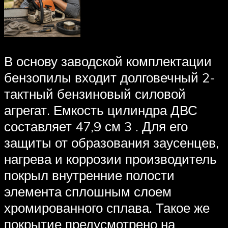
В основу заводской комплектации
бензопилы входит долговечный 2-
тактный бензиновый силовой
агрегат. Емкость цилиндра ДВС
составляет 47,9 см 3 . Для его
защиты от образования заусенцев,
нагрева и коррозии производитель
покрыл внутренние полости
элемента сплошным слоем
хромированного сплава. Такое же
покрытие предусмотрено на