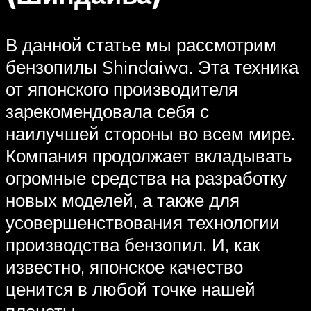
В данной статье мы рассмотрим
бензопилы Shindaiwa. Эта техника
от японского производителя
зарекомендовала себя с
наилучшей стороны во всем мире.
Компания продолжает вкладывать
огромные средства на разработку
новых моделей, а также для
усовершенствования технологии
производства бензопил. И, как
известно, японское качество
ценится в любой точке нашей
планеты.