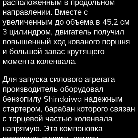
расположенным в продольном
направлении. Вместе с
увеличенным до объема в 45,2 см
3 цилиндром, двигатель получил
повышенный ход кованого поршня
и большой запас крутящего
момента коленвала.
Для запуска силового агрегата
производитель оборудовал
бензопилу Shindaiwa надежным
стартером, барабан которого связан
с торцевой частью коленвала
напрямую. Эта компоновка
позволяет снизить потери