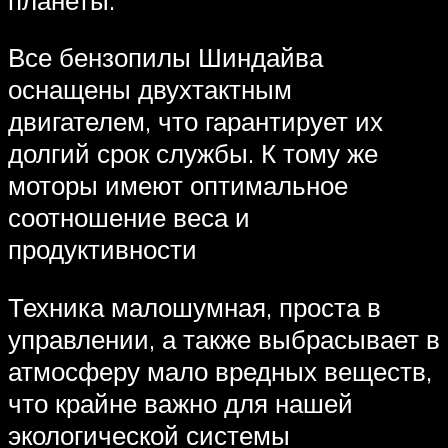
Все бензопилы Шиндайва
оснащены двухтактным
двигателем, что гарантирует их
долгий срок службы. К тому же
моторы имеют оптимальное
соотношение веса и
продуктивности
Техника малошумная, проста в
управлении, а также выбрасывает в
атмосферу мало вредных веществ,
что крайне важно для нашей
экологической системы