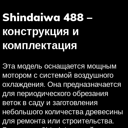
Shindaiwa 488 –
конструкция и
комплектация
Эта модель оснащается мощным
мотором с системой воздушного
охлаждения. Она предназначается
для периодического обрезания
веток в саду и заготовления
небольшого количества древесины
для ремонта или строительства.