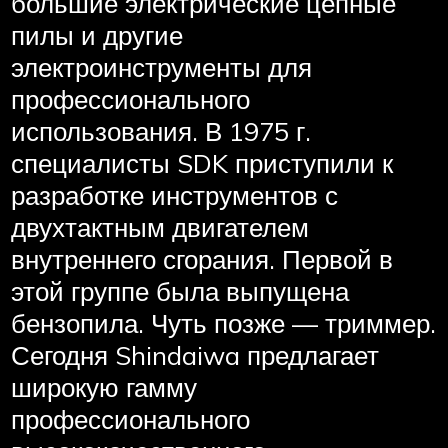
большие электрические цепные
пилы и другие
электроинструменты для
профессионального
использования. В 1975 г.
специалисты SDK приступили к
разработке инструментов с
двухтактным двигателем
внутреннего сгорания. Первой в
этой группе была выпущена
бензопила. Чуть позже — триммер.
Сегодня Shindaiwa предлагает
широкую гамму
профессионального