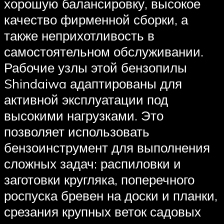
хорошую балансировку, высокое
качество фирменной сборки, а
также неприхотливость в
самостоятельном обслуживании.
Рабочие узлы этой бензопилы
Shindaiwa адаптированы для
активной эксплуатации под
высокими нагрузками. Это
позволяет использовать
бензоинструмент для выполнения
сложных задач: распиловки и
заготовки кругляка, поперечного
роспуска бревен на доски и планки,
срезания крупных веток садовых