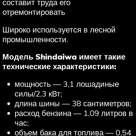
составит труда его
отремонтировать
Широко используется в лесной
промышленности.
Модель Shindaiwa имеет такие
технические характеристики:
мощность — 3,1 лошадиные
силы/2,3 кВт;
длина шины — 38 сантиметров;
расход бензина — 1,09 литров в
час;
объем бака для топлива — 0,54