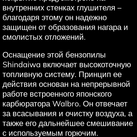
внутренних стенках глушителя –
благодаря этому он надежно
защищен от образования нагара и
смолистых отложений.
Оснащение этой бензопилы
Shindaiwa включает высокоточную
топливную систему. Принцип ее
действия основан на непрерывной
работе встроенного японского
карбюратора Walbro. Он отвечает
за всасывания и очистку воздуха, а
также его дальнейшее смешивание
с используемым горючим.