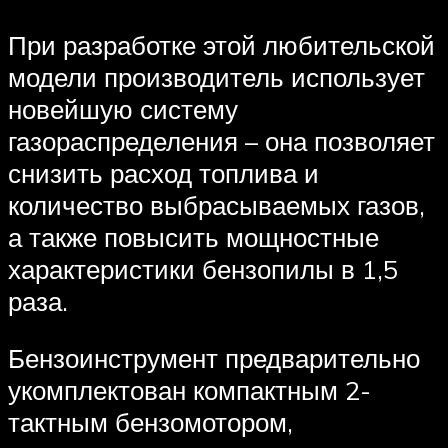
При разработке этой любительской
модели производитель использует
новейшую систему
газораспределения – она позволяет
снизить расход топлива и
количество выбрасываемых газов,
а также повысить мощностные
характеристики бензопилы в 1,5
раза.
Бензоинструмент предварительно
укомплектован компактным 2-
тактным бензомотором,