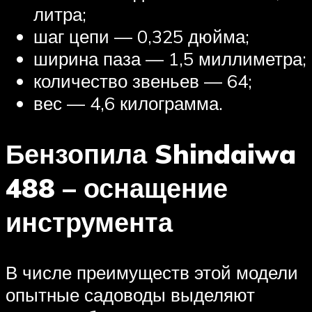
литра;
шаг цепи — 0,325 дюйма;
ширина паза — 1,5 миллиметра;
количество звеньев — 64;
вес — 4,6 килограмма.
Бензопила Shindaiwa
488 – оснащение
инструмента
В числе преимуществ этой модели
опытные садоводы выделяют