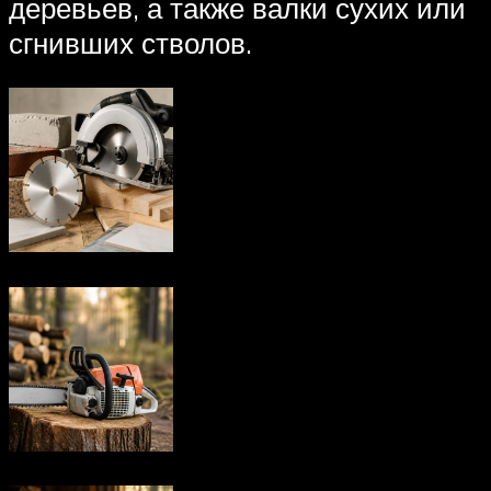
деревьев, а также валки сухих или
сгнивших стволов.