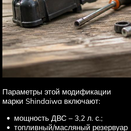
Параметры этой модификации
марки Shindaiwa включают:
мощность ДВС – 3,2 л. с.;
топливный/масляный резервуар