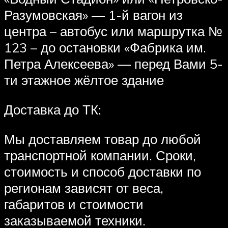
Разумовская» — 1-й вагон из
центра – автобус или маршрутка №
123 – до остановки «Фабрика им.
Петра Алексеева» — перед Вами 5-
ти этажное жёлтое здание
Доставка до ТК:
Мы доставляем товар до любой
транспортной компании. Сроки,
стоимость и способ доставки по
регионам зависят от веса,
габаритов и стоимости
заказываемой техники.