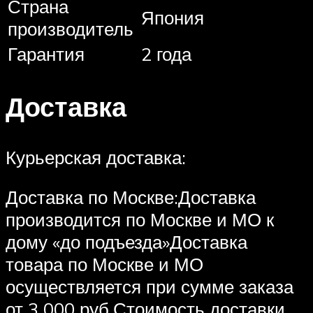
Страна
Япония
производитель
Гарантия
2 года
Доставка
Курьерская доставка:
Доставка по Москве:Доставка
производится по Москве и МО к
дому «до подъезда»Доставка
товара по Москве и МО
осуществляется при сумме заказа
от 3 000 руб.Стоимость доставки