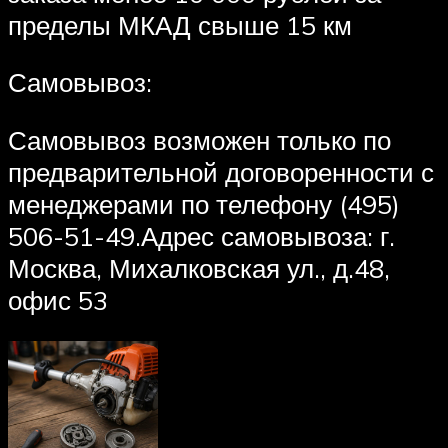
пределы МКАД свыше 15 км
Самовывоз:
Самовывоз возможен только по
предварительной договоренности с
менеджерами по телефону (495)
506-51-49.Адрес самовывоза: г.
Москва, Михалковская ул., д.48,
офис 53