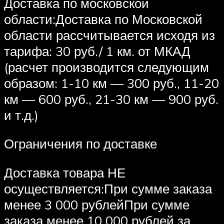
Доставка по московской
области:Доставка по Московской
области рассчитывается исходя из
тарифа: 30 руб./ 1 км. от МКАД
(расчет производится следующим
образом: 1-10 км — 300 руб., 11-20
км — 600 руб., 21-30 км — 900 руб.
и т.д.)
Ограничения по доставке
Доставка товара НЕ
осуществляется:При сумме заказа
менее 3 000 рублейПри сумме
заказа менее 10 000 рублей за