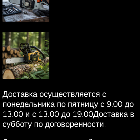
Доставка осуществляется с
понедельника по пятницу с 9.00 до
13.00 и с 13.00 до 19.00Доставка в
субботу по договоренности.