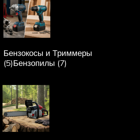
Бензокосы и Триммеры
(5)Бензопилы (7)