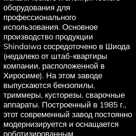
оборудования для
профессионального
использования. Основное
производство продукции
Shindaiwa сосредоточено в Шиода
(недалеко от штаб-квартиры
компании, расположенной в
Хиросиме). На этом заводе
выпускаются бензопилы,
триммеры, кусторезы, сварочные
аппараты. Построенный в 1985 г.,
этот современный завод постоянно
модернизируется и оснащается
роботизированным