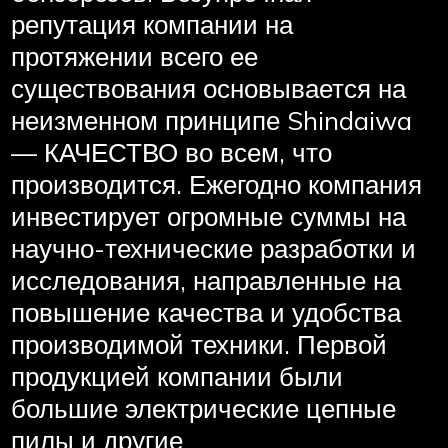
репутация компании на
протяжении всего ее
существования основывается на
неизменном принципе Shindaiwa
— КАЧЕСТВО во всем, что
производится. Ежегодно компания
инвестирует огромные суммы на
научно-технические разработки и
исследования, направленные на
повышение качества и удобства
производимой техники. Первой
продукцией компании были
большие электрические цепные
пилы и другие