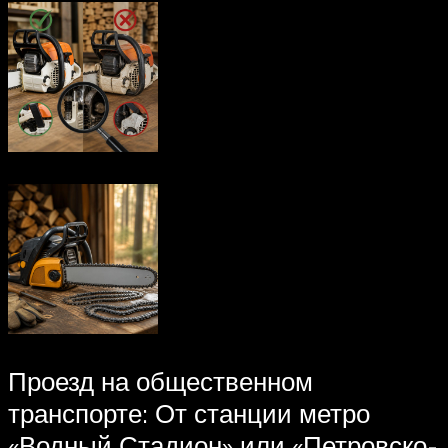
Проезд на общественном
транспорте: От станции метро
«Водный Стадион» или «Петровско-