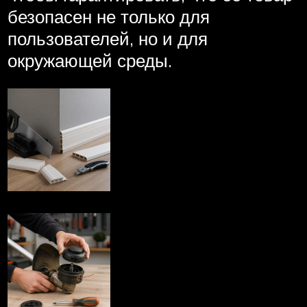
безопасен не только для
пользователей, но и для
окружающей среды.