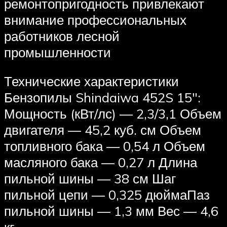
ремонтопригодность привлекают
внимание профессиональных
работников лесной
промышленности
Технические характеристики
Бензопилы Shindaiwa 452S 15″:
Мощность (кВт/лс) — 2,3/3,1 Объем
двигателя — 45,2 куб. см Объем
топливного бака — 0,54 л Объем
масляного бака — 0,27 л Длина
пильной шины — 38 см Шаг
пильной цепи — 0,325 дюймаПаз
пильной шины — 1,3 мм Вес — 4,6