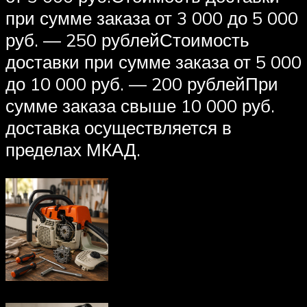
при сумме заказа от 3 000 до 5 000
руб. — 250 рублейСтоимость
доставки при сумме заказа от 5 000
до 10 000 руб. — 200 рублейПри
сумме заказа свыше 10 000 руб.
доставка осуществляется в
пределах МКАД.