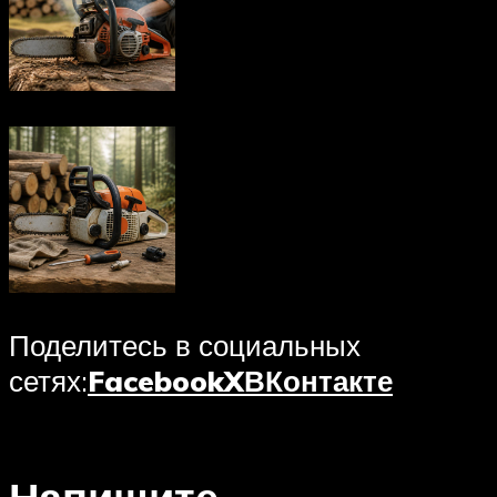
Поделитесь в социальных
сетях:
Facebook
X
ВКонтакте