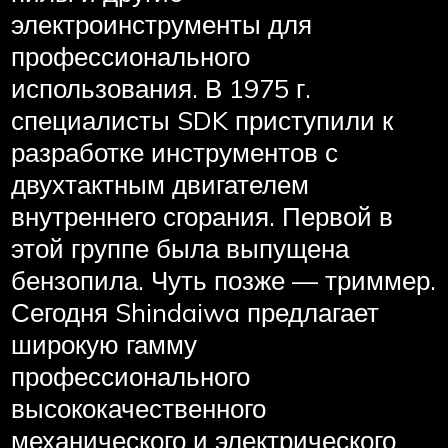
электроинструменты для
профессионального
использования. В 1975 г.
специалисты SDK приступили к
разработке инструментов с
двухтактным двигателем
внутреннего сгорания. Первой в
этой группе была выпущена
бензопила. Чуть позже — триммер.
Сегодня Shindaiwa предлагает
широкую гамму
профессионального
высококачественного
механического и электрического