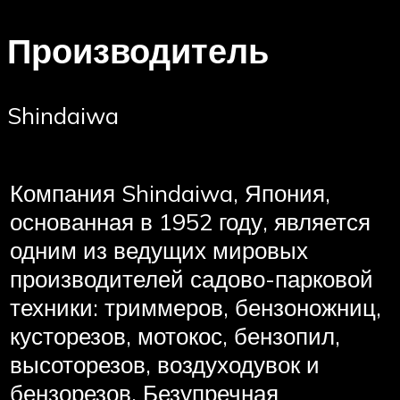
Производитель
Shindaiwa
Компания Shindaiwa, Япония,
основанная в 1952 году, является
одним из ведущих мировых
производителей садово-парковой
техники: триммеров, бензоножниц,
кусторезов, мотокос, бензопил,
высоторезов, воздуходувок и
бензорезов. Безупречная