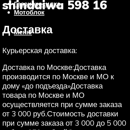
shindaiwa 598 16
Газонокосилка
Мотоблок
Доставка
Меню
Курьерская доставка:
Доставка по Москве:Доставка
производится по Москве и МО к
дому «до подъезда»Доставка
товара по Москве и МО
осуществляется при сумме заказа
от 3 000 руб.Стоимость доставки
при сумме заказа от 3 000 до 5 000