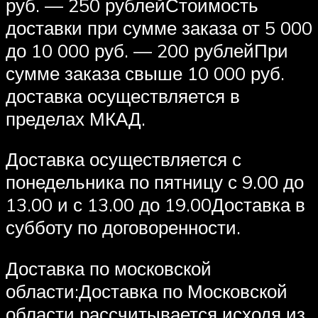
руб. — 250 рублейСтоимость
доставки при сумме заказа от 5 000
до 10 000 руб. — 200 рублейПри
сумме заказа свыше 10 000 руб.
доставка осуществляется в
пределах МКАД.
Доставка осуществляется с
понедельника по пятницу с 9.00 до
13.00 и с 13.00 до 19.00Доставка в
субботу по договоренности.
Доставка по московской
области:Доставка по Московской
области рассчитывается исходя из