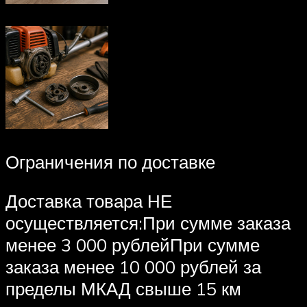
Ограничения по доставке
Доставка товара НЕ
осуществляется:При сумме заказа
менее 3 000 рублейПри сумме
заказа менее 10 000 рублей за
пределы МКАД свыше 15 км