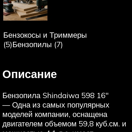
Бензокосы и Триммеры
(5)Бензопилы (7)
Описание
Бензопила Shindaiwa 598 16″
— Одна из самых популярных
моделей компании, оснащена
двигателем объемом 59,8 куб.см. и