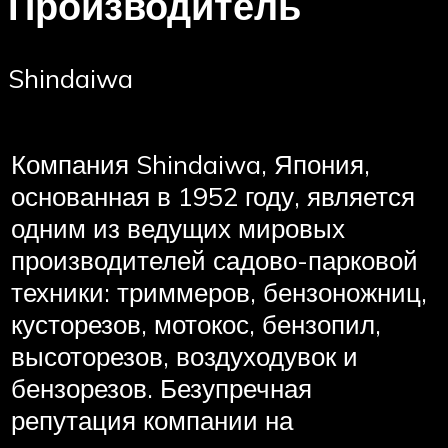
Производитель
Shindaiwa
Компания Shindaiwa, Япония,
основанная в 1952 году, является
одним из ведущих мировых
производителей садово-парковой
техники: триммеров, бензоножниц,
кусторезов, мотокос, бензопил,
высоторезов, воздуходувок и
бензорезов. Безупречная
репутация компании на