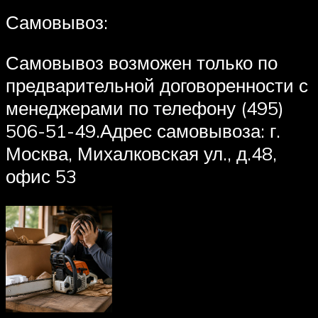
Самовывоз:
Самовывоз возможен только по
предварительной договоренности с
менеджерами по телефону (495)
506-51-49.Адрес самовывоза: г.
Москва, Михалковская ул., д.48,
офис 53