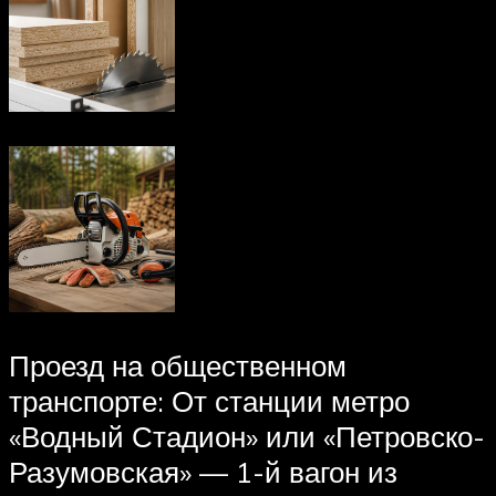
Проезд на общественном
транспорте: От станции метро
«Водный Стадион» или «Петровско-
Разумовская» — 1-й вагон из