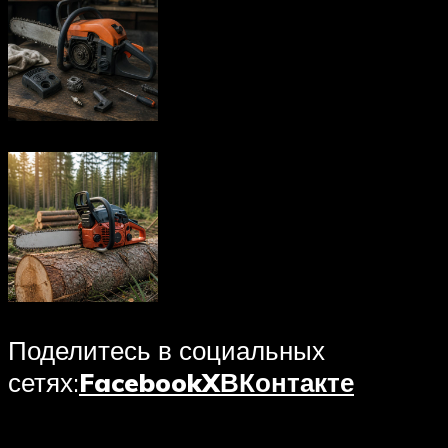
Поделитесь в социальных
сетях:
Facebook
X
ВКонтакте