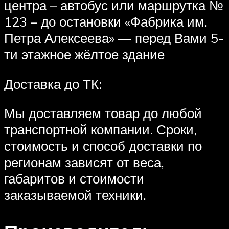
центра – автобус или маршрутка №
123 – до остановки «Фабрика им.
Петра Алексеева» — перед Вами 5-
ти этажное жёлтое здание
Доставка до ТК:
Мы доставляем товар до любой
транспортной компании. Сроки,
стоимость и способ доставки по
регионам зависят от веса,
габаритов и стоимости
заказываемой техники.