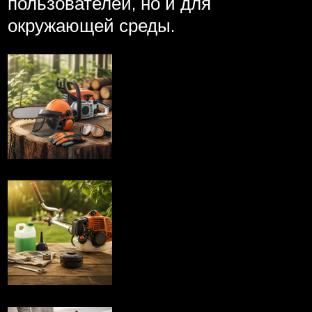
пользователей, но и для
окружающей среды.