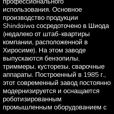
профессионального
использования. Основное
производство продукции
Shindaiwa сосредоточено в Шиода
(недалеко от штаб-квартиры
компании, расположенной в
Хиросиме). На этом заводе
выпускаются бензопилы,
триммеры, кусторезы, сварочные
аппараты. Построенный в 1985 г.,
этот современный завод постоянно
модернизируется и оснащается
роботизированным
промышленным оборудованием с