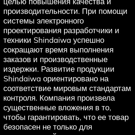
целью повышения качества и
производительности. При помощи
системы электронного
проектирования разработчики и
техники Shindaiwa успешно
сокращают время выполнения
заказов и производственные
издержки. Развитие продукции
Shindaiwa ориентировано на
соответствие мировым стандартам
контроля. Компания произвела
существенные вложения в то,
чтобы гарантировать, что ее товар
безопасен не только для