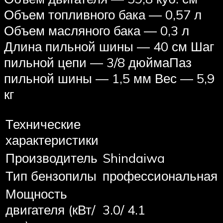
Объем топливного бака — 0,57 л
Объем масляного бака — 0,3 л
Длина пильной шины — 40 см Шаг
пильной цепи — 3/8 дюймаПаз
пильной шины — 1,5 мм Вес — 5,9
кг
Технические
характеристики
Производитель
Shindaiwa
Тип бензопилы
профессиональная
Мощность
двигателя (кВт/
3.0/ 4.1