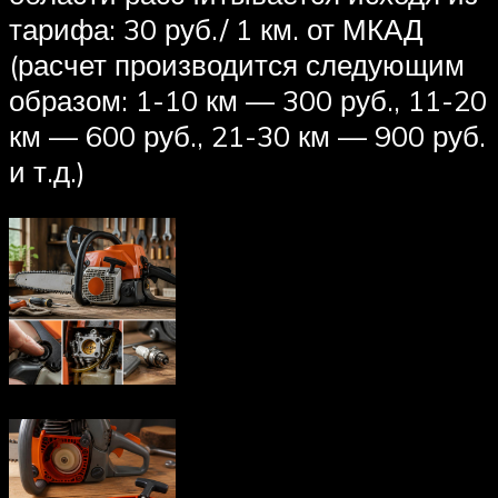
тарифа: 30 руб./ 1 км. от МКАД
(расчет производится следующим
образом: 1-10 км — 300 руб., 11-20
км — 600 руб., 21-30 км — 900 руб.
и т.д.)