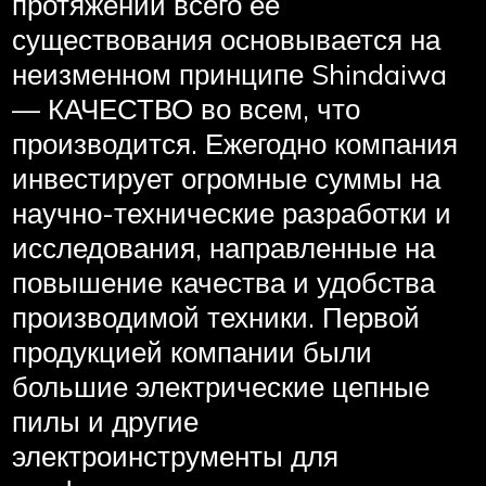
протяжении всего ее
существования основывается на
неизменном принципе Shindaiwa
— КАЧЕСТВО во всем, что
производится. Ежегодно компания
инвестирует огромные суммы на
научно-технические разработки и
исследования, направленные на
повышение качества и удобства
производимой техники. Первой
продукцией компании были
большие электрические цепные
пилы и другие
электроинструменты для