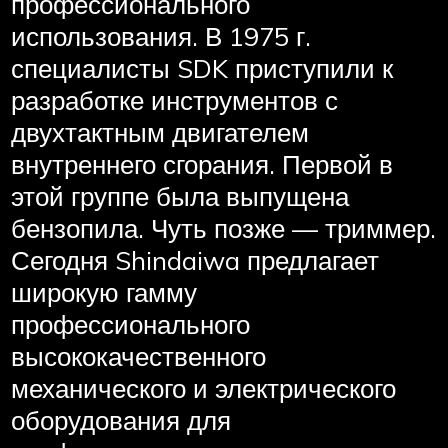
профессионального
использования. В 1975 г.
специалисты SDK приступили к
разработке инструментов с
двухтактным двигателем
внутреннего сгорания. Первой в
этой группе была выпущена
бензопила. Чуть позже — триммер.
Сегодня Shindaiwa предлагает
широкую гамму
профессионального
высококачественного
механического и электрического
оборудования для