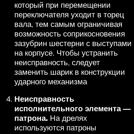
который при перемещении
переключателя уходит в торец
вала, тем самым ограничивая
возможность соприкосновения
зазубрин шестерни с выступами
на корпусе. Чтобы устранить
неисправность, следует
заменить шарик в конструкции
ударного механизма
Неисправность
исполнительного элемента —
патрона.
На дрелях
используются патроны