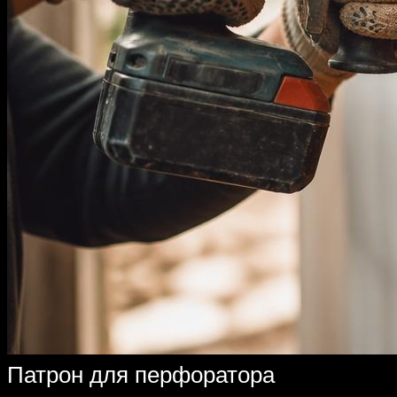
Патрон для перфоратора