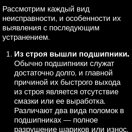
Рассмотрим каждый вид
неисправности, и особенности их
выявления с последующим
устранением.
Из строя вышли подшипники.
Обычно подшипники служат
достаточно долго, и главной
причиной их быстрого выхода
из строя является отсутствие
смазки или ее выработка.
Различают два вида поломок в
подшипниках — полное
разрушение шариков или износ.