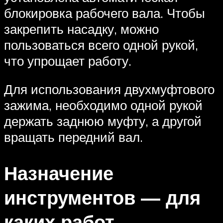
блокировка рабочего вала. Чтобы
закрепить насадку, можно
пользоваться всего одной рукой,
что упрощает работу.
Для использования двухмуфтового
зажима, необходимо одной рукой
держать заднюю муфту, а другой
вращать передний вал.
Назначение
инструментов — для
каких работ