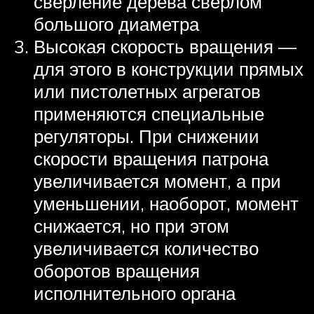
сверление дерева сверлом
большого диаметра
Высокая скорость вращения —
для этого в конструкции прямых
или пистолетных агрегатов
применяются специальные
регуляторы. При снижении
скорости вращения патрона
увеличивается момент, а при
уменьшении, наоборот, момент
снижается, но при этом
увеличивается количество
оборотов вращения
исполнительного органа