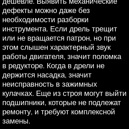
дешевле. Выявить механические
дефекты можно даже без
необходимости разборки
инструмента. Если дрель трещит
или не вращается патрон, но при
этом слышен характерный звук
работы двигателя, значит поломка
в редукторе. Когда в дрели не
держится насадка, значит
неисправность в зажимных
кулачках. Еще из строя могут выйти
подшипники, которые не подлежат
ремонту, и требуют комплексной
замены.