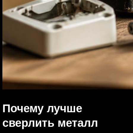
Почему лучше
сверлить металл