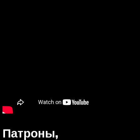
Патроны,