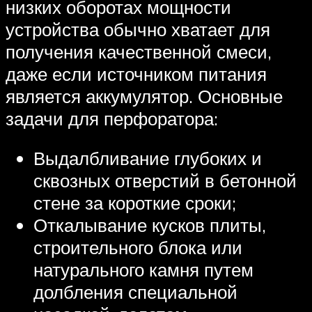
низких оборотах мощности
устройства обычно хватает для
получения качественной смеси,
даже если источником питания
является аккумулятор. Основные
задачи для перфоратора:
Выдалбливание глубоких и
сквозных отверстий в бетонной
стене за короткие сроки;
Откалывание кусков плиты,
строительного блока или
натурального камня путем
долбления специальной