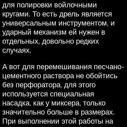
для полировки войлочными
кругами. То есть дрель является
универсальным инструментом, и
ударный механизм ей нужен в
отдельных, довольно редких
случаях.
А вот для перемешивания песчано-
цементного раствора не обойтись
без перфоратора, для этого
используется специальная
насадка, как у миксера, только
значительно больше в размерах.
При выполнении этой работы на