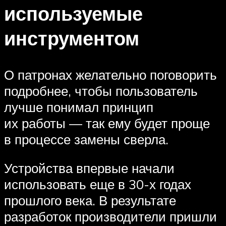
используемые
инструментом
О патронах желательно поговорить
подробнее, чтобы пользователь
лучше понимал принцип
их работы — так ему будет проще
в процессе замены сверла.
Устройства впервые начали
использовать еще в 30-х годах
прошлого века. В результате
разработок производители пришли