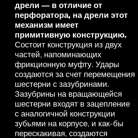
дрели — в отличие от
перфоратора, на дрели этот
механизм имеет
примитивную конструкцию.
Состоит конструкция из двух
частей, напоминающих
фрикционную муфту. Удары
создаются за счет перемещения
шестерни с зазубринами.
Зазубрины на вращающейся
шестерни входят в зацепление
с аналогичной конструкции
зубьями на корпусе, и как-бы
перескакивая, создаются