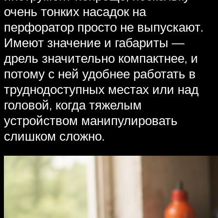
очень тонких насадок на
перфоратор просто не выпускают.
Имеют значение и габариты —
дрель значительно компактнее, и
потому с ней удобнее работать в
труднодоступных местах или над
головой, когда тяжелым
устройством манипулировать
слишком сложно.