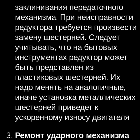
заклинивания передаточного
механизма. При неисправности
редуктора требуется произвести
замену шестерней. Следует
учитывать, что на бытовых
инструментах редуктор может
быть представлен из
пластиковых шестерней. Их
надо менять на аналогичные,
иначе установка металлических
шестерней приведет к
ускоренному износу двигателя
Ремонт ударного механизма