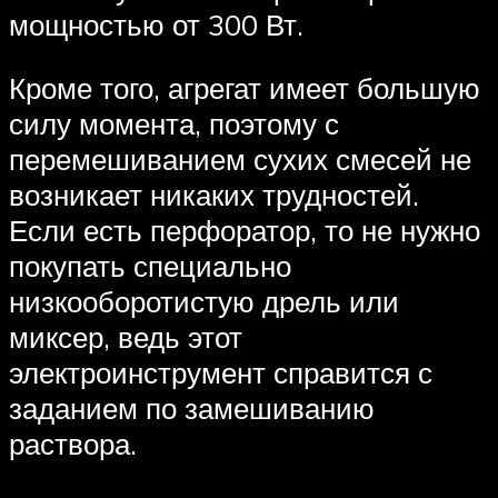
мощностью от 300 Вт.
Кроме того, агрегат имеет большую
силу момента, поэтому с
перемешиванием сухих смесей не
возникает никаких трудностей.
Если есть перфоратор, то не нужно
покупать специально
низкооборотистую дрель или
миксер, ведь этот
электроинструмент справится с
заданием по замешиванию
раствора.