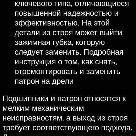
ключевого типа, отличающиеся
повышенной надежностью и
эффективностью. На этой
детали из строя может выйти
зажимная губка, которую
следует заменить. Подробная
инструкция о том, как снять,
отремонтировать и заменить
патрон на дрели
Подшипники и патрон относятся к
мелким механическим
неисправностям, а выход из строя
требует соответствующего подхода.