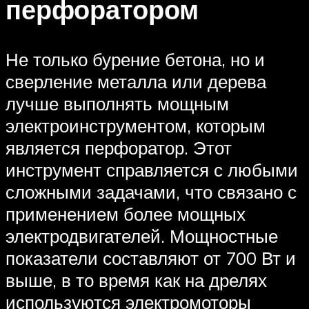
перфоратором
Не только бурение бетона, но и
сверление металла или дерева
лучше выполнять мощным
электроинструментом, которым
является перфоратор. Этот
инструмент справляется с любыми
сложными задачами, что связано с
применением более мощных
электродвигателей. Мощностные
показатели составляют от 700 Вт и
выше, в то время как на дрелях
используются электромоторы