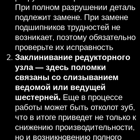
При полном разрушении деталь
подлежит замене. При замене
подшипников трудностей не
возникает, поэтому обязательно
проверьте их исправность
Заклинивание редукторного
узла — здесь поломки
связаны со слизыванием
ведомой или ведущей
шестерней.
Еще в процессе
работы может быть отколот зуб,
что в итоге приведет не только к
снижению производительности,
но и возникновению полного