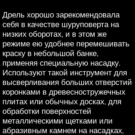
Дрель хорошо зарекомендовала
себя в качестве шуруповерта на
низких оборотах, и в этом же
режиме ею удобнее перемешивать
краску в небольшой банке,
применяя специальную насадку.
Используют такой инструмент для
высверливания больших отверстий
коронками в древесностружечных
плитах или обычных досках, для
обработки поверхностей
металлическими щетками или
абразивным камнем на насадках,