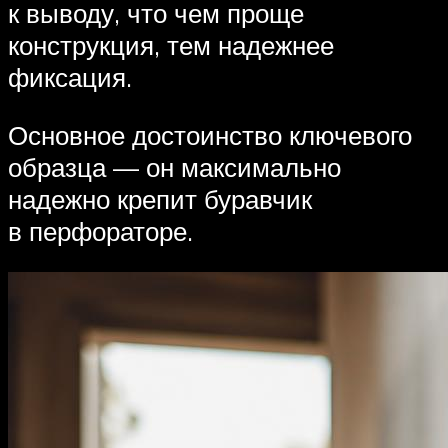
к выводу, что чем проще
конструкция, тем надежнее
фиксация.
Основное достоинство ключевого
образца — он максимально
надежно крепит буравчик
в перфораторе.