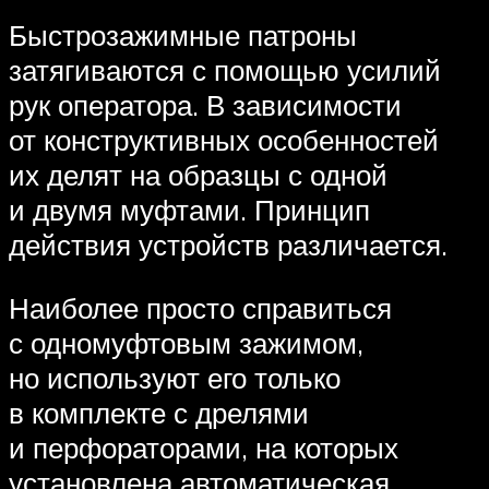
Быстрозажимные патроны
затягиваются с помощью усилий
рук оператора. В зависимости
от конструктивных особенностей
их делят на образцы с одной
и двумя муфтами. Принцип
действия устройств различается.
Наиболее просто справиться
с одномуфтовым зажимом,
но используют его только
в комплекте с дрелями
и перфораторами, на которых
установлена автоматическая