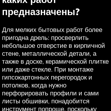
предназначены?
Для мелких бытовых работ более
пригодна дрель: просверлить
небольшое отверстие в кирпичной
стене, металлической детали, а
также в доске, керамической плитке
или даже стекле. При монтаже
гипсокартонных перегородок и
потолков, когда нужно
перфорировать профили и сами
листы обшивки, понадобится
инструмент попроще, поскольку