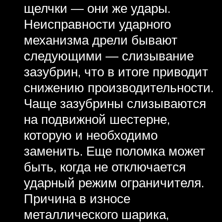
щелчки — они же удары.
Неисправности ударного
механизма дрели бывают
следующими — слизывание
зазубрин, что в итоге приводит
снижению производительности.
Чаще зазубрины слизываются
на подвижной шестерне,
которую и необходимо
заменить. Еще поломка может
быть, когда не отключается
ударный режим ограничителя.
Причина в износе
металлического шарика,