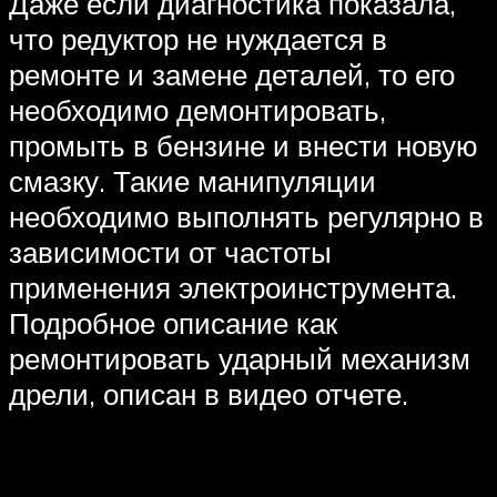
Даже если диагностика показала,
что редуктор не нуждается в
ремонте и замене деталей, то его
необходимо демонтировать,
промыть в бензине и внести новую
смазку. Такие манипуляции
необходимо выполнять регулярно в
зависимости от частоты
применения электроинструмента.
Подробное описание как
ремонтировать ударный механизм
дрели, описан в видео отчете.