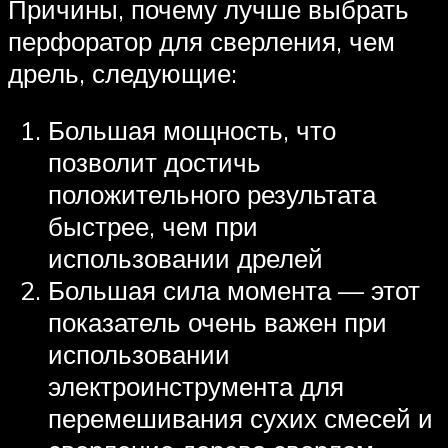
Причины, почему лучше выбрать
перфоратор для сверления, чем
дрель, следующие:
Большая мощность, что
позволит достичь
положительного результата
быстрее, чем при
использовании дрелей
Большая сила момента — этот
показатель очень важен при
использовании
электроинструмента для
перемешивания сухих смесей и