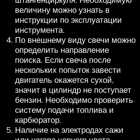
величину можно узнать в
инструкции по эксплуатации
инструмента.
По внешнему виду свечи можно
определить направление
поиска. Если свеча после
нескольких попыток завести
двигатель окажется сухой,
значит в цилиндр не поступает
бензин. Необходимо проверить
систему подачи топлива и
карбюратор.
Наличие на электродах сажи
или нагара черного цвета