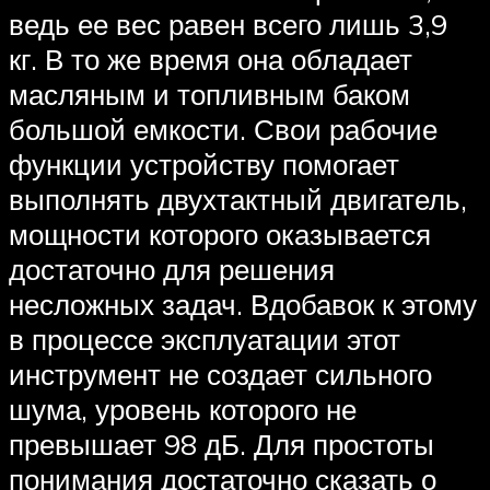
ведь ее вес равен всего лишь 3,9
кг. В то же время она обладает
масляным и топливным баком
большой емкости. Свои рабочие
функции устройству помогает
выполнять двухтактный двигатель,
мощности которого оказывается
достаточно для решения
несложных задач. Вдобавок к этому
в процессе эксплуатации этот
инструмент не создает сильного
шума, уровень которого не
превышает 98 дБ. Для простоты
понимания достаточно сказать о