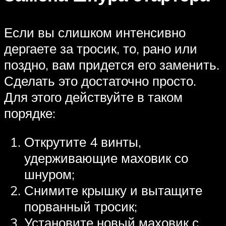
Если вы слишком интенсивно
дергаете за тросик, то, рано или
поздно, вам придется его заменить.
Сделать это достаточно просто.
Для этого действуйте в таком
порядке:
Открутите 4 винты,
удерживающие маховик со
шнуром;
Снимите крышку и вытащите
порванный тросик;
Установите новый маховик с