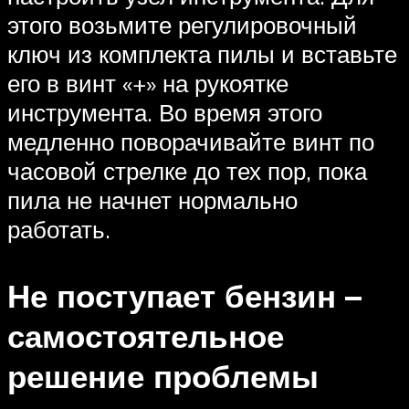
этого возьмите регулировочный
ключ из комплекта пилы и вставьте
его в винт «+» на рукоятке
инструмента. Во время этого
медленно поворачивайте винт по
часовой стрелке до тех пор, пока
пила не начнет нормально
работать.
Не поступает бензин –
самостоятельное
решение проблемы