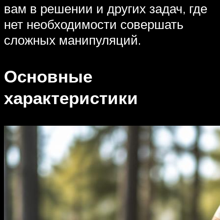
вам в решении и других задач, где
нет необходимости совершать
сложных манипуляций.
Основные
характеристики