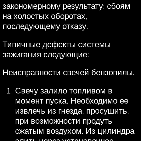
закономерному результату: сбоям
на холостых оборотах,
последующему отказу.
Типичные дефекты системы
зажигания следующие:
Неисправности свечей бензопилы.
Свечу залило топливом в
момент пуска. Необходимо ее
извлечь из гнезда, просушить,
при возможности продуть
сжатым воздухом. Из цилиндра
слить через установочное