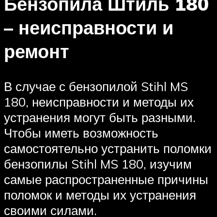
Бензопила Штиль 180
– неисправности и
ремонт
В случае с бензопилой Stihl MS
180, неисправности и методы их
устранения могут быть разными.
Чтобы иметь возможность
самостоятельно устранить поломки
бензопилы Stihl MS 180, изучим
самые распространенные причины
поломок и методы их устранения
своими силами.