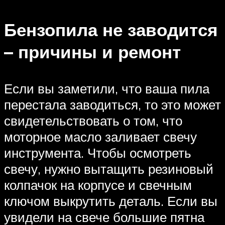
Бензопила не заводится
– причины и ремонт
Если вы заметили, что ваша пила
перестала заводиться, то это может
свидетельствовать о том, что
моторное масло заливает свечу
инструмента. Чтобы осмотреть
свечу, нужно вытащить резиновый
колпачок на корпусе и свечным
ключом выкрутить деталь. Если вы
увидели на свече большие пятна