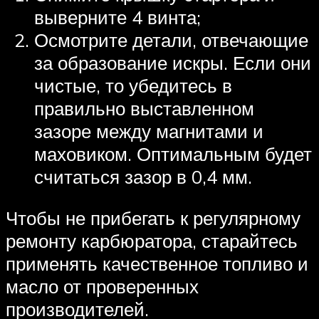
выверните 4 винта;
Осмотрите детали, отвечающие
за образование искры. Если они
чистые, то убедитесь в
правильно выставленном
зазоре между магнитами и
маховиком. Оптимальным будет
считаться зазор в 0,4 мм.
Чтобы не прибегать к регулярному
ремонту карбюратора, старайтесь
применять качественное топливо и
масло от проверенных
производителей.