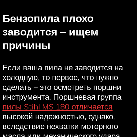
Бензопила плохо
заводится – ищем
причины
Если ваша пила не заводится на
холодную, то первое, что нужно
сделать – это осмотреть поршни
инструмента. Поршневая группа
пилы Stihl MS 180 отличается
высокой надежностью, однако,
вследствие нехватки моторного
масла или механического удара