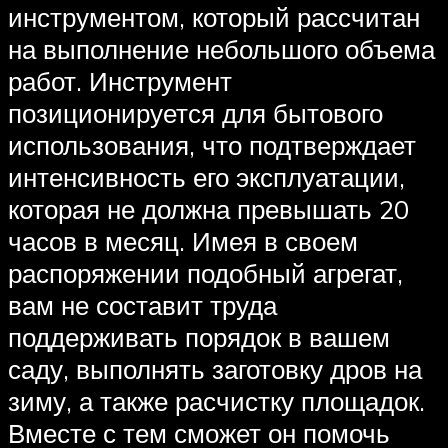
инструментом, который рассчитан
на выполнение небольшого объема
работ. Инструмент
позиционируется для бытового
использования, что подтверждает
интенсивность его эксплуатации,
которая не должна превышать 20
часов в месяц. Имея в своем
распоряжении подобный агрегат,
вам не составит труда
поддерживать порядок в вашем
саду, выполнять заготовку дров на
зиму, а также расчистку площадок.
Вместе с тем сможет он помочь