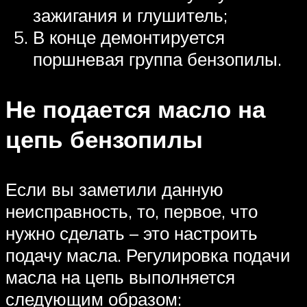
зажигания и глушитель;
В конце демонтируется
поршневая группа бензопилы.
Не подается масло на
цепь бензопилы
Если вы заметили данную
неисправность, то, первое, что
нужно сделать – это настроить
подачу масла. Регулировка подачи
масла на цепь выполняется
следующим образом: