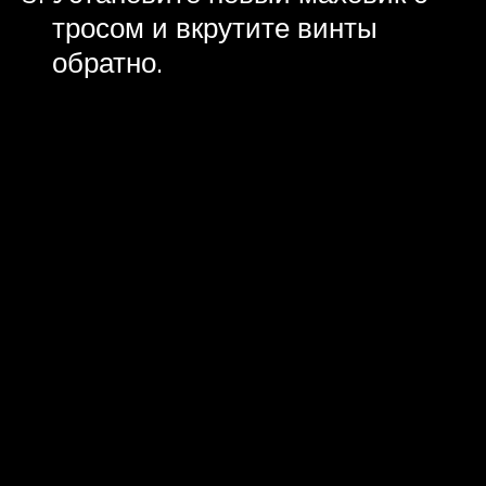
тросом и вкрутите винты
обратно.