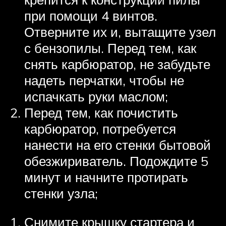
при помощи 4 винтов.
Отверните их и, вытащите узел
с бензопилы. Перед тем, как
снять карбюратор, не забудьте
надеть перчатки, чтобы не
испачкать руки маслом;
Перед тем, как почистить
карбюратор, потребуется
нанести на его стенки бытовой
обезжириватель. Подождите 5
минут и начните протирать
стенки узла;
Снимите крышку стартера и