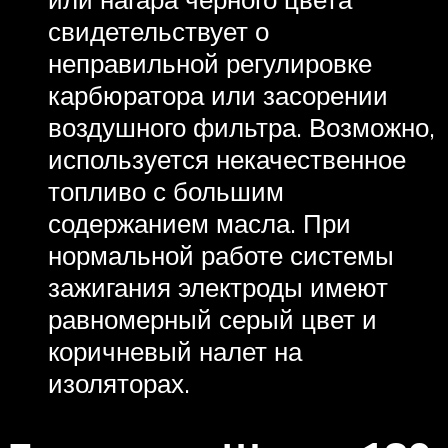
свидетельствует о
неправильной регулировке
карбюратора или засорении
воздушного фильтра. Возможно,
используется некачественное
топливо с большим
содержанием масла. При
нормальной работе системы
зажигания электроды имеют
равномерный серый цвет и
коричневый налет на
изоляторах.