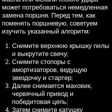
может потребоваться немедленная
замена поршня. Перед тем, как
поменять поршневую, советуем
изучить указанный алгоритм:
Снимите верхнюю крышку пилы
и выкрутите свечу;
Снимите стопоры с
амортизаторов, ведущую
звездочку и стартер;
Далее снимается маховик,
червячный привод и
победитовая цепь;
Затем снимите катушку