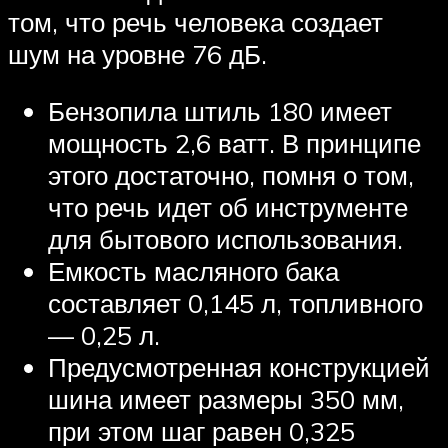
том, что речь человека создает
шум на уровне 76 дБ.
Бензопила штиль 180 имеет
мощность 2,6 ватт. В принципе
этого достаточно, помня о том,
что речь идет об инструменте
для бытового использования.
Емкость масляного бака
составляет 0,145 л, топливного
— 0,25 л.
Предусмотренная конструкцией
шина имеет размеры 350 мм,
при этом шаг равен 0,325