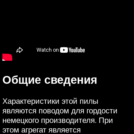
Общие сведения
Характеристики этой пилы
являются поводом для гордости
немецкого производителя. При
этом агрегат является