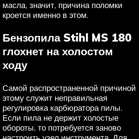
масла, значит, причина поломки
кроется именно в этом.
Бензопила Stihl MS 180
глохнет на холостом
ходу
Самой распространенной причиной
этому служит неправильная
регулировка карбюратора пилы.
Если пила не держит холостые
обороты, то потребуется заново
настроить узел инструмента. Для