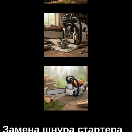
Замена шнура стартера