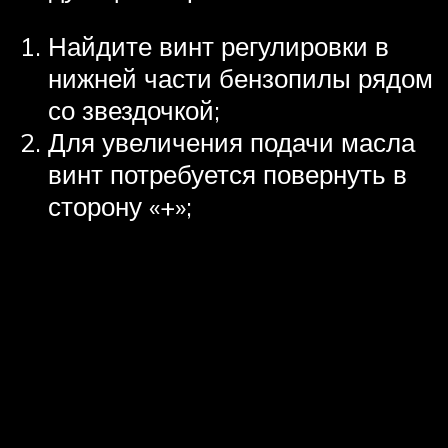
Найдите винт регулировки в
нижней части бензопилы рядом
со звездочкой;
Для увеличения подачи масла
винт потребуется повернуть в
сторону «+»;