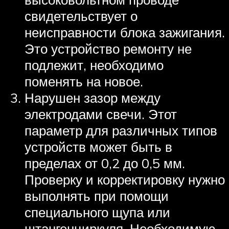
свидетельствует о
неисправности блока зажигания.
Это устройство ремонту не
подлежит, необходимо
поменять на новое.
Нарушен зазор между
электродами свечи. Этот
параметр для различных типов
устройств может быть в
пределах от 0,2 до 0,5 мм.
Проверку и корректировку нужно
выполнять при помощи
специального щупа или
штангенциркуля. Необходимую