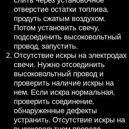
отверстие остатки топлива,
продуть сжатым воздухом.
Потом установить свечу,
подсоединить высоковольтный
провод, запустить.
Отсутствие искры на электродах
свечи. Нужно отсоединить
высоковольтный провод и
проверить наличие искры на
нем. Если искра нормальная,
проверить соединение,
обнаруженные дефекты
устранить. Отсутствие искры на
высоковольтном проводе