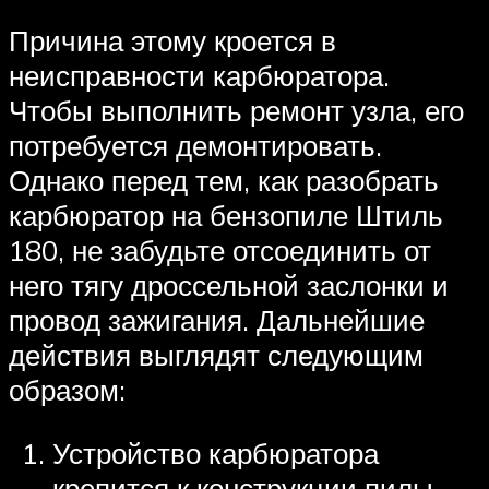
Причина этому кроется в
неисправности карбюратора.
Чтобы выполнить ремонт узла, его
потребуется демонтировать.
Однако перед тем, как разобрать
карбюратор на бензопиле Штиль
180, не забудьте отсоединить от
него тягу дроссельной заслонки и
провод зажигания. Дальнейшие
действия выглядят следующим
образом:
Устройство карбюратора
крепится к конструкции пилы