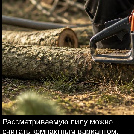
Рассматриваемую пилу можно
считать компактным вариантом,