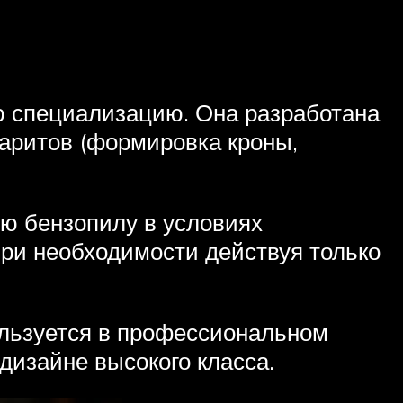
ю специализацию. Она разработана
аритов (формировка кроны,
ю бензопилу в условиях
при необходимости действуя только
ользуется в профессиональном
дизайне высокого класса.