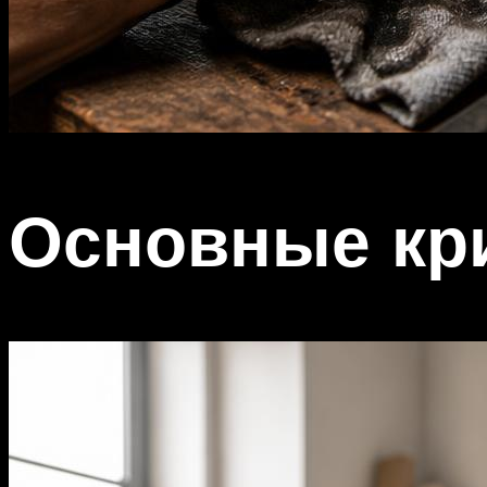
Основные кр