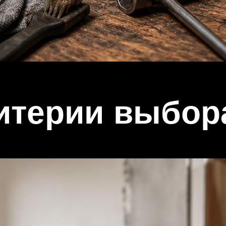
итерии выбор