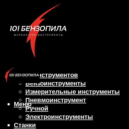
Виды инструментов
Бензоинструменты
Измерительные инструменты
Пневмоинструмент
Меню
Ручной
Электроинструменты
Станки