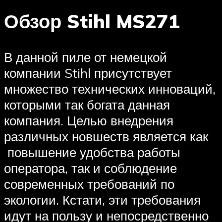
Обзор Stihl MS271
В данной пиле от немецкой
компании Stihl присутствует
множество технических инноваций,
которыми так богата данная
компания. Целью внедрения
различных новшеств является как
повышение удобства работы
оператора, так и соблюдение
современных требований по
экологии. Кстати, эти требования
идут на пользу и непосредственно