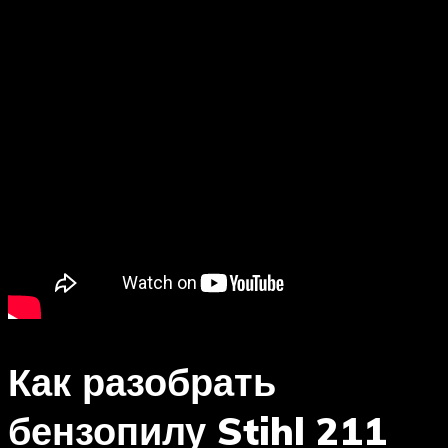
Как разобрать
бензопилу Stihl 211