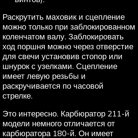
Раскрутить маховик и сцепление
можно только при заблокированном
коленчатом валу. Заблокировать
ход поршня можно через отверстие
для свечи установив стопор или
шнурок с узелками. Сцепление
имеет левую резьбы и
раскручивается по часовой
стрелке.
Это интересно. Карбюратор 211-й
модели немного отличается от
карбюратора 180-й. Он имеет