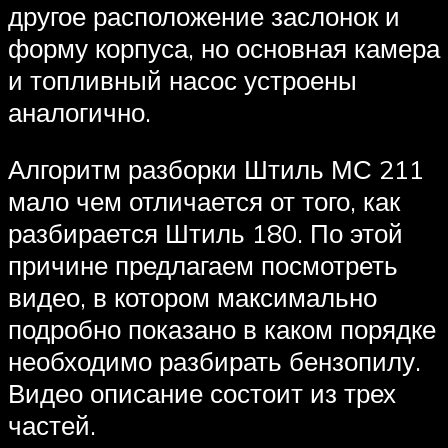
другое расположение заслонок и
форму корпуса, но основная камера
и топливный насос устроены
аналогично.
Алгоритм разборки Штиль МС 211
мало чем отличается от того, как
разбирается Штиль 180. По этой
причине предлагаем посмотреть
видео, в котором максимально
подробно показано в каком порядке
необходимо разбирать бензопилу.
Видео описание состоит из трех
частей.