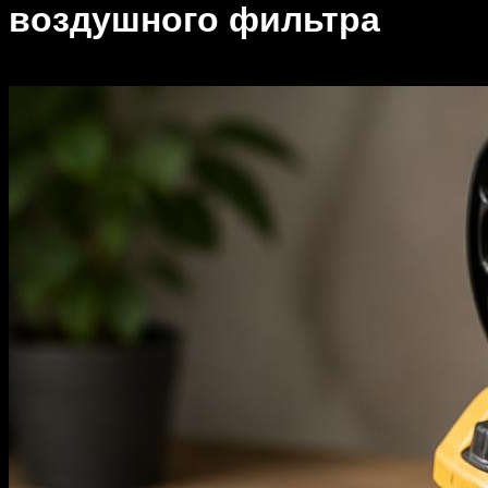
воздушного фильтра