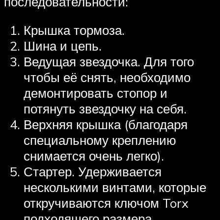
последовательности:
Крышка тормоза.
Шина и цепь.
Ведущая звездочка. Для того
чтобы её снять, необходимо
демонтировать стопор и
потянуть звездочку на себя.
Верхняя крышка (благодаря
специальному креплению
снимается очень легко).
Стартер. Удерживается
несколькими винтами, которые
откручиваются ключом Torx
подходящего размера.