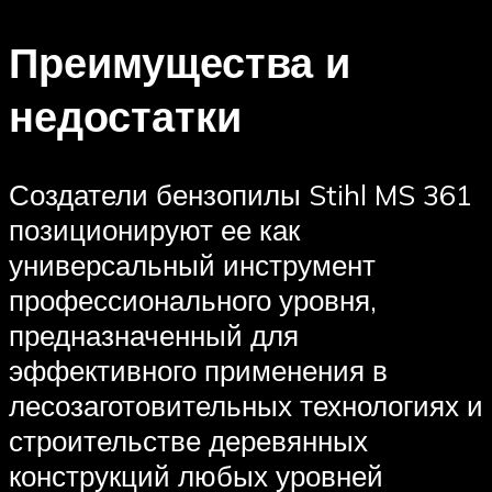
Преимущества и
недостатки
Создатели бензопилы Stihl MS 361
позиционируют ее как
универсальный инструмент
профессионального уровня,
предназначенный для
эффективного применения в
лесозаготовительных технологиях и
строительстве деревянных
конструкций любых уровней