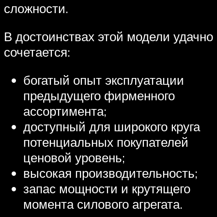
сложности.
В достоинствах этой модели удачно
сочетается:
богатый опыт эксплуатации
предыдущего фирменного
ассортимента;
доступный для широкого круга
потенциальных покупателей
ценовой уровень;
высокая производительность;
запас мощности и крутящего
момента силового агрегата.