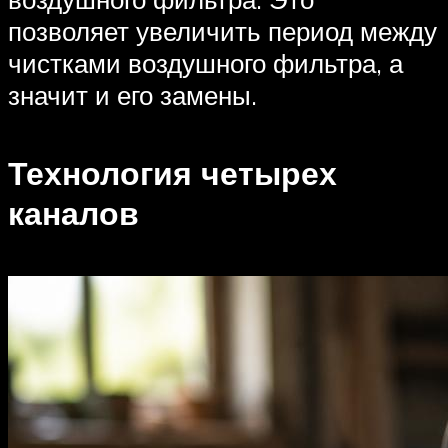
позволяет увеличить период между
чистками воздушного фильтра, а
значит и его замены.
Технология четырех
каналов