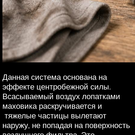
Данная система основана на
эффекте центробежной силы.
Всасываемый воздух лопатками
маховика раскручивается и
тяжелые частицы вылетают
наружу, не попадая на поверхность
воздушного фильтра. Это