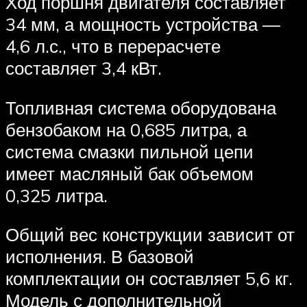
Ход поршня двигателя составляет
34 мм, а мощность устройства —
4,6 л.с., что в перерасчете
составляет 3,4 кВт.
Топливная система оборудована
бензобаком на 0,685 литра, а
система смазки пильной цепи
имеет масляный бак объемом
0,325 литра.
Общий вес конструкции зависит от
исполнения. В базовой
комплектации он составляет 5,6 кг.
Модель с дополнительной