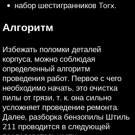
набор шестигранников Torx.
Алгоритм
Избежать поломки деталей
корпуса, можно соблюдая
определенный алгоритм
проведения работ. Первое с чего
необходимо начать, это очистка
пилы от грязи, т. к. она сильно
усложняет проведение ремонта.
Далее, разборка бензопилы Штиль
211 проводится в следующей