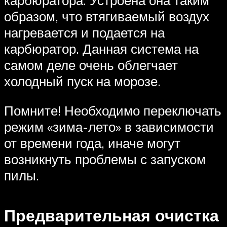
карбюратора. Устроена она таким
образом, что втягиваемый воздух
нагревается и подается на
карбюратор. Данная система на
самом деле очень облегчает
холодный пуск на морозе.
Помните! Необходимо переключать
режим «зима-лето» в зависимости
от времени года, иначе могут
возникнуть проблемы с запуском
пилы.
Предварительная очистка