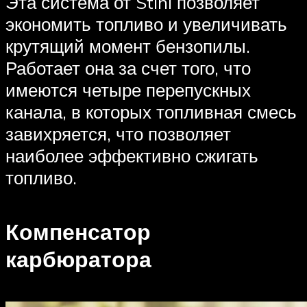
Эта система от Stihl позволяет
экономить топливо и увеличивать
крутящий момент бензопилы.
Работает она за счет того, что
имеются четыре перепускных
канала, в которых топливная смесь
завихряется, что позволяет
наиболее эффективно сжигать
топливо.
Компенсатор
карбюратора