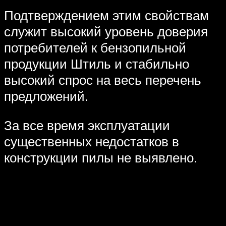
Подтверждением этим свойствам
служит высокий уровень доверия
потребителей к бензопильной
продукции Штиль и стабильно
высокий спрос на весь перечень
предложений.
За все время эксплуатации
существенных недостатков в
конструкции пилы не выявлено.