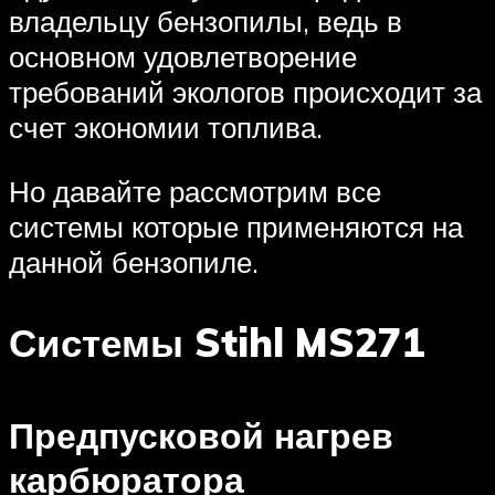
владельцу бензопилы, ведь в
основном удовлетворение
требований экологов происходит за
счет экономии топлива.
Но давайте рассмотрим все
системы которые применяются на
данной бензопиле.
Системы Stihl MS271
Предпусковой нагрев
карбюратора