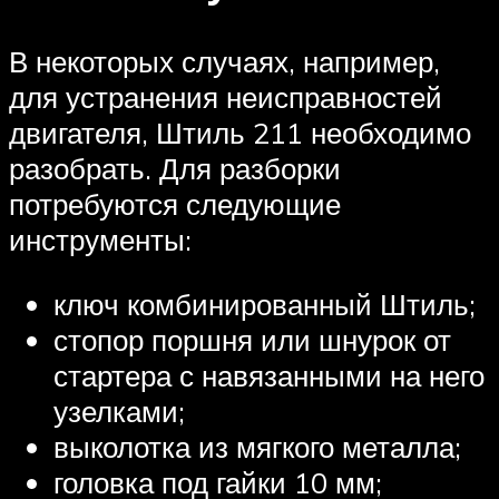
В некоторых случаях, например,
для устранения неисправностей
двигателя, Штиль 211 необходимо
разобрать. Для разборки
потребуются следующие
инструменты:
ключ комбинированный Штиль;
стопор поршня или шнурок от
стартера с навязанными на него
узелками;
выколотка из мягкого металла;
головка под гайки 10 мм;