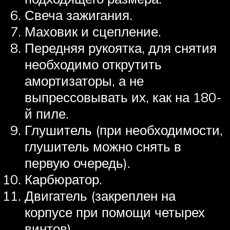
Свеча зажигания.
Маховик и сцепление.
Передняя рукоятка, для снятия
необходимо открутить
амортизаторы, а не
выпрессовывать их, как на 180-
й пиле.
Глушитель (при необходимости,
глушитель можно снять в
первую очередь).
Карбюратор.
Двигатель (закреплен на
корпусе при помощи четырех
винтов).