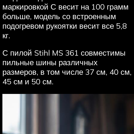
маркировкой С весит на 100 грамм
больше, модель со встроенным
подогревом рукоятки весит все 5,8
кг.
С пилой Stihl MS 361 совместимы
пильные шины различных
размеров, в том числе 37 см, 40 см,
45 см и 50 см.