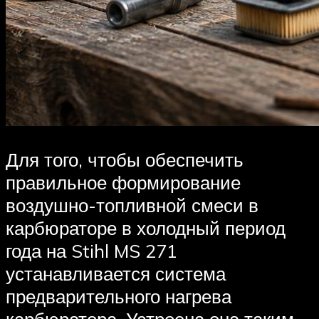
Для того, чтобы обеспечить
правильное формирование
воздушно-топливной смеси в
карбюраторе в холодный период
года на Stihl MS 271
устанавливается система
предварительного нагрева