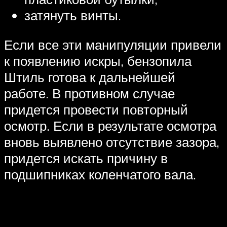
затянуть винты.
Если все эти манипуляции привели
к появлению искры, бензопила
Штиль готова к дальнейшей
работе. В противном случае
придется провести повторный
осмотр. Если в результате осмотра
вновь выявлено отсутствие зазора,
придется искать причину в
подшипниках коленчатого вала.