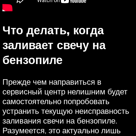
Что делать, когда
заливает свечу на
бензопиле
Прежде чем направиться в
сервисный центр нелишним будет
самостоятельно попробовать
устранить текущую неисправность
заливания свечи на бензопиле.
Разумеется, это актуально лишь