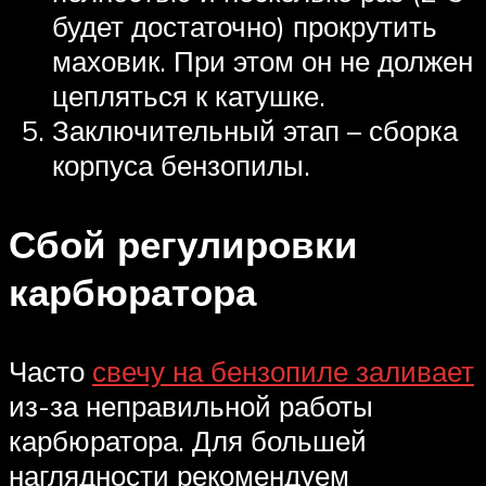
будет достаточно) прокрутить
маховик. При этом он не должен
цепляться к катушке.
Заключительный этап – сборка
корпуса бензопилы.
Сбой регулировки
карбюратора
Часто
свечу на бензопиле заливает
из-за неправильной работы
карбюратора. Для большей
наглядности рекомендуем