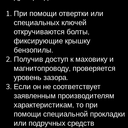
При помощи отвертки или
специальных ключей
откручиваются болты,
фиксирующие крышку
бензопилы.
Получив доступ к маховику и
магнитопроводу, проверяется
уровень зазора.
Если он не соответствует
заявленным производителям
характеристикам, то при
помощи специальной прокладки
или подручных средств