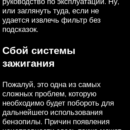
руководство по эксплуатации. Ну,
или заглянуть туда, если не
удается извлечь фильтр без
подсказок.
Сбой системы
зажигания
Пожалуй, это одна из самых
сложных проблем, которую
необходимо будет побороть для
дальнейшего использования
бензопилы. Причин появления