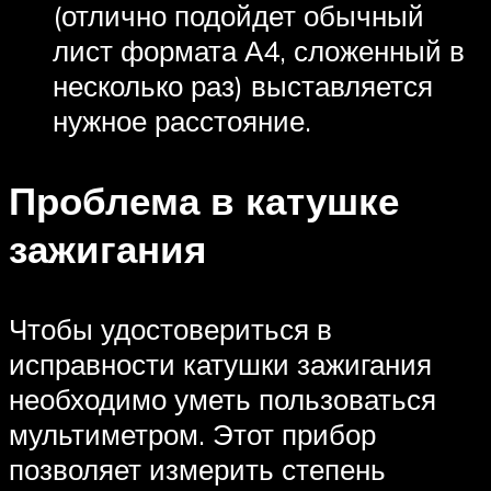
(отлично подойдет обычный
лист формата А4, сложенный в
несколько раз) выставляется
нужное расстояние.
Проблема в катушке
зажигания
Чтобы удостовериться в
исправности катушки зажигания
необходимо уметь пользоваться
мультиметром. Этот прибор
позволяет измерить степень