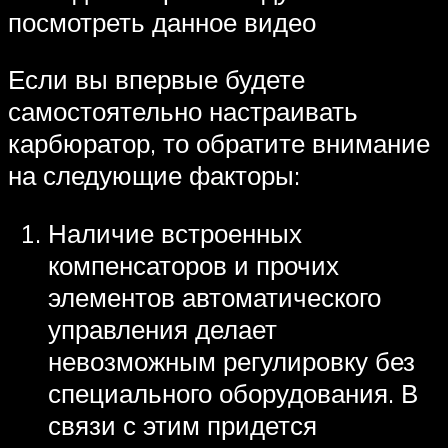
посмотреть данное видео
Если вы впервые будете
самостоятельно настраивать
карбюратор, то обратите внимание
на следующие факторы:
Наличие встроенных
компенсаторов и прочих
элементов автоматического
управления делает
невозможным регулировку без
специального оборудования. В
связи с этим придется