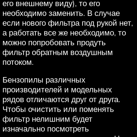
его внешнему виду), то его
необходимо заменить. В случае
если нового фильтра под рукой нет,
а работать все же необходимо, то
можно попробовать продуть
фильтр обратным воздушным
потоком.
Бензопилы различных
производителей и модельных
рядов отличаются друг от друга.
Чтобы очистить или поменять
фильтр нелишним будет
изначально посмотреть