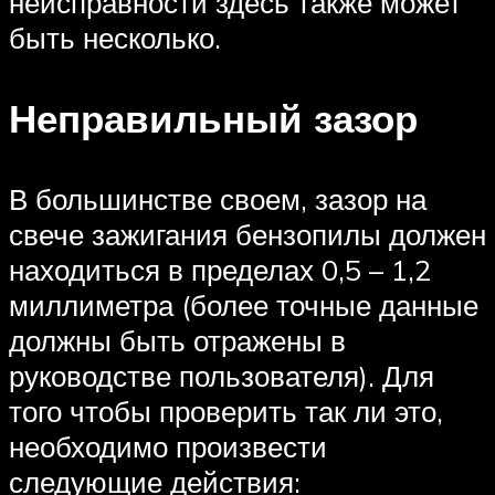
неисправности здесь также может
быть несколько.
Неправильный зазор
В большинстве своем, зазор на
свече зажигания бензопилы должен
находиться в пределах 0,5 – 1,2
миллиметра (более точные данные
должны быть отражены в
руководстве пользователя). Для
того чтобы проверить так ли это,
необходимо произвести
следующие действия: