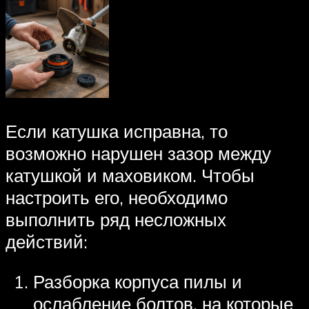
Если катушка исправна, то
возможно нарушен зазор между
катушкой и маховиком. Чтобы
настроить его, необходимо
выполнить ряд несложных
действий:
Разборка корпуса пилы и
ослабление болтов, на которые