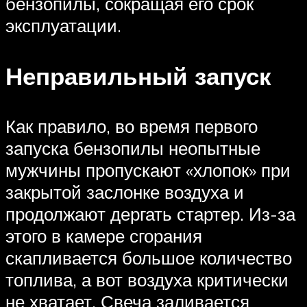
бензопилы, сокращая его срок
эксплуатации.
Неправильный запуск
Как правило, во время первого
запуска бензопилы неопытные
мужчины пропускают «хлопок» при
закрытой заслонке воздуха и
продолжают дергать стартер. Из-за
этого в камере сгорания
скапливается большое количество
топлива, а вот воздуха критически
не хватает. Свеча заливается