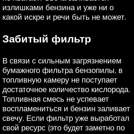
излишками бензина и уже ни о
какой искре и речи быть не может.
Забитый фильтр
В связи с сильным загрязнением
бумажного фильтра бензопилы, в
топливную камеру не поступает
достаточное количество кислорода.
Топливная смесь не успевает
воспламениться и бензин заливает
свечу. Если фильтр уже выработал
свой ресурс (это будет заметно по