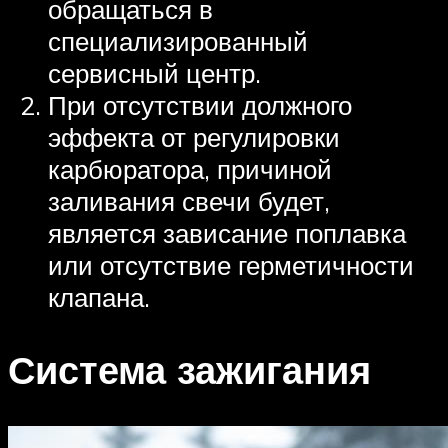
обращаться в
специализированный
сервисный центр.
При отсутствии должного
эффекта от регулировки
карбюратора, причиной
заливания свечи будет,
является зависание поплавка
или отсутствие герметичности
клапана.
Система зажигания