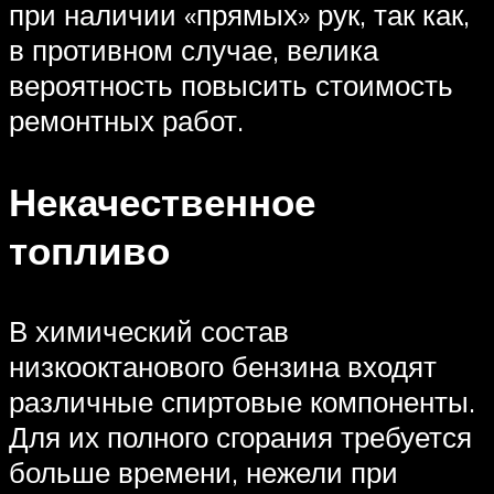
при наличии «прямых» рук, так как,
в противном случае, велика
вероятность повысить стоимость
ремонтных работ.
Некачественное
топливо
В химический состав
низкооктанового бензина входят
различные спиртовые компоненты.
Для их полного сгорания требуется
больше времени, нежели при