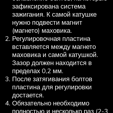
зафиксирована система
зажигания. К самой катушке
нужно подвести магнит
(магнето) маховика.
Регулировочная пластина
вставляется между магнето
маховика и самой катушкой.
Зазор должен находится в
пределах 0,2 мм.
После затягивания болтов
пластина для регулировки
достается.
Обязательно необходимо
полностью и несколько раз (2-3