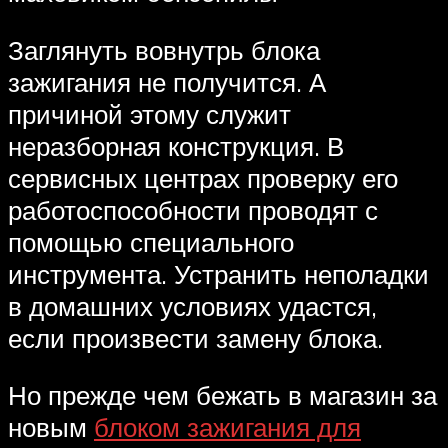
Заглянуть вовнутрь блока
зажигания не получится. А
причиной этому служит
неразборная конструкция. В
сервисных центрах проверку его
работоспособности проводят с
помощью специального
инструмента. Устранить неполадки
в домашних условиях удастся,
если произвести замену блока.
Но прежде чем бежать в магазин за
новым
блоком зажигания для