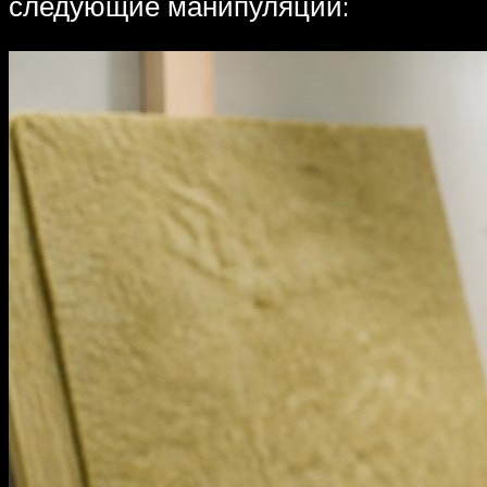
следующие манипуляции: