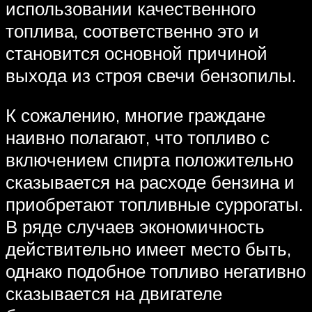
использовании качественного
топлива, соответственно это и
становится основной причиной
выхода из строя свечи бензопилы.
К сожалению, многие граждане
наивно полагают, что топливо с
включением спирта положительно
сказывается на расходе бензина и
приобретают топливные суррогаты.
В ряде случаев экономичность
действительно имеет место быть,
однако подобное топливо негативно
сказывается на двигателе