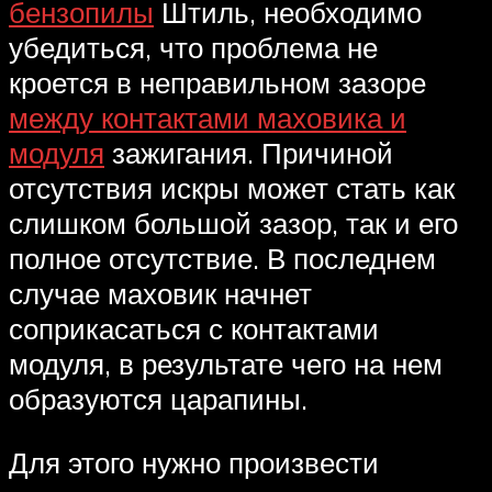
бензопилы
Штиль, необходимо
убедиться, что проблема не
кроется в неправильном зазоре
между контактами маховика и
модуля
зажигания. Причиной
отсутствия искры может стать как
слишком большой зазор, так и его
полное отсутствие. В последнем
случае маховик начнет
соприкасаться с контактами
модуля, в результате чего на нем
образуются царапины.
Для этого нужно произвести