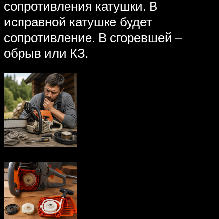
сопротивления катушки. В
исправной катушке будет
сопротивление. В сгоревшей –
обрыв или КЗ.