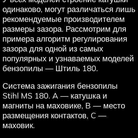
одинаково, могут различаться лишь
рекомендуемые производителем
размеры зазора. Рассмотрим для
примера алгоритм регулирования
зазора для одной из самых
популярных и узнаваемых моделей
бензопилы — Штиль 180.
Система зажигания бензопилы
Stihl MS 180. A — катушка и
магниты на маховике, B — место
размещения контактов, C —
маховик.