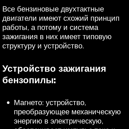
Все бензиновые двухтактные
двигатели имеют схожий принцип
работы, а потому и система
зажигания в них имеет типовую
структуру и устройство.
Устройство зажигания
бензопилы:
Магнето: устройство,
преобразующее механическую
энергию в электрическую,