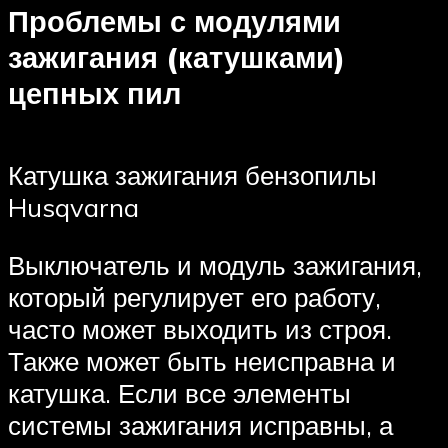
Проблемы с модулями
зажигания (катушками)
цепных пил
Катушка зажигания бензопилы
Husqvarna
Выключатель и модуль зажигания,
который регулирует его работу,
часто может выходить из строя.
Также может быть неисправна и
катушка. Если все элементы
системы зажигания исправны, а