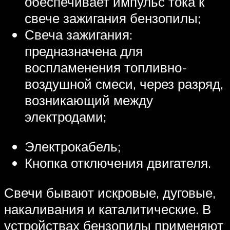
обеспечивает импульс тока к
свече зажигания бензопилы;
Свеча зажигания:
предназначена для
воспламенения топливно-
воздушной смеси, через разряд,
возникающий между
электродами;
Электрокабель;
Кнопка отключения двигателя.
Свечи бывают искровые, дуговые,
накаливания и каталитические. В
устройствах бензопилы применяют