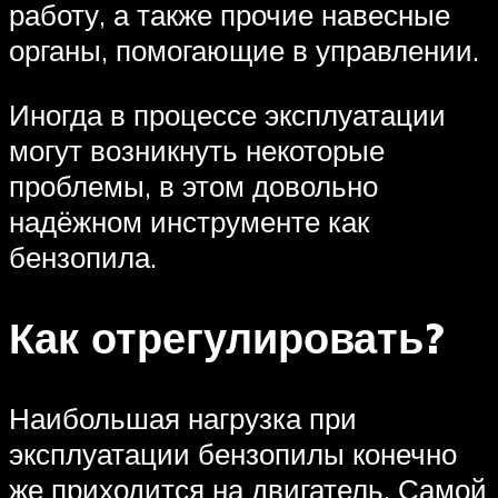
работу, а также прочие навесные
органы, помогающие в управлении.
Иногда в процессе эксплуатации
могут возникнуть некоторые
проблемы, в этом довольно
надёжном инструменте как
бензопила.
Как отрегулировать?
Наибольшая нагрузка при
эксплуатации бензопилы конечно
же приходится на двигатель. Самой