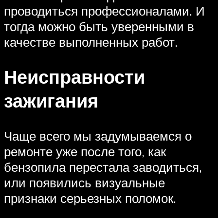
проводиться профессионалами. И
тогда можно быть уверенными в
качестве выполненных работ.
Неисправности
зажигания
Чаще всего мы задумываемся о
ремонте уже после того, как
бензопила перестала заводиться,
или появились визуальные
признаки серьезных поломок.