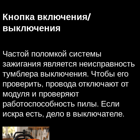
Кнопка включения/
выключения
Частой поломкой системы
зажигания является неисправность
тумблера выключения. Чтобы его
проверить, провода отключают от
модуля и проверяют
работоспособность пилы. Если
искра есть, дело в выключателе.