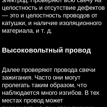
целостность и отсутствие дефектов
— это и целостность проводов от
катушки, и наличие изоляционного
материала, и т. д.
Высоковольтный провод
Далее проверяют провода свечи
зажигания. Часто они могут
пролегать таким образом, что
наблюдается много изгибов. В тех
местах провод может