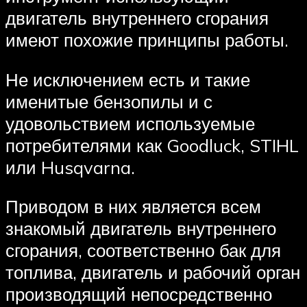
двигатель внутреннего сгорания
имеют похожие принципы работы.
Не исключением есть и такие
именитые бензопилы и с
удовольствием используемые
потребителями как Goodluck, STIHL
или Husqvarna.
Приводом в них является всем
знакомый двигатель внутреннего
сгорания, соответственно бак для
топлива, двигатель и рабочий орган
производящий непосредственно