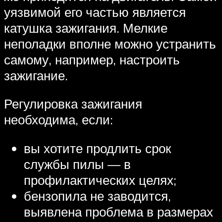
уязвимой его частью является
катушка зажигания. Мелкие
неполадки вполне можно устранить
самому, например, настроить
зажигание.
Регулировка зажигания
необходима, если:
вы хотите продлить срок
службы пилы — в
профилактических целях;
бензопила не заводится,
выявлена проблема в размерах