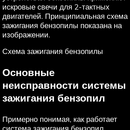
искровые свечи для 2-тактных
двигателей. Принципиальная схема
зажигания бензопилы показана на
изображении.
Схема зажигания бензопилы
Основные
неисправности системы
зажигания бензопил
Примерно понимая, как работает
система зажигания бензопил