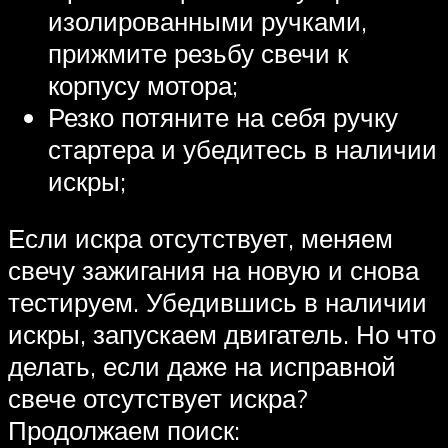
изолированными ручками,
прижмите резьбу свечи к
корпусу мотора;
Резко потяните на себя ручку
стартера и убедитесь в наличии
искры;
Если искра отсутствует, меняем
свечу зажигания на новую и снова
тестируем. Убедившись в наличии
искры, запускаем двигатель. Но что
делать, если даже на исправной
свече отсутствует искра?
Продолжаем поиск: