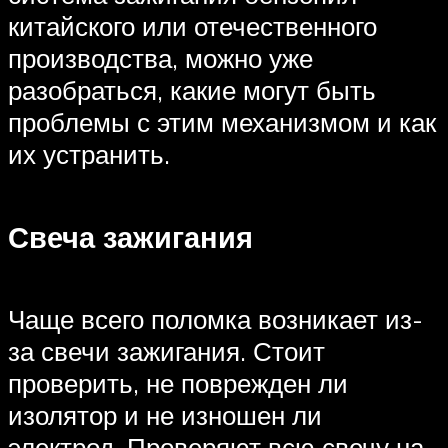
китайского или отечественного
производства, можно уже
разобраться, какие могут быть
проблемы с этим механизмом и как
их устранить.
Свеча зажигания
Чаще всего поломка возникает из-
за свечи зажигания. Стоит
проверить, не поврежден ли
изолятор и не изношен ли
электрод. Проверяют всю свечу на