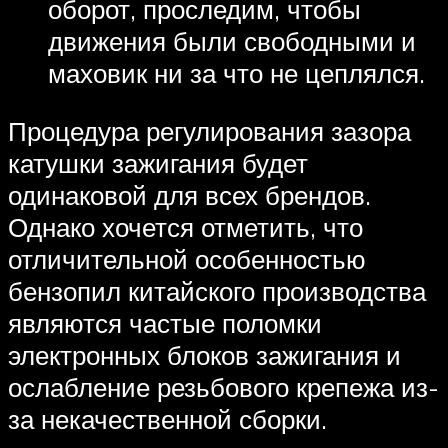
оборот, проследим, чтобы
движения были свободными и
маховик ни за что не цеплялся.
Процедура регулирования зазора
катушки зажигания будет
одинаковой для всех брендов.
Однако хочется отметить, что
отличительной особенностью
бензопил китайского производства
являются частые поломки
электронных блоков зажигания и
ослабление резьбового крепежа из-
за некачественной сборки.