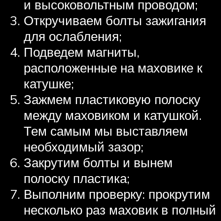
и высоковольтным проводом;
Откручиваем болты зажигания
для ослабления;
Подведем магниты,
расположенные на маховике к
катушке;
Зажмем пластиковую полоску
между маховиком и катушкой.
Тем самым мы выставляем
необходимый зазор;
Закрутим болты и вынем
полоску пластика;
Выполним проверку: прокрутим
несколько раз маховик в полный