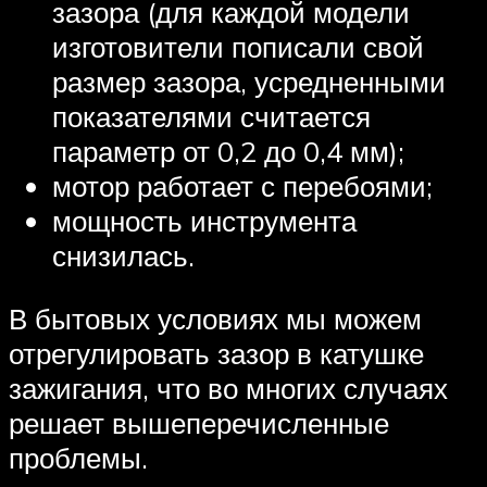
зазора (для каждой модели
изготовители пописали свой
размер зазора, усредненными
показателями считается
параметр от 0,2 до 0,4 мм);
мотор работает с перебоями;
мощность инструмента
снизилась.
В бытовых условиях мы можем
отрегулировать зазор в катушке
зажигания, что во многих случаях
решает вышеперечисленные
проблемы.