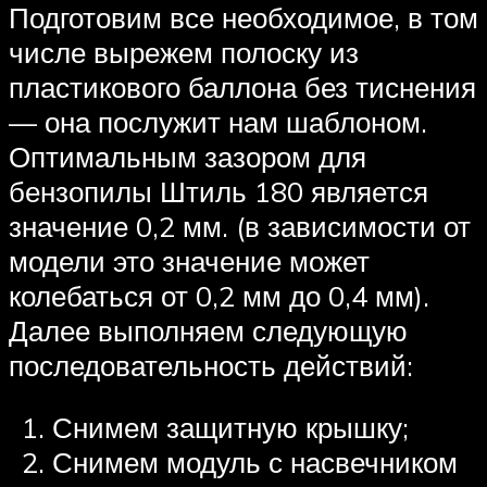
Подготовим все необходимое, в том
числе вырежем полоску из
пластикового баллона без тиснения
— она послужит нам шаблоном.
Оптимальным зазором для
бензопилы Штиль 180 является
значение 0,2 мм. (в зависимости от
модели это значение может
колебаться от 0,2 мм до 0,4 мм).
Далее выполняем следующую
последовательность действий:
Снимем защитную крышку;
Снимем модуль с насвечником