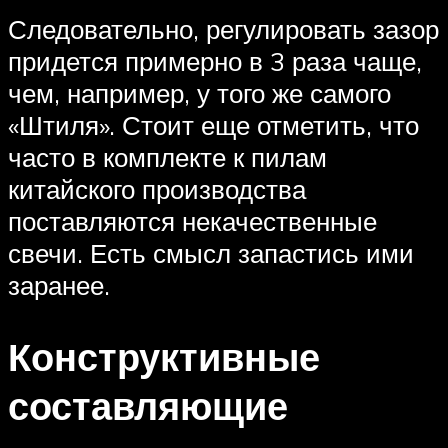
Следовательно, регулировать зазор
придется примерно в 3 раза чаще,
чем, например, у того же самого
«Штиля». Стоит еще отметить, что
часто в комплекте к пилам
китайского производства
поставляются некачественные
свечи. Есть смысл запастись ими
заранее.
Конструктивные
составляющие