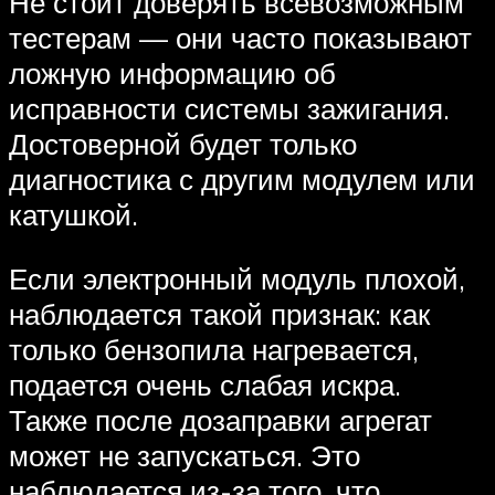
Не стоит доверять всевозможным
тестерам — они часто показывают
ложную информацию об
исправности системы зажигания.
Достоверной будет только
диагностика с другим модулем или
катушкой.
Если электронный модуль плохой,
наблюдается такой признак: как
только бензопила нагревается,
подается очень слабая искра.
Также после дозаправки агрегат
может не запускаться. Это
наблюдается из-за того, что