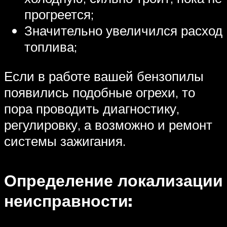
прогреется;
Значительно увеличился расход
топлива;
Если в работе вашей бензопилы
появились подобные огрехи, то
пора проводить диагностику,
регулировку, а возможно и ремонт
системы зажигания.
Определение локализации
неисправности: