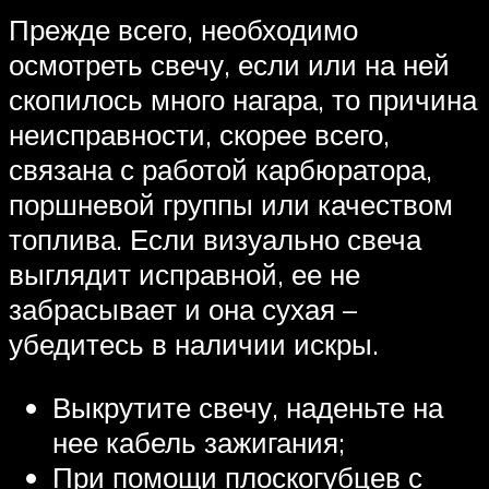
Прежде всего, необходимо
осмотреть свечу, если или на ней
скопилось много нагара, то причина
неисправности, скорее всего,
связана с работой карбюратора,
поршневой группы или качеством
топлива. Если визуально свеча
выглядит исправной, ее не
забрасывает и она сухая –
убедитесь в наличии искры.
Выкрутите свечу, наденьте на
нее кабель зажигания;
При помощи плоскогубцев с