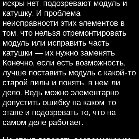
искры нет, подозревают модуль и
катушку. И проблема
неисправности этих элементов в
том, что нельзя отремонтировать
модуль или исправить часть
катушки — их нужно заменять.
Конечно, если есть возможность,
лучше поставить модуль с какой-то
старой пилы и понять, в нем ли
дело. Ведь можно элементарно
допустить ошибку на каком-то
этапе и подозревать то, что на
самом деле работает.