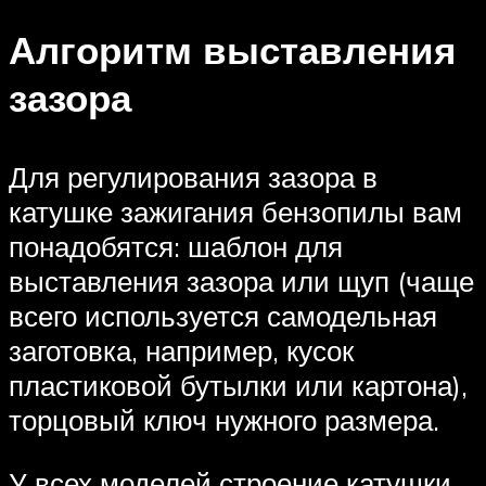
Алгоритм выставления
зазора
Для регулирования зазора в
катушке зажигания бензопилы вам
понадобятся: шаблон для
выставления зазора или щуп (чаще
всего используется самодельная
заготовка, например, кусок
пластиковой бутылки или картона),
торцовый ключ нужного размера.
У всех моделей строение катушки