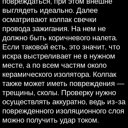
повреждаться, при этом внешне
выглядеть идеально. Далее
осматривают колпак свечки
провода зажигания. На нем не
должно быть коричневого налета.
Если таковой есть, это значит, что
искра выстреливает не в нужном
месте, а по всем частям около
керамического изолятора. Колпак
также может иметь повреждения —
трещины, сколы. Проверку нужно
осуществлять аккуратно, ведь из-за
поврежденного изоляционного слоя
можно получить удар током.