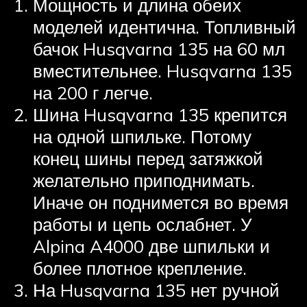
Мощность и длина обеих
моделей идентична. Топливный
бачок Husqvarna 135 на 60 мл
вместительнее. Husqvarna 135
на 200 г легче.
Шина Husqvarna 135 крепится
на одной шпильке. Потому
конец шины перед затяжкой
желательно приподнимать.
Иначе он поднимется во время
работы и цепь ослабнет. У
Alpina A4000 две шпильки и
более плотное крепление.
На Husqvarna 135 нет ручной