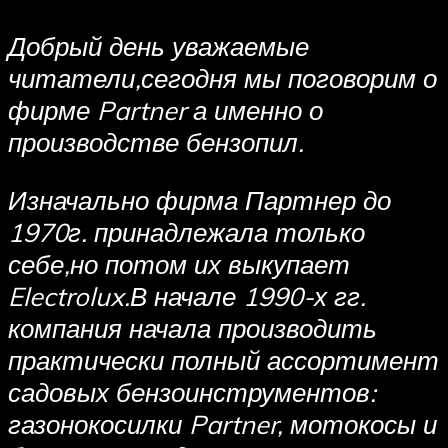
Добрый день уважаемые
читатели,сегодня мы поговорим о
фирме Partner а именно о
производстве бензопил.
Изначально фирма Партнер до
1970г. принадлежала только
себе,но потом их выкупает
Electrolux.В начале 1990-х гг.
компания начала производить
практически полный ассортимент
садовых бензоинструментов:
газонокосилки Partner, мотокосы и