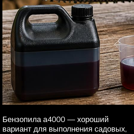
Бензопила а4000 — хороший
вариант для выполнения садовых,