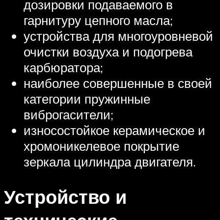
дозировки подаваемого в
гарнитуру цепного масла;
устройства для многоуровневой
очистки воздуха и подогрева
карбюратора;
наиболее совершенные в своей
категории пружинные
виброгасители;
износостойкое керамическое и
хромоникелевое покрытие
зеркала цилиндра двигателя.
Устройство и