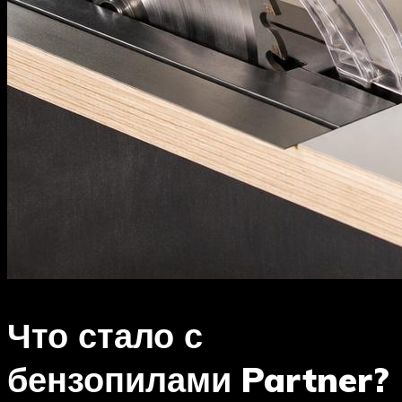
Что стало с
бензопилами Partner?