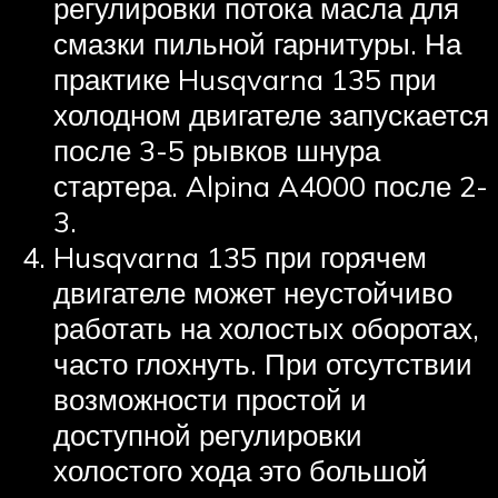
регулировки потока масла для
смазки пильной гарнитуры. На
практике Husqvarna 135 при
холодном двигателе запускается
после 3-5 рывков шнура
стартера. Alpina A4000 после 2-
3.
Husqvarna 135 при горячем
двигателе может неустойчиво
работать на холостых оборотах,
часто глохнуть. При отсутствии
возможности простой и
доступной регулировки
холостого хода это большой