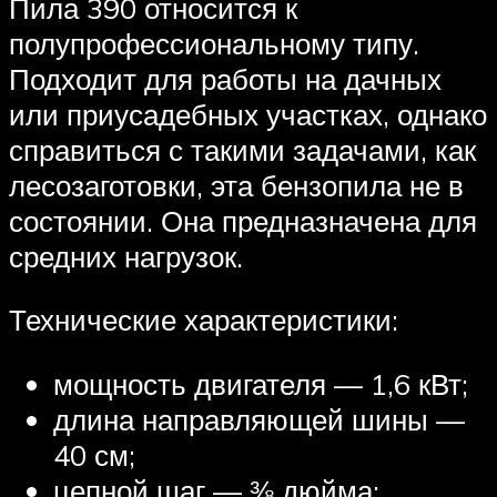
Пила 390 относится к
полупрофессиональному типу.
Подходит для работы на дачных
или приусадебных участках, однако
справиться с такими задачами, как
лесозаготовки, эта бензопила не в
состоянии. Она предназначена для
средних нагрузок.
Технические характеристики:
мощность двигателя — 1,6 кВт;
длина направляющей шины —
40 см;
цепной шаг — ⅜ дюйма;