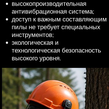
высокопроизводительная
антивибрационная система;
доступ к важным составляющим
пилы не требует специальных
инструментов;
экологическая и
технологическая безопасность
высокого уровня.