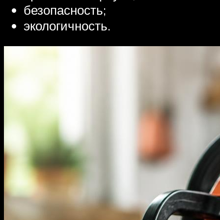
безопасность;
экологичность.