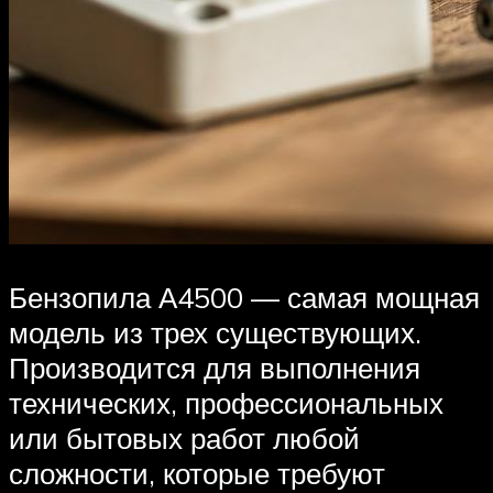
Бензопила А4500 — самая мощная
модель из трех существующих.
Производится для выполнения
технических, профессиональных
или бытовых работ любой
сложности, которые требуют