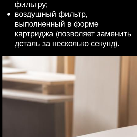
фильтру;
воздушный фильтр,
выполненный в форме
картриджа (позволяет заменить
деталь за несколько секунд).