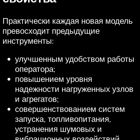
Практически каждая новая модель
превосходит предыдущие
инструменты:
улучшенным удобством работы
оператора;
повышением уровня
надежности нагруженных узлов
и агрегатов;
совершенствованием систем
запуска, топливопитания,
устранения шумовых и
вибрационных воздействий.