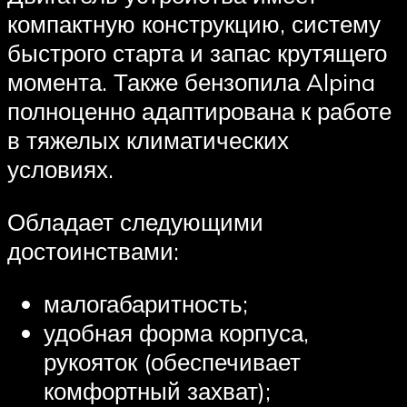
компактную конструкцию, систему
быстрого старта и запас крутящего
момента. Также бензопила Alpina
полноценно адаптирована к работе
в тяжелых климатических
условиях.
Обладает следующими
достоинствами:
малогабаритность;
удобная форма корпуса,
рукояток (обеспечивает
комфортный захват);