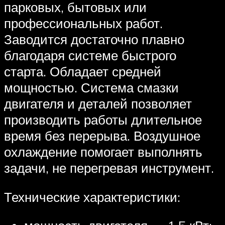
парковых, бытовых или
профессиональных работ.
Заводится достаточно плавно
благодаря системе быстрого
старта. Обладает средней
мощностью. Система смазки
двигателя и деталей позволяет
производить работы длительное
время без перерыва. Воздушное
охлаждение помогает выполнять
задачи, не перегревая инструмент.
Технические характеристики: