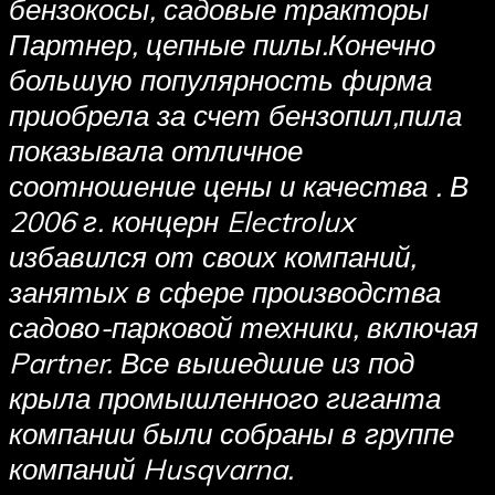
бензокосы, садовые тракторы
Партнер, цепные пилы.Конечно
большую популярность фирма
приобрела
за счет бензопил,пила
показывала отличное
соотношение цены и качества
. В
2006 г. концерн Electrolux
избавился от своих компаний,
занятых в сфере производства
садово-парковой техники, включая
Partner. Все вышедшие из под
крыла промышленного гиганта
компании были собраны в группе
компаний Husqvarna.