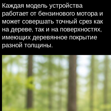
Каждая модель устройства
работает от бензинового мотора и
может совершать точный срез как
на дереве, так и на поверхностях,
имеющих деревянное покрытие
разной толщины.