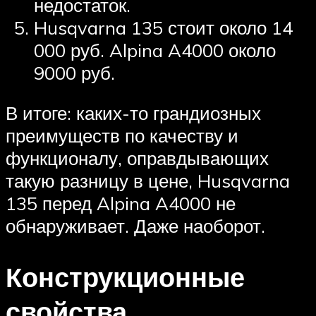
недостаток.
Husqvarna 135 стоит около 14
000 руб. Alpina A4000 около
9000 руб.
В итоге: каких-то грандиозных
преимуществ по качеству и
функционалу, оправдывающих
такую разницу в цене, Husqvarna
135 перед Alpina A4000 не
обнаруживает. Даже наоборот.
Конструкционные
свойства