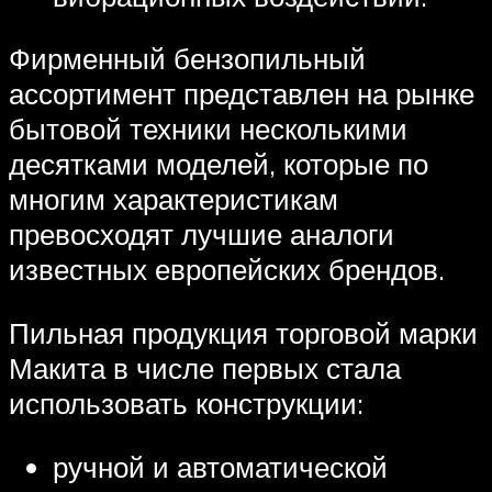
Фирменный бензопильный
ассортимент представлен на рынке
бытовой техники несколькими
десятками моделей, которые по
многим характеристикам
превосходят лучшие аналоги
известных европейских брендов.
Пильная продукция торговой марки
Макита в числе первых стала
использовать конструкции:
ручной и автоматической