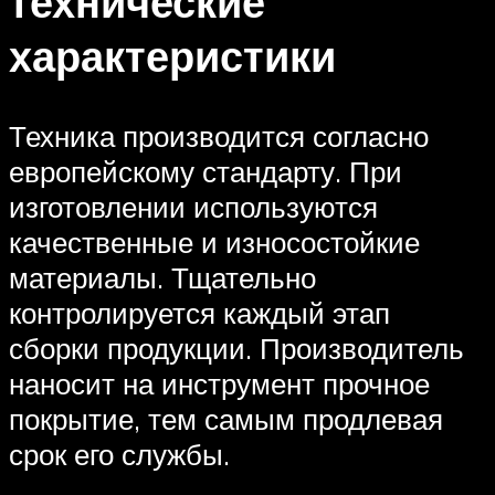
технические
характеристики
Техника производится согласно
европейскому стандарту. При
изготовлении используются
качественные и износостойкие
материалы. Тщательно
контролируется каждый этап
сборки продукции. Производитель
наносит на инструмент прочное
покрытие, тем самым продлевая
срок его службы.