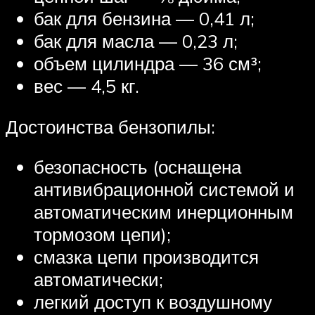
бак для бензина — 0,41 л;
бак для масла — 0,23 л;
объем цилиндра — 36 см³;
вес — 4,5 кг.
Достоинства бензопилы:
безопасность (оснащена
антивибрационной системой и
автоматическим инерционным
тормозом цепи);
смазка цепи производится
автоматически;
легкий доступ к воздушному