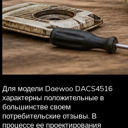
Для модели Daewoo DACS4516
характерны положительные в
большинстве своем
потребительские отзывы. В
процессе ее проектирования