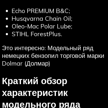
Echo PREMIUM B&C;
Husqvarna Chain Oil;
Oleo-Mac Polar Lube;
STIHL ForestPlus.
Это интересно: Модельный ряд
немецких бензопил торговой марки
Dolmar (Долмар)
Краткий обзор
характеристик
модельного ряда