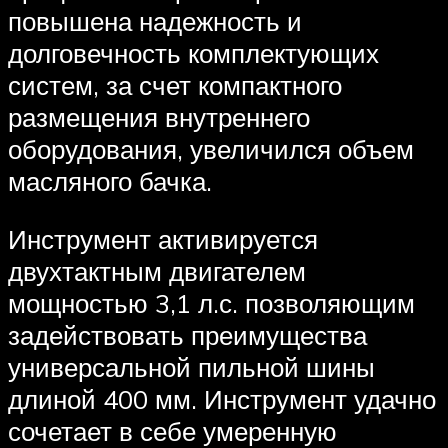
повышена надежность и
долговечность комплектующих
систем, за счет компактного
размещения внутреннего
оборудования, увеличился объем
масляного бачка.
Инструмент активируется
двухтактным двигателем
мощностью 3,1 л.с. позволяющим
задействовать преимущества
универсальной пильной шины
длиной 400 мм. Инструмент удачно
сочетает в себе умеренную