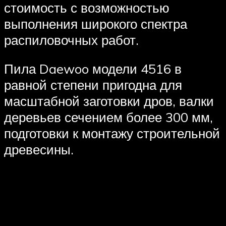
стоимость с возможностью
выполнения широкого спектра
распиловочных работ.
Пила Daewoo модели 4516 в
равной степени пригодна для
масштабной заготовки дров, валки
деревьев сечением более 300 мм,
подготовки к монтажу строительной
древесины.