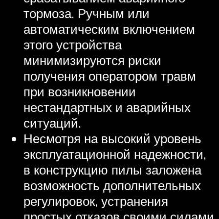
тормоза. Ручным или
автоматическим включением
этого устройства
минимизируются риски
получения оператором травм
при возникновении
нестандартных и аварийных
ситуаций.
Несмотря на высокий уровень
эксплуатационной надежности,
в конструкцию пилы заложена
возможность дополнительных
регулировок, устранения
простых отказов своими силами