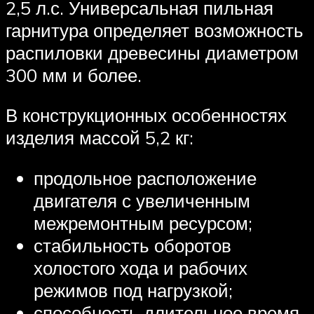
2,5 л.с. Универсальная пильная
гарнитура определяет возможность
распиловки древесины диаметром
300 мм и более.
В конструкционных особенностях
изделия массой 5,2 кг:
продольное расположение
двигателя с увеличенным
межремонтным ресурсом;
стабильность оборотов
холостого хода и рабочих
режимов под нагрузкой;
способность длительное время