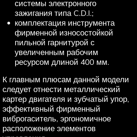
системы электронного
зажигания типа C.D.I.;
комплектация инструмента
фирменной износостойкой
пильной гарнитурой с
увеличенным рабочим
ресурсом длиной 400 мм.
К главным плюсам данной модели
следует отнести металлический
картер двигателя и зубчатый упор,
эффективный фирменный
виброгаситель, эргономичное
расположение элементов