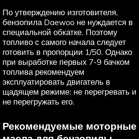
По утверждению изготовителя,
бензопила Daewoo не нуждается в
специальной обкатке. Поэтому
топливо с самого начала следует
готовить в пропорции 1/50. Однако
при выработке первых 7-9 бачком
топлива рекомендуем
эксплуатировать двигатель в
щадящем режиме: не перегревать и
не перегружать его.
Рекомендуемые моторные
масла для бензопилы