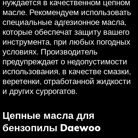
нуждается в качественном цепном
масле. Рекомендуем использовать
специальные адгезионное масла,
которые обеспечат защиту вашего
инструмента, при любых погодных
условиях. Производитель
предупреждает о недопустимости
использования, в качестве смазки,
веретенки, отработанной жидкости
и других суррогатов.
Цепные масла для
бензопилы Daewoo