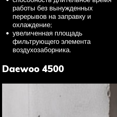
работы без вынужденных
перерывов на заправку и
охлаждение;
увеличенная площадь
фильтрующего элемента
воздухозаборника.
Daewoo 4500