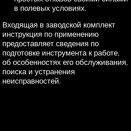
в полевых условиях.
Входящая в заводской комплект
инструкция по применению
предоставляет сведения по
подготовке инструмента к работе,
об особенностях его обслуживания,
поиска и устранения
неисправностей.