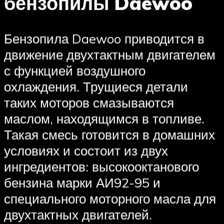
бензопилы Daewoo
Бензопила Daewoo приводится в
движение двухтактным двигателем
с функцией воздушного
охлаждения. Трущиеся детали
таких моторов смазываются
маслом, находящимся в топливе.
Такая смесь готовится в домашних
условиях и состоит из двух
ингредиентов: высокооктанового
бензина марки АИ92-95 и
специального моторного масла для
двухтактных двигателей.