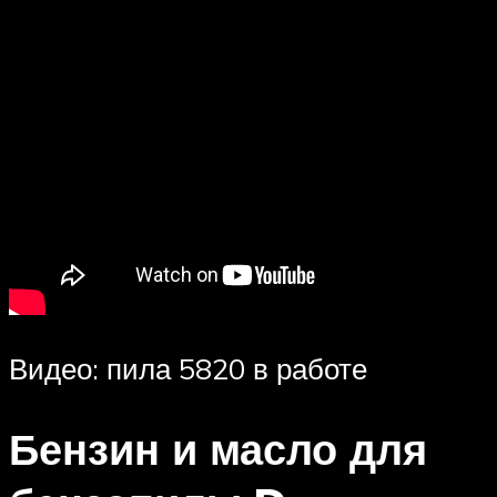
Видео: пила 5820 в работе
Бензин и масло для