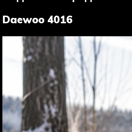
Daewoo 4016