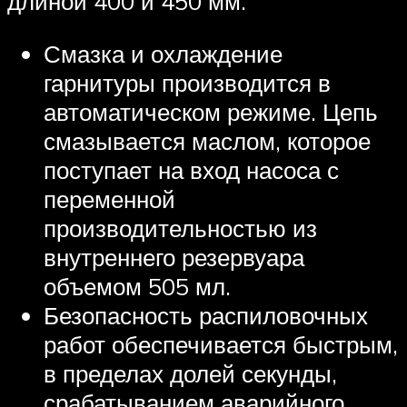
длиной 400 и 450 мм.
Смазка и охлаждение
гарнитуры производится в
автоматическом режиме. Цепь
смазывается маслом, которое
поступает на вход насоса с
переменной
производительностью из
внутреннего резервуара
объемом 505 мл.
Безопасность распиловочных
работ обеспечивается быстрым,
в пределах долей секунды,
срабатыванием аварийного