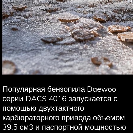
Популярная бензопила Daewoo
серии DACS 4016 запускается с
помощью двухтактного
карбюраторного привода объемом
39,5 см3 и паспортной мощностью