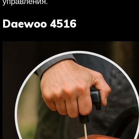
управления.
Daewoo 4516