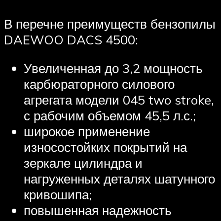
В перечне преимуществ бензопилы
DAEWOO DACS 4500:
Увеличенная до 3,2 мощность
карбюраторного силового
агрегата модели 045 two stroke,
с рабочим объемом 45,5 л.с.;
широкое применение
износостойких покрытий на
зеркале цилиндра и
нагруженных деталях шатунного
кривошипа;
повышенная надежность