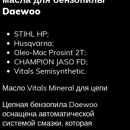
Daewoo
STIHL HP;
Husqvarna;
Oleo-Mac Prosint 2T;
CHAMPION JASO FD;
Vitals Semisynthetic.
Масло Vitals Mineral для цепи
Цепная бензопила Daewoo
оснащена автоматической
системой смазки, которая